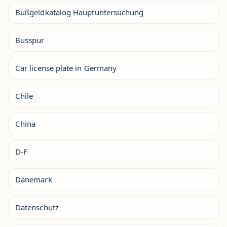
Bußgeldkatalog Hauptuntersuchung
Busspur
Car license plate in Germany
Chile
China
D-F
Dänemark
Datenschutz