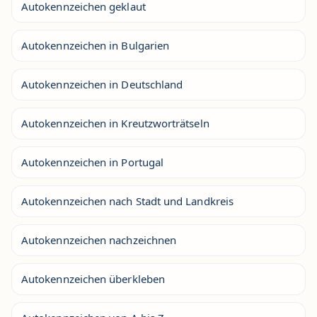
Autokennzeichen geklaut
Autokennzeichen in Bulgarien
Autokennzeichen in Deutschland
Autokennzeichen in Kreutzworträtseln
Autokennzeichen in Portugal
Autokennzeichen nach Stadt und Landkreis
Autokennzeichen nachzeichnen
Autokennzeichen überkleben