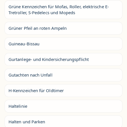
Grüne Kennzeichen für Mofas, Roller, elektrische E-
Tretroller, S-Pedelecs und Mopeds
Grüner Pfeil an roten Ampeln
Guineau-Bissau
Gurtanlege- und Kindersicherungspflicht
Gutachten nach Unfall
H-Kennzeichen für Oldtimer
Haltelinie
Halten und Parken