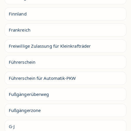
Finnland
Frankreich
Freiwillige Zulassung für Kleinkrafträder
Führerschein
Führerschein für Automatik-PKW
Fußgängerüberweg
Fußgängerzone
G-J