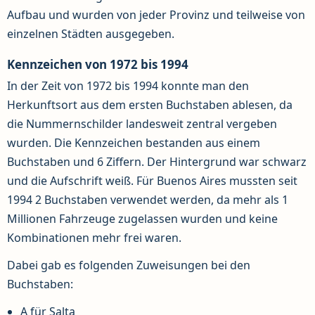
Aufbau und wurden von jeder Provinz und teilweise von
einzelnen Städten ausgegeben.
Kennzeichen von 1972 bis 1994
In der Zeit von 1972 bis 1994 konnte man den
Herkunftsort aus dem ersten Buchstaben ablesen, da
die Nummernschilder landesweit zentral vergeben
wurden. Die Kennzeichen bestanden aus einem
Buchstaben und 6 Ziffern. Der Hintergrund war schwarz
und die Aufschrift weiß. Für Buenos Aires mussten seit
1994 2 Buchstaben verwendet werden, da mehr als 1
Millionen Fahrzeuge zugelassen wurden und keine
Kombinationen mehr frei waren.
Dabei gab es folgenden Zuweisungen bei den
Buchstaben:
A für Salta