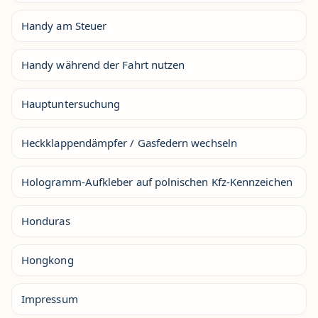
Handy am Steuer
Handy während der Fahrt nutzen
Hauptuntersuchung
Heckklappendämpfer / Gasfedern wechseln
Hologramm-Aufkleber auf polnischen Kfz-Kennzeichen
Honduras
Hongkong
Impressum