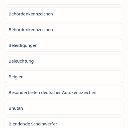
Behördenkennzeichen
Behördenkennzeichen
Beleidigungen
Beleuchtung
Belgien
Besonderheiten deutscher Autokennzeichen
Bhutan
Blendende Scheinwerfer