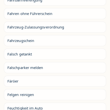
Fahrbahnverengung
Fahren ohne Führerschein
Fahrzeug-Zulassungsverordnung
Fahrzeugschein
Falsch getankt
Falschparker melden
Färöer
Felgen reinigen
Feuchtigkeit im Auto