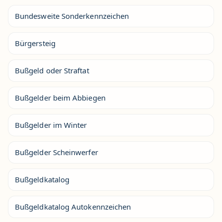
Bundesweite Sonderkennzeichen
Bürgersteig
Bußgeld oder Straftat
Bußgelder beim Abbiegen
Bußgelder im Winter
Bußgelder Scheinwerfer
Bußgeldkatalog
Bußgeldkatalog Autokennzeichen