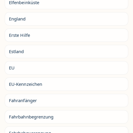
Elfenbeinküste
England
Erste Hilfe
Estland
EU
EU-Kennzeichen
Fahranfänger
Fahrbahnbegrenzung