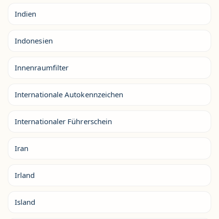
Indien
Indonesien
Innenraumfilter
Internationale Autokennzeichen
Internationaler Führerschein
Iran
Irland
Island