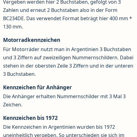
Vergeben werden hier 2 Buchstaben, gefolgt von 3
Zahlen und erneut 2 Buchstaben also in der Form
BC234DE. Das verwendet Format beträgt hier 400 mm *
130 mm.
Motorradkennzeichen
Für Motorräder nutzt man in Argentinien 3 Buchstaben
und 3 Ziffern auf zweizeiligen Nummernschildern. Dabei
stehen in der obersten Zeile 3 Ziffern und in der unteren
3 Buchstaben.
Kennzeichen für Anhänger
Die Anhänger erhalten Nummernschilder mit 3 Mal 3
Zeichen.
Kennzeichen bis 1972
Die Kennzeichen in Argentinien wurden bis 1972
uneinheitlich vergeben. So unterschieden sie sich im