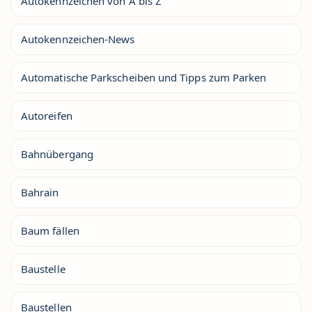
Autokennzeichen von A bis Z
Autokennzeichen-News
Automatische Parkscheiben und Tipps zum Parken
Autoreifen
Bahnübergang
Bahrain
Baum fällen
Baustelle
Baustellen