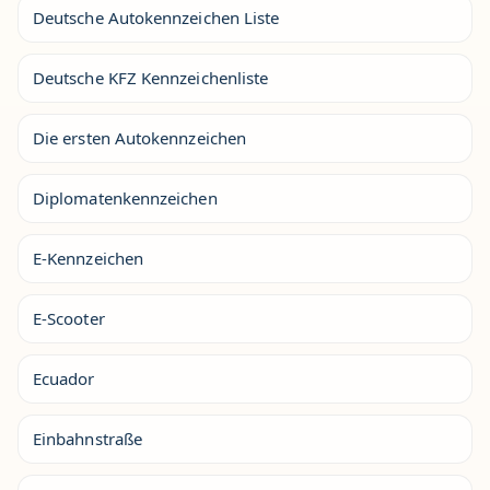
Deutsche Autokennzeichen Liste
Deutsche KFZ Kennzeichenliste
Die ersten Autokennzeichen
Diplomatenkennzeichen
E-Kennzeichen
E-Scooter
Ecuador
Einbahnstraße