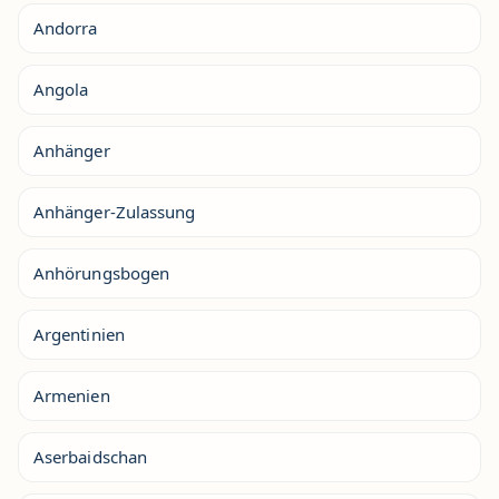
Andorra
Angola
Anhänger
Anhänger-Zulassung
Anhörungsbogen
Argentinien
Armenien
Aserbaidschan