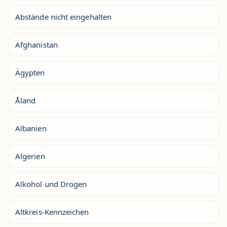
Abstände nicht eingehalten
Afghanistan
Ägypten
Åland
Albanien
Algerien
Alkohol und Drogen
Altkreis-Kennzeichen