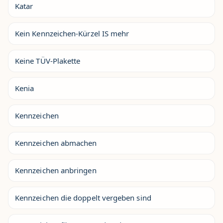
Katar
Kein Kennzeichen-Kürzel IS mehr
Keine TÜV-Plakette
Kenia
Kennzeichen
Kennzeichen abmachen
Kennzeichen anbringen
Kennzeichen die doppelt vergeben sind