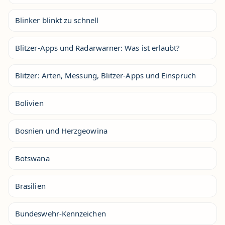
Blinker blinkt zu schnell
Blitzer-Apps und Radarwarner: Was ist erlaubt?
Blitzer: Arten, Messung, Blitzer-Apps und Einspruch
Bolivien
Bosnien und Herzgeowina
Botswana
Brasilien
Bundeswehr-Kennzeichen