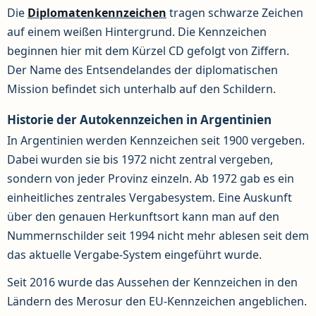
Die
Diplomatenkennzeichen
tragen schwarze Zeichen
auf einem weißen Hintergrund. Die Kennzeichen
beginnen hier mit dem Kürzel CD gefolgt von Ziffern.
Der Name des Entsendelandes der diplomatischen
Mission befindet sich unterhalb auf den Schildern.
Historie der Autokennzeichen in Argentinien
In Argentinien werden Kennzeichen seit 1900 vergeben.
Dabei wurden sie bis 1972 nicht zentral vergeben,
sondern von jeder Provinz einzeln. Ab 1972 gab es ein
einheitliches zentrales Vergabesystem. Eine Auskunft
über den genauen Herkunftsort kann man auf den
Nummernschilder seit 1994 nicht mehr ablesen seit dem
das aktuelle Vergabe-System eingeführt wurde.
Seit 2016 wurde das Aussehen der Kennzeichen in den
Ländern des Merosur den EU-Kennzeichen angeblichen.