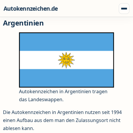
Zum Inhalt springen
Autokennzeichen.de
Menü
Argentinien
Autokennzeichen in Argentinien tragen
das Landeswappen.
Die Autokennzeichen in Argentinien nutzen seit 1994
einen Aufbau aus dem man den Zulassungsort nicht
ablesen kann.