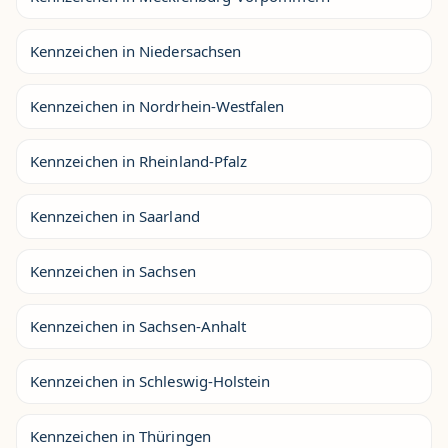
Kennzeichen in Niedersachsen
Kennzeichen in Nordrhein-Westfalen
Kennzeichen in Rheinland-Pfalz
Kennzeichen in Saarland
Kennzeichen in Sachsen
Kennzeichen in Sachsen-Anhalt
Kennzeichen in Schleswig-Holstein
Kennzeichen in Thüringen