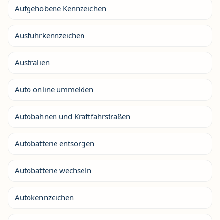
Aufgehobene Kennzeichen
Ausfuhrkennzeichen
Australien
Auto online ummelden
Autobahnen und Kraftfahrstraßen
Autobatterie entsorgen
Autobatterie wechseln
Autokennzeichen