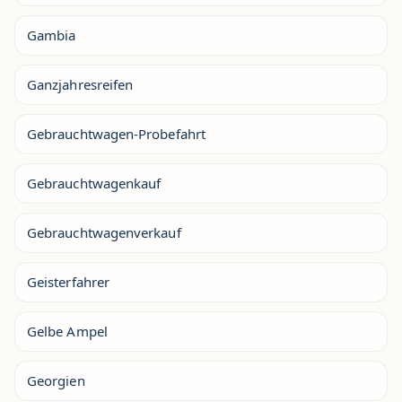
Gambia
Ganzjahresreifen
Gebrauchtwagen-Probefahrt
Gebrauchtwagenkauf
Gebrauchtwagenverkauf
Geisterfahrer
Gelbe Ampel
Georgien