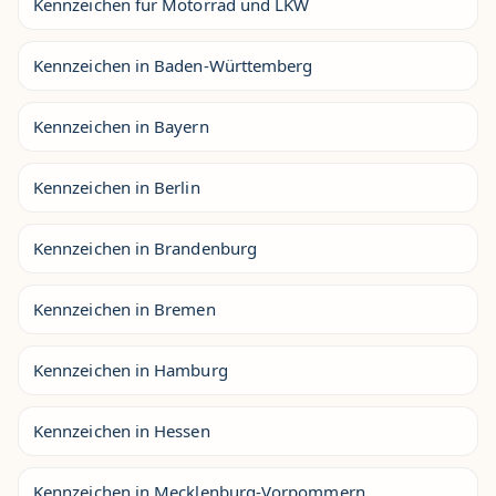
Kennzeichen für Motorrad und LKW
Kennzeichen in Baden-Württemberg
Kennzeichen in Bayern
Kennzeichen in Berlin
Kennzeichen in Brandenburg
Kennzeichen in Bremen
Kennzeichen in Hamburg
Kennzeichen in Hessen
Kennzeichen in Mecklenburg-Vorpommern