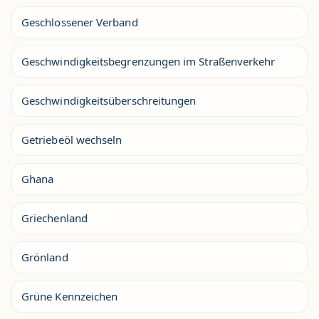
Geschlossener Verband
Geschwindigkeitsbegrenzungen im Straßenverkehr
Geschwindigkeitsüberschreitungen
Getriebeöl wechseln
Ghana
Griechenland
Grönland
Grüne Kennzeichen