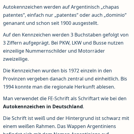
Autokennzeichen werden auf Argentinisch „chapas
patentes“, einfach nur „patentes“ oder auch „dominio“
genanant und schon seit 1900 ausgestellt.
Auf den Kennzeichen werden 3 Buchstaben gefolgt von
3 Ziffern aufgeprägt. Bei PKW, LKW und Busse nutzen
einzeilige Nummernschilder und Motorräder
zweizeilige.
Die Kennzeichen wurden bis 1972 einzeln in den
Provinzen vergeben danach zentral und einheitlich. Bis
1994 konnte man die regionale Herkunft ablesen.
Man verwendet die FE-Schrift als Schriftart wie bei den
Autokennzeichen in Deutschland
.
Die Schrift ist weiß und der Hintergrund ist schwarz mit
einem weißen Rahmen. Das Wappen Argentiniens