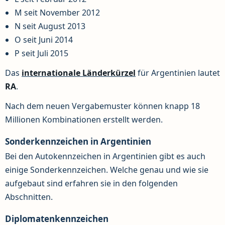
M seit November 2012
N seit August 2013
O seit Juni 2014
P seit Juli 2015
Das
internationale Länderkürzel
für Argentinien lautet
RA
.
Nach dem neuen Vergabemuster können knapp 18
Millionen Kombinationen erstellt werden.
Sonderkennzeichen in Argentinien
Bei den Autokennzeichen in Argentinien gibt es auch
einige Sonderkennzeichen. Welche genau und wie sie
aufgebaut sind erfahren sie in den folgenden
Abschnitten.
Diplomatenkennzeichen