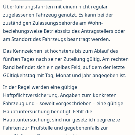
Überführungsfahrten mit einem nicht regulär
zugelassenen Fahrzeug genutzt. Es kann bei der
zuständigen Zulassungsbehörde am Wohn-
beziehungsweise Betriebssitz des Antragstellers oder
am Standort des Fahrzeugs beantragt werden.
Das Kennzeichen ist höchstens bis zum Ablauf des
fünften Tages nach seiner Zuteilung gültig. Am rechten
Rand befindet sich ein gelbes Feld, auf dem der letzte
Gültigkeitstag mit Tag, Monat und Jahr angegeben ist.
In der Regel werden eine gültige
Haftpflichtversicherung, Angaben zum konkreten
Fahrzeug und – soweit vorgeschrieben – eine gültige
Hauptuntersuchung benötigt. Fehlt die
Hauptuntersuchung, sind nur gesetzlich begrenzte
Fahrten zur Prüfstelle und gegebenenfalls zur