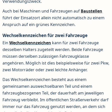
Verwendungszweck.
Auch bei Maschinen und Fahrzeugen auf
Baustellen
führt der Einsatzort allein nicht automatisch zu einem
Anspruch auf ein grünes Kennzeichen.
Wechselkennzeichen für zwei Fahrzeuge
Ein
Wechselkennzeichen
kann für zwei Fahrzeuge
desselben Halters zugeteilt werden. Beide Fahrzeuge
müssen derselben zulässigen Fahrzeugklasse
angehören. Möglich ist dies beispielsweise für zwei Pkw,
zwei Motorräder oder zwei leichte Anhänger.
Das Wechselkennzeichen besteht aus einem
gemeinsamen auswechselbaren Teil und einem
fahrzeugbezogenen Teil, der dauerhaft am jeweiligen
Fahrzeug verbleibt. Im öffentlichen Straßenverkehr darf
immer nur das Fahrzeug genutzt werden, an dem sich