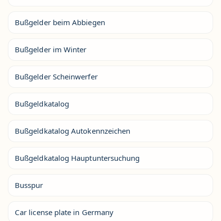
Bußgelder beim Abbiegen
Bußgelder im Winter
Bußgelder Scheinwerfer
Bußgeldkatalog
Bußgeldkatalog Autokennzeichen
Bußgeldkatalog Hauptuntersuchung
Busspur
Car license plate in Germany