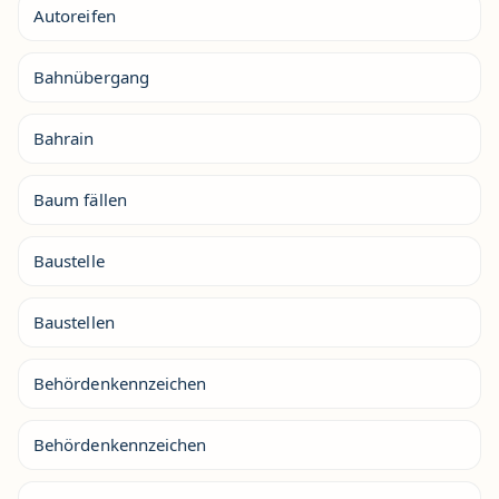
Autoreifen
Bahnübergang
Bahrain
Baum fällen
Baustelle
Baustellen
Behördenkennzeichen
Behördenkennzeichen