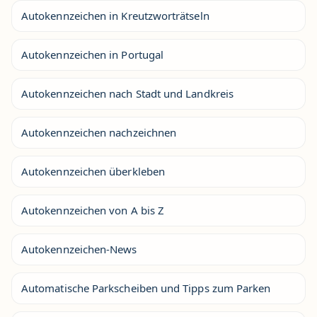
Autokennzeichen in Kreutzworträtseln
Autokennzeichen in Portugal
Autokennzeichen nach Stadt und Landkreis
Autokennzeichen nachzeichnen
Autokennzeichen überkleben
Autokennzeichen von A bis Z
Autokennzeichen-News
Automatische Parkscheiben und Tipps zum Parken