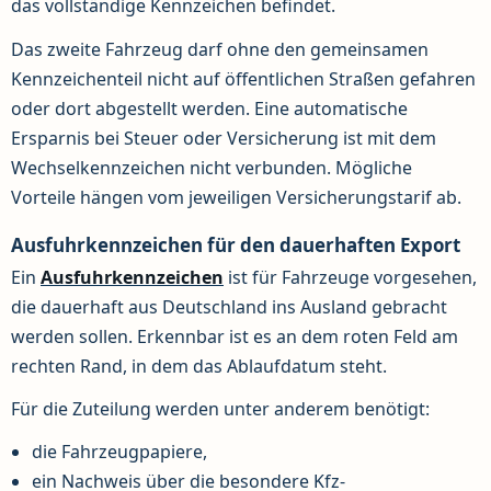
das vollständige Kennzeichen befindet.
Das zweite Fahrzeug darf ohne den gemeinsamen
Kennzeichenteil nicht auf öffentlichen Straßen gefahren
oder dort abgestellt werden. Eine automatische
Ersparnis bei Steuer oder Versicherung ist mit dem
Wechselkennzeichen nicht verbunden. Mögliche
Vorteile hängen vom jeweiligen Versicherungstarif ab.
Ausfuhrkennzeichen für den dauerhaften Export
Ein
Ausfuhrkennzeichen
ist für Fahrzeuge vorgesehen,
die dauerhaft aus Deutschland ins Ausland gebracht
werden sollen. Erkennbar ist es an dem roten Feld am
rechten Rand, in dem das Ablaufdatum steht.
Für die Zuteilung werden unter anderem benötigt:
die Fahrzeugpapiere,
ein Nachweis über die besondere Kfz-