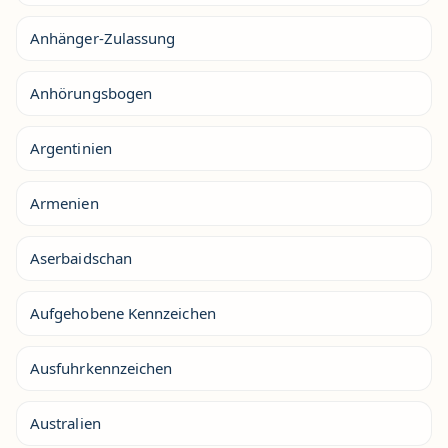
Anhänger-Zulassung
Anhörungsbogen
Argentinien
Armenien
Aserbaidschan
Aufgehobene Kennzeichen
Ausfuhrkennzeichen
Australien