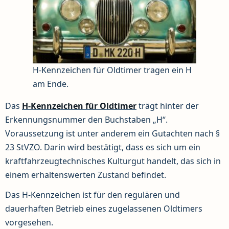
H-Kennzeichen für Oldtimer tragen ein H
am Ende.
Das
H-Kennzeichen für Oldtimer
trägt hinter der
Erkennungsnummer den Buchstaben „H“.
Voraussetzung ist unter anderem ein Gutachten nach §
23 StVZO. Darin wird bestätigt, dass es sich um ein
kraftfahrzeugtechnisches Kulturgut handelt, das sich in
einem erhaltenswerten Zustand befindet.
Das H-Kennzeichen ist für den regulären und
dauerhaften Betrieb eines zugelassenen Oldtimers
vorgesehen.