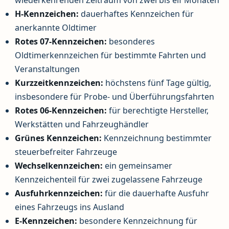
H-Kennzeichen:
dauerhaftes Kennzeichen für
anerkannte Oldtimer
Rotes 07-Kennzeichen:
besonderes
Oldtimerkennzeichen für bestimmte Fahrten und
Veranstaltungen
Kurzzeitkennzeichen:
höchstens fünf Tage gültig,
insbesondere für Probe- und Überführungsfahrten
Rotes 06-Kennzeichen:
für berechtigte Hersteller,
Werkstätten und Fahrzeughändler
Grünes Kennzeichen:
Kennzeichnung bestimmter
steuerbefreiter Fahrzeuge
Wechselkennzeichen:
ein gemeinsamer
Kennzeichenteil für zwei zugelassene Fahrzeuge
Ausfuhrkennzeichen:
für die dauerhafte Ausfuhr
eines Fahrzeugs ins Ausland
E-Kennzeichen:
besondere Kennzeichnung für