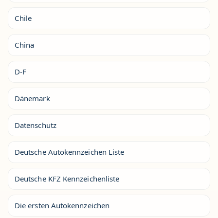
Chile
China
D-F
Dänemark
Datenschutz
Deutsche Autokennzeichen Liste
Deutsche KFZ Kennzeichenliste
Die ersten Autokennzeichen