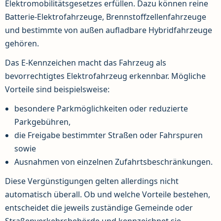
Elektromobilitätsgesetzes erfüllen. Dazu können reine
Batterie-Elektrofahrzeuge, Brennstoffzellenfahrzeuge
und bestimmte von außen aufladbare Hybridfahrzeuge
gehören.
Das E-Kennzeichen macht das Fahrzeug als
bevorrechtigtes Elektrofahrzeug erkennbar. Mögliche
Vorteile sind beispielsweise:
besondere Parkmöglichkeiten oder reduzierte
Parkgebühren,
die Freigabe bestimmter Straßen oder Fahrspuren
sowie
Ausnahmen von einzelnen Zufahrtsbeschränkungen.
Diese Vergünstigungen gelten allerdings nicht
automatisch überall. Ob und welche Vorteile bestehen,
entscheidet die jeweils zuständige Gemeinde oder