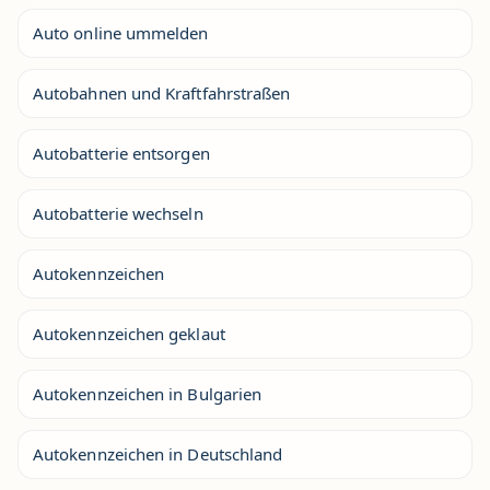
Auto online ummelden
Autobahnen und Kraftfahrstraßen
Autobatterie entsorgen
Autobatterie wechseln
Autokennzeichen
Autokennzeichen geklaut
Autokennzeichen in Bulgarien
Autokennzeichen in Deutschland