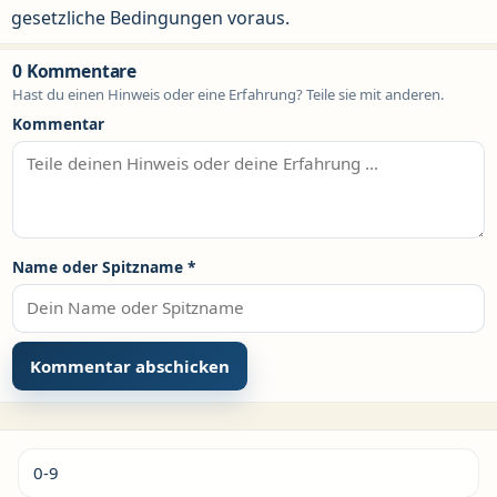
gesetzliche Bedingungen voraus.
0 Kommentare
Hast du einen Hinweis oder eine Erfahrung? Teile sie mit anderen.
Kommentar
Name oder Spitzname
*
Alternative:
0-9