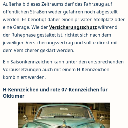
Außerhalb dieses Zeitraums darf das Fahrzeug auf
öffentlichen Straßen weder gefahren noch abgestellt
werden. Es benötigt daher einen privaten Stellplatz oder
eine Garage. Wie der
Versicherungsschutz
während
der Ruhephase gestaltet ist, richtet sich nach dem
jeweiligen Versicherungsvertrag und sollte direkt mit
dem Versicherer geklärt werden.
Ein Saisonkennzeichen kann unter den entsprechenden
Voraussetzungen auch mit einem H-Kennzeichen
kombiniert werden.
H-Kennzeichen und rote 07-Kennzeichen für
Oldtimer