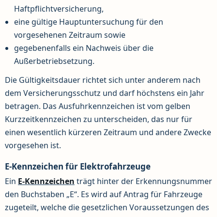
Haftpflichtversicherung,
eine gültige Hauptuntersuchung für den
vorgesehenen Zeitraum sowie
gegebenenfalls ein Nachweis über die
Außerbetriebsetzung.
Die Gültigkeitsdauer richtet sich unter anderem nach
dem Versicherungsschutz und darf höchstens ein Jahr
betragen. Das Ausfuhrkennzeichen ist vom gelben
Kurzzeitkennzeichen zu unterscheiden, das nur für
einen wesentlich kürzeren Zeitraum und andere Zwecke
vorgesehen ist.
E-Kennzeichen für Elektrofahrzeuge
Ein
E-Kennzeichen
trägt hinter der Erkennungsnummer
den Buchstaben „E“. Es wird auf Antrag für Fahrzeuge
zugeteilt, welche die gesetzlichen Voraussetzungen des