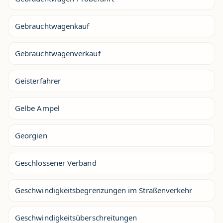
Gebrauchtwagenkauf
Gebrauchtwagenverkauf
Geisterfahrer
Gelbe Ampel
Georgien
Geschlossener Verband
Geschwindigkeitsbegrenzungen im Straßenverkehr
Geschwindigkeitsüberschreitungen