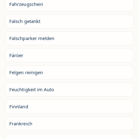
Fahrzeugschein
Falsch getankt
Falschparker melden
Färöer
Felgen reinigen
Feuchtigkeit im Auto
Finnland
Frankreich