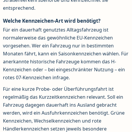
Straßenverkehrsbehörde und kennzeichnet sie
entsprechend.
Welche Kennzeichen-Art wird benötigt?
Für ein dauerhaft genutztes Alltagsfahrzeug ist
normalerweise das gewöhnliche EU-Kennzeichen
vorgesehen. Wer ein Fahrzeug nur in bestimmten
Monaten fährt, kann ein Saisonkennzeichen wählen. Für
anerkannte historische Fahrzeuge kommen das H-
Kennzeichen oder – bei eingeschränkter Nutzung – ein
rotes 07-Kennzeichen infrage.
Für eine kurze Probe- oder Überführungsfahrt ist
regelmäßig das Kurzzeitkennzeichen relevant. Soll ein
Fahrzeug dagegen dauerhaft ins Ausland gebracht
werden, wird ein Ausfuhrkennzeichen benötigt. Grüne
Kennzeichen, Wechselkennzeichen und rote
Händlerkennzeichen setzen jeweils besondere