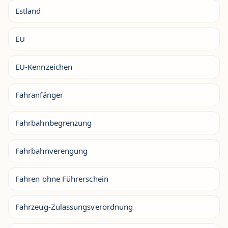
Estland
EU
EU-Kennzeichen
Fahranfänger
Fahrbahnbegrenzung
Fahrbahnverengung
Fahren ohne Führerschein
Fahrzeug-Zulassungsverordnung