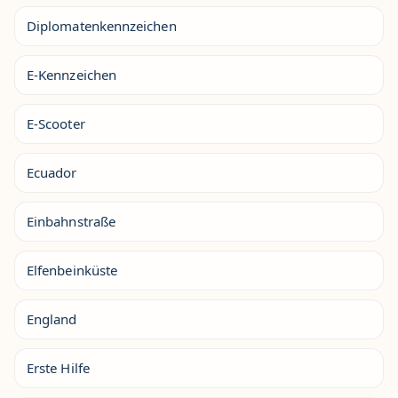
Diplomatenkennzeichen
E-Kennzeichen
E-Scooter
Ecuador
Einbahnstraße
Elfenbeinküste
England
Erste Hilfe