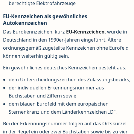
berechtigte Elektrofahrzeuge
EU-Kennzeichen als gewöhnliches
Autokennzeichen
Das Eurokennzeichen, kurz
EU-Kennzeichen
, wurde in
Deutschland in den 1990er-Jahren eingeführt. Ältere
ordnungsgemäß zugeteilte Kennzeichen ohne Eurofeld
können weiterhin gültig sein.
Ein gewöhnliches deutsches Kennzeichen besteht aus:
dem Unterscheidungszeichen des Zulassungsbezirks,
der individuellen Erkennungsnummer aus
Buchstaben und Ziffern sowie
dem blauen Eurofeld mit dem europäischen
Sternenkranz und dem Länderkennzeichen „D“.
Bei der Erkennungsnummer folgen auf das Ortskürzel
in der Regel ein oder zwei Buchstaben sowie bis zu vier