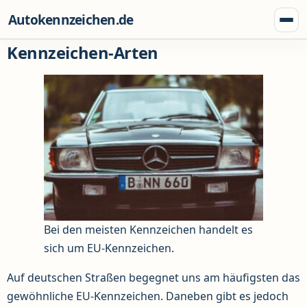
Zum Inhalt springen
Autokennzeichen.de
Menü
Kennzeichen-Arten
Bei den meisten Kennzeichen handelt es
sich um EU-Kennzeichen.
Auf deutschen Straßen begegnet uns am häufigsten das
gewöhnliche EU-Kennzeichen. Daneben gibt es jedoch