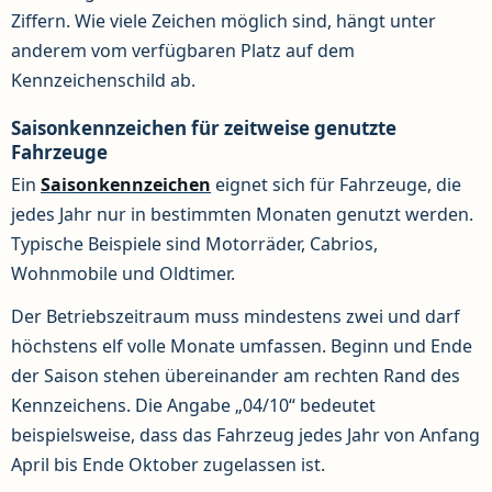
Ziffern. Wie viele Zeichen möglich sind, hängt unter
anderem vom verfügbaren Platz auf dem
Kennzeichenschild ab.
Saisonkennzeichen für zeitweise genutzte
Fahrzeuge
Ein
Saisonkennzeichen
eignet sich für Fahrzeuge, die
jedes Jahr nur in bestimmten Monaten genutzt werden.
Typische Beispiele sind Motorräder, Cabrios,
Wohnmobile und Oldtimer.
Der Betriebszeitraum muss mindestens zwei und darf
höchstens elf volle Monate umfassen. Beginn und Ende
der Saison stehen übereinander am rechten Rand des
Kennzeichens. Die Angabe „04/10“ bedeutet
beispielsweise, dass das Fahrzeug jedes Jahr von Anfang
April bis Ende Oktober zugelassen ist.