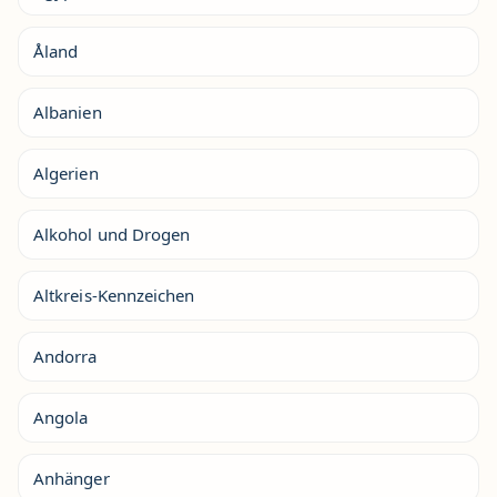
Åland
Albanien
Algerien
Alkohol und Drogen
Altkreis-Kennzeichen
Andorra
Angola
Anhänger