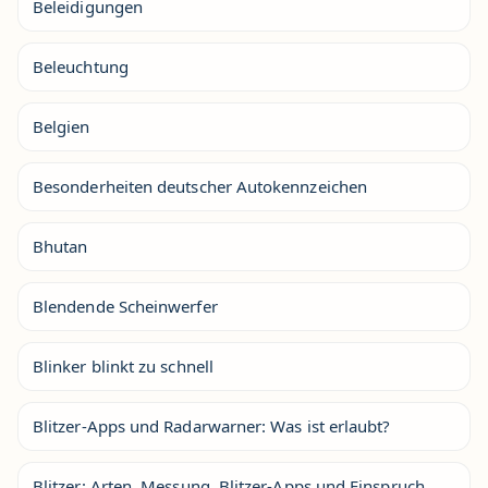
Beleidigungen
Beleuchtung
Belgien
Besonderheiten deutscher Autokennzeichen
Bhutan
Blendende Scheinwerfer
Blinker blinkt zu schnell
Blitzer-Apps und Radarwarner: Was ist erlaubt?
Blitzer: Arten, Messung, Blitzer-Apps und Einspruch