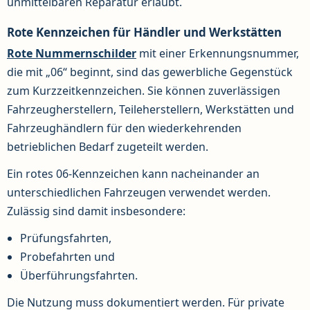
unmittelbaren Reparatur erlaubt.
Rote Kennzeichen für Händler und Werkstätten
Rote Nummernschilder
mit einer Erkennungsnummer,
die mit „06“ beginnt, sind das gewerbliche Gegenstück
zum Kurzzeitkennzeichen. Sie können zuverlässigen
Fahrzeugherstellern, Teileherstellern, Werkstätten und
Fahrzeughändlern für den wiederkehrenden
betrieblichen Bedarf zugeteilt werden.
Ein rotes 06-Kennzeichen kann nacheinander an
unterschiedlichen Fahrzeugen verwendet werden.
Zulässig sind damit insbesondere:
Prüfungsfahrten,
Probefahrten und
Überführungsfahrten.
Die Nutzung muss dokumentiert werden. Für private