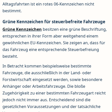
Alltagsfahrten ist ein rotes 06-Kennzeichen nicht
bestimmt.
Grüne Kennzeichen für steuerbefreite Fahrzeuge
Grüne Kennzeichen
besitzen eine grüne Beschriftung,
entsprechen in ihrer Form aber weitgehend einem
gewöhnlichen EU-Kennzeichen. Sie zeigen an, dass für
das Fahrzeug eine entsprechende Steuerbefreiung
besteht.
In Betracht kommen beispielsweise bestimmte
Fahrzeuge, die ausschließlich in der Land- oder
Forstwirtschaft eingesetzt werden, sowie besondere
Anhänger oder Arbeitsfahrzeuge. Die bloße
Zugehörigkeit zu einer bestimmten Fahrzeugart reicht
jedoch nicht immer aus. Entscheidend sind die
gesetzlichen Voraussetzungen und der tatsächliche