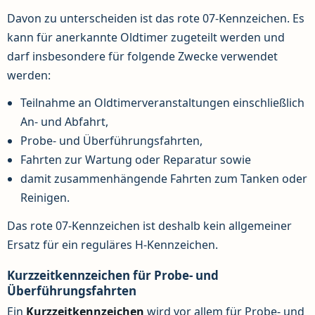
Davon zu unterscheiden ist das rote 07-Kennzeichen. Es
kann für anerkannte Oldtimer zugeteilt werden und
darf insbesondere für folgende Zwecke verwendet
werden:
Teilnahme an Oldtimerveranstaltungen einschließlich
An- und Abfahrt,
Probe- und Überführungsfahrten,
Fahrten zur Wartung oder Reparatur sowie
damit zusammenhängende Fahrten zum Tanken oder
Reinigen.
Das rote 07-Kennzeichen ist deshalb kein allgemeiner
Ersatz für ein reguläres H-Kennzeichen.
Kurzzeitkennzeichen für Probe- und
Überführungsfahrten
Ein
Kurzzeitkennzeichen
wird vor allem für Probe- und