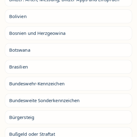
Bolivien
Bosnien und Herzgeowina
Botswana
Brasilien
Bundeswehr-Kennzeichen
Bundesweite Sonderkennzeichen
Bürgersteig
Bußgeld oder Straftat