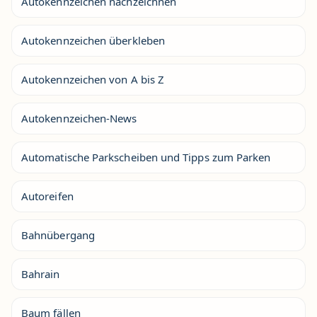
Autokennzeichen nachzeichnen
Autokennzeichen überkleben
Autokennzeichen von A bis Z
Autokennzeichen-News
Automatische Parkscheiben und Tipps zum Parken
Autoreifen
Bahnübergang
Bahrain
Baum fällen