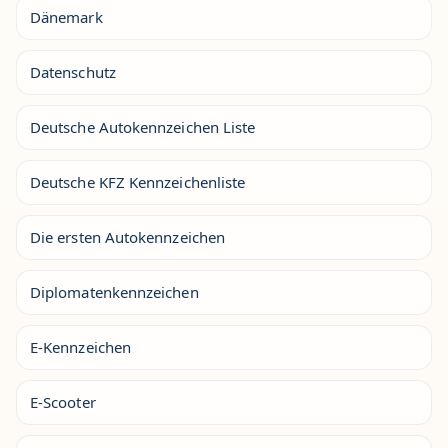
Dänemark
Datenschutz
Deutsche Autokennzeichen Liste
Deutsche KFZ Kennzeichenliste
Die ersten Autokennzeichen
Diplomatenkennzeichen
E-Kennzeichen
E-Scooter