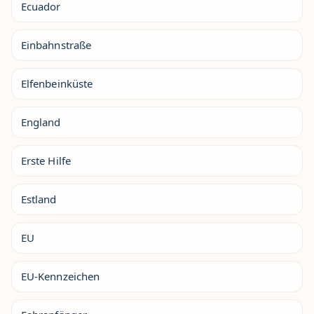
Ecuador
Einbahnstraße
Elfenbeinküste
England
Erste Hilfe
Estland
EU
EU-Kennzeichen