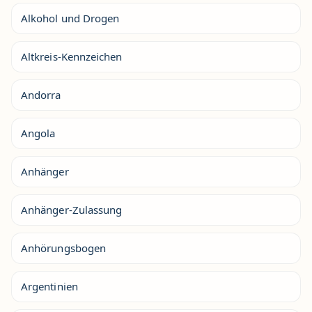
Alkohol und Drogen
Altkreis-Kennzeichen
Andorra
Angola
Anhänger
Anhänger-Zulassung
Anhörungsbogen
Argentinien