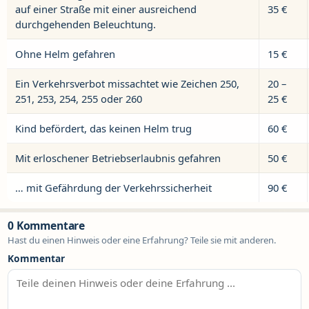
auf einer Straße mit einer ausreichend
35 €
durchgehenden Beleuchtung.
Ohne Helm gefahren
15 €
Ein Verkehrsverbot missachtet wie Zeichen 250,
20 –
251, 253, 254, 255 oder 260
25 €
Kind befördert, das keinen Helm trug
60 €
Mit erloschener Betriebserlaubnis gefahren
50 €
… mit Gefährdung der Verkehrssicherheit
90 €
0 Kommentare
Hast du einen Hinweis oder eine Erfahrung? Teile sie mit anderen.
Kommentar