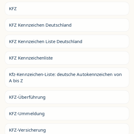
KFZ
KFZ Kennzeichen Deutschland
KFZ Kennzeichen Liste Deutschland
KFZ Kennzeichenliste
Kfz-Kennzeichen-Liste: deutsche Autokennzeichen von
A bis Z
KFZ-Überführung
KFZ-Ummeldung
KFZ-Versicherung