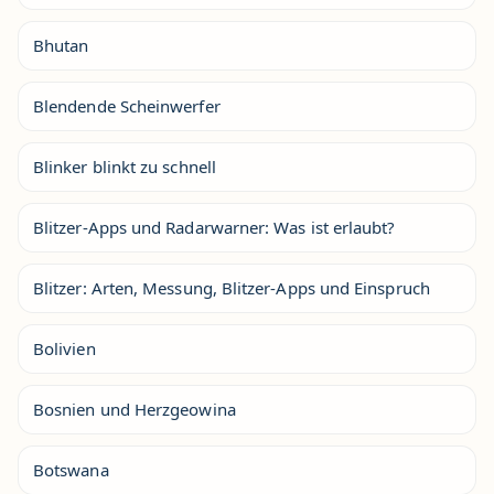
Bhutan
Blendende Scheinwerfer
Blinker blinkt zu schnell
Blitzer-Apps und Radarwarner: Was ist erlaubt?
Blitzer: Arten, Messung, Blitzer-Apps und Einspruch
Bolivien
Bosnien und Herzgeowina
Botswana