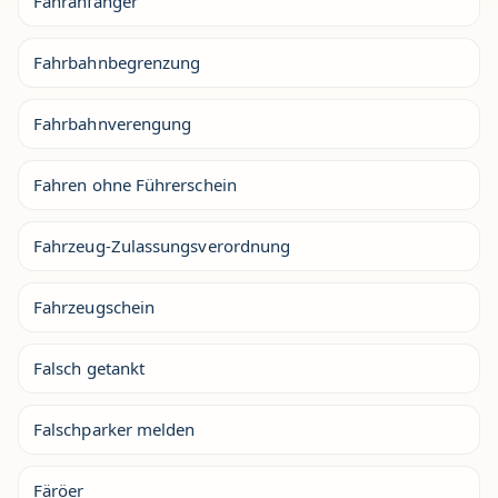
Fahranfänger
Fahrbahnbegrenzung
Fahrbahnverengung
Fahren ohne Führerschein
Fahrzeug-Zulassungsverordnung
Fahrzeugschein
Falsch getankt
Falschparker melden
Färöer