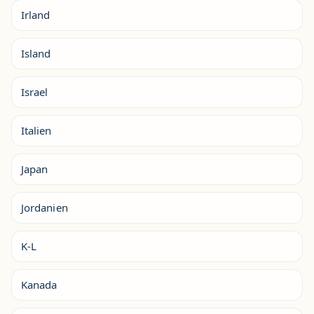
Irland
Island
Israel
Italien
Japan
Jordanien
K-L
Kanada