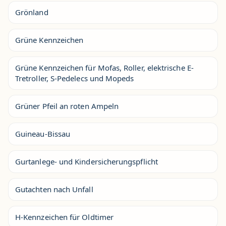
Grönland
Grüne Kennzeichen
Grüne Kennzeichen für Mofas, Roller, elektrische E-
Tretroller, S-Pedelecs und Mopeds
Grüner Pfeil an roten Ampeln
Guineau-Bissau
Gurtanlege- und Kindersicherungspflicht
Gutachten nach Unfall
H-Kennzeichen für Oldtimer