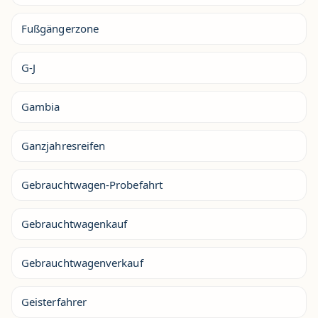
Fußgängerzone
G-J
Gambia
Ganzjahresreifen
Gebrauchtwagen-Probefahrt
Gebrauchtwagenkauf
Gebrauchtwagenverkauf
Geisterfahrer