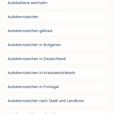
Autobatterie wechseln
Autokennzeichen
Autokennzeichen geklaut
Autokennzeichen in Bulgarien
Autokennzeichen in Deutschland
Autokennzeichen in Kreutzworträtseln
Autokennzeichen in Portugal
Autokennzeichen nach Stadt und Landkreis