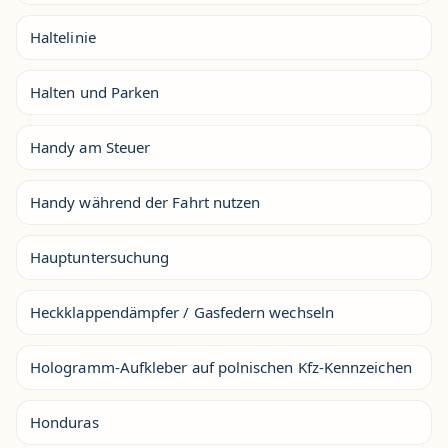
Haltelinie
Halten und Parken
Handy am Steuer
Handy während der Fahrt nutzen
Hauptuntersuchung
Heckklappendämpfer / Gasfedern wechseln
Hologramm-Aufkleber auf polnischen Kfz-Kennzeichen
Honduras