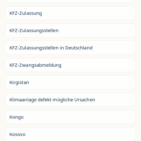
KFZ-Zulassung
KFZ-Zulassungsstellen
KFZ-Zulassungsstellen in Deutschland
KFZ-Zwangsabmeldung
Kirgistan
Klimaanlage defekt mögliche Ursachen
Kongo
Kosovo