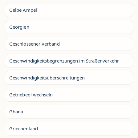
Gelbe Ampel
Georgien
Geschlossener Verband
Geschwindigkeitsbegrenzungen im Straßenverkehr
Geschwindigkeitsüberschreitungen
Getriebeöl wechseln
Ghana
Griechenland