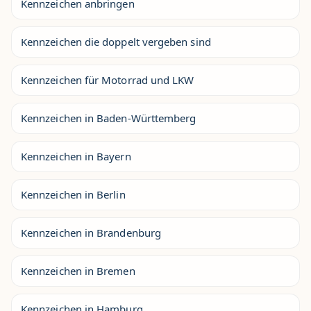
Kennzeichen anbringen
Kennzeichen die doppelt vergeben sind
Kennzeichen für Motorrad und LKW
Kennzeichen in Baden-Württemberg
Kennzeichen in Bayern
Kennzeichen in Berlin
Kennzeichen in Brandenburg
Kennzeichen in Bremen
Kennzeichen in Hamburg