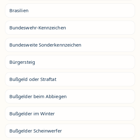
Brasilien
Bundeswehr-Kennzeichen
Bundesweite Sonderkennzeichen
Bürgersteig
Bußgeld oder Straftat
Bußgelder beim Abbiegen
Bußgelder im Winter
Bußgelder Scheinwerfer