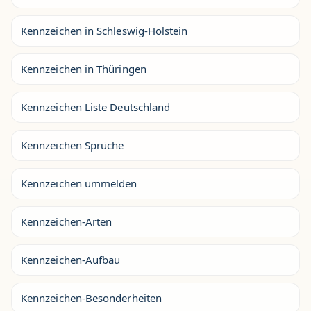
Kennzeichen in Schleswig-Holstein
Kennzeichen in Thüringen
Kennzeichen Liste Deutschland
Kennzeichen Sprüche
Kennzeichen ummelden
Kennzeichen-Arten
Kennzeichen-Aufbau
Kennzeichen-Besonderheiten