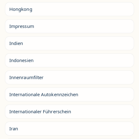
Hongkong
Impressum
Indien
Indonesien
Innenraumfilter
Internationale Autokennzeichen
Internationaler Führerschein
Iran