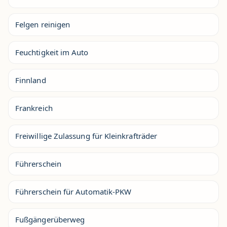
Felgen reinigen
Feuchtigkeit im Auto
Finnland
Frankreich
Freiwillige Zulassung für Kleinkrafträder
Führerschein
Führerschein für Automatik-PKW
Fußgängerüberweg