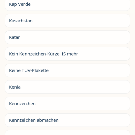
Kap Verde
Kasachstan
Katar
Kein Kennzeichen-Kürzel IS mehr
Keine TÜV-Plakette
Kenia
Kennzeichen
Kennzeichen abmachen