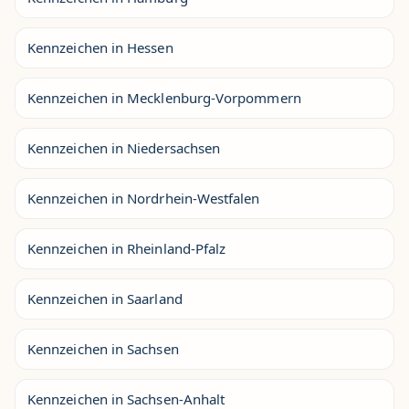
Kennzeichen in Hessen
Kennzeichen in Mecklenburg-Vorpommern
Kennzeichen in Niedersachsen
Kennzeichen in Nordrhein-Westfalen
Kennzeichen in Rheinland-Pfalz
Kennzeichen in Saarland
Kennzeichen in Sachsen
Kennzeichen in Sachsen-Anhalt