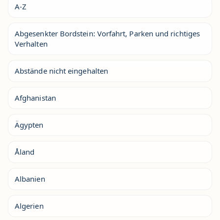
A-Z
Abgesenkter Bordstein: Vorfahrt, Parken und richtiges
Verhalten
Abstände nicht eingehalten
Afghanistan
Ägypten
Åland
Albanien
Algerien