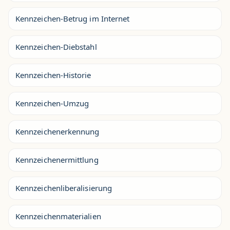
Kennzeichen-Betrug im Internet
Kennzeichen-Diebstahl
Kennzeichen-Historie
Kennzeichen-Umzug
Kennzeichenerkennung
Kennzeichenermittlung
Kennzeichenliberalisierung
Kennzeichenmaterialien