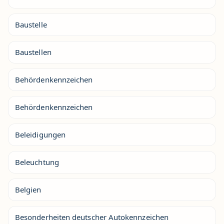
Baustelle
Baustellen
Behördenkennzeichen
Behördenkennzeichen
Beleidigungen
Beleuchtung
Belgien
Besonderheiten deutscher Autokennzeichen