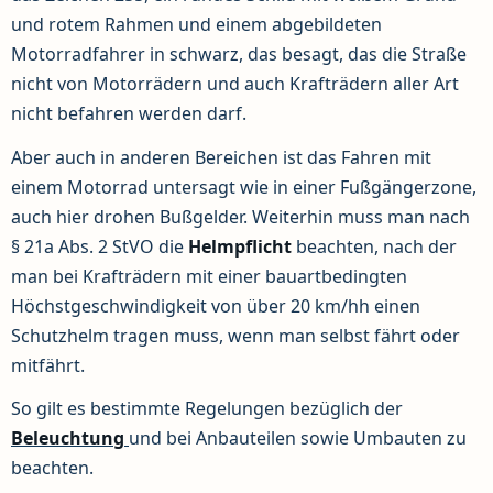
und rotem Rahmen und einem abgebildeten
Motorradfahrer in schwarz, das besagt, das die Straße
nicht von Motorrädern und auch Krafträdern aller Art
nicht befahren werden darf.
Aber auch in anderen Bereichen ist das Fahren mit
einem Motorrad untersagt wie in einer Fußgängerzone,
auch hier drohen Bußgelder. Weiterhin muss man nach
§ 21a Abs. 2 StVO die
Helmpflicht
beachten, nach der
man bei Krafträdern mit einer bauartbedingten
Höchstgeschwindigkeit von über 20 km/hh einen
Schutzhelm tragen muss, wenn man selbst fährt oder
mitfährt.
So gilt es bestimmte Regelungen bezüglich der
Beleuchtung
und bei Anbauteilen sowie Umbauten zu
beachten.