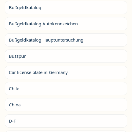
Bußgeldkatalog
Bußgeldkatalog Autokennzeichen
Bußgeldkatalog Hauptuntersuchung
Busspur
Car license plate in Germany
Chile
China
D-F