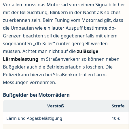
Vor allem muss das Motorrad von seinem Signalbild her
mit der Beleuchtung, Blinkern in der Nacht als solches
zu erkennen sein. Beim Tuning vom Motorrad gilt, dass
die Umbauten wie ein lauter Auspuff bestimmte db-
Grenzen beachten soll die gegebenenfalls mit einem
sogenannten „db-Killer“ runter geregelt werden
müssen. Achtet man nicht auf die
zulässige
Lärmbelastung
im Straßenverkehr so können neben
Bußgelder auch die Betriebserlaubnis löschen. Die
Polizei kann hierzu bei Straßenkontrollen Lärm-
Messungen vornehmen.
Bußgelder bei Motorrädern
Verstoß
Strafe
Lärm und Abgasbelästigung
10 €