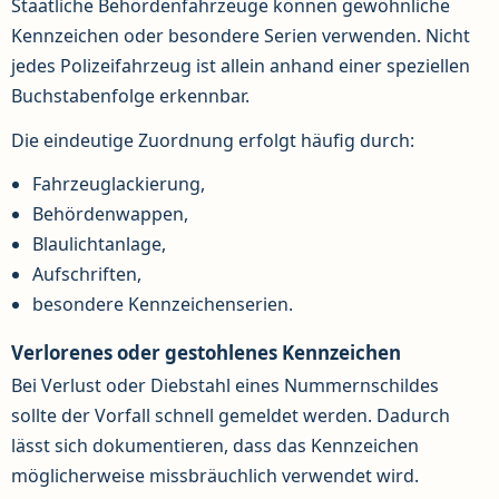
Staatliche Behördenfahrzeuge können gewöhnliche
Kennzeichen oder besondere Serien verwenden. Nicht
jedes Polizeifahrzeug ist allein anhand einer speziellen
Buchstabenfolge erkennbar.
Die eindeutige Zuordnung erfolgt häufig durch:
Fahrzeuglackierung,
Behördenwappen,
Blaulichtanlage,
Aufschriften,
besondere Kennzeichenserien.
Verlorenes oder gestohlenes Kennzeichen
Bei Verlust oder Diebstahl eines Nummernschildes
sollte der Vorfall schnell gemeldet werden. Dadurch
lässt sich dokumentieren, dass das Kennzeichen
möglicherweise missbräuchlich verwendet wird.