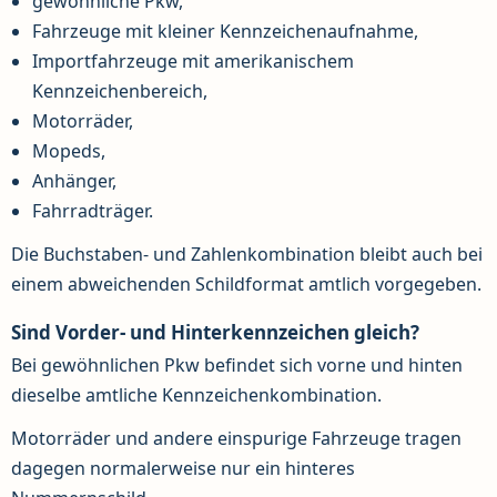
gewöhnliche Pkw,
Fahrzeuge mit kleiner Kennzeichenaufnahme,
Importfahrzeuge mit amerikanischem
Kennzeichenbereich,
Motorräder,
Mopeds,
Anhänger,
Fahrradträger.
Die Buchstaben- und Zahlenkombination bleibt auch bei
einem abweichenden Schildformat amtlich vorgegeben.
Sind Vorder- und Hinterkennzeichen gleich?
Bei gewöhnlichen Pkw befindet sich vorne und hinten
dieselbe amtliche Kennzeichenkombination.
Motorräder und andere einspurige Fahrzeuge tragen
dagegen normalerweise nur ein hinteres