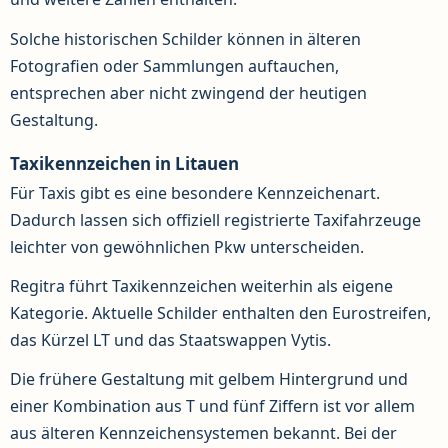
Solche historischen Schilder können in älteren
Fotografien oder Sammlungen auftauchen,
entsprechen aber nicht zwingend der heutigen
Gestaltung.
Taxikennzeichen in Litauen
Für Taxis gibt es eine besondere Kennzeichenart.
Dadurch lassen sich offiziell registrierte Taxifahrzeuge
leichter von gewöhnlichen Pkw unterscheiden.
Regitra führt Taxikennzeichen weiterhin als eigene
Kategorie. Aktuelle Schilder enthalten den Eurostreifen,
das Kürzel LT und das Staatswappen Vytis.
Die frühere Gestaltung mit gelbem Hintergrund und
einer Kombination aus T und fünf Ziffern ist vor allem
aus älteren Kennzeichensystemen bekannt. Bei der