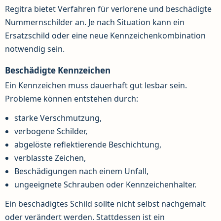
Regitra bietet Verfahren für verlorene und beschädigte
Nummernschilder an. Je nach Situation kann ein
Ersatzschild oder eine neue Kennzeichenkombination
notwendig sein.
Beschädigte Kennzeichen
Ein Kennzeichen muss dauerhaft gut lesbar sein.
Probleme können entstehen durch:
starke Verschmutzung,
verbogene Schilder,
abgelöste reflektierende Beschichtung,
verblasste Zeichen,
Beschädigungen nach einem Unfall,
ungeeignete Schrauben oder Kennzeichenhalter.
Ein beschädigtes Schild sollte nicht selbst nachgemalt
oder verändert werden. Stattdessen ist ein