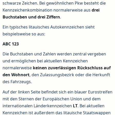
schwarze Zeichen. Bei gewöhnlichen Pkw besteht die
Kennzeichenkombination normalerweise aus
drei
Buchstaben und drei Ziffern
.
Ein typisches litauisches Autokennzeichen sieht
beispielsweise so aus:
ABC 123
Die Buchstaben und Zahlen werden zentral vergeben
und ermöglichen bei aktuellen Kennzeichen
normalerweise
keinen zuverlässigen Rückschluss auf
den Wohnort
, den Zulassungsbezirk oder die Herkunft
des Fahrzeugs.
Auf der linken Seite befindet sich ein blauer Eurostreifen
mit den Sternen der Europäischen Union und dem
internationalen Länderkennzeichen
LT
. Bei aktuellen
Kennzeichen ist außerdem das litauische Staatswappen