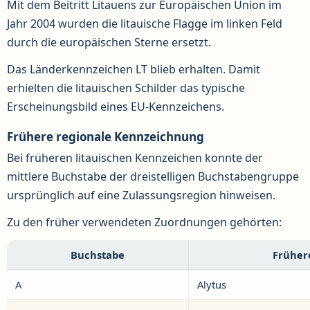
Mit dem Beitritt Litauens zur Europäischen Union im
Jahr 2004 wurden die litauische Flagge im linken Feld
durch die europäischen Sterne ersetzt.
Das Länderkennzeichen LT blieb erhalten. Damit
erhielten die litauischen Schilder das typische
Erscheinungsbild eines EU-Kennzeichens.
Frühere regionale Kennzeichnung
Bei früheren litauischen Kennzeichen konnte der
mittlere Buchstabe der dreistelligen Buchstabengruppe
ursprünglich auf eine Zulassungsregion hinweisen.
Zu den früher verwendeten Zuordnungen gehörten:
Buchstabe
Früher
A
Alytus