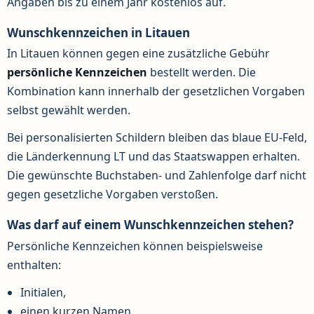
Angaben bis zu einem Jahr kostenlos auf.
Wunschkennzeichen in Litauen
In Litauen können gegen eine zusätzliche Gebühr
persönliche Kennzeichen
bestellt werden. Die
Kombination kann innerhalb der gesetzlichen Vorgaben
selbst gewählt werden.
Bei personalisierten Schildern bleiben das blaue EU-Feld,
die Länderkennung LT und das Staatswappen erhalten.
Die gewünschte Buchstaben- und Zahlenfolge darf nicht
gegen gesetzliche Vorgaben verstoßen.
Was darf auf einem Wunschkennzeichen stehen?
Persönliche Kennzeichen können beispielsweise
enthalten:
Initialen,
einen kurzen Namen,