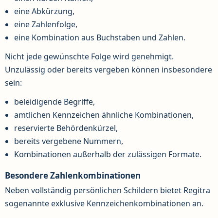
eine Abkürzung,
eine Zahlenfolge,
eine Kombination aus Buchstaben und Zahlen.
Nicht jede gewünschte Folge wird genehmigt.
Unzulässig oder bereits vergeben können insbesondere
sein:
beleidigende Begriffe,
amtlichen Kennzeichen ähnliche Kombinationen,
reservierte Behördenkürzel,
bereits vergebene Nummern,
Kombinationen außerhalb der zulässigen Formate.
Besondere Zahlenkombinationen
Neben vollständig persönlichen Schildern bietet Regitra
sogenannte exklusive Kennzeichenkombinationen an.