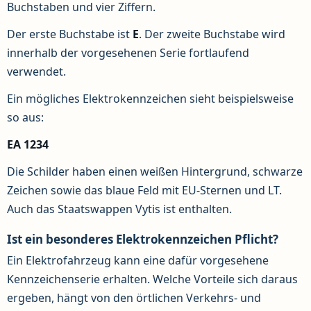
Buchstaben und vier Ziffern.
Der erste Buchstabe ist
E
. Der zweite Buchstabe wird
innerhalb der vorgesehenen Serie fortlaufend
verwendet.
Ein mögliches Elektrokennzeichen sieht beispielsweise
so aus:
EA 1234
Die Schilder haben einen weißen Hintergrund, schwarze
Zeichen sowie das blaue Feld mit EU-Sternen und LT.
Auch das Staatswappen Vytis ist enthalten.
Ist ein besonderes Elektrokennzeichen Pflicht?
Ein Elektrofahrzeug kann eine dafür vorgesehene
Kennzeichenserie erhalten. Welche Vorteile sich daraus
ergeben, hängt von den örtlichen Verkehrs- und