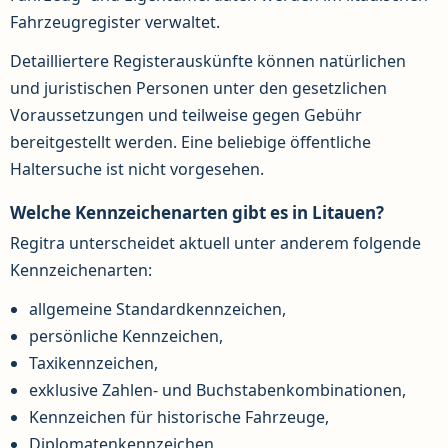
Fahrzeugregister verwaltet.
Detailliertere Registerauskünfte können natürlichen
und juristischen Personen unter den gesetzlichen
Voraussetzungen und teilweise gegen Gebühr
bereitgestellt werden. Eine beliebige öffentliche
Haltersuche ist nicht vorgesehen.
Welche Kennzeichenarten gibt es in Litauen?
Regitra unterscheidet aktuell unter anderem folgende
Kennzeichenarten:
allgemeine Standardkennzeichen,
persönliche Kennzeichen,
Taxikennzeichen,
exklusive Zahlen- und Buchstabenkombinationen,
Kennzeichen für historische Fahrzeuge,
Diplomatenkennzeichen,