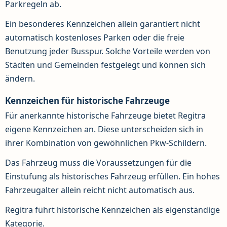
Parkregeln ab.
Ein besonderes Kennzeichen allein garantiert nicht
automatisch kostenloses Parken oder die freie
Benutzung jeder Busspur. Solche Vorteile werden von
Städten und Gemeinden festgelegt und können sich
ändern.
Kennzeichen für historische Fahrzeuge
Für anerkannte historische Fahrzeuge bietet Regitra
eigene Kennzeichen an. Diese unterscheiden sich in
ihrer Kombination von gewöhnlichen Pkw-Schildern.
Das Fahrzeug muss die Voraussetzungen für die
Einstufung als historisches Fahrzeug erfüllen. Ein hohes
Fahrzeugalter allein reicht nicht automatisch aus.
Regitra führt historische Kennzeichen als eigenständige
Kategorie.