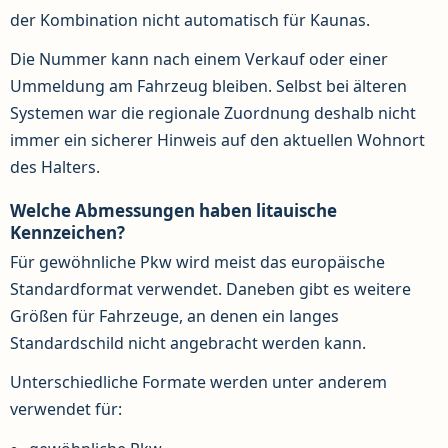
der Kombination nicht automatisch für Kaunas.
Die Nummer kann nach einem Verkauf oder einer
Ummeldung am Fahrzeug bleiben. Selbst bei älteren
Systemen war die regionale Zuordnung deshalb nicht
immer ein sicherer Hinweis auf den aktuellen Wohnort
des Halters.
Welche Abmessungen haben litauische
Kennzeichen?
Für gewöhnliche Pkw wird meist das europäische
Standardformat verwendet. Daneben gibt es weitere
Größen für Fahrzeuge, an denen ein langes
Standardschild nicht angebracht werden kann.
Unterschiedliche Formate werden unter anderem
verwendet für: