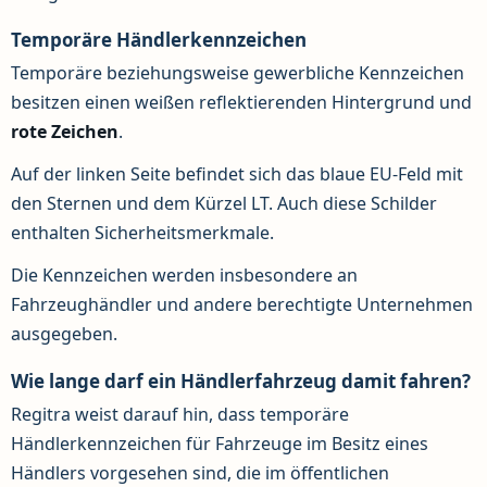
Temporäre Händlerkennzeichen
Temporäre beziehungsweise gewerbliche Kennzeichen
besitzen einen weißen reflektierenden Hintergrund und
rote Zeichen
.
Auf der linken Seite befindet sich das blaue EU-Feld mit
den Sternen und dem Kürzel LT. Auch diese Schilder
enthalten Sicherheitsmerkmale.
Die Kennzeichen werden insbesondere an
Fahrzeughändler und andere berechtigte Unternehmen
ausgegeben.
Wie lange darf ein Händlerfahrzeug damit fahren?
Regitra weist darauf hin, dass temporäre
Händlerkennzeichen für Fahrzeuge im Besitz eines
Händlers vorgesehen sind, die im öffentlichen