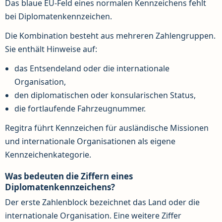
Das blaue EU-Feld eines normalen Kennzeichens fehlt
bei Diplomatenkennzeichen.
Die Kombination besteht aus mehreren Zahlengruppen.
Sie enthält Hinweise auf:
das Entsendeland oder die internationale
Organisation,
den diplomatischen oder konsularischen Status,
die fortlaufende Fahrzeugnummer.
Regitra führt Kennzeichen für ausländische Missionen
und internationale Organisationen als eigene
Kennzeichenkategorie.
Was bedeuten die Ziffern eines
Diplomatenkennzeichens?
Der erste Zahlenblock bezeichnet das Land oder die
internationale Organisation. Eine weitere Ziffer