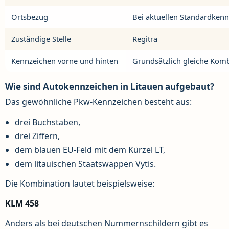
Ortsbezug
Bei aktuellen Standardkenn
Zuständige Stelle
Regitra
Kennzeichen vorne und hinten
Grundsätzlich gleiche Kom
Wie sind Autokennzeichen in Litauen aufgebaut?
Das gewöhnliche Pkw-Kennzeichen besteht aus:
drei Buchstaben,
drei Ziffern,
dem blauen EU-Feld mit dem Kürzel LT,
dem litauischen Staatswappen Vytis.
Die Kombination lautet beispielsweise:
KLM 458
Anders als bei deutschen Nummernschildern gibt es