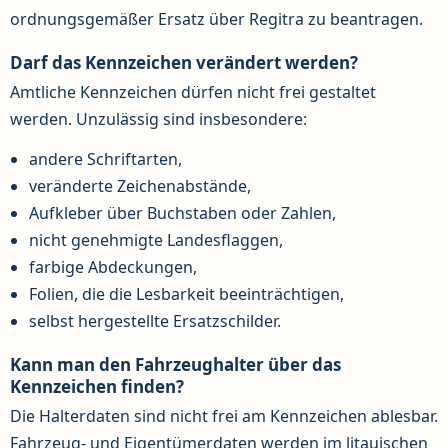
ordnungsgemäßer Ersatz über Regitra zu beantragen.
Darf das Kennzeichen verändert werden?
Amtliche Kennzeichen dürfen nicht frei gestaltet
werden. Unzulässig sind insbesondere:
andere Schriftarten,
veränderte Zeichenabstände,
Aufkleber über Buchstaben oder Zahlen,
nicht genehmigte Landesflaggen,
farbige Abdeckungen,
Folien, die die Lesbarkeit beeinträchtigen,
selbst hergestellte Ersatzschilder.
Kann man den Fahrzeughalter über das
Kennzeichen finden?
Die Halterdaten sind nicht frei am Kennzeichen ablesbar.
Fahrzeug- und Eigentümerdaten werden im litauischen