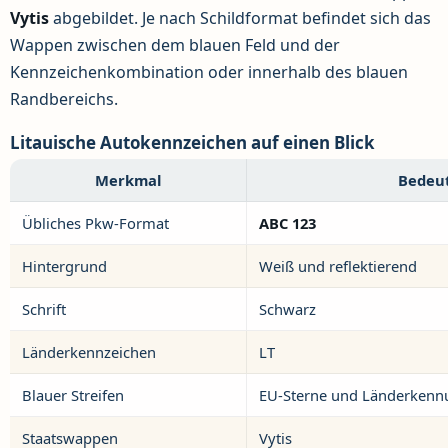
Vytis
abgebildet. Je nach Schildformat befindet sich das
Wappen zwischen dem blauen Feld und der
Kennzeichenkombination oder innerhalb des blauen
Randbereichs.
Litauische Autokennzeichen auf einen Blick
Merkmal
Bedeu
Übliches Pkw-Format
ABC 123
Hintergrund
Weiß und reflektierend
Schrift
Schwarz
Länderkennzeichen
LT
Blauer Streifen
EU-Sterne und Länderkenn
Staatswappen
Vytis