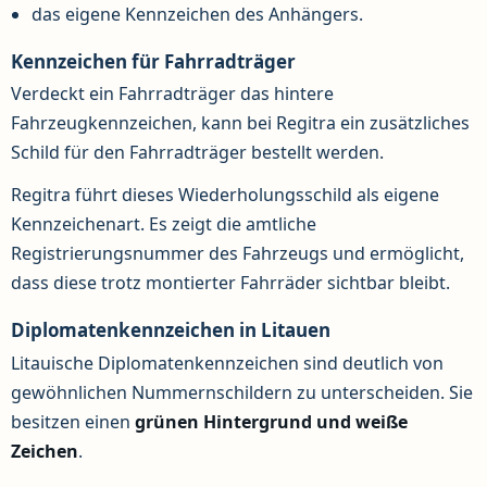
das eigene Kennzeichen des Anhängers.
Kennzeichen für Fahrradträger
Verdeckt ein Fahrradträger das hintere
Fahrzeugkennzeichen, kann bei Regitra ein zusätzliches
Schild für den Fahrradträger bestellt werden.
Regitra führt dieses Wiederholungsschild als eigene
Kennzeichenart. Es zeigt die amtliche
Registrierungsnummer des Fahrzeugs und ermöglicht,
dass diese trotz montierter Fahrräder sichtbar bleibt.
Diplomatenkennzeichen in Litauen
Litauische Diplomatenkennzeichen sind deutlich von
gewöhnlichen Nummernschildern zu unterscheiden. Sie
besitzen einen
grünen Hintergrund und weiße
Zeichen
.