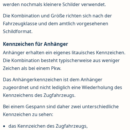
werden nochmals kleinere Schilder verwendet.
Die Kombination und Größe richten sich nach der
Fahrzeugklasse und dem amtlich vorgesehenen
Schildformat.
Kennzeichen für Anhänger
Anhänger erhalten ein eigenes litauisches Kennzeichen.
Die Kombination besteht typischerweise aus weniger
Zeichen als bei einem Pkw.
Das Anhängerkennzeichen ist dem Anhänger
zugeordnet und nicht lediglich eine Wiederholung des
Kennzeichens des Zugfahrzeugs.
Bei einem Gespann sind daher zwei unterschiedliche
Kennzeichen zu sehen:
das Kennzeichen des Zugfahrzeugs,