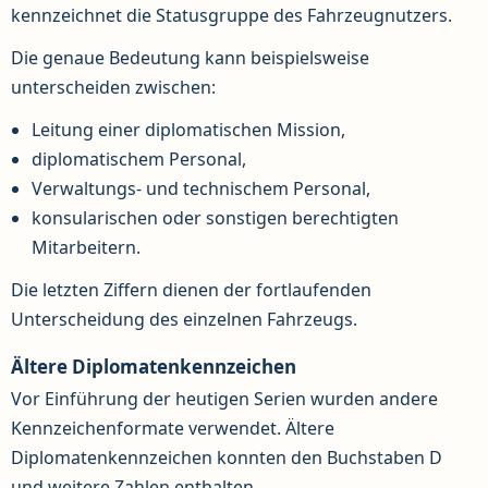
kennzeichnet die Statusgruppe des Fahrzeugnutzers.
Die genaue Bedeutung kann beispielsweise
unterscheiden zwischen:
Leitung einer diplomatischen Mission,
diplomatischem Personal,
Verwaltungs- und technischem Personal,
konsularischen oder sonstigen berechtigten
Mitarbeitern.
Die letzten Ziffern dienen der fortlaufenden
Unterscheidung des einzelnen Fahrzeugs.
Ältere Diplomatenkennzeichen
Vor Einführung der heutigen Serien wurden andere
Kennzeichenformate verwendet. Ältere
Diplomatenkennzeichen konnten den Buchstaben D
und weitere Zahlen enthalten.