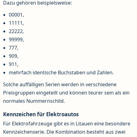
Dazu gehören beispielsweise:
00001,
11111,
22222,
99999,
777,
909,
911,
mehrfach identische Buchstaben und Zahlen.
Solche auffälligen Serien werden in verschiedene
Preisgruppen eingeteilt und können teurer sein als ein
normales Nummernschild.
Kennzeichen für Elektroautos
Für Elektrofahrzeuge gibt es in Litauen eine besondere
Kennzeichenserie. Die Kombination besteht aus zwei