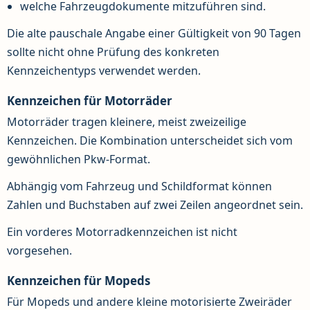
welche Fahrzeugdokumente mitzuführen sind.
Die alte pauschale Angabe einer Gültigkeit von 90 Tagen
sollte nicht ohne Prüfung des konkreten
Kennzeichentyps verwendet werden.
Kennzeichen für Motorräder
Motorräder tragen kleinere, meist zweizeilige
Kennzeichen. Die Kombination unterscheidet sich vom
gewöhnlichen Pkw-Format.
Abhängig vom Fahrzeug und Schildformat können
Zahlen und Buchstaben auf zwei Zeilen angeordnet sein.
Ein vorderes Motorradkennzeichen ist nicht
vorgesehen.
Kennzeichen für Mopeds
Für Mopeds und andere kleine motorisierte Zweiräder