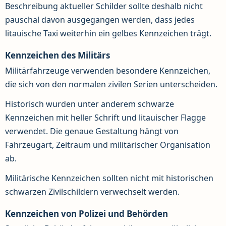
Beschreibung aktueller Schilder sollte deshalb nicht
pauschal davon ausgegangen werden, dass jedes
litauische Taxi weiterhin ein gelbes Kennzeichen trägt.
Kennzeichen des Militärs
Militärfahrzeuge verwenden besondere Kennzeichen,
die sich von den normalen zivilen Serien unterscheiden.
Historisch wurden unter anderem schwarze
Kennzeichen mit heller Schrift und litauischer Flagge
verwendet. Die genaue Gestaltung hängt von
Fahrzeugart, Zeitraum und militärischer Organisation
ab.
Militärische Kennzeichen sollten nicht mit historischen
schwarzen Zivilschildern verwechselt werden.
Kennzeichen von Polizei und Behörden