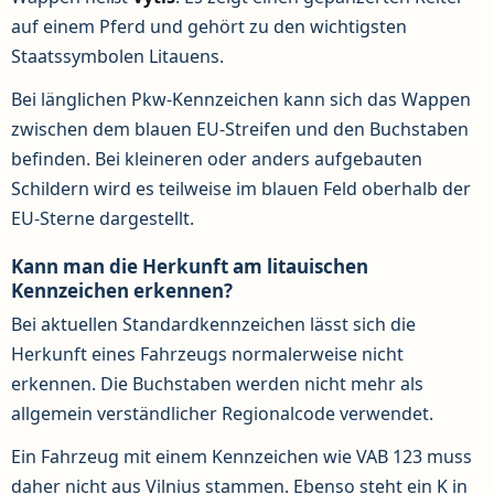
auf einem Pferd und gehört zu den wichtigsten
Staatssymbolen Litauens.
Bei länglichen Pkw-Kennzeichen kann sich das Wappen
zwischen dem blauen EU-Streifen und den Buchstaben
befinden. Bei kleineren oder anders aufgebauten
Schildern wird es teilweise im blauen Feld oberhalb der
EU-Sterne dargestellt.
Kann man die Herkunft am litauischen
Kennzeichen erkennen?
Bei aktuellen Standardkennzeichen lässt sich die
Herkunft eines Fahrzeugs normalerweise nicht
erkennen. Die Buchstaben werden nicht mehr als
allgemein verständlicher Regionalcode verwendet.
Ein Fahrzeug mit einem Kennzeichen wie VAB 123 muss
daher nicht aus Vilnius stammen. Ebenso steht ein K in