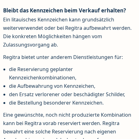
Bleibt das Kennzeichen beim Verkauf erhalten?
Ein litauisches Kennzeichen kann grundsätzlich
weiterverwendet oder bei Regitra aufbewahrt werden.
Die konkreten Möglichkeiten hängen vom
Zulassungsvorgang ab.
Regitra bietet unter anderem Dienstleistungen für:
die Reservierung geplanter
Kennzeichenkombinationen,
die Aufbewahrung von Kennzeichen,
den Ersatz verlorener oder beschädigter Schilder,
die Bestellung besonderer Kennzeichen.
Eine gewünschte, noch nicht produzierte Kombination
kann bei Regitra vorab reserviert werden. Regitra
bewahrt eine solche Reservierung nach eigenen