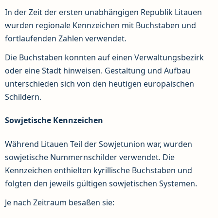
In der Zeit der ersten unabhängigen Republik Litauen
wurden regionale Kennzeichen mit Buchstaben und
fortlaufenden Zahlen verwendet.
Die Buchstaben konnten auf einen Verwaltungsbezirk
oder eine Stadt hinweisen. Gestaltung und Aufbau
unterschieden sich von den heutigen europäischen
Schildern.
Sowjetische Kennzeichen
Während Litauen Teil der Sowjetunion war, wurden
sowjetische Nummernschilder verwendet. Die
Kennzeichen enthielten kyrillische Buchstaben und
folgten den jeweils gültigen sowjetischen Systemen.
Je nach Zeitraum besaßen sie: