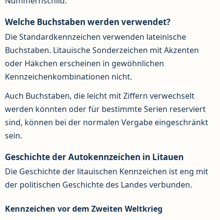
Nummernschild.
Welche Buchstaben werden verwendet?
Die Standardkennzeichen verwenden lateinische
Buchstaben. Litauische Sonderzeichen mit Akzenten
oder Häkchen erscheinen in gewöhnlichen
Kennzeichenkombinationen nicht.
Auch Buchstaben, die leicht mit Ziffern verwechselt
werden könnten oder für bestimmte Serien reserviert
sind, können bei der normalen Vergabe eingeschränkt
sein.
Geschichte der Autokennzeichen in Litauen
Die Geschichte der litauischen Kennzeichen ist eng mit
der politischen Geschichte des Landes verbunden.
Kennzeichen vor dem Zweiten Weltkrieg