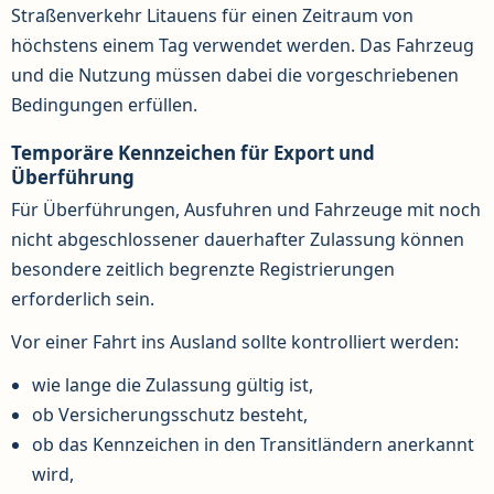
Straßenverkehr Litauens für einen Zeitraum von
höchstens einem Tag verwendet werden. Das Fahrzeug
und die Nutzung müssen dabei die vorgeschriebenen
Bedingungen erfüllen.
Temporäre Kennzeichen für Export und
Überführung
Für Überführungen, Ausfuhren und Fahrzeuge mit noch
nicht abgeschlossener dauerhafter Zulassung können
besondere zeitlich begrenzte Registrierungen
erforderlich sein.
Vor einer Fahrt ins Ausland sollte kontrolliert werden:
wie lange die Zulassung gültig ist,
ob Versicherungsschutz besteht,
ob das Kennzeichen in den Transitländern anerkannt
wird,