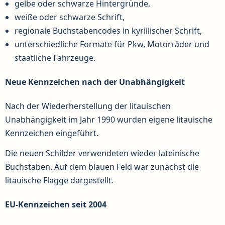
gelbe oder schwarze Hintergründe,
weiße oder schwarze Schrift,
regionale Buchstabencodes in kyrillischer Schrift,
unterschiedliche Formate für Pkw, Motorräder und
staatliche Fahrzeuge.
Neue Kennzeichen nach der Unabhängigkeit
Nach der Wiederherstellung der litauischen
Unabhängigkeit im Jahr 1990 wurden eigene litauische
Kennzeichen eingeführt.
Die neuen Schilder verwendeten wieder lateinische
Buchstaben. Auf dem blauen Feld war zunächst die
litauische Flagge dargestellt.
EU-Kennzeichen seit 2004