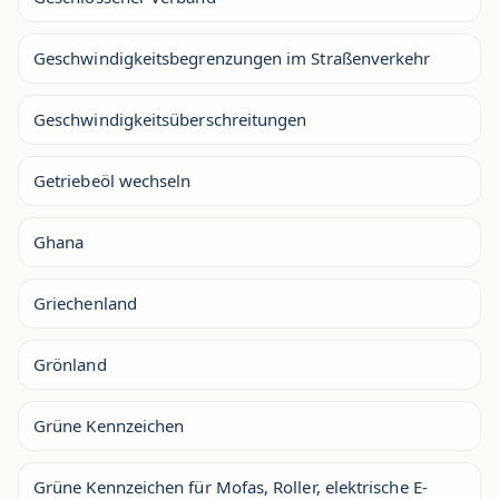
Geschwindigkeitsbegrenzungen im Straßenverkehr
Geschwindigkeitsüberschreitungen
Getriebeöl wechseln
Ghana
Griechenland
Grönland
Grüne Kennzeichen
Grüne Kennzeichen für Mofas, Roller, elektrische E-