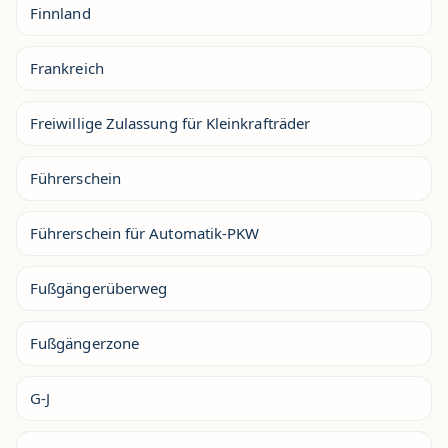
Finnland
Frankreich
Freiwillige Zulassung für Kleinkrafträder
Führerschein
Führerschein für Automatik-PKW
Fußgängerüberweg
Fußgängerzone
G-J