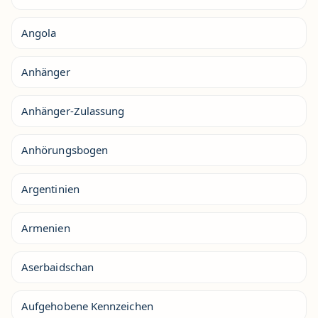
Angola
Anhänger
Anhänger-Zulassung
Anhörungsbogen
Argentinien
Armenien
Aserbaidschan
Aufgehobene Kennzeichen