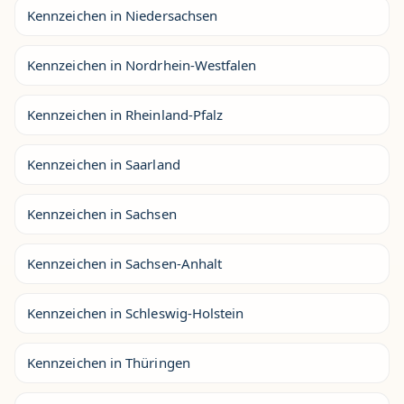
Kennzeichen in Niedersachsen
Kennzeichen in Nordrhein-Westfalen
Kennzeichen in Rheinland-Pfalz
Kennzeichen in Saarland
Kennzeichen in Sachsen
Kennzeichen in Sachsen-Anhalt
Kennzeichen in Schleswig-Holstein
Kennzeichen in Thüringen