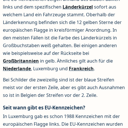
links und dem spezifischen
Länderkürzel
sofort aus
welchem Land ein Fahrzeuge stammt. Oberhalb der
Länderkennung befinden sich die 12 gelben Sterne der
europäischen Flagge in kreisförmiger Anordnung. In
den meisten Fällen ist die Farbe des Länderkürzels in
Großbuchstaben weiß gehalten. Bei einigen anderen
wie beispielsweise auf der Rückseite bei
Großbritannien
in gelb. Ähnliches gilt auch für die
Niederlande
, Luxemburg und
Frankreich
.
Bei Schilder die zweizeilig sind ist der blaue Streifen
meist vor der ersten Zeile, aber es gibt auch Ausnahmen
so ist in Belgien der Streifen vor der 2. Zeile.
Seit wann gibt es EU-Kennzeichen?
In Luxemburg gab es schon 1988 Kennzeichen mit der
europäischen Flagge links. Die EU-Kennzeichen wurden