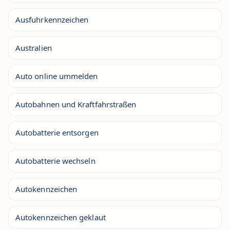
Ausfuhrkennzeichen
Australien
Auto online ummelden
Autobahnen und Kraftfahrstraßen
Autobatterie entsorgen
Autobatterie wechseln
Autokennzeichen
Autokennzeichen geklaut