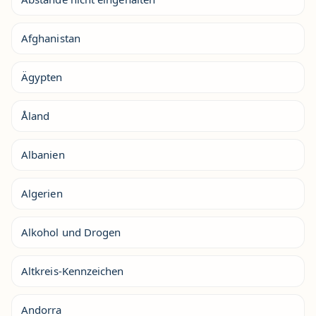
Afghanistan
Ägypten
Åland
Albanien
Algerien
Alkohol und Drogen
Altkreis-Kennzeichen
Andorra