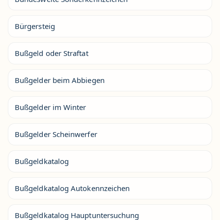
Bürgersteig
Bußgeld oder Straftat
Bußgelder beim Abbiegen
Bußgelder im Winter
Bußgelder Scheinwerfer
Bußgeldkatalog
Bußgeldkatalog Autokennzeichen
Bußgeldkatalog Hauptuntersuchung