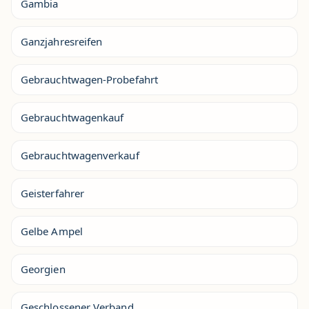
Gambia
Ganzjahresreifen
Gebrauchtwagen-Probefahrt
Gebrauchtwagenkauf
Gebrauchtwagenverkauf
Geisterfahrer
Gelbe Ampel
Georgien
Geschlossener Verband