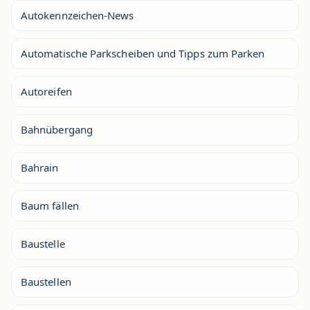
Autokennzeichen-News
Automatische Parkscheiben und Tipps zum Parken
Autoreifen
Bahnübergang
Bahrain
Baum fällen
Baustelle
Baustellen