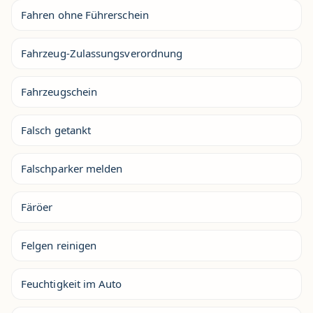
Fahren ohne Führerschein
Fahrzeug-Zulassungsverordnung
Fahrzeugschein
Falsch getankt
Falschparker melden
Färöer
Felgen reinigen
Feuchtigkeit im Auto