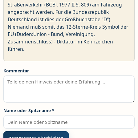
Straßenverkehr (BGBl. 1977 II S. 809) am Fahrzeug
angebracht werden. Für die Bundesrepublik
Deutschland ist dies der Großbuchstabe "D").
Niemand muß somit das 12-Sterne-Kreis Symbol der
EU (Duden:Union - Bund, Vereinigung,
Zusammenschluss) - Diktatur im Kennzeichen
führen.
Kommentar
Name oder Spitzname
*