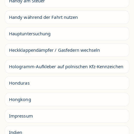
Handy am Steuer
Handy während der Fahrt nutzen
Hauptuntersuchung
Heckklappendämpfer / Gasfedern wechseln
Hologramm-Aufkleber auf polnischen Kfz-Kennzeichen
Honduras
Hongkong
Impressum
Indien