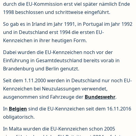
durch die EU-Kommission erst viel später nämlich Ende
1998 beschlossen und schrittweise eingeführt.
So gab es in Irland im Jahr 1991, in Portugal im Jahr 1992
und in Deutschland erst 1994 die ersten EU-
Kennzeichen in ihrer heutigen Form.
Dabei wurden die EU-Kennzeichen noch vor der
Einführung in Gesamtdeutschland bereits vorab in
Brandenburg und Berlin genutzt.
Seit dem 1.11.2000 werden in Deutschland nur noch EU-
Kennzeichen bei Neuzulassungen verwendet,
ausgenommen sind Fahrzeuge der
Bundeswehr
.
In
Belgien
sind die EU-Kennzeichen seit dem 16.11.2016
obligatorisch.
In Malta wurden die EU-Kennzeichen schon 2005