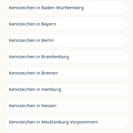
Kennzeichen in Baden-Württemberg
Kennzeichen in Bayern
Kennzeichen in Berlin
Kennzeichen in Brandenburg
Kennzeichen in Bremen
Kennzeichen in Hamburg
Kennzeichen in Hessen
Kennzeichen in Mecklenburg-Vorpommern