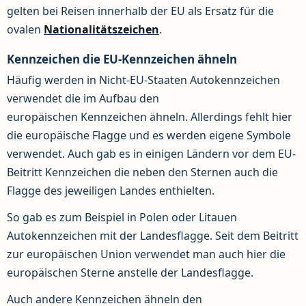
gelten bei Reisen innerhalb der EU als Ersatz für die
ovalen
Nationalitätszeichen
.
Kennzeichen die EU-Kennzeichen ähneln
Häufig werden in Nicht-EU-Staaten Autokennzeichen
verwendet die im Aufbau den
europäischen Kennzeichen ähneln. Allerdings fehlt hier
die europäische Flagge und es werden eigene Symbole
verwendet. Auch gab es in einigen Ländern vor dem EU-
Beitritt Kennzeichen die neben den Sternen auch die
Flagge des jeweiligen Landes enthielten.
So gab es zum Beispiel in Polen oder Litauen
Autokennzeichen mit der Landesflagge. Seit dem Beitritt
zur europäischen Union verwendet man auch hier die
europäischen Sterne anstelle der Landesflagge.
Auch andere Kennzeichen ähneln den