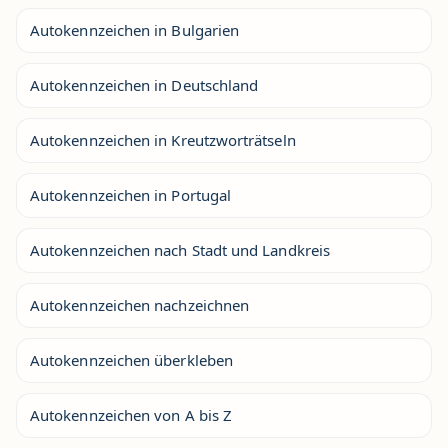
Autokennzeichen in Bulgarien
Autokennzeichen in Deutschland
Autokennzeichen in Kreutzworträtseln
Autokennzeichen in Portugal
Autokennzeichen nach Stadt und Landkreis
Autokennzeichen nachzeichnen
Autokennzeichen überkleben
Autokennzeichen von A bis Z