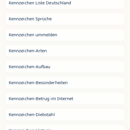
Kennzeichen Liste Deutschland
Kennzeichen Sprüche
Kennzeichen ummelden
Kennzeichen-Arten
Kennzeichen-Aufbau
Kennzeichen-Besonderheiten
Kennzeichen-Betrug im Internet
Kennzeichen-Diebstahl