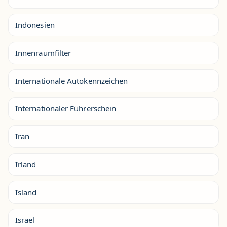
Indonesien
Innenraumfilter
Internationale Autokennzeichen
Internationaler Führerschein
Iran
Irland
Island
Israel