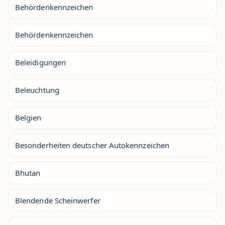
Behördenkennzeichen
Behördenkennzeichen
Beleidigungen
Beleuchtung
Belgien
Besonderheiten deutscher Autokennzeichen
Bhutan
Blendende Scheinwerfer