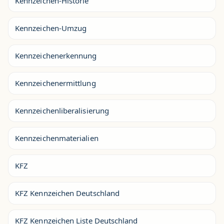
Kennzeichen-Historie
Kennzeichen-Umzug
Kennzeichenerkennung
Kennzeichenermittlung
Kennzeichenliberalisierung
Kennzeichenmaterialien
KFZ
KFZ Kennzeichen Deutschland
KFZ Kennzeichen Liste Deutschland