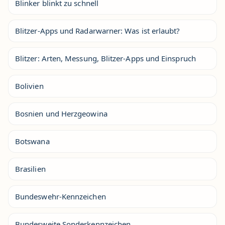
Blinker blinkt zu schnell
Blitzer-Apps und Radarwarner: Was ist erlaubt?
Blitzer: Arten, Messung, Blitzer-Apps und Einspruch
Bolivien
Bosnien und Herzgeowina
Botswana
Brasilien
Bundeswehr-Kennzeichen
Bundesweite Sonderkennzeichen