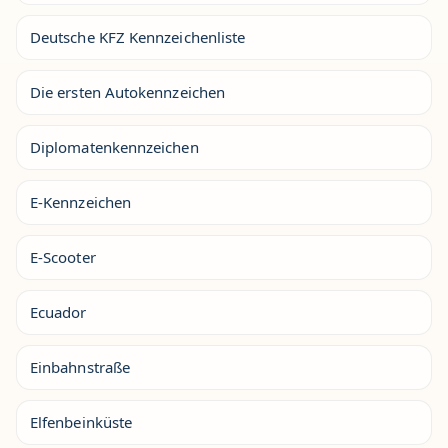
Deutsche KFZ Kennzeichenliste
Die ersten Autokennzeichen
Diplomatenkennzeichen
E-Kennzeichen
E-Scooter
Ecuador
Einbahnstraße
Elfenbeinküste