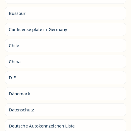
Busspur
Car license plate in Germany
Chile
China
D-F
Dänemark
Datenschutz
Deutsche Autokennzeichen Liste