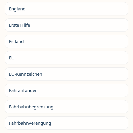
England
Erste Hilfe
Estland
EU
EU-Kennzeichen
Fahranfänger
Fahrbahnbegrenzung
Fahrbahnverengung