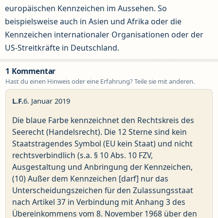
europäischen Kennzeichen im Aussehen. So
beispielsweise auch in Asien und Afrika oder die
Kennzeichen internationaler Organisationen oder der
US-Streitkräfte in Deutschland.
1 Kommentar
Hast du einen Hinweis oder eine Erfahrung? Teile sie mit anderen.
L.F.
6. Januar 2019
Die blaue Farbe kennzeichnet den Rechtskreis des
Seerecht (Handelsrecht). Die 12 Sterne sind kein
Staatstragendes Symbol (EU kein Staat) und nicht
rechtsverbindlich (s.a. § 10 Abs. 10 FZV,
Ausgestaltung und Anbringung der Kennzeichen,
(10) Außer dem Kennzeichen [darf] nur das
Unterscheidungszeichen für den Zulassungsstaat
nach Artikel 37 in Verbindung mit Anhang 3 des
Übereinkommens vom 8. November 1968 über den