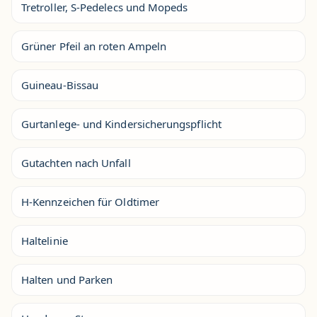
Tretroller, S-Pedelecs und Mopeds
Grüner Pfeil an roten Ampeln
Guineau-Bissau
Gurtanlege- und Kindersicherungspflicht
Gutachten nach Unfall
H-Kennzeichen für Oldtimer
Haltelinie
Halten und Parken