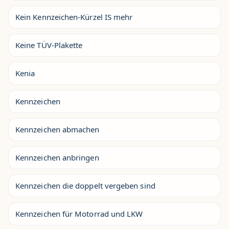
Kein Kennzeichen-Kürzel IS mehr
Keine TÜV-Plakette
Kenia
Kennzeichen
Kennzeichen abmachen
Kennzeichen anbringen
Kennzeichen die doppelt vergeben sind
Kennzeichen für Motorrad und LKW