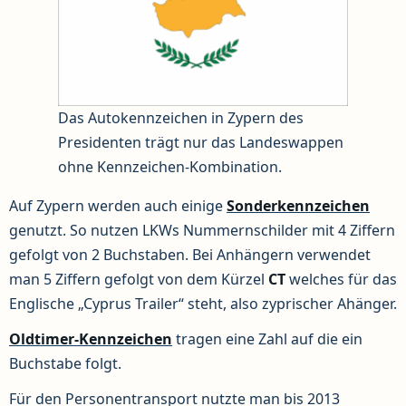
Das Autokennzeichen in Zypern des
Presidenten trägt nur das Landeswappen
ohne Kennzeichen-Kombination.
Auf Zypern werden auch einige
Sonderkennzeichen
genutzt. So nutzen LKWs Nummernschilder mit 4 Ziffern
gefolgt von 2 Buchstaben. Bei Anhängern verwendet
man 5 Ziffern gefolgt von dem Kürzel
CT
welches für das
Englische „Cyprus Trailer“ steht, also zyprischer Ahänger.
Oldtimer-Kennzeichen
tragen eine Zahl auf die ein
Buchstabe folgt.
Für den Personentransport nutzte man bis 2013