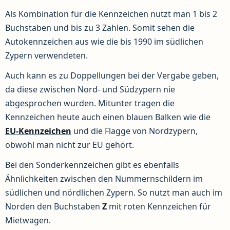
Als Kombination für die Kennzeichen nutzt man 1 bis 2
Buchstaben und bis zu 3 Zahlen. Somit sehen die
Autokennzeichen aus wie die bis 1990 im südlichen
Zypern verwendeten.
Auch kann es zu Doppellungen bei der Vergabe geben,
da diese zwischen Nord- und Südzypern nie
abgesprochen wurden. Mitunter tragen die
Kennzeichen heute auch einen blauen Balken wie die
EU-Kennzeichen
und die Flagge von Nordzypern,
obwohl man nicht zur EU gehört.
Bei den Sonderkennzeichen gibt es ebenfalls
Ähnlichkeiten zwischen den Nummernschildern im
südlichen und nördlichen Zypern. So nutzt man auch im
Norden den Buchstaben
Z
mit roten Kennzeichen für
Mietwagen.