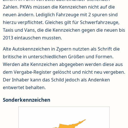
Zahlen. PKWs müssen die Kennzeichen nicht auf die
neuen ändern. Lediglich Fahrzeuge mit 2 spuren sind
hierzu verpflichtet. Gleiches gilt für Schwerfahrzeuge,
Taxis und Vans, die die Kennzeichen gegen die neuen bis
2013 eintauschen mussten.
Alte Autokennzeichen in Zypern nutzten als Schrift die
britische in unterschiedlichen Größen und Formen.
Werden alte Kennzeichen abgegeben werden diese aus
dem Vergabe-Register gelöscht und nicht neu vergeben.
Der Inhaber kann das Schild jedoch als Andenken
entwertet behalten.
Sonderkennzeichen