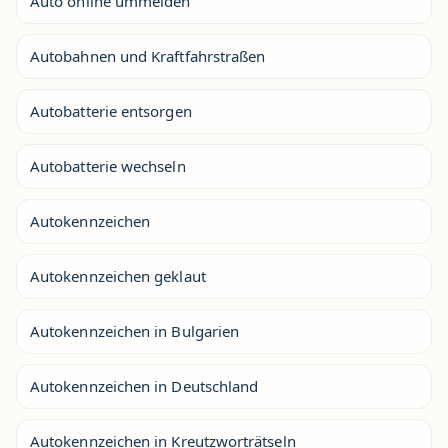
Auto online ummelden
Autobahnen und Kraftfahrstraßen
Autobatterie entsorgen
Autobatterie wechseln
Autokennzeichen
Autokennzeichen geklaut
Autokennzeichen in Bulgarien
Autokennzeichen in Deutschland
Autokennzeichen in Kreutzworträtseln