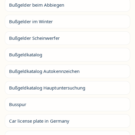
Bußgelder beim Abbiegen
Bußgelder im Winter
Bußgelder Scheinwerfer
Bußgeldkatalog
Bußgeldkatalog Autokennzeichen
Bußgeldkatalog Hauptuntersuchung
Busspur
Car license plate in Germany