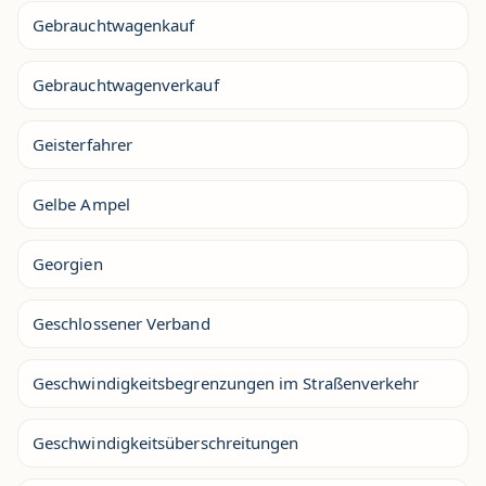
Gebrauchtwagenkauf
Gebrauchtwagenverkauf
Geisterfahrer
Gelbe Ampel
Georgien
Geschlossener Verband
Geschwindigkeitsbegrenzungen im Straßenverkehr
Geschwindigkeitsüberschreitungen