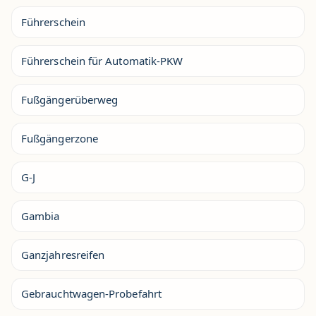
Führerschein
Führerschein für Automatik-PKW
Fußgängerüberweg
Fußgängerzone
G-J
Gambia
Ganzjahresreifen
Gebrauchtwagen-Probefahrt