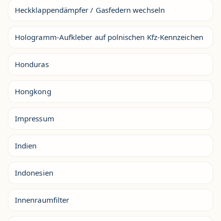
Heckklappendämpfer / Gasfedern wechseln
Hologramm-Aufkleber auf polnischen Kfz-Kennzeichen
Honduras
Hongkong
Impressum
Indien
Indonesien
Innenraumfilter