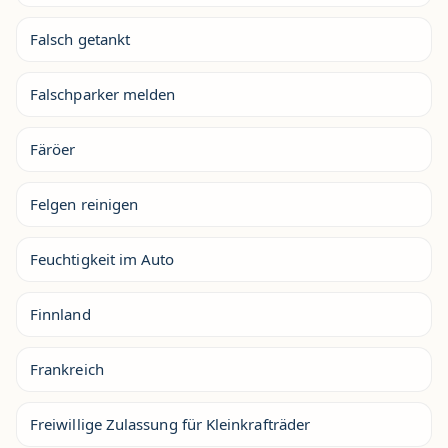
Falsch getankt
Falschparker melden
Färöer
Felgen reinigen
Feuchtigkeit im Auto
Finnland
Frankreich
Freiwillige Zulassung für Kleinkrafträder