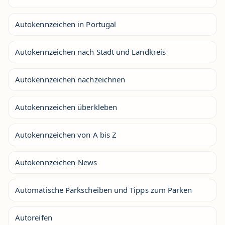
Autokennzeichen in Portugal
Autokennzeichen nach Stadt und Landkreis
Autokennzeichen nachzeichnen
Autokennzeichen überkleben
Autokennzeichen von A bis Z
Autokennzeichen-News
Automatische Parkscheiben und Tipps zum Parken
Autoreifen