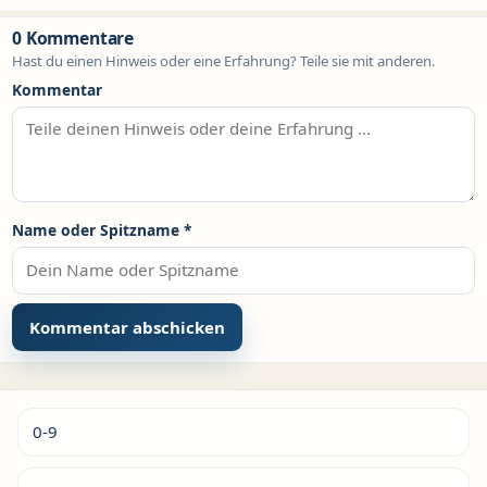
0 Kommentare
Hast du einen Hinweis oder eine Erfahrung? Teile sie mit anderen.
Kommentar
Name oder Spitzname
*
Alternative:
0-9