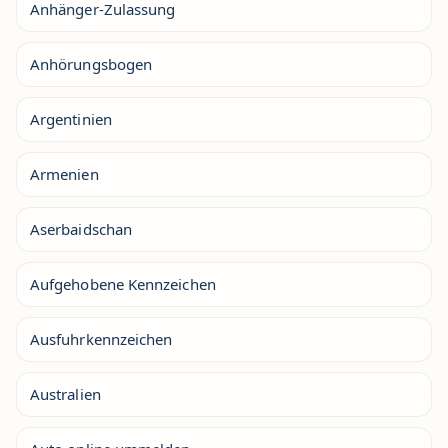
Anhänger-Zulassung
Anhörungsbogen
Argentinien
Armenien
Aserbaidschan
Aufgehobene Kennzeichen
Ausfuhrkennzeichen
Australien