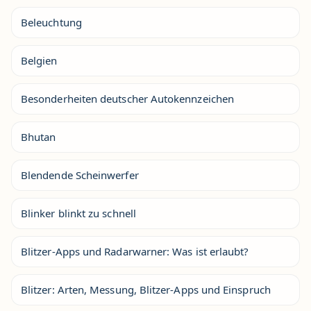
Beleuchtung
Belgien
Besonderheiten deutscher Autokennzeichen
Bhutan
Blendende Scheinwerfer
Blinker blinkt zu schnell
Blitzer-Apps und Radarwarner: Was ist erlaubt?
Blitzer: Arten, Messung, Blitzer-Apps und Einspruch