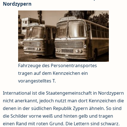
Nordzypern
Fahrzeuge des Personentransportes
tragen auf dem Kennzeichen ein
vorangestelltes T.
International ist die Staatengemeinschaft in Nordzypern
nicht anerkannt, jedoch nutzt man dort Kennzeichen die
denen in der südlichen Republik Zypern ähneln. So sind
die Schilder vorne weiß und hinten gelb und tragen
einen Rand mit roten Grund. Die Lettern sind schwarz.