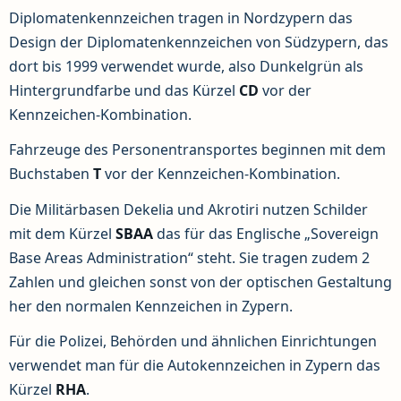
Diplomatenkennzeichen tragen in Nordzypern das
Design der Diplomatenkennzeichen von Südzypern, das
dort bis 1999 verwendet wurde, also Dunkelgrün als
Hintergrundfarbe und das Kürzel
CD
vor der
Kennzeichen-Kombination.
Fahrzeuge des Personentransportes beginnen mit dem
Buchstaben
T
vor der Kennzeichen-Kombination.
Die Militärbasen Dekelia und Akrotiri nutzen Schilder
mit dem Kürzel
SBAA
das für das Englische „Sovereign
Base Areas Administration“ steht. Sie tragen zudem 2
Zahlen und gleichen sonst von der optischen Gestaltung
her den normalen Kennzeichen in Zypern.
Für die Polizei, Behörden und ähnlichen Einrichtungen
verwendet man für die Autokennzeichen in Zypern das
Kürzel
RHA
.