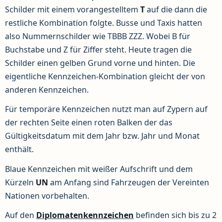
Schilder mit einem vorangestelltem
T
auf die dann die
restliche Kombination folgte. Busse und Taxis hatten
also Nummernschilder wie TBBB ZZZ. Wobei B für
Buchstabe und Z für Ziffer steht. Heute tragen die
Schilder einen gelben Grund vorne und hinten. Die
eigentliche Kennzeichen-Kombination gleicht der von
anderen Kennzeichen.
Für temporäre Kennzeichen nutzt man auf Zypern auf
der rechten Seite einen roten Balken der das
Gültigkeitsdatum mit dem Jahr bzw. Jahr und Monat
enthält.
Blaue Kennzeichen mit weißer Aufschrift und dem
Kürzeln
UN
am Anfang sind Fahrzeugen der Vereinten
Nationen vorbehalten.
Auf den
Diplomatenkennzeichen
befinden sich bis zu 2