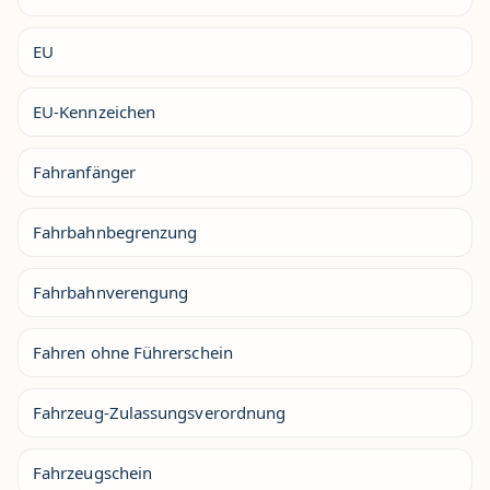
EU
EU-Kennzeichen
Fahranfänger
Fahrbahnbegrenzung
Fahrbahnverengung
Fahren ohne Führerschein
Fahrzeug-Zulassungsverordnung
Fahrzeugschein