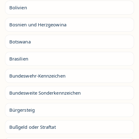
Bolivien
Bosnien und Herzgeowina
Botswana
Brasilien
Bundeswehr-Kennzeichen
Bundesweite Sonderkennzeichen
Bürgersteig
Bußgeld oder Straftat