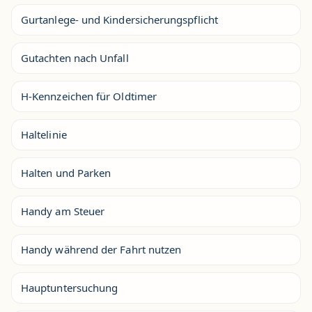
Gurtanlege- und Kindersicherungspflicht
Gutachten nach Unfall
H-Kennzeichen für Oldtimer
Haltelinie
Halten und Parken
Handy am Steuer
Handy während der Fahrt nutzen
Hauptuntersuchung