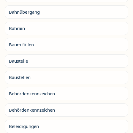
Bahnübergang
Bahrain
Baum fällen
Baustelle
Baustellen
Behördenkennzeichen
Behördenkennzeichen
Beleidigungen