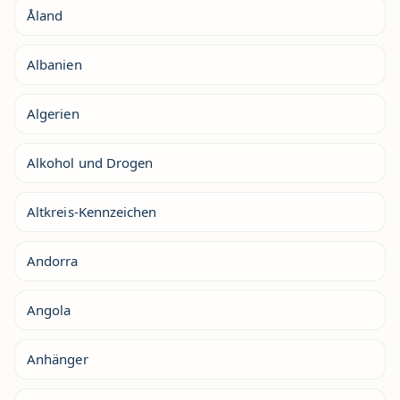
Åland
Albanien
Algerien
Alkohol und Drogen
Altkreis-Kennzeichen
Andorra
Angola
Anhänger