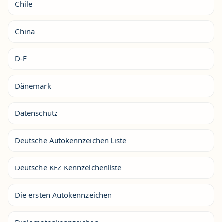
Chile
China
D-F
Dänemark
Datenschutz
Deutsche Autokennzeichen Liste
Deutsche KFZ Kennzeichenliste
Die ersten Autokennzeichen
Diplomatenkennzeichen