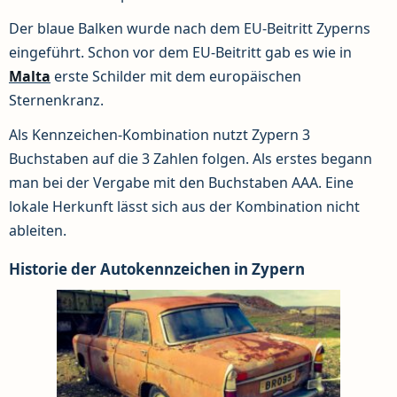
Der blaue Balken wurde nach dem EU-Beitritt Zyperns
eingeführt. Schon vor dem EU-Beitritt gab es wie in
Malta
erste Schilder mit dem europäischen
Sternenkranz.
Als Kennzeichen-Kombination nutzt Zypern 3
Buchstaben auf die 3 Zahlen folgen. Als erstes begann
man bei der Vergabe mit den Buchstaben AAA. Eine
lokale Herkunft lässt sich aus der Kombination nicht
ableiten.
Historie der Autokennzeichen in Zypern