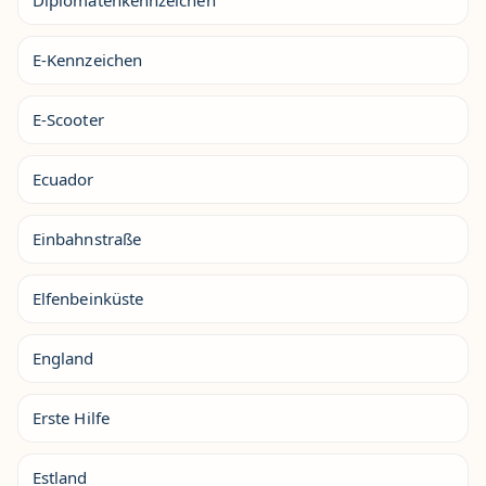
E-Kennzeichen
E-Scooter
Ecuador
Einbahnstraße
Elfenbeinküste
England
Erste Hilfe
Estland