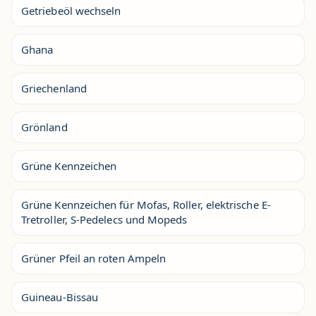
Getriebeöl wechseln
Ghana
Griechenland
Grönland
Grüne Kennzeichen
Grüne Kennzeichen für Mofas, Roller, elektrische E-
Tretroller, S-Pedelecs und Mopeds
Grüner Pfeil an roten Ampeln
Guineau-Bissau