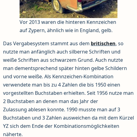
Vor 2013 waren die hinteren Kennzeichen
auf Zypern, ähnlich wie in England, gelb.
Das Vergabesystem stammt aus dem
britischen
, so
nutzte man anfänglich auch silberne Schriften und
weiße Schriften aus schwarzem Grund. Auch nutzte
man dementsprechend später hinten gelbe Schildern
und vorne weiße. Als Kennzeichen-Kombination
verwendete man bis zu 4 Zahlen die bis 1950 einen
vorgestellten Buchstaben erhielten. Seit 1956 nutze man
2 Buchstaben an denen man das Jahr der
Zulassung ablesen konnte. 1990 musste man auf 3
Buchstaben und 3 Zahlen ausweichen da mit dem Kürzel
YZ sich dem Ende der Kombinationsmöglichkeiten
näherte.