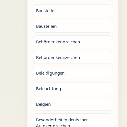
Baustelle
Baustellen
Behördenkennzeichen
Behördenkennzeichen
Beleidigungen
Beleuchtung
Belgien
Besonderheiten deutscher
Autokennzeichen