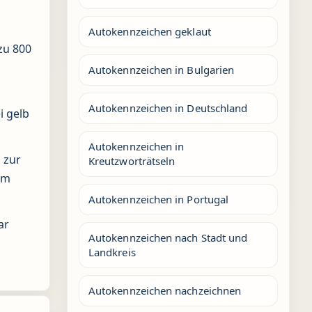
Autokennzeichen geklaut
zu 800
Autokennzeichen in Bulgarien
Autokennzeichen in Deutschland
i gelb
Autokennzeichen in
 zur
Kreutzworträtseln
am
Autokennzeichen in Portugal
ar
Autokennzeichen nach Stadt und
Landkreis
Autokennzeichen nachzeichnen