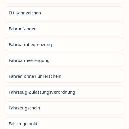
EU-Kennzeichen
Fahranfänger
Fahrbahnbegrenzung
Fahrbahnverengung
Fahren ohne Führerschein
Fahrzeug-Zulassungsverordnung
Fahrzeugschein
Falsch getankt