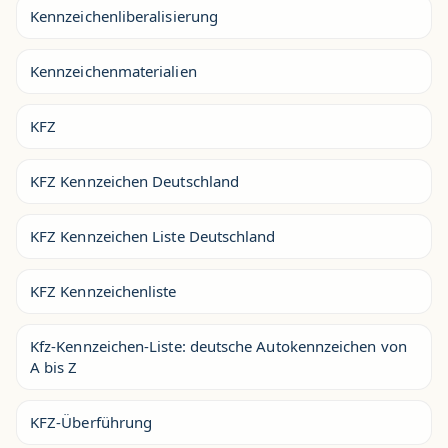
Kennzeichenliberalisierung
Kennzeichenmaterialien
KFZ
KFZ Kennzeichen Deutschland
KFZ Kennzeichen Liste Deutschland
KFZ Kennzeichenliste
Kfz-Kennzeichen-Liste: deutsche Autokennzeichen von
A bis Z
KFZ-Überführung