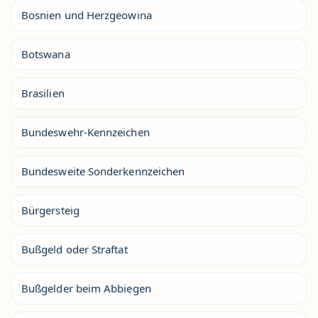
Bosnien und Herzgeowina
Botswana
Brasilien
Bundeswehr-Kennzeichen
Bundesweite Sonderkennzeichen
Bürgersteig
Bußgeld oder Straftat
Bußgelder beim Abbiegen