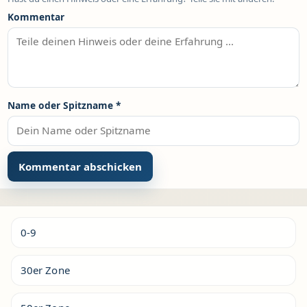
Kommentar
Name oder Spitzname
*
Alternative:
0-9
30er Zone