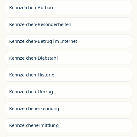
Kennzeichen-Aufbau
Kennzeichen-Besonderheiten
Kennzeichen-Betrug im Internet
Kennzeichen-Diebstahl
Kennzeichen-Historie
Kennzeichen-Umzug
Kennzeichenerkennung
Kennzeichenermittlung