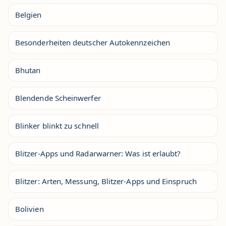
Belgien
Besonderheiten deutscher Autokennzeichen
Bhutan
Blendende Scheinwerfer
Blinker blinkt zu schnell
Blitzer-Apps und Radarwarner: Was ist erlaubt?
Blitzer: Arten, Messung, Blitzer-Apps und Einspruch
Bolivien