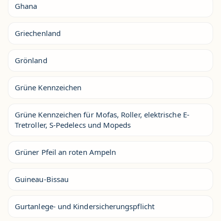
Ghana
Griechenland
Grönland
Grüne Kennzeichen
Grüne Kennzeichen für Mofas, Roller, elektrische E-
Tretroller, S-Pedelecs und Mopeds
Grüner Pfeil an roten Ampeln
Guineau-Bissau
Gurtanlege- und Kindersicherungspflicht