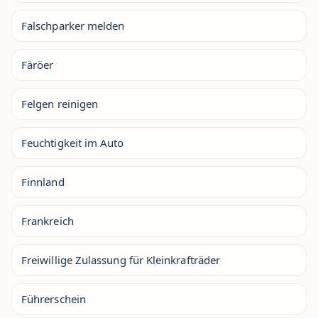
Falschparker melden
Färöer
Felgen reinigen
Feuchtigkeit im Auto
Finnland
Frankreich
Freiwillige Zulassung für Kleinkrafträder
Führerschein