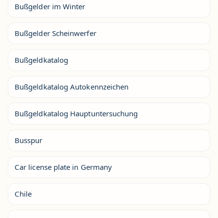
Bußgelder im Winter
Bußgelder Scheinwerfer
Bußgeldkatalog
Bußgeldkatalog Autokennzeichen
Bußgeldkatalog Hauptuntersuchung
Busspur
Car license plate in Germany
Chile