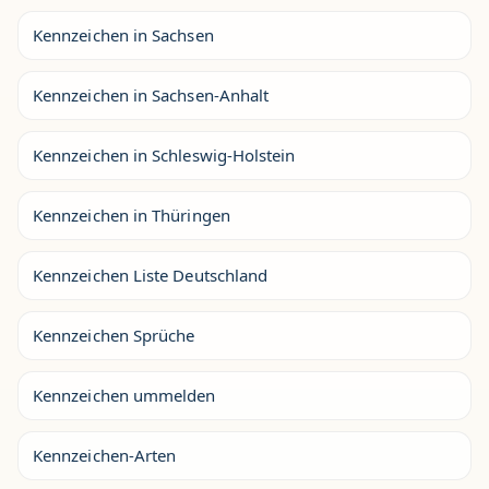
Kennzeichen in Sachsen
Kennzeichen in Sachsen-Anhalt
Kennzeichen in Schleswig-Holstein
Kennzeichen in Thüringen
Kennzeichen Liste Deutschland
Kennzeichen Sprüche
Kennzeichen ummelden
Kennzeichen-Arten