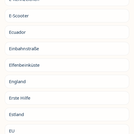
E-Scooter
Ecuador
Einbahnstraße
Elfenbeinküste
England
Erste Hilfe
Estland
EU