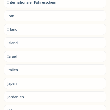
Internationaler Führerschein
Iran
Irland
Island
Israel
Italien
Japan
Jordanien