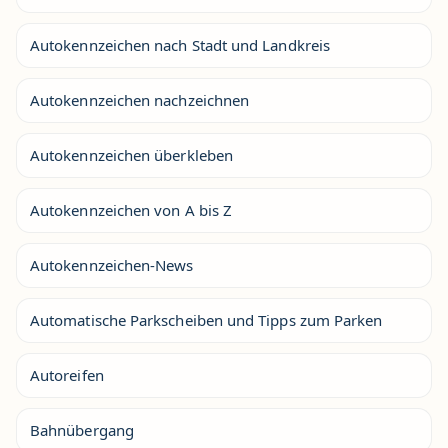
Autokennzeichen nach Stadt und Landkreis
Autokennzeichen nachzeichnen
Autokennzeichen überkleben
Autokennzeichen von A bis Z
Autokennzeichen-News
Automatische Parkscheiben und Tipps zum Parken
Autoreifen
Bahnübergang