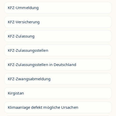
KFZ-Ummeldung
KFZ-Versicherung
KFZ-Zulassung
KFZ-Zulassungsstellen
KFZ-Zulassungsstellen in Deutschland
KFZ-Zwangsabmeldung
Kirgistan
Klimaanlage defekt mögliche Ursachen