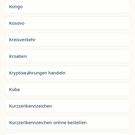
Kongo
Kosovo
Kreisverkehr
Kroatien
Kryptowährungen handeln
Kuba
Kurzzeitkennzeichen
Kurzzeitkennzeichen online bestellen