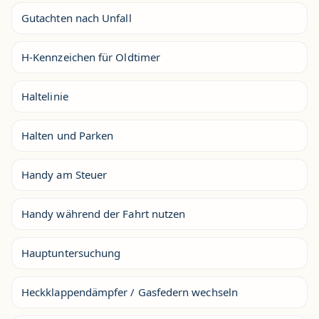
Gutachten nach Unfall
H-Kennzeichen für Oldtimer
Haltelinie
Halten und Parken
Handy am Steuer
Handy während der Fahrt nutzen
Hauptuntersuchung
Heckklappendämpfer / Gasfedern wechseln