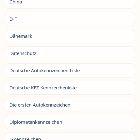
China
D-F
Dänemark
Datenschutz
Deutsche Autokennzeichen Liste
Deutsche KFZ Kennzeichenliste
Die ersten Autokennzeichen
Diplomatenkennzeichen
E-Kennzeichen