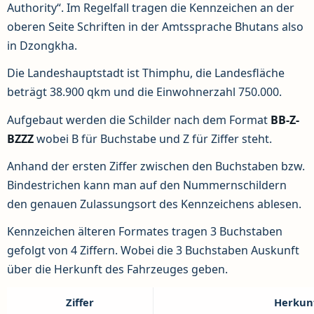
Authority“. Im Regelfall tragen die Kennzeichen an der
oberen Seite Schriften in der Amtssprache Bhutans also
in Dzongkha.
Die Landeshauptstadt ist Thimphu, die Landesfläche
beträgt 38.900 qkm und die Einwohnerzahl 750.000.
Aufgebaut werden die Schilder nach dem Format
BB-Z-
BZZZ
wobei B für Buchstabe und Z für Ziffer steht.
Anhand der ersten Ziffer zwischen den Buchstaben bzw.
Bindestrichen kann man auf den Nummernschildern
den genauen Zulassungsort des Kennzeichens ablesen.
Kennzeichen älteren Formates tragen 3 Buchstaben
gefolgt von 4 Ziffern. Wobei die 3 Buchstaben Auskunft
über die Herkunft des Fahrzeuges geben.
Ziffer
Herkun