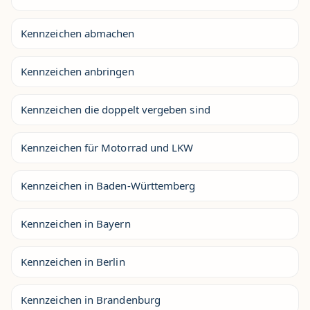
Kennzeichen abmachen
Kennzeichen anbringen
Kennzeichen die doppelt vergeben sind
Kennzeichen für Motorrad und LKW
Kennzeichen in Baden-Württemberg
Kennzeichen in Bayern
Kennzeichen in Berlin
Kennzeichen in Brandenburg