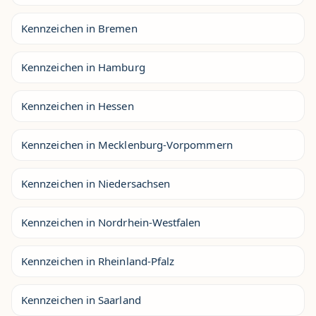
Kennzeichen in Bremen
Kennzeichen in Hamburg
Kennzeichen in Hessen
Kennzeichen in Mecklenburg-Vorpommern
Kennzeichen in Niedersachsen
Kennzeichen in Nordrhein-Westfalen
Kennzeichen in Rheinland-Pfalz
Kennzeichen in Saarland