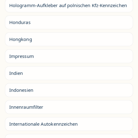
Hologramm-Aufkleber auf polnischen Kfz-Kennzeichen
Honduras
Hongkong
Impressum
Indien
Indonesien
Innenraumfilter
Internationale Autokennzeichen