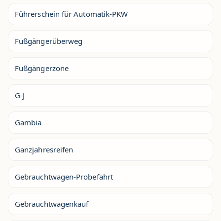
Führerschein für Automatik-PKW
Fußgängerüberweg
Fußgängerzone
G-J
Gambia
Ganzjahresreifen
Gebrauchtwagen-Probefahrt
Gebrauchtwagenkauf