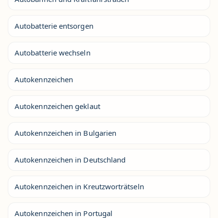
Autobatterie entsorgen
Autobatterie wechseln
Autokennzeichen
Autokennzeichen geklaut
Autokennzeichen in Bulgarien
Autokennzeichen in Deutschland
Autokennzeichen in Kreutzworträtseln
Autokennzeichen in Portugal