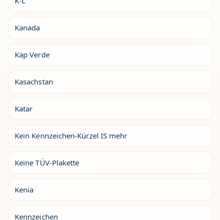
K-L
Kanada
Kap Verde
Kasachstan
Katar
Kein Kennzeichen-Kürzel IS mehr
Keine TÜV-Plakette
Kenia
Kennzeichen