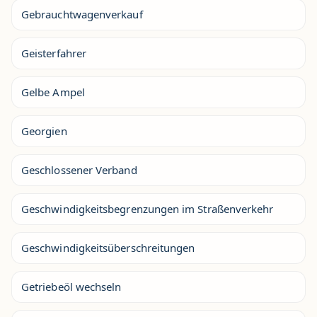
Gebrauchtwagenverkauf
Geisterfahrer
Gelbe Ampel
Georgien
Geschlossener Verband
Geschwindigkeitsbegrenzungen im Straßenverkehr
Geschwindigkeitsüberschreitungen
Getriebeöl wechseln