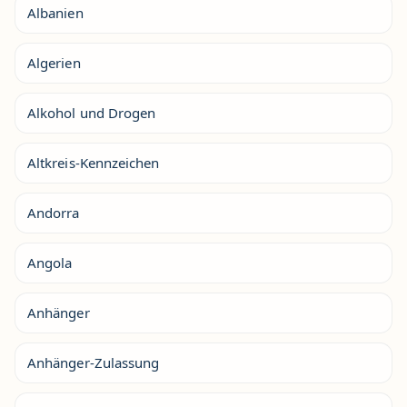
Albanien
Algerien
Alkohol und Drogen
Altkreis-Kennzeichen
Andorra
Angola
Anhänger
Anhänger-Zulassung