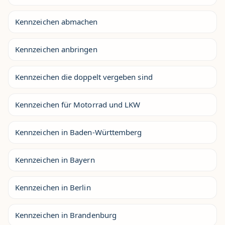
Kennzeichen abmachen
Kennzeichen anbringen
Kennzeichen die doppelt vergeben sind
Kennzeichen für Motorrad und LKW
Kennzeichen in Baden-Württemberg
Kennzeichen in Bayern
Kennzeichen in Berlin
Kennzeichen in Brandenburg