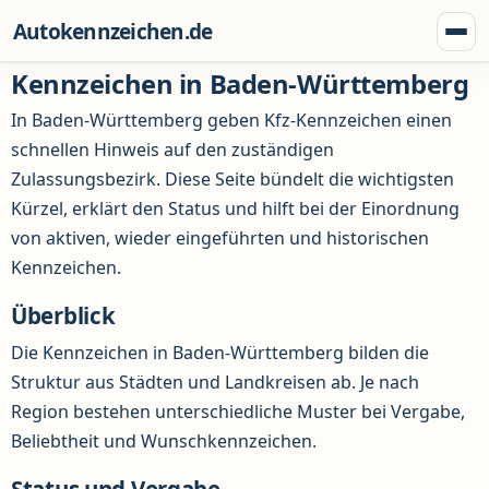
Zum Inhalt springen
Autokennzeichen.de
Menü
Kennzeichen in Baden-Württemberg
In Baden-Württemberg geben Kfz-Kennzeichen einen
schnellen Hinweis auf den zuständigen
Zulassungsbezirk. Diese Seite bündelt die wichtigsten
Kürzel, erklärt den Status und hilft bei der Einordnung
von aktiven, wieder eingeführten und historischen
Kennzeichen.
Überblick
Die Kennzeichen in Baden-Württemberg bilden die
Struktur aus Städten und Landkreisen ab. Je nach
Region bestehen unterschiedliche Muster bei Vergabe,
Beliebtheit und Wunschkennzeichen.