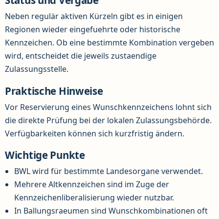
Status und Vergabe
Neben regulär aktiven Kürzeln gibt es in einigen
Regionen wieder eingefuehrte oder historische
Kennzeichen. Ob eine bestimmte Kombination vergeben
wird, entscheidet die jeweils zustaendige
Zulassungsstelle.
Praktische Hinweise
Vor Reservierung eines Wunschkennzeichens lohnt sich
die direkte Prüfung bei der lokalen Zulassungsbehörde.
Verfügbarkeiten können sich kurzfristig ändern.
Wichtige Punkte
BWL wird für bestimmte Landesorgane verwendet.
Mehrere Altkennzeichen sind im Zuge der
Kennzeichenliberalisierung wieder nutzbar.
In Ballungsraeumen sind Wunschkombinationen oft