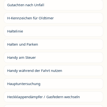
Gutachten nach Unfall
H-Kennzeichen für Oldtimer
Haltelinie
Halten und Parken
Handy am Steuer
Handy während der Fahrt nutzen
Hauptuntersuchung
Heckklappendämpfer / Gasfedern wechseln