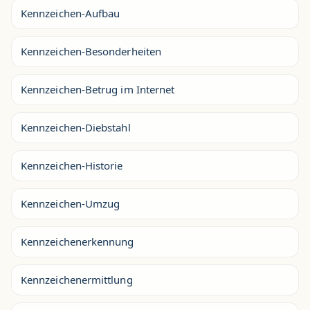
Kennzeichen-Aufbau
Kennzeichen-Besonderheiten
Kennzeichen-Betrug im Internet
Kennzeichen-Diebstahl
Kennzeichen-Historie
Kennzeichen-Umzug
Kennzeichenerkennung
Kennzeichenermittlung