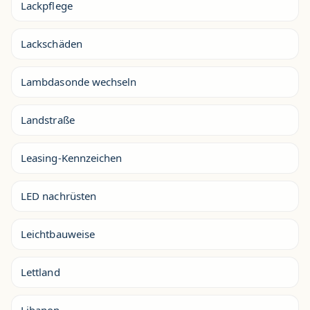
Lackpflege
Lackschäden
Lambdasonde wechseln
Landstraße
Leasing-Kennzeichen
LED nachrüsten
Leichtbauweise
Lettland
Libanon