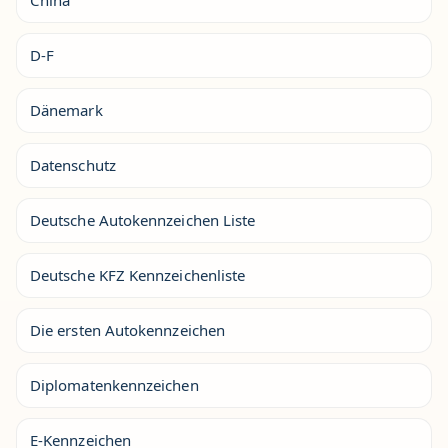
D-F
Dänemark
Datenschutz
Deutsche Autokennzeichen Liste
Deutsche KFZ Kennzeichenliste
Die ersten Autokennzeichen
Diplomatenkennzeichen
E-Kennzeichen