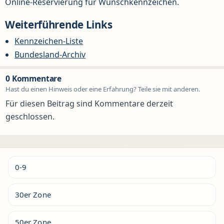
Online-Reservierung für Wunschkennzeichen.
Weiterführende Links
Kennzeichen-Liste
Bundesland-Archiv
0 Kommentare
Hast du einen Hinweis oder eine Erfahrung? Teile sie mit anderen.
Für diesen Beitrag sind Kommentare derzeit
geschlossen.
0-9
30er Zone
50er Zone