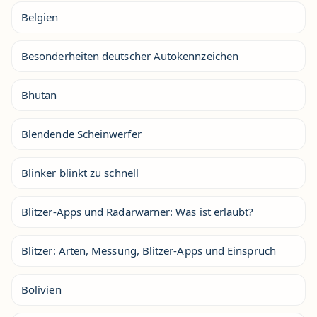
Belgien
Besonderheiten deutscher Autokennzeichen
Bhutan
Blendende Scheinwerfer
Blinker blinkt zu schnell
Blitzer-Apps und Radarwarner: Was ist erlaubt?
Blitzer: Arten, Messung, Blitzer-Apps und Einspruch
Bolivien