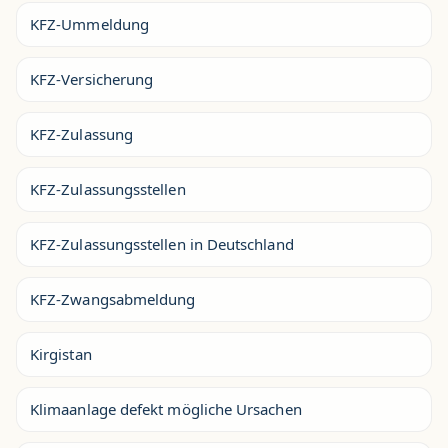
KFZ-Ummeldung
KFZ-Versicherung
KFZ-Zulassung
KFZ-Zulassungsstellen
KFZ-Zulassungsstellen in Deutschland
KFZ-Zwangsabmeldung
Kirgistan
Klimaanlage defekt mögliche Ursachen