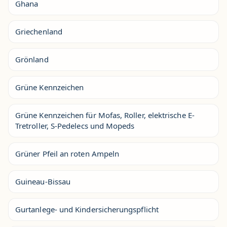
Ghana
Griechenland
Grönland
Grüne Kennzeichen
Grüne Kennzeichen für Mofas, Roller, elektrische E-
Tretroller, S-Pedelecs und Mopeds
Grüner Pfeil an roten Ampeln
Guineau-Bissau
Gurtanlege- und Kindersicherungspflicht