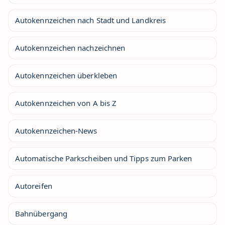
Autokennzeichen nach Stadt und Landkreis
Autokennzeichen nachzeichnen
Autokennzeichen überkleben
Autokennzeichen von A bis Z
Autokennzeichen-News
Automatische Parkscheiben und Tipps zum Parken
Autoreifen
Bahnübergang