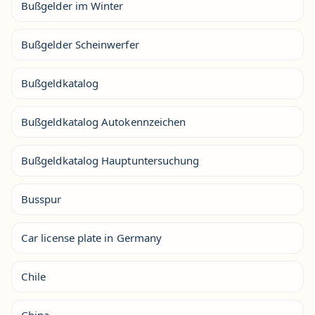
Bußgelder im Winter
Bußgelder Scheinwerfer
Bußgeldkatalog
Bußgeldkatalog Autokennzeichen
Bußgeldkatalog Hauptuntersuchung
Busspur
Car license plate in Germany
Chile
China