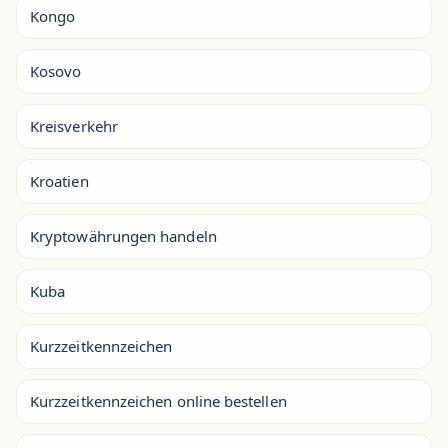
Kongo
Kosovo
Kreisverkehr
Kroatien
Kryptowährungen handeln
Kuba
Kurzzeitkennzeichen
Kurzzeitkennzeichen online bestellen