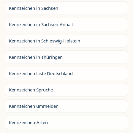
Kennzeichen in Sachsen
Kennzeichen in Sachsen-Anhalt
Kennzeichen in Schleswig-Holstein
Kennzeichen in Thüringen
Kennzeichen Liste Deutschland
Kennzeichen Sprüche
Kennzeichen ummelden
Kennzeichen-Arten