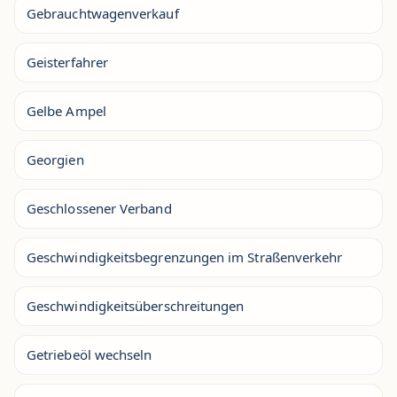
Gebrauchtwagenverkauf
Geisterfahrer
Gelbe Ampel
Georgien
Geschlossener Verband
Geschwindigkeitsbegrenzungen im Straßenverkehr
Geschwindigkeitsüberschreitungen
Getriebeöl wechseln