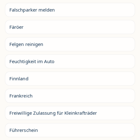
Falschparker melden
Färöer
Felgen reinigen
Feuchtigkeit im Auto
Finnland
Frankreich
Freiwillige Zulassung für Kleinkrafträder
Führerschein