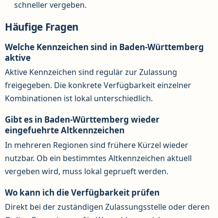
schneller vergeben.
Häufige Fragen
Welche Kennzeichen sind in Baden-Württemberg
aktive
Aktive Kennzeichen sind regulär zur Zulassung
freigegeben. Die konkrete Verfügbarkeit einzelner
Kombinationen ist lokal unterschiedlich.
Gibt es in Baden-Württemberg wieder
eingefuehrte Altkennzeichen
In mehreren Regionen sind frühere Kürzel wieder
nutzbar. Ob ein bestimmtes Altkennzeichen aktuell
vergeben wird, muss lokal geprueft werden.
Wo kann ich die Verfügbarkeit prüfen
Direkt bei der zuständigen Zulassungsstelle oder deren