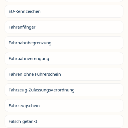
EU-Kennzeichen
Fahranfänger
Fahrbahnbegrenzung
Fahrbahnverengung
Fahren ohne Führerschein
Fahrzeug-Zulassungsverordnung
Fahrzeugschein
Falsch getankt