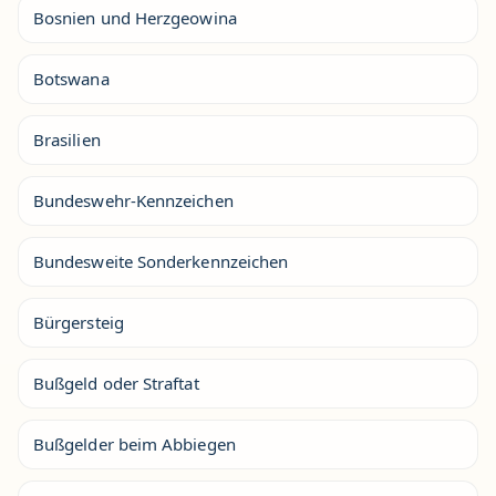
Bosnien und Herzgeowina
Botswana
Brasilien
Bundeswehr-Kennzeichen
Bundesweite Sonderkennzeichen
Bürgersteig
Bußgeld oder Straftat
Bußgelder beim Abbiegen