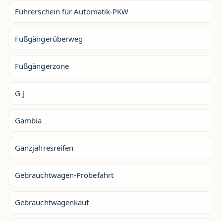
Führerschein für Automatik-PKW
Fußgängerüberweg
Fußgängerzone
G-J
Gambia
Ganzjahresreifen
Gebrauchtwagen-Probefahrt
Gebrauchtwagenkauf