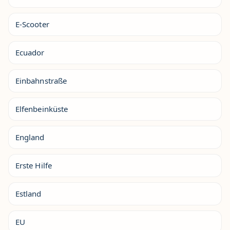
E-Scooter
Ecuador
Einbahnstraße
Elfenbeinküste
England
Erste Hilfe
Estland
EU