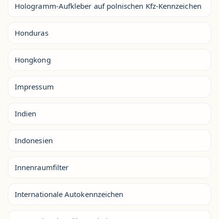
Hologramm-Aufkleber auf polnischen Kfz-Kennzeichen
Honduras
Hongkong
Impressum
Indien
Indonesien
Innenraumfilter
Internationale Autokennzeichen