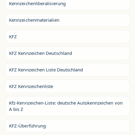
Kennzeichenliberalisierung
Kennzeichenmaterialien
KFZ
KFZ Kennzeichen Deutschland
KFZ Kennzeichen Liste Deutschland
KFZ Kennzeichenliste
Kfz-Kennzeichen-Liste: deutsche Autokennzeichen von
A bis Z
KFZ-Überführung