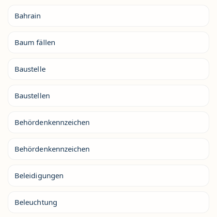
Bahrain
Baum fällen
Baustelle
Baustellen
Behördenkennzeichen
Behördenkennzeichen
Beleidigungen
Beleuchtung