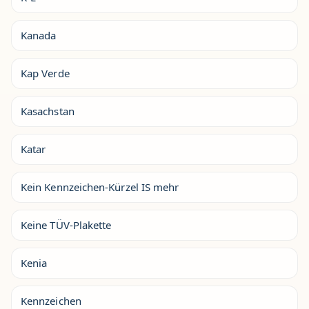
Kanada
Kap Verde
Kasachstan
Katar
Kein Kennzeichen-Kürzel IS mehr
Keine TÜV-Plakette
Kenia
Kennzeichen