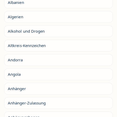
Albanien
Algerien
Alkohol und Drogen
Altkreis-Kennzeichen
Andorra
Angola
Anhänger
Anhänger-Zulassung