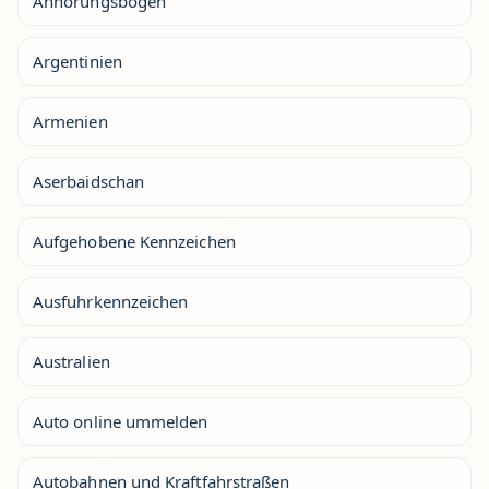
Anhörungsbogen
Argentinien
Armenien
Aserbaidschan
Aufgehobene Kennzeichen
Ausfuhrkennzeichen
Australien
Auto online ummelden
Autobahnen und Kraftfahrstraßen