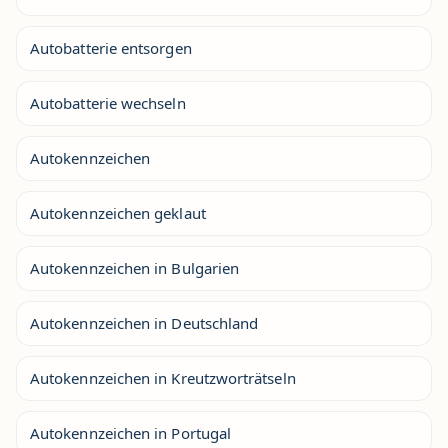
Autobatterie entsorgen
Autobatterie wechseln
Autokennzeichen
Autokennzeichen geklaut
Autokennzeichen in Bulgarien
Autokennzeichen in Deutschland
Autokennzeichen in Kreutzworträtseln
Autokennzeichen in Portugal