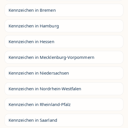
Kennzeichen in Bremen
Kennzeichen in Hamburg
Kennzeichen in Hessen
Kennzeichen in Mecklenburg-Vorpommern
Kennzeichen in Niedersachsen
Kennzeichen in Nordrhein-Westfalen
Kennzeichen in Rheinland-Pfalz
Kennzeichen in Saarland