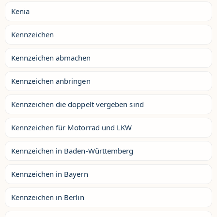
Kenia
Kennzeichen
Kennzeichen abmachen
Kennzeichen anbringen
Kennzeichen die doppelt vergeben sind
Kennzeichen für Motorrad und LKW
Kennzeichen in Baden-Württemberg
Kennzeichen in Bayern
Kennzeichen in Berlin