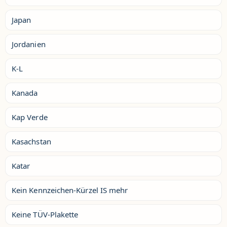
Japan
Jordanien
K-L
Kanada
Kap Verde
Kasachstan
Katar
Kein Kennzeichen-Kürzel IS mehr
Keine TÜV-Plakette