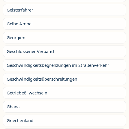
Geisterfahrer
Gelbe Ampel
Georgien
Geschlossener Verband
Geschwindigkeitsbegrenzungen im Straßenverkehr
Geschwindigkeitsüberschreitungen
Getriebeöl wechseln
Ghana
Griechenland