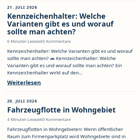
21. JULI 2026
Kennzeichenhalter: Welche
Varianten gibt es und worauf
sollte man achten?
6 Minuten Lesezeit
0 Kommentare
Kennzeichenhalter: Welche Varianten gibt es und worauf
sollte man achten? 🚗 Kennzeichenhalter: Welche
Varianten gibt es und worauf sollte man achten? Ein
Kennzeichenhalter wirkt auf den...
Weiterlesen
20. JULI 2026
Fahrzeugflotte in Wohngebiet
4 Minuten Lesezeit
0 Kommentare
Fahrzeugflotten in Wohngebieten: Wenn öffentlicher
Raum zum Firmenparkplatz wird Wohngebiete sind in