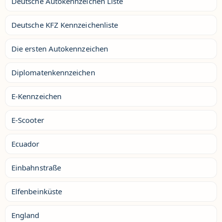
Deutsche Autokennzeichen Liste
Deutsche KFZ Kennzeichenliste
Die ersten Autokennzeichen
Diplomatenkennzeichen
E-Kennzeichen
E-Scooter
Ecuador
Einbahnstraße
Elfenbeinküste
England