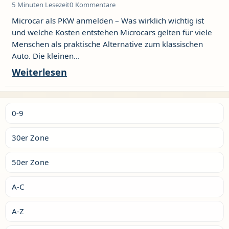
5 Minuten Lesezeit
0 Kommentare
Microcar als PKW anmelden – Was wirklich wichtig ist
und welche Kosten entstehen Microcars gelten für viele
Menschen als praktische Alternative zum klassischen
Auto. Die kleinen...
Weiterlesen
0-9
30er Zone
50er Zone
A-C
A-Z