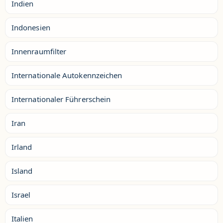
Indien
Indonesien
Innenraumfilter
Internationale Autokennzeichen
Internationaler Führerschein
Iran
Irland
Island
Israel
Italien