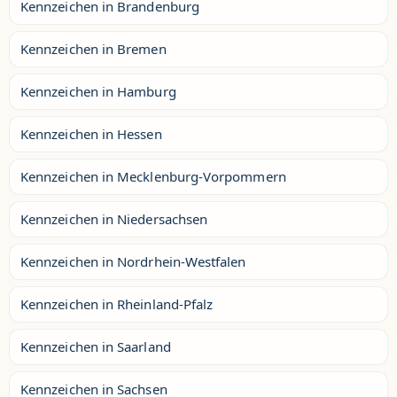
Kennzeichen in Brandenburg
Kennzeichen in Bremen
Kennzeichen in Hamburg
Kennzeichen in Hessen
Kennzeichen in Mecklenburg-Vorpommern
Kennzeichen in Niedersachsen
Kennzeichen in Nordrhein-Westfalen
Kennzeichen in Rheinland-Pfalz
Kennzeichen in Saarland
Kennzeichen in Sachsen