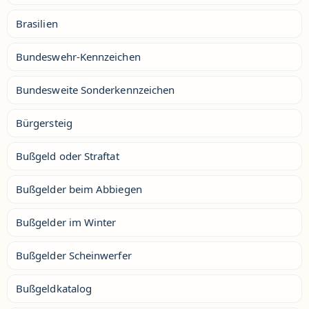
Brasilien
Bundeswehr-Kennzeichen
Bundesweite Sonderkennzeichen
Bürgersteig
Bußgeld oder Straftat
Bußgelder beim Abbiegen
Bußgelder im Winter
Bußgelder Scheinwerfer
Bußgeldkatalog