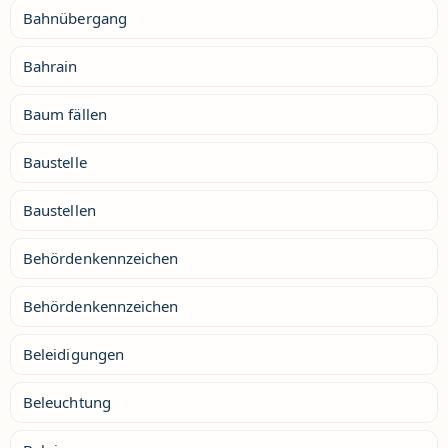
Bahnübergang
Bahrain
Baum fällen
Baustelle
Baustellen
Behördenkennzeichen
Behördenkennzeichen
Beleidigungen
Beleuchtung