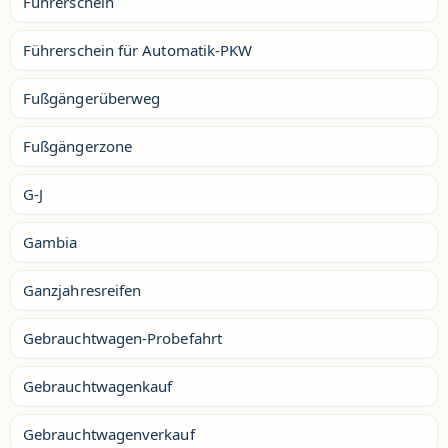
Führerschein
Führerschein für Automatik-PKW
Fußgängerüberweg
Fußgängerzone
G-J
Gambia
Ganzjahresreifen
Gebrauchtwagen-Probefahrt
Gebrauchtwagenkauf
Gebrauchtwagenverkauf