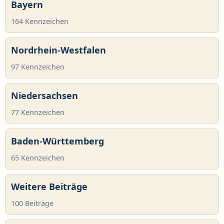
Bayern
164 Kennzeichen
Nordrhein-Westfalen
97 Kennzeichen
Niedersachsen
77 Kennzeichen
Baden-Württemberg
65 Kennzeichen
Weitere Beiträge
100 Beiträge