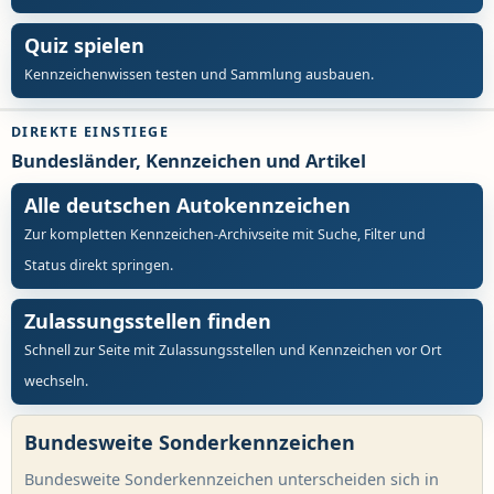
Quiz spielen
Kennzeichenwissen testen und Sammlung ausbauen.
DIREKTE EINSTIEGE
Bundesländer, Kennzeichen und Artikel
Alle deutschen Autokennzeichen
Zur kompletten Kennzeichen-Archivseite mit Suche, Filter und
Status direkt springen.
Zulassungsstellen finden
Schnell zur Seite mit Zulassungsstellen und Kennzeichen vor Ort
wechseln.
Bundesweite Sonderkennzeichen
Bundesweite Sonderkennzeichen unterscheiden sich in