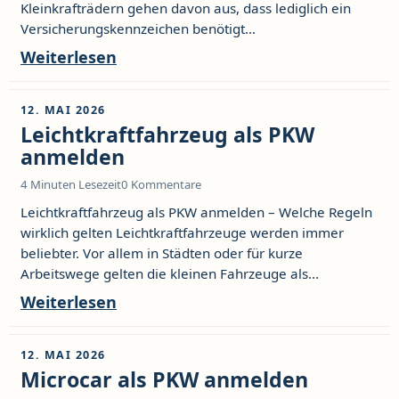
Kleinkrafträdern gehen davon aus, dass lediglich ein
Versicherungskennzeichen benötigt...
Weiterlesen
12. MAI 2026
Leichtkraftfahrzeug als PKW
anmelden
4 Minuten Lesezeit
0 Kommentare
Leichtkraftfahrzeug als PKW anmelden – Welche Regeln
wirklich gelten Leichtkraftfahrzeuge werden immer
beliebter. Vor allem in Städten oder für kurze
Arbeitswege gelten die kleinen Fahrzeuge als...
Weiterlesen
12. MAI 2026
Microcar als PKW anmelden