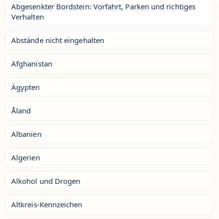
Abgesenkter Bordstein: Vorfahrt, Parken und richtiges
Verhalten
Abstände nicht eingehalten
Afghanistan
Ägypten
Åland
Albanien
Algerien
Alkohol und Drogen
Altkreis-Kennzeichen