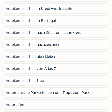
Autokennzeichen in Kreutzworträtseln
Autokennzeichen in Portugal
Autokennzeichen nach Stadt und Landkreis
Autokennzeichen nachzeichnen
Autokennzeichen überkleben
Autokennzeichen von A bis Z
Autokennzeichen-News
Automatische Parkscheiben und Tipps zum Parken
Autoreifen