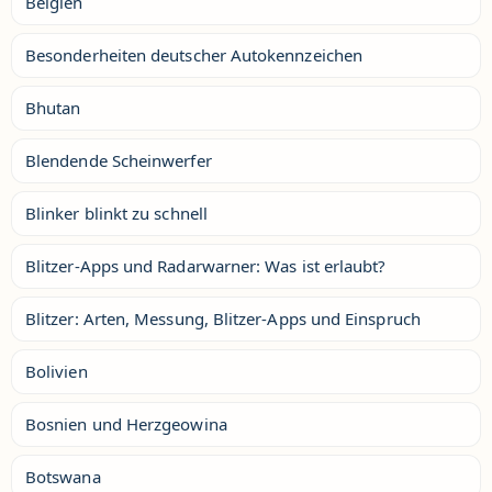
Belgien
Besonderheiten deutscher Autokennzeichen
Bhutan
Blendende Scheinwerfer
Blinker blinkt zu schnell
Blitzer-Apps und Radarwarner: Was ist erlaubt?
Blitzer: Arten, Messung, Blitzer-Apps und Einspruch
Bolivien
Bosnien und Herzgeowina
Botswana