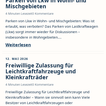
Parken von Lkw in Wohn- und
Mischgebieten
4 Minuten Lesezeit
0 Kommentare
Parken von Lkw in Wohn- und Mischgebieten: Was ist
erlaubt, was verboten? Das Parken von Lastkraftwagen
(Lkw) sorgt immer wieder für Diskussionen –
insbesondere in Wohngebieten....
Weiterlesen
12. MAI 2026
Freiwillige Zulassung für
Leichtkraftfahrzeuge und
Kleinkrafträder
4 Minuten Lesezeit
0 Kommentare
Freiwillige Zulassung für Leichtkraftfahrzeuge und
Kleinkrafträder – Wann sie sinnvoll sein kann Viele
Besitzer von Leichtkraftfahrzeugen oder