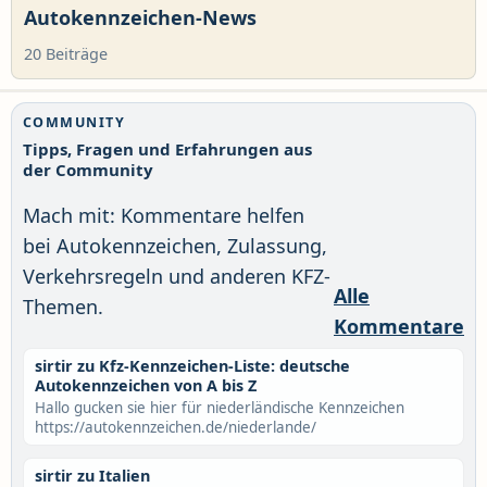
Autokennzeichen-News
20 Beiträge
COMMUNITY
Tipps, Fragen und Erfahrungen aus
der Community
Mach mit: Kommentare helfen
bei Autokennzeichen, Zulassung,
Verkehrsregeln und anderen KFZ-
Alle
Themen.
Kommentare
sirtir zu Kfz-Kennzeichen-Liste: deutsche
Autokennzeichen von A bis Z
Hallo gucken sie hier für niederländische Kennzeichen
https://autokennzeichen.de/niederlande/
sirtir zu Italien