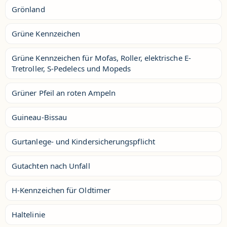
Grönland
Grüne Kennzeichen
Grüne Kennzeichen für Mofas, Roller, elektrische E-
Tretroller, S-Pedelecs und Mopeds
Grüner Pfeil an roten Ampeln
Guineau-Bissau
Gurtanlege- und Kindersicherungspflicht
Gutachten nach Unfall
H-Kennzeichen für Oldtimer
Haltelinie