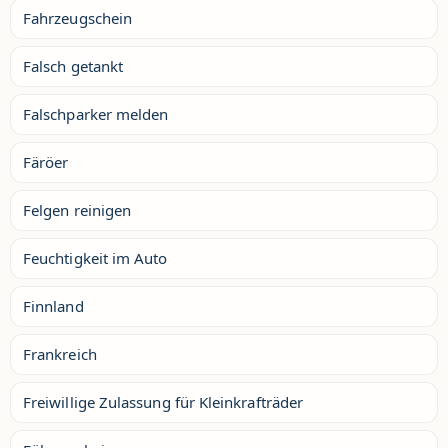
Fahrzeugschein
Falsch getankt
Falschparker melden
Färöer
Felgen reinigen
Feuchtigkeit im Auto
Finnland
Frankreich
Freiwillige Zulassung für Kleinkrafträder