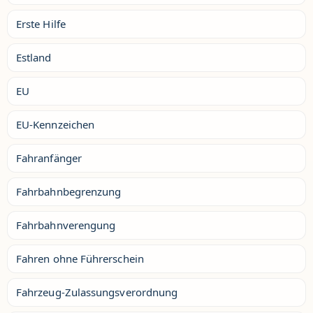
Erste Hilfe
Estland
EU
EU-Kennzeichen
Fahranfänger
Fahrbahnbegrenzung
Fahrbahnverengung
Fahren ohne Führerschein
Fahrzeug-Zulassungsverordnung