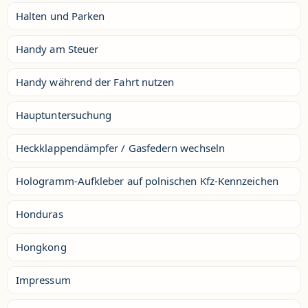
Halten und Parken
Handy am Steuer
Handy während der Fahrt nutzen
Hauptuntersuchung
Heckklappendämpfer / Gasfedern wechseln
Hologramm-Aufkleber auf polnischen Kfz-Kennzeichen
Honduras
Hongkong
Impressum