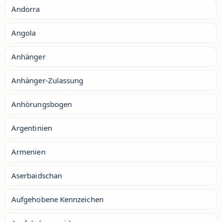
Andorra
Angola
Anhänger
Anhänger-Zulassung
Anhörungsbogen
Argentinien
Armenien
Aserbaidschan
Aufgehobene Kennzeichen