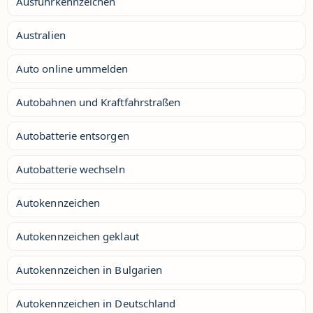
Ausfuhrkennzeichen
Australien
Auto online ummelden
Autobahnen und Kraftfahrstraßen
Autobatterie entsorgen
Autobatterie wechseln
Autokennzeichen
Autokennzeichen geklaut
Autokennzeichen in Bulgarien
Autokennzeichen in Deutschland