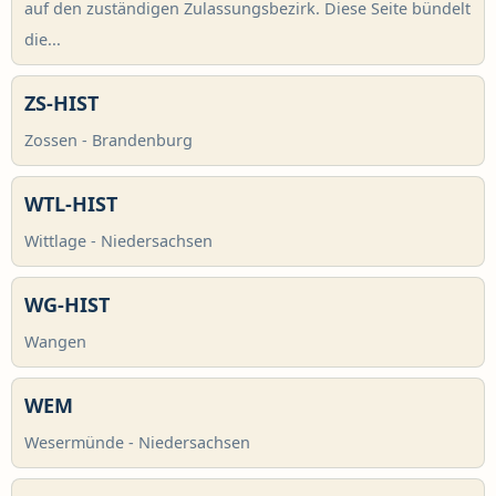
auf den zuständigen Zulassungsbezirk. Diese Seite bündelt
die...
ZS-HIST
Zossen - Brandenburg
WTL-HIST
Wittlage - Niedersachsen
WG-HIST
Wangen
WEM
Wesermünde - Niedersachsen