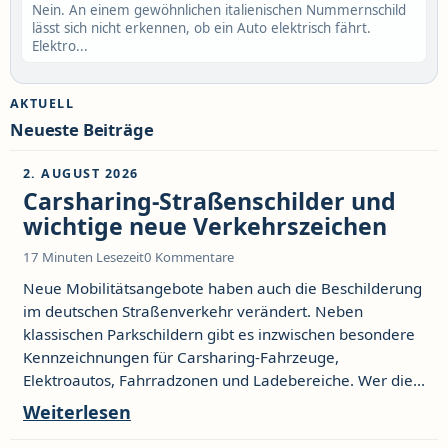
Nein. An einem gewöhnlichen italienischen Nummernschild
lässt sich nicht erkennen, ob ein Auto elektrisch fährt.
Elektro...
AKTUELL
Neueste Beiträge
2. AUGUST 2026
Carsharing-Straßenschilder und
wichtige neue Verkehrszeichen
17 Minuten Lesezeit
0 Kommentare
Neue Mobilitätsangebote haben auch die Beschilderung
im deutschen Straßenverkehr verändert. Neben
klassischen Parkschildern gibt es inzwischen besondere
Kennzeichnungen für Carsharing-Fahrzeuge,
Elektroautos, Fahrradzonen und Ladebereiche. Wer die...
Weiterlesen