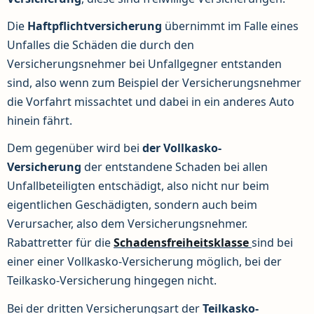
Die
Haftpflichtversicherung
übernimmt im Falle eines
Unfalles die Schäden die durch den
Versicherungsnehmer bei Unfallgegner entstanden
sind, also wenn zum Beispiel der Versicherungsnehmer
die Vorfahrt missachtet und dabei in ein anderes Auto
hinein fährt.
Dem gegenüber wird bei
der Vollkasko-
Versicherung
der entstandene Schaden bei allen
Unfallbeteiligten entschädigt, also nicht nur beim
eigentlichen Geschädigten, sondern auch beim
Verursacher, also dem Versicherungsnehmer.
Rabattretter für die
Schadensfreiheitsklasse
sind bei
einer einer Vollkasko-Versicherung möglich, bei der
Teilkasko-Versicherung hingegen nicht.
Bei der dritten Versicherungsart der
Teilkasko-