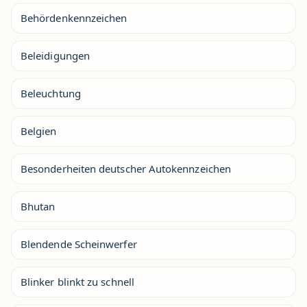
Behördenkennzeichen
Beleidigungen
Beleuchtung
Belgien
Besonderheiten deutscher Autokennzeichen
Bhutan
Blendende Scheinwerfer
Blinker blinkt zu schnell