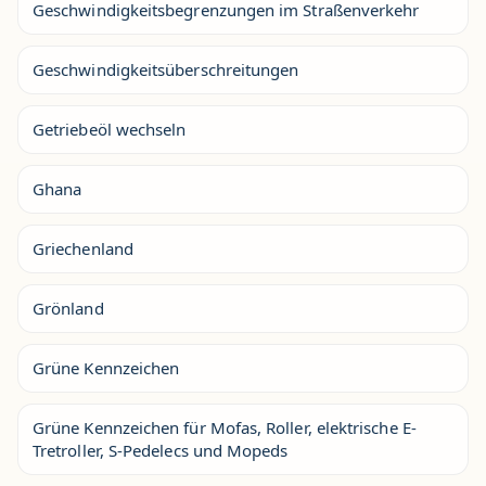
Geschwindigkeitsbegrenzungen im Straßenverkehr
Geschwindigkeitsüberschreitungen
Getriebeöl wechseln
Ghana
Griechenland
Grönland
Grüne Kennzeichen
Grüne Kennzeichen für Mofas, Roller, elektrische E-
Tretroller, S-Pedelecs und Mopeds