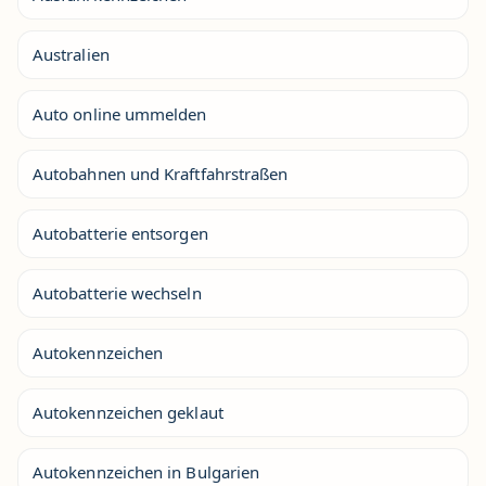
Australien
Auto online ummelden
Autobahnen und Kraftfahrstraßen
Autobatterie entsorgen
Autobatterie wechseln
Autokennzeichen
Autokennzeichen geklaut
Autokennzeichen in Bulgarien