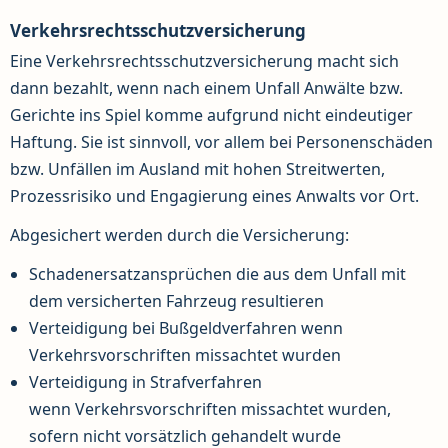
Verkehrsrechtsschutzversicherung
Eine Verkehrsrechtsschutzversicherung macht sich
dann bezahlt, wenn nach einem Unfall Anwälte bzw.
Gerichte ins Spiel komme aufgrund nicht eindeutiger
Haftung. Sie ist sinnvoll, vor allem bei Personenschäden
bzw. Unfällen im Ausland mit hohen Streitwerten,
Prozessrisiko und Engagierung eines Anwalts vor Ort.
Abgesichert werden durch die Versicherung:
Schadenersatzansprüchen die aus dem Unfall mit
dem versicherten Fahrzeug resultieren
Verteidigung bei Bußgeldverfahren wenn
Verkehrsvorschriften missachtet wurden
Verteidigung in Strafverfahren
wenn Verkehrsvorschriften missachtet wurden,
sofern nicht vorsätzlich gehandelt wurde