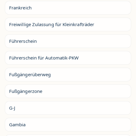
Frankreich
Freiwillige Zulassung für Kleinkrafträder
Führerschein
Führerschein für Automatik-PKW
Fußgängerüberweg
Fußgängerzone
G-J
Gambia