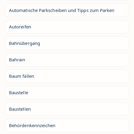
Automatische Parkscheiben und Tipps zum Parken
Autoreifen
Bahnübergang
Bahrain
Baum fällen
Baustelle
Baustellen
Behördenkennzeichen