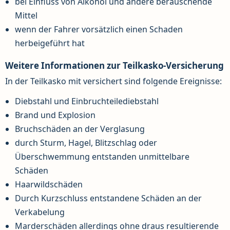
bei Einfluss von Alkohol und andere berauschende
Mittel
wenn der Fahrer vorsätzlich einen Schaden
herbeigeführt hat
Weitere Informationen zur Teilkasko-Versicherung
In der Teilkasko mit versichert sind folgende Ereignisse:
Diebstahl und Einbruchteilediebstahl
Brand und Explosion
Bruchschäden an der Verglasung
durch Sturm, Hagel, Blitzschlag oder
Überschwemmung entstanden unmittelbare
Schäden
Haarwildschäden
Durch Kurzschluss entstandene Schäden an der
Verkabelung
Marderschäden allerdings ohne draus resultierende