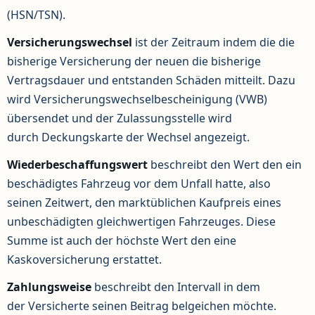
(HSN/TSN).
Versicherungswechsel
ist der Zeitraum indem die die
bisherige Versicherung der neuen die bisherige
Vertragsdauer und entstanden Schäden mitteilt. Dazu
wird Versicherungswechselbescheinigung (VWB)
übersendet und der Zulassungsstelle wird
durch Deckungskarte der Wechsel angezeigt.
Wiederbeschaffungswert
beschreibt den Wert den ein
beschädigtes Fahrzeug vor dem Unfall hatte, also
seinen Zeitwert, den marktüblichen Kaufpreis eines
unbeschädigten gleichwertigen Fahrzeuges. Diese
Summe ist auch der höchste Wert den eine
Kaskoversicherung erstattet.
Zahlungsweise
beschreibt den Intervall in dem
der Versicherte seinen Beitrag belgeichen möchte.