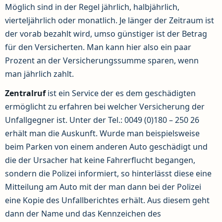
Möglich sind in der Regel jährlich, halbjährlich,
vierteljährlich oder monatlich. Je länger der Zeitraum ist
der vorab bezahlt wird, umso günstiger ist der Betrag
für den Versicherten. Man kann hier also ein paar
Prozent an der Versicherungssumme sparen, wenn
man jährlich zahlt.
Zentralruf
ist ein Service der es dem geschädigten
ermöglicht zu erfahren bei welcher Versicherung der
Unfallgegner ist. Unter der Tel.: 0049 (0)180 – 250 26
erhält man die Auskunft. Wurde man beispielsweise
beim Parken von einem anderen Auto geschädigt und
die der Ursacher hat keine Fahrerflucht begangen,
sondern die Polizei informiert, so hinterlässt diese eine
Mitteilung am Auto mit der man dann bei der Polizei
eine Kopie des Unfallberichtes erhält. Aus diesem geht
dann der Name und das Kennzeichen des