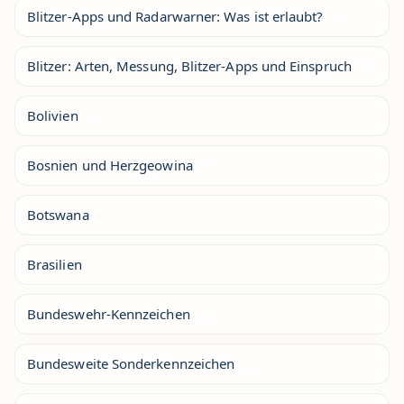
Blitzer-Apps und Radarwarner: Was ist erlaubt?
Blitzer: Arten, Messung, Blitzer-Apps und Einspruch
Bolivien
Bosnien und Herzgeowina
Botswana
Brasilien
Bundeswehr-Kennzeichen
Bundesweite Sonderkennzeichen