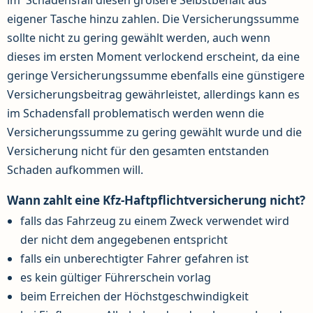
eigener Tasche hinzu zahlen. Die Versicherungssumme
sollte nicht zu gering gewählt werden, auch wenn
dieses im ersten Moment verlockend erscheint, da eine
geringe Versicherungssumme ebenfalls eine günstigere
Versicherungsbeitrag gewährleistet, allerdings kann es
im Schadensfall problematisch werden wenn die
Versicherungssumme zu gering gewählt wurde und die
Versicherung nicht für den gesamten entstanden
Schaden aufkommen will.
Wann zahlt eine Kfz-Haftpflichtversicherung nicht?
falls das Fahrzeug zu einem Zweck verwendet wird
der nicht dem angegebenen entspricht
falls ein unberechtigter Fahrer gefahren ist
es kein gültiger Führerschein vorlag
beim Erreichen der Höchstgeschwindigkeit