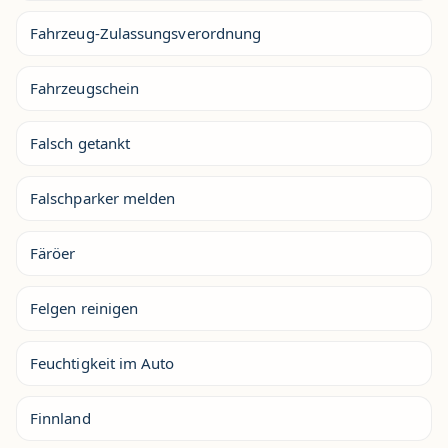
Fahrzeug-Zulassungsverordnung
Fahrzeugschein
Falsch getankt
Falschparker melden
Färöer
Felgen reinigen
Feuchtigkeit im Auto
Finnland