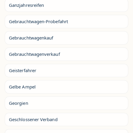
Ganzjahresreifen
Gebrauchtwagen-Probefahrt
Gebrauchtwagenkauf
Gebrauchtwagenverkauf
Geisterfahrer
Gelbe Ampel
Georgien
Geschlossener Verband