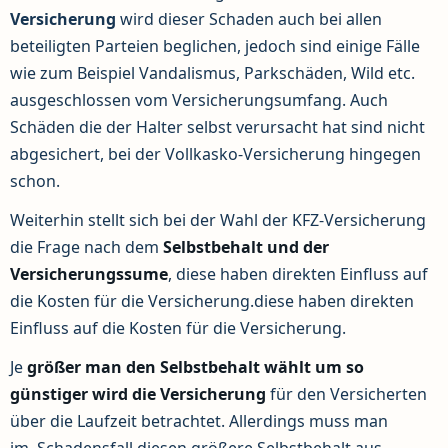
Versicherung
wird dieser Schaden auch bei allen
beteiligten Parteien beglichen, jedoch sind einige Fälle
wie zum Beispiel Vandalismus, Parkschäden, Wild etc.
ausgeschlossen vom Versicherungsumfang. Auch
Schäden die der Halter selbst verursacht hat sind nicht
abgesichert, bei der Vollkasko-Versicherung hingegen
schon.
Weiterhin stellt sich bei der Wahl der KFZ-Versicherung
die Frage nach dem
Selbstbehalt und der
Versicherungssume
, diese haben direkten Einfluss auf
die Kosten für die Versicherung.diese haben direkten
Einfluss auf die Kosten für die Versicherung.
Je
größer man den Selbstbehalt wählt um so
günstiger wird die Versicherung
für den Versicherten
über die Laufzeit betrachtet. Allerdings muss man
im Schadensfall diesen größere Selbstbehalt aus