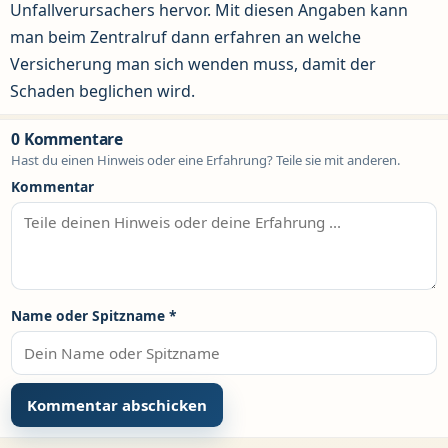
Unfallverursachers hervor. Mit diesen Angaben kann
man beim Zentralruf dann erfahren an welche
Versicherung man sich wenden muss, damit der
Schaden beglichen wird.
0 Kommentare
Hast du einen Hinweis oder eine Erfahrung? Teile sie mit anderen.
Kommentar
Name oder Spitzname
*
Alternative: