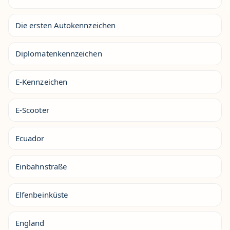
Die ersten Autokennzeichen
Diplomatenkennzeichen
E-Kennzeichen
E-Scooter
Ecuador
Einbahnstraße
Elfenbeinküste
England