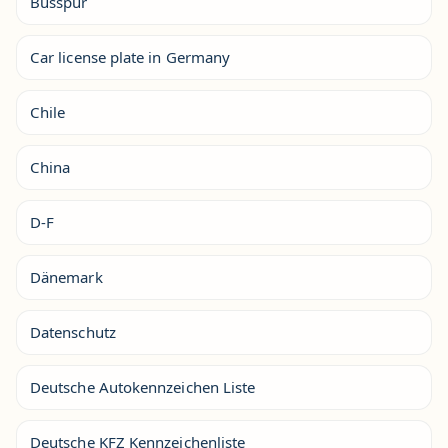
Busspur
Car license plate in Germany
Chile
China
D-F
Dänemark
Datenschutz
Deutsche Autokennzeichen Liste
Deutsche KFZ Kennzeichenliste