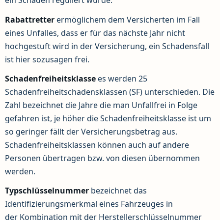
ein Schaden reguliert wurde.
Rabattretter
ermöglichem dem Versicherten im Fall
eines Unfalles, dass er für das nächste Jahr nicht
hochgestuft wird in der Versicherung, ein Schadensfall
ist hier sozusagen frei.
Schadenfreiheitsklasse
es werden 25
Schadenfreiheitschadensklassen (SF) unterschieden. Die
Zahl bezeichnet die Jahre die man Unfallfrei in Folge
gefahren ist, je höher die Schadenfreiheitsklasse ist um
so geringer fällt der Versicherungsbetrag aus.
Schadenfreiheitsklassen können auch auf andere
Personen übertragen bzw. von diesen übernommen
werden.
Typschlüsselnummer
bezeichnet
das
Identifizierungsmerkmal eines Fahrzeuges in
der Kombination mit der Herstellerschlüsselnummer