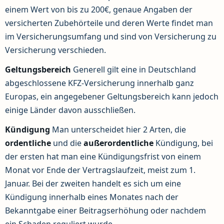
einem Wert von bis zu 200€, genaue Angaben der
versicherten Zubehörteile und deren Werte findet man
im Versicherungsumfang und sind von Versicherung zu
Versicherung verschieden.
Geltungsbereich
Generell gilt eine in Deutschland
abgeschlossene KFZ-Versicherung innerhalb ganz
Europas, ein angegebener Geltungsbereich kann jedoch
einige Länder davon ausschließen.
Kündigung
Man unterscheidet hier 2 Arten, die
ordentliche
und die
außerordentliche
Kündigung, bei
der ersten hat man eine Kündigungsfrist von einem
Monat vor Ende der Vertragslaufzeit, meist zum 1.
Januar. Bei der zweiten handelt es sich um eine
Kündigung innerhalb eines Monates nach der
Bekanntgabe einer Beitragserhöhung oder nachdem