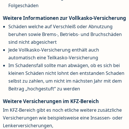
Folgeschäden
Weitere Informationen zur Vollkasko-Versicherung
Schäden welche auf Verschleiß oder Abnutzung
beruhen sowie Brems-, Betriebs- und Bruchschäden
sind nicht abgesichert
Jede Vollkasko-Versicherung enthält auch
automatisch eine Teilkasko-Versicherung
Im Schadensfall sollte man abwägen, ob es sich bei
kleinen Schäden nicht lohnt den entstanden Schaden
selbst zu zahlen, um nicht im nächsten Jahr mit dem
Beitrag „hochgestuft“ zu werden
Weitere Versicherungen im KFZ-Bereich
Im KFZ-Bereich gibt es noch etliche weitere zusätzliche
Versicherungen wie beispielsweise eine Insassen- oder
Lenkerversicherungen,