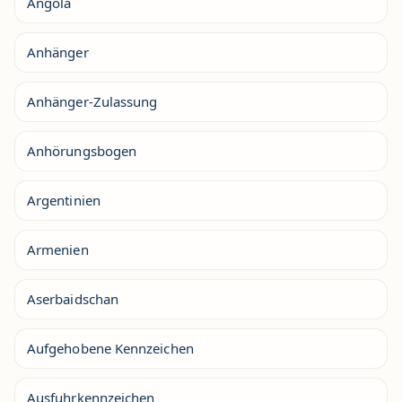
Angola
Anhänger
Anhänger-Zulassung
Anhörungsbogen
Argentinien
Armenien
Aserbaidschan
Aufgehobene Kennzeichen
Ausfuhrkennzeichen