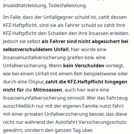
Invaliditätsleistung, Todesfalleistung.
Im Falle, dass der Unfallgegner schuld ist, zahlt dessen
KFZ-Haftpflicht, sind sie als Fahrer schuld so zahlt ihre
KFZ-Haftpflicht den Schaden den ihre Insassen erleiden.
Jedoch sie selbst
als Fahrer sind nicht abgesichert bei
selbstverschuldetem Unfall
, hier würde eine
Insassenunfallversicherung greifen bzw. eine
Unfallversicherung. Wenn
kein Verschulden
vorliegt,
wie bei einem Unfall mit einem Reh beispielsweise oder
durch eine Ölspur,
zahlt die KFZ-Haftpflicht hingegen
nicht
für
die
Mitinsassen
, auch hier wäre eine
Insassenunfallversicherung sinnvoll. Wer das Fahrzeug
ausschließlich nur mit der eigenen Familie nutzt fährt
mit einer privaten Unfallversicherung besser, das diese
nicht nur während der Autofahrt Versicherungsschutz
gewährt, sondern den ganzen Tag über.