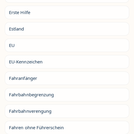
Erste Hilfe
Estland
EU
EU-Kennzeichen
Fahranfänger
Fahrbahnbegrenzung
Fahrbahnverengung
Fahren ohne Führerschein