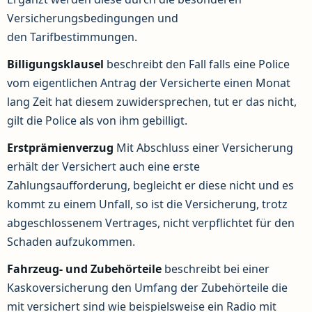
Versicherungsbedingungen und
den Tarifbestimmungen.
Billigungsklausel
beschreibt den Fall falls eine Police
vom eigentlichen Antrag der Versicherte einen Monat
lang Zeit hat diesem zuwidersprechen, tut er das nicht,
gilt die Police als von ihm gebilligt.
Erstprämienverzug
Mit Abschluss einer Versicherung
erhält der Versichert auch eine erste
Zahlungsaufforderung, begleicht er diese nicht und es
kommt zu einem Unfall, so ist die Versicherung, trotz
abgeschlossenem Vertrages, nicht verpflichtet für den
Schaden aufzukommen.
Fahrzeug- und Zubehörteile
beschreibt bei einer
Kaskoversicherung den Umfang der Zubehörteile die
mit versichert sind wie beispielsweise ein Radio mit