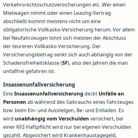
Verkehrsrechtsschutzversicherungen etc. Wer einen
Mietwagen nimmt oder einen Leasing-Vertrag
abschließt kommt meistens nicht um eine
obligatorische Vollkasko-Versicherung herum. Vor allem
bei Neufahrzeugen lohnt sich meisten der Abschluss
der teureren Vollkasko-Versicherung. Der
Versicherungsbetrag senkt sich auch abhängig von der
Schadensfreiheitsklasse (
SF
), also den Jahren die man
unfallfrei gefahren ist.
Insassenunfallversicherung
Eine
Insassenunfallversicherung
deckt
Unfälle an
Personen
ab während des Gebrauchs eines Fahrzeuges
bzw. beim Ein- und Aussteigen, Be- und Entladen. Es
wird
unabhängig vom Verschulden
versichert, bei
einer KFZ-Haftpflicht wird nur bei eigenen Verschulden
gezahlt. Abgesichert wird Krankenhaustagegeld,