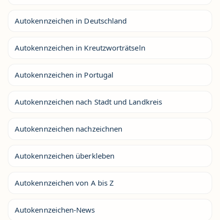
Autokennzeichen in Deutschland
Autokennzeichen in Kreutzworträtseln
Autokennzeichen in Portugal
Autokennzeichen nach Stadt und Landkreis
Autokennzeichen nachzeichnen
Autokennzeichen überkleben
Autokennzeichen von A bis Z
Autokennzeichen-News