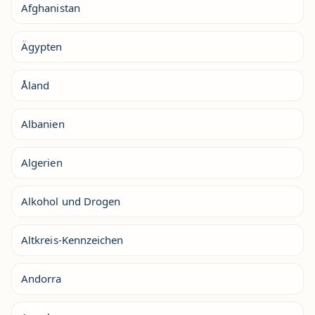
Afghanistan
Ägypten
Åland
Albanien
Algerien
Alkohol und Drogen
Altkreis-Kennzeichen
Andorra