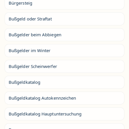
Bürgersteig
Bußgeld oder Straftat
Bußgelder beim Abbiegen
Bußgelder im Winter
Bußgelder Scheinwerfer
Bußgeldkatalog
Bußgeldkatalog Autokennzeichen
Bußgeldkatalog Hauptuntersuchung