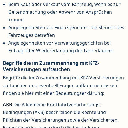
Beim Kauf oder Verkauf vom Fahrzeug, wenn es zur
Geltendmachung oder Abwehr von Ansprüchen
kommt.
Angelegenheiten vor Finanzgerichten die Steuern des
Fahrzeuges betreffen
Angelegenheiten vor Verwaltungsgerichten bei
Entzug oder Wiedererlangung der Fahrerlaubnis
Begriffe die im Zusammenhang mit KFZ-
Versicherungen auftauchen
Begriffe die im Zusammenhang mit KFZ-Versicherungen
auftauchen und eventuell Fragen aufkommen lassen
finden sie hier mit einer Bedeutungserklärung:
AKB
Die Allgemeine Kraftfahrtversicherungs-
Bedingungen (AKB) beschreiben die Rechte und
Pflichten der Versicherungen sowie der Versicherten.
Ergänzt werden diese durch die besonderen