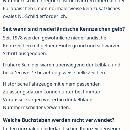
Nummernschild integriert, ist bei Fahrten innerhalb der
Europäischen Union normalerweise kein zusätzliches
ovales NL-Schild erforderlich.
Seit wann sind niederländische Kennzeichen gelb?
Seit 1978 werden gewöhnliche niederländische
Kennzeichen mit gelbem Hintergrund und schwarzer
Schrift ausgegeben.
Frühere Schilder waren überwiegend dunkelblau und
besaßen weiße beziehungsweise helle Zeichen.
Historische Fahrzeuge mit einem passenden
Zulassungsdatum können unter bestimmten
Voraussetzungen weiterhin dunkelblaue
Nummernschilder verwenden.
Welche Buchstaben werden nicht verwendet?
In den normalen niederländischen Kennzeichenserien