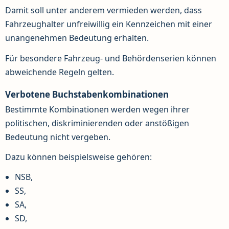
Damit soll unter anderem vermieden werden, dass
Fahrzeughalter unfreiwillig ein Kennzeichen mit einer
unangenehmen Bedeutung erhalten.
Für besondere Fahrzeug- und Behördenserien können
abweichende Regeln gelten.
Verbotene Buchstabenkombinationen
Bestimmte Kombinationen werden wegen ihrer
politischen, diskriminierenden oder anstößigen
Bedeutung nicht vergeben.
Dazu können beispielsweise gehören:
NSB,
SS,
SA,
SD,