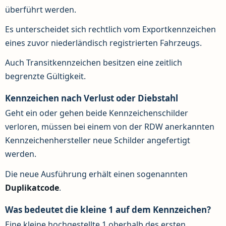
überführt werden.
Es unterscheidet sich rechtlich vom Exportkennzeichen
eines zuvor niederländisch registrierten Fahrzeugs.
Auch Transitkennzeichen besitzen eine zeitlich
begrenzte Gültigkeit.
Kennzeichen nach Verlust oder Diebstahl
Geht ein oder gehen beide Kennzeichenschilder
verloren, müssen bei einem von der RDW anerkannten
Kennzeichenhersteller neue Schilder angefertigt
werden.
Die neue Ausführung erhält einen sogenannten
Duplikatcode
.
Was bedeutet die kleine 1 auf dem Kennzeichen?
Eine kleine hochgestellte 1 oberhalb des ersten