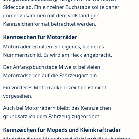
Sidecode ab. Ein einzelner Buchstabe sollte daher
immer zusammen mit dem vollständigen
Kennzeichenformat betrachtet werden.
Kennzeichen für Motorräder
Motorräder erhalten ein eigenes, kleineres
Nummernschild. Es wird am Heck angebracht.
Der Anfangsbuchstabe M weist bei vielen
Motorradserien auf die Fahrzeugart hin.
Ein vorderes Motorradkennzeichen ist nicht
vorgesehen.
Auch bei Motorrädern bleibt das Kennzeichen
grundsätzlich dem Fahrzeug zugeordnet.
Kennzeichen für Mopeds und Kleinkrafträder