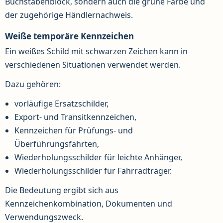
Buchstabenblock, sondern auch die grüne Farbe und
der zugehörige Händlernachweis.
Weiße temporäre Kennzeichen
Ein weißes Schild mit schwarzen Zeichen kann in
verschiedenen Situationen verwendet werden.
Dazu gehören:
vorläufige Ersatzschilder,
Export- und Transitkennzeichen,
Kennzeichen für Prüfungs- und
Überführungsfahrten,
Wiederholungsschilder für leichte Anhänger,
Wiederholungsschilder für Fahrradträger.
Die Bedeutung ergibt sich aus
Kennzeichenkombination, Dokumenten und
Verwendungszweck.