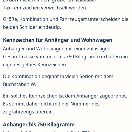
Taxikennzeichen verwechselt werden.
Größe, Kombination und Fahrzeugart unterscheiden die
beiden Schilder eindeutig.
Kennzeichen für Anhänger und Wohnwagen
Anhänger und Wohnwagen mit einer zulässigen
Gesamtmasse von mehr als 750 Kilogramm erhalten ein
eigenes gelbes Kennzeichen.
Die Kombination beginnt in vielen Serien mit dem
Buchstaben W.
Ein solches Kennzeichen ist dem Anhänger zugeordnet.
Es stimmt daher nicht mit der Nummer des
Zugfahrzeugs überein.
Anhänger bis 750 Kilogramm