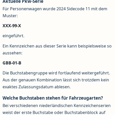
Aktuelle Pkw-Serie
Für Personenwagen wurde 2024 Sidecode 11 mit dem
Muster:
XXX-99-X
eingeführt.
Ein Kennzeichen aus dieser Serie kann beispielsweise so
aussehen:
GBB-01-B
Die Buchstabengruppe wird fortlaufend weitergeführt.
Aus der genauen Kombination lässt sich trotzdem kein
exaktes Zulassungsdatum ablesen.
Welche Buchstaben stehen für Fahrzeugarten?
Bei verschiedenen niederländischen Kennzeichenserien
weist der erste Buchstabe oder Buchstabenblock auf