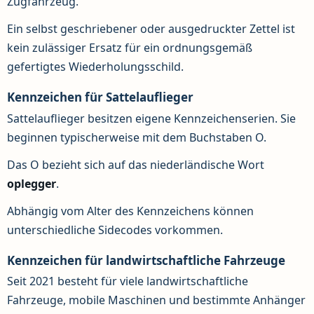
Zugfahrzeug.
Ein selbst geschriebener oder ausgedruckter Zettel ist
kein zulässiger Ersatz für ein ordnungsgemäß
gefertigtes Wiederholungsschild.
Kennzeichen für Sattelauflieger
Sattelauflieger besitzen eigene Kennzeichenserien. Sie
beginnen typischerweise mit dem Buchstaben O.
Das O bezieht sich auf das niederländische Wort
oplegger
.
Abhängig vom Alter des Kennzeichens können
unterschiedliche Sidecodes vorkommen.
Kennzeichen für landwirtschaftliche Fahrzeuge
Seit 2021 besteht für viele landwirtschaftliche
Fahrzeuge, mobile Maschinen und bestimmte Anhänger