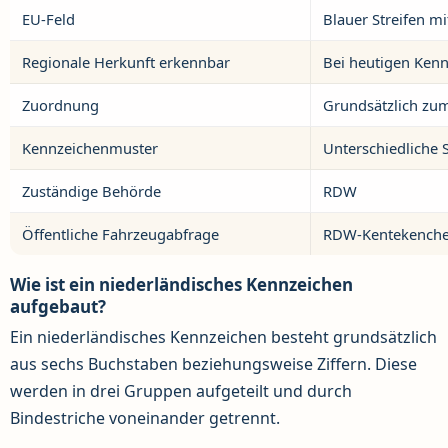
EU-Feld
Blauer Streifen m
Regionale Herkunft erkennbar
Bei heutigen Kenn
Zuordnung
Grundsätzlich zu
Kennzeichenmuster
Unterschiedliche 
Zuständige Behörde
RDW
Öffentliche Fahrzeugabfrage
RDW-Kentekench
Wie ist ein niederländisches Kennzeichen
aufgebaut?
Ein niederländisches Kennzeichen besteht grundsätzlich
aus sechs Buchstaben beziehungsweise Ziffern. Diese
werden in drei Gruppen aufgeteilt und durch
Bindestriche voneinander getrennt.