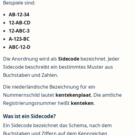
Beispiele sind:
AB-12-34
12-AB-CD
12-ABC-3
A-123-BC
ABC-12-D
Die Anordnung wird als
Sidecode
bezeichnet. Jeder
Sidecode beschreibt ein bestimmtes Muster aus
Buchstaben und Zahlen.
Die niederländische Bezeichnung für ein
Nummernschild lautet
kentekenplaat
. Die amtliche
Registrierungsnummer heißt
kenteken
.
Was ist ein Sidecode?
Ein Sidecode bezeichnet das Schema, nach dem
Buchstaben und Ziffern auf dem Kennzeichen