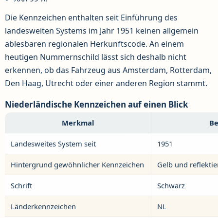
Die Kennzeichen enthalten seit Einführung des
landesweiten Systems im Jahr 1951 keinen allgemein
ablesbaren regionalen Herkunftscode. An einem
heutigen Nummernschild lässt sich deshalb nicht
erkennen, ob das Fahrzeug aus Amsterdam, Rotterdam,
Den Haag, Utrecht oder einer anderen Region stammt.
Niederländische Kennzeichen auf einen Blick
Merkmal
Be
Landesweites System seit
1951
Hintergrund gewöhnlicher Kennzeichen
Gelb und reflekti
Schrift
Schwarz
Länderkennzeichen
NL