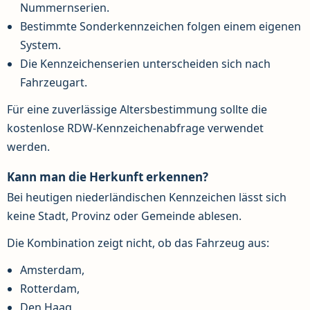
Nummernserien.
Bestimmte Sonderkennzeichen folgen einem eigenen
System.
Die Kennzeichenserien unterscheiden sich nach
Fahrzeugart.
Für eine zuverlässige Altersbestimmung sollte die
kostenlose RDW-Kennzeichenabfrage verwendet
werden.
Kann man die Herkunft erkennen?
Bei heutigen niederländischen Kennzeichen lässt sich
keine Stadt, Provinz oder Gemeinde ablesen.
Die Kombination zeigt nicht, ob das Fahrzeug aus:
Amsterdam,
Rotterdam,
Den Haag,