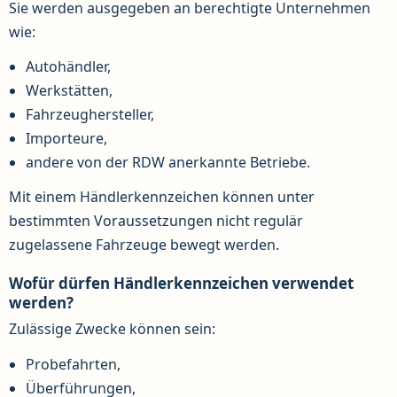
Sie werden ausgegeben an berechtigte Unternehmen
wie:
Autohändler,
Werkstätten,
Fahrzeughersteller,
Importeure,
andere von der RDW anerkannte Betriebe.
Mit einem Händlerkennzeichen können unter
bestimmten Voraussetzungen nicht regulär
zugelassene Fahrzeuge bewegt werden.
Wofür dürfen Händlerkennzeichen verwendet
werden?
Zulässige Zwecke können sein:
Probefahrten,
Überführungen,