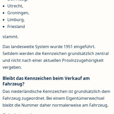
Utrecht,
Groningen,
Limburg,
Friesland
stammt.
Das landesweite System wurde 1951 eingeführt.
Seitdem werden die Kennzeichen grundsätzlich zentral
und nicht nach einer aktuellen Provinzzugehörigkeit
vergeben.
Bleibt das Kennzeichen beim Verkauf am
Fahrzeug?
Das niederländische Kennzeichen ist grundsätzlich dem
Fahrzeug zugeordnet. Bei einem Eigentümerwechsel
bleibt die Nummer daher normalerweise am Fahrzeug.