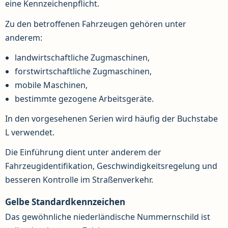
eine Kennzeichenpflicht.
Zu den betroffenen Fahrzeugen gehören unter
anderem:
landwirtschaftliche Zugmaschinen,
forstwirtschaftliche Zugmaschinen,
mobile Maschinen,
bestimmte gezogene Arbeitsgeräte.
In den vorgesehenen Serien wird häufig der Buchstabe
L verwendet.
Die Einführung dient unter anderem der
Fahrzeugidentifikation, Geschwindigkeitsregelung und
besseren Kontrolle im Straßenverkehr.
Gelbe Standardkennzeichen
Das gewöhnliche niederländische Nummernschild ist