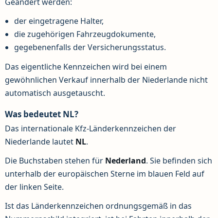
Geändert werden:
der eingetragene Halter,
die zugehörigen Fahrzeugdokumente,
gegebenenfalls der Versicherungsstatus.
Das eigentliche Kennzeichen wird bei einem
gewöhnlichen Verkauf innerhalb der Niederlande nicht
automatisch ausgetauscht.
Was bedeutet NL?
Das internationale Kfz-Länderkennzeichen der
Niederlande lautet
NL
.
Die Buchstaben stehen für
Nederland
. Sie befinden sich
unterhalb der europäischen Sterne im blauen Feld auf
der linken Seite.
Ist das Länderkennzeichen ordnungsgemäß in das