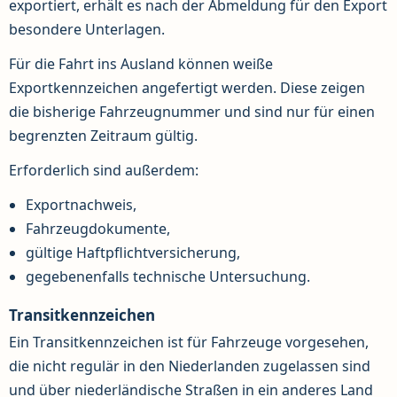
exportiert, erhält es nach der Abmeldung für den Export
besondere Unterlagen.
Für die Fahrt ins Ausland können weiße
Exportkennzeichen angefertigt werden. Diese zeigen
die bisherige Fahrzeugnummer und sind nur für einen
begrenzten Zeitraum gültig.
Erforderlich sind außerdem:
Exportnachweis,
Fahrzeugdokumente,
gültige Haftpflichtversicherung,
gegebenenfalls technische Untersuchung.
Transitkennzeichen
Ein Transitkennzeichen ist für Fahrzeuge vorgesehen,
die nicht regulär in den Niederlanden zugelassen sind
und über niederländische Straßen in ein anderes Land