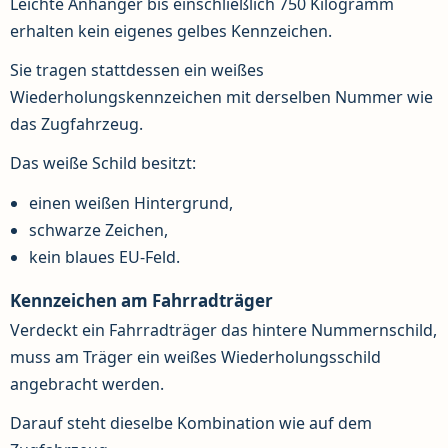
Leichte Anhänger bis einschließlich 750 Kilogramm
erhalten kein eigenes gelbes Kennzeichen.
Sie tragen stattdessen ein weißes
Wiederholungskennzeichen mit derselben Nummer wie
das Zugfahrzeug.
Das weiße Schild besitzt:
einen weißen Hintergrund,
schwarze Zeichen,
kein blaues EU-Feld.
Kennzeichen am Fahrradträger
Verdeckt ein Fahrradträger das hintere Nummernschild,
muss am Träger ein weißes Wiederholungsschild
angebracht werden.
Darauf steht dieselbe Kombination wie auf dem