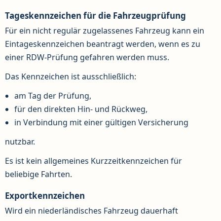
Tageskennzeichen für die Fahrzeugprüfung
Für ein nicht regulär zugelassenes Fahrzeug kann ein
Eintageskennzeichen beantragt werden, wenn es zu
einer RDW-Prüfung gefahren werden muss.
Das Kennzeichen ist ausschließlich:
am Tag der Prüfung,
für den direkten Hin- und Rückweg,
in Verbindung mit einer gültigen Versicherung
nutzbar.
Es ist kein allgemeines Kurzzeitkennzeichen für
beliebige Fahrten.
Exportkennzeichen
Wird ein niederländisches Fahrzeug dauerhaft