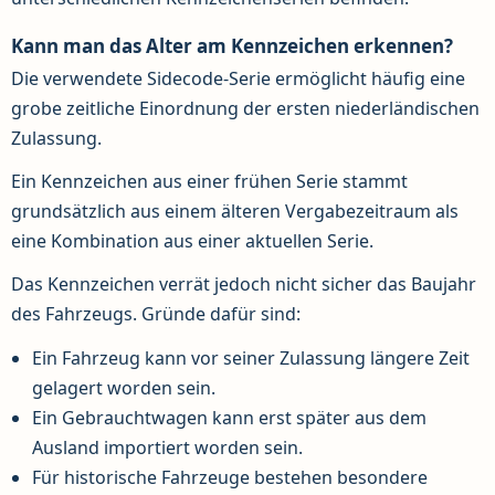
Kann man das Alter am Kennzeichen erkennen?
Die verwendete Sidecode-Serie ermöglicht häufig eine
grobe zeitliche Einordnung der ersten niederländischen
Zulassung.
Ein Kennzeichen aus einer frühen Serie stammt
grundsätzlich aus einem älteren Vergabezeitraum als
eine Kombination aus einer aktuellen Serie.
Das Kennzeichen verrät jedoch nicht sicher das Baujahr
des Fahrzeugs. Gründe dafür sind:
Ein Fahrzeug kann vor seiner Zulassung längere Zeit
gelagert worden sein.
Ein Gebrauchtwagen kann erst später aus dem
Ausland importiert worden sein.
Für historische Fahrzeuge bestehen besondere