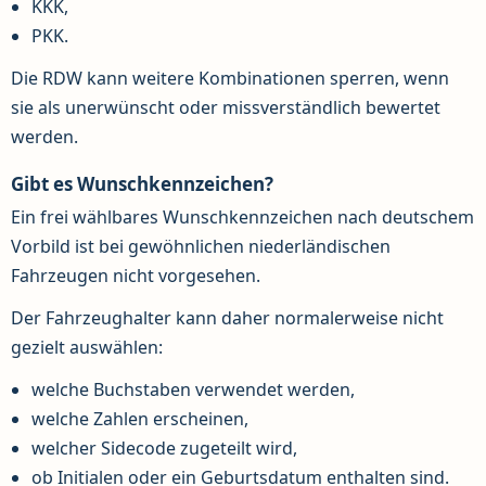
KKK,
PKK.
Die RDW kann weitere Kombinationen sperren, wenn
sie als unerwünscht oder missverständlich bewertet
werden.
Gibt es Wunschkennzeichen?
Ein frei wählbares Wunschkennzeichen nach deutschem
Vorbild ist bei gewöhnlichen niederländischen
Fahrzeugen nicht vorgesehen.
Der Fahrzeughalter kann daher normalerweise nicht
gezielt auswählen:
welche Buchstaben verwendet werden,
welche Zahlen erscheinen,
welcher Sidecode zugeteilt wird,
ob Initialen oder ein Geburtsdatum enthalten sind.