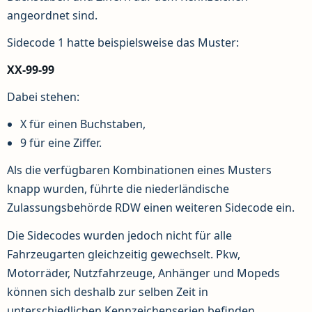
angeordnet sind.
Sidecode 1 hatte beispielsweise das Muster:
XX-99-99
Dabei stehen:
X für einen Buchstaben,
9 für eine Ziffer.
Als die verfügbaren Kombinationen eines Musters
knapp wurden, führte die niederländische
Zulassungsbehörde RDW einen weiteren Sidecode ein.
Die Sidecodes wurden jedoch nicht für alle
Fahrzeugarten gleichzeitig gewechselt. Pkw,
Motorräder, Nutzfahrzeuge, Anhänger und Mopeds
können sich deshalb zur selben Zeit in
unterschiedlichen Kennzeichenserien befinden.