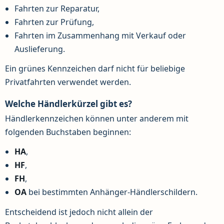
Fahrten zur Reparatur,
Fahrten zur Prüfung,
Fahrten im Zusammenhang mit Verkauf oder
Auslieferung.
Ein grünes Kennzeichen darf nicht für beliebige
Privatfahrten verwendet werden.
Welche Händlerkürzel gibt es?
Händlerkennzeichen können unter anderem mit
folgenden Buchstaben beginnen:
HA
,
HF
,
FH
,
OA
bei bestimmten Anhänger-Händlerschildern.
Entscheidend ist jedoch nicht allein der