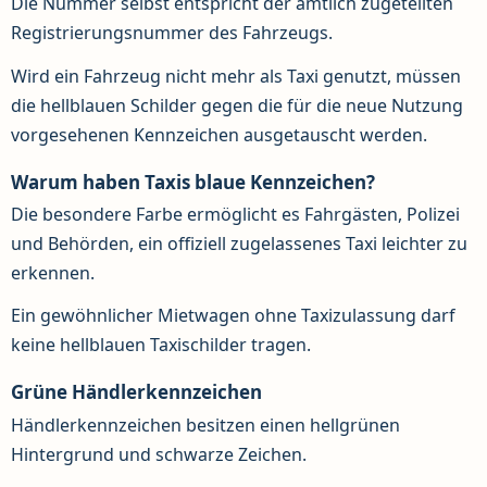
Die Nummer selbst entspricht der amtlich zugeteilten
Registrierungsnummer des Fahrzeugs.
Wird ein Fahrzeug nicht mehr als Taxi genutzt, müssen
die hellblauen Schilder gegen die für die neue Nutzung
vorgesehenen Kennzeichen ausgetauscht werden.
Warum haben Taxis blaue Kennzeichen?
Die besondere Farbe ermöglicht es Fahrgästen, Polizei
und Behörden, ein offiziell zugelassenes Taxi leichter zu
erkennen.
Ein gewöhnlicher Mietwagen ohne Taxizulassung darf
keine hellblauen Taxischilder tragen.
Grüne Händlerkennzeichen
Händlerkennzeichen besitzen einen hellgrünen
Hintergrund und schwarze Zeichen.