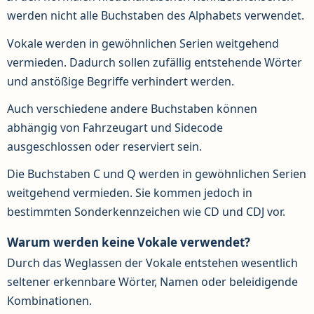
werden nicht alle Buchstaben des Alphabets verwendet.
Vokale werden in gewöhnlichen Serien weitgehend
vermieden. Dadurch sollen zufällig entstehende Wörter
und anstößige Begriffe verhindert werden.
Auch verschiedene andere Buchstaben können
abhängig von Fahrzeugart und Sidecode
ausgeschlossen oder reserviert sein.
Die Buchstaben C und Q werden in gewöhnlichen Serien
weitgehend vermieden. Sie kommen jedoch in
bestimmten Sonderkennzeichen wie CD und CDJ vor.
Warum werden keine Vokale verwendet?
Durch das Weglassen der Vokale entstehen wesentlich
seltener erkennbare Wörter, Namen oder beleidigende
Kombinationen.