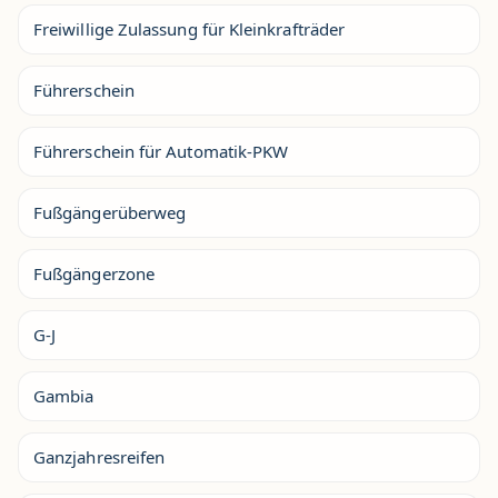
Freiwillige Zulassung für Kleinkrafträder
Führerschein
Führerschein für Automatik-PKW
Fußgängerüberweg
Fußgängerzone
G-J
Gambia
Ganzjahresreifen