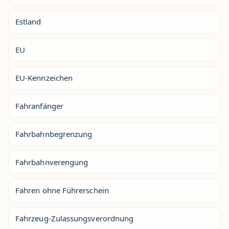
Estland
EU
EU-Kennzeichen
Fahranfänger
Fahrbahnbegrenzung
Fahrbahnverengung
Fahren ohne Führerschein
Fahrzeug-Zulassungsverordnung