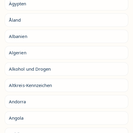
Ägypten
Åland
Albanien
Algerien
Alkohol und Drogen
Altkreis-Kennzeichen
Andorra
Angola