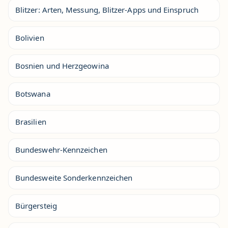
Blitzer: Arten, Messung, Blitzer-Apps und Einspruch
Bolivien
Bosnien und Herzgeowina
Botswana
Brasilien
Bundeswehr-Kennzeichen
Bundesweite Sonderkennzeichen
Bürgersteig