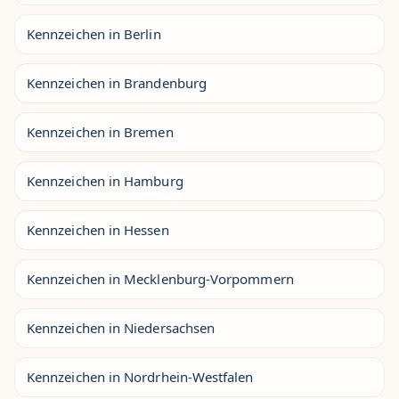
Kennzeichen in Berlin
Kennzeichen in Brandenburg
Kennzeichen in Bremen
Kennzeichen in Hamburg
Kennzeichen in Hessen
Kennzeichen in Mecklenburg-Vorpommern
Kennzeichen in Niedersachsen
Kennzeichen in Nordrhein-Westfalen