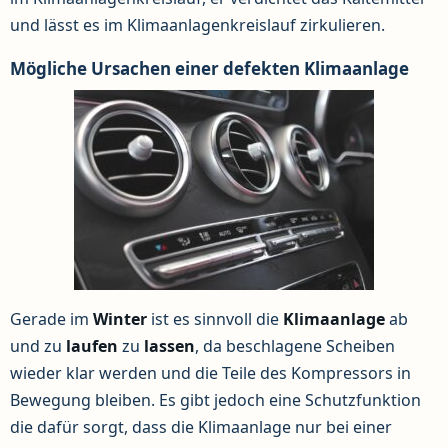
und lässt es im Klimaanlagenkreislauf zirkulieren.
Mögliche Ursachen einer defekten Klimaanlage
Gerade im
Winter
ist es sinnvoll die
Klimaanlage
ab
und zu
laufen
zu
lassen
, da beschlagene Scheiben
wieder klar werden und die Teile des Kompressors in
Bewegung bleiben. Es gibt jedoch eine Schutzfunktion
die dafür sorgt, dass die Klimaanlage nur bei einer