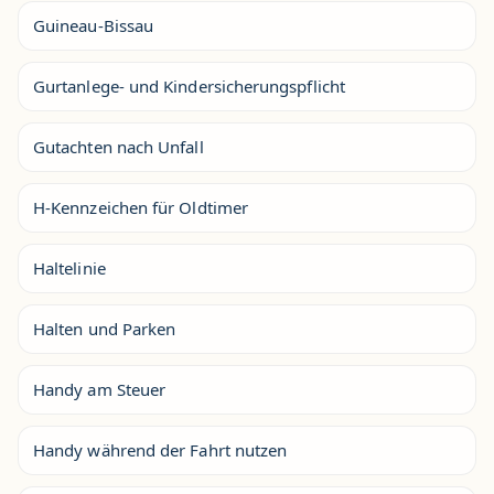
Guineau-Bissau
Gurtanlege- und Kindersicherungspflicht
Gutachten nach Unfall
H-Kennzeichen für Oldtimer
Haltelinie
Halten und Parken
Handy am Steuer
Handy während der Fahrt nutzen