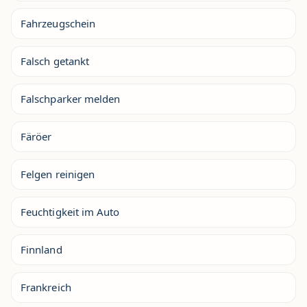
Fahrzeugschein
Falsch getankt
Falschparker melden
Färöer
Felgen reinigen
Feuchtigkeit im Auto
Finnland
Frankreich