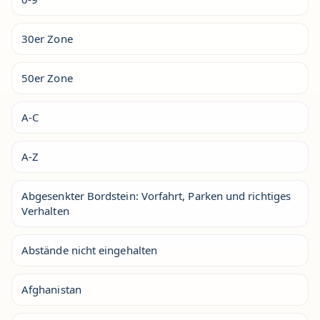
30er Zone
50er Zone
A-C
A-Z
Abgesenkter Bordstein: Vorfahrt, Parken und richtiges
Verhalten
Abstände nicht eingehalten
Afghanistan