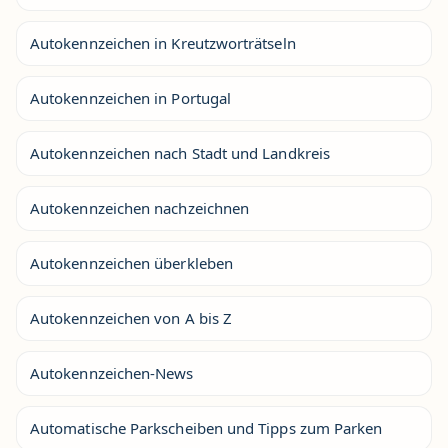
Autokennzeichen in Kreutzworträtseln
Autokennzeichen in Portugal
Autokennzeichen nach Stadt und Landkreis
Autokennzeichen nachzeichnen
Autokennzeichen überkleben
Autokennzeichen von A bis Z
Autokennzeichen-News
Automatische Parkscheiben und Tipps zum Parken