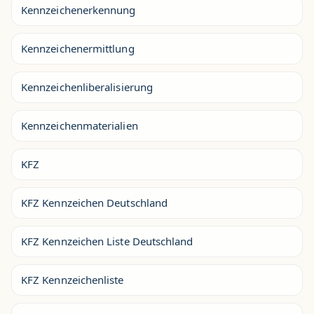
Kennzeichenerkennung
Kennzeichenermittlung
Kennzeichenliberalisierung
Kennzeichenmaterialien
KFZ
KFZ Kennzeichen Deutschland
KFZ Kennzeichen Liste Deutschland
KFZ Kennzeichenliste