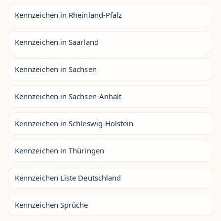
Kennzeichen in Rheinland-Pfalz
Kennzeichen in Saarland
Kennzeichen in Sachsen
Kennzeichen in Sachsen-Anhalt
Kennzeichen in Schleswig-Holstein
Kennzeichen in Thüringen
Kennzeichen Liste Deutschland
Kennzeichen Sprüche