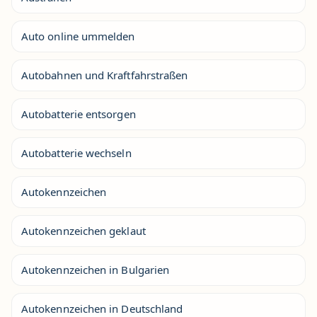
Auto online ummelden
Autobahnen und Kraftfahrstraßen
Autobatterie entsorgen
Autobatterie wechseln
Autokennzeichen
Autokennzeichen geklaut
Autokennzeichen in Bulgarien
Autokennzeichen in Deutschland