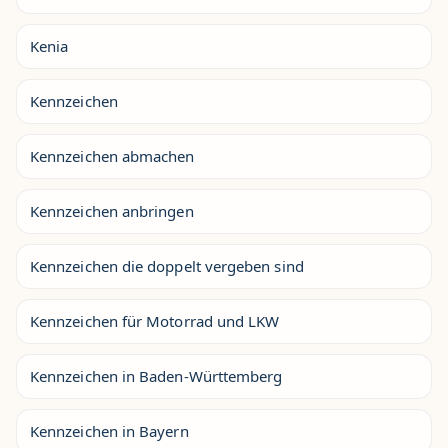
Kenia
Kennzeichen
Kennzeichen abmachen
Kennzeichen anbringen
Kennzeichen die doppelt vergeben sind
Kennzeichen für Motorrad und LKW
Kennzeichen in Baden-Württemberg
Kennzeichen in Bayern