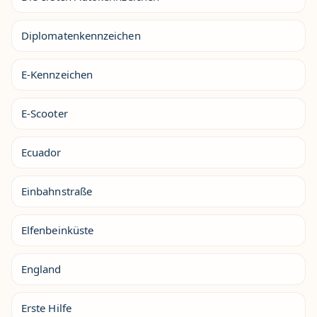
Diplomatenkennzeichen
E-Kennzeichen
E-Scooter
Ecuador
Einbahnstraße
Elfenbeinküste
England
Erste Hilfe