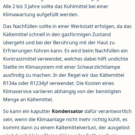
Alle 2 bis 3 Jahre sollte das Kühlmittel bei einer
Klimawartung aufgefüllt werden.
Das Nachfüllen sollte in einer Werkstatt erfolgen, da das
Kältemittel schnell in den gasförmigen Zustand
übergeht und bei der Berührung mit der Haut zu
Erfrierungen führen kann. Es wird beim Nachfüllen ein
Kontrastmittel verwendet, welches dabei hilft undichte
Stellte im Klimasystem mit einer Schwarzlichtlampe
ausfindig zu machen. In der Regel wir das Kältemittel
R134a oder R1234yf verwendet. Die Kosten eines
Klimaservice variieren abhängig von der benötigten
Menge an Kältemittel.
So kann ein kaputter
Kondensator
dafür verantwortlich
sein, wenn die Klimaanlage nicht mehr richtig kühlt, es
kommt dann zu einem Kältemittelverlust, der ausgelöst