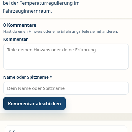
bei der Temperaturregulierung im
Fahrzeuginnernraum.
0 Kommentare
Hast du einen Hinweis oder eine Erfahrung? Teile sie mit anderen.
Kommentar
Name oder Spitzname
*
Alternative:
0-9