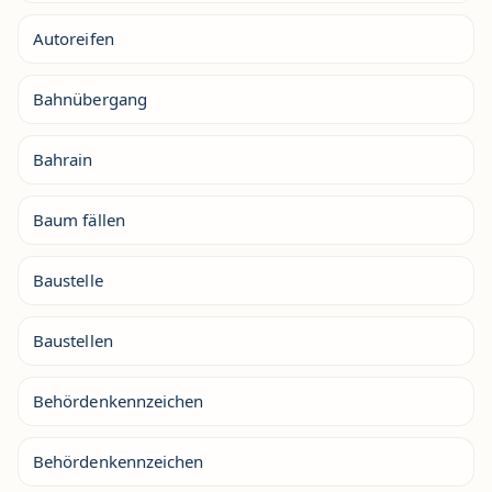
Autoreifen
Bahnübergang
Bahrain
Baum fällen
Baustelle
Baustellen
Behördenkennzeichen
Behördenkennzeichen