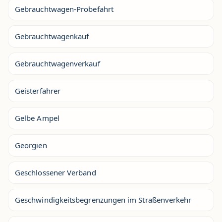
Gebrauchtwagen-Probefahrt
Gebrauchtwagenkauf
Gebrauchtwagenverkauf
Geisterfahrer
Gelbe Ampel
Georgien
Geschlossener Verband
Geschwindigkeitsbegrenzungen im Straßenverkehr