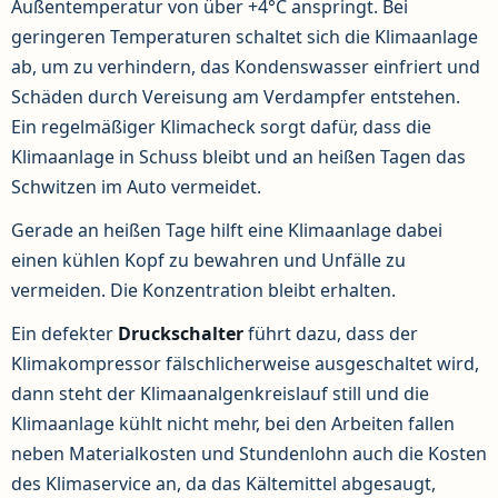
Außentemperatur von über +4°C anspringt. Bei
geringeren Temperaturen schaltet sich die Klimaanlage
ab, um zu verhindern, das Kondenswasser einfriert und
Schäden durch Vereisung am Verdampfer entstehen.
Ein regelmäßiger Klimacheck sorgt dafür, dass die
Klimaanlage in Schuss bleibt und an heißen Tagen das
Schwitzen im Auto vermeidet.
Gerade an heißen Tage hilft eine Klimaanlage dabei
einen kühlen Kopf zu bewahren und Unfälle zu
vermeiden. Die Konzentration bleibt erhalten.
Ein defekter
Druckschalter
führt dazu, dass der
Klimakompressor fälschlicherweise ausgeschaltet wird,
dann steht der Klimaanalgenkreislauf still und die
Klimaanlage kühlt nicht mehr, bei den Arbeiten fallen
neben Materialkosten und Stundenlohn auch die Kosten
des Klimaservice an, da das Kältemittel abgesaugt,