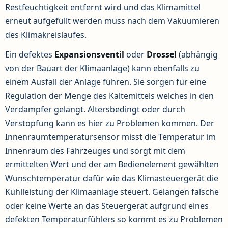
Restfeuchtigkeit entfernt wird und das Klimamittel
erneut aufgefüllt werden muss nach dem Vakuumieren
des Klimakreislaufes.
Ein defektes
Expansionsventil
oder
Drossel
(abhängig
von der Bauart der Klimaanlage) kann ebenfalls zu
einem Ausfall der Anlage führen. Sie sorgen für eine
Regulation der Menge des Kältemittels welches in den
Verdampfer gelangt. Altersbedingt oder durch
Verstopfung kann es hier zu Problemen kommen. Der
Innenraumtemperatursensor misst die Temperatur im
Innenraum des Fahrzeuges und sorgt mit dem
ermittelten Wert und der am Bedienelement gewählten
Wunschtemperatur dafür wie das Klimasteuergerät die
Kühlleistung der Klimaanlage steuert. Gelangen falsche
oder keine Werte an das Steuergerät aufgrund eines
defekten Temperaturfühlers so kommt es zu Problemen