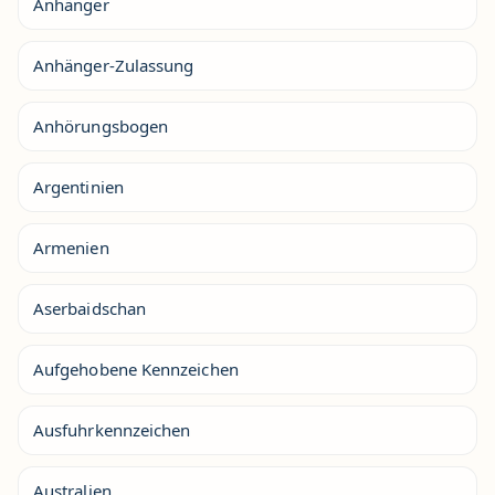
Anhänger
Anhänger-Zulassung
Anhörungsbogen
Argentinien
Armenien
Aserbaidschan
Aufgehobene Kennzeichen
Ausfuhrkennzeichen
Australien