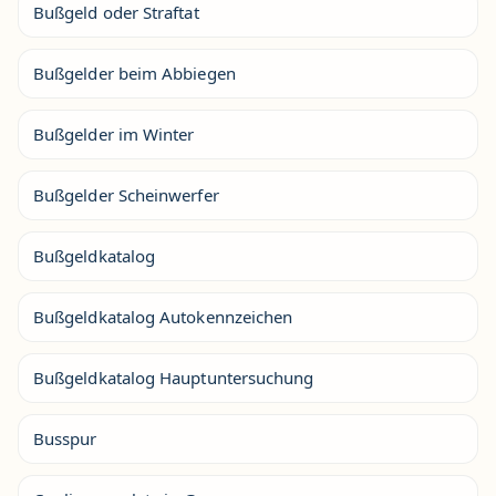
Bußgeld oder Straftat
Bußgelder beim Abbiegen
Bußgelder im Winter
Bußgelder Scheinwerfer
Bußgeldkatalog
Bußgeldkatalog Autokennzeichen
Bußgeldkatalog Hauptuntersuchung
Busspur