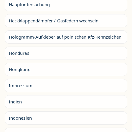
Hauptuntersuchung
Heckklappendämpfer / Gasfedern wechseln
Hologramm-Aufkleber auf polnischen Kfz-Kennzeichen
Honduras
Hongkong
Impressum
Indien
Indonesien