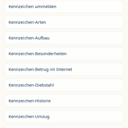
Kennzeichen ummelden
Kennzeichen-Arten
Kennzeichen-Aufbau
Kennzeichen-Besonderheiten
Kennzeichen-Betrug im Internet
Kennzeichen-Diebstahl
Kennzeichen-Historie
Kennzeichen-Umzug