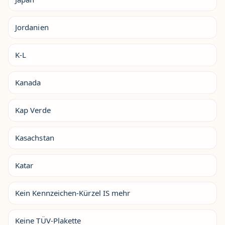
Jordanien
K-L
Kanada
Kap Verde
Kasachstan
Katar
Kein Kennzeichen-Kürzel IS mehr
Keine TÜV-Plakette