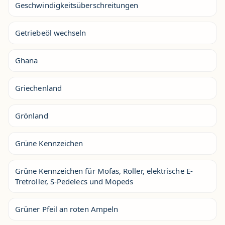
Geschwindigkeitsüberschreitungen
Getriebeöl wechseln
Ghana
Griechenland
Grönland
Grüne Kennzeichen
Grüne Kennzeichen für Mofas, Roller, elektrische E-
Tretroller, S-Pedelecs und Mopeds
Grüner Pfeil an roten Ampeln