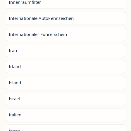
Innenraumfilter
Internationale Autokennzeichen
Internationaler Führerschein
Iran
Irland
Island
Israel
Italien
Japan