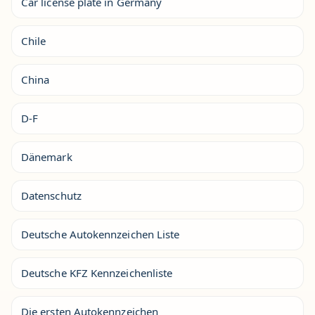
Car license plate in Germany
Chile
China
D-F
Dänemark
Datenschutz
Deutsche Autokennzeichen Liste
Deutsche KFZ Kennzeichenliste
Die ersten Autokennzeichen