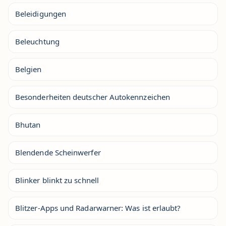
Beleidigungen
Beleuchtung
Belgien
Besonderheiten deutscher Autokennzeichen
Bhutan
Blendende Scheinwerfer
Blinker blinkt zu schnell
Blitzer-Apps und Radarwarner: Was ist erlaubt?