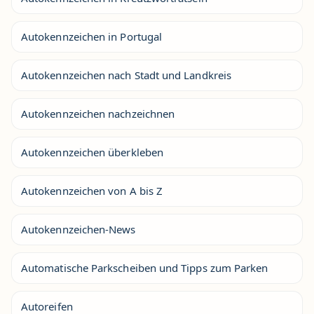
Autokennzeichen in Portugal
Autokennzeichen nach Stadt und Landkreis
Autokennzeichen nachzeichnen
Autokennzeichen überkleben
Autokennzeichen von A bis Z
Autokennzeichen-News
Automatische Parkscheiben und Tipps zum Parken
Autoreifen