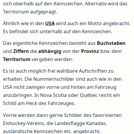
sich oberhalb auf den Kennzeichen. Alternativ wird das
Territorium aufgeprägt.
Ähnlich wie in den
USA
wird auch ein Motto angebracht.
Es befindet sich unterhalb auf den Kennzeichen.
Das eigentliche Kennzeichen besteht aus
Buchstaben
und
Ziffern
die
abhängig
von der
Provinz
bzw. dem
Territorium
vergeben werden.
Es ist auch möglich frei wählbare Aufschriften zu
erhalten. Die Nummernschilder sind auch wie in den
USA nicht zwingen vorne und hinten am Fahrzeug
anzubringen. In Nova Scotia oder Québec reicht ein
Schild am Heck des Fahrzeuges.
Vorne werden dann gerne Schilder des favorisierten
Eishockey-Vereins, die Landesflagge Kanadas,
ausländische Kennzeichen etc. angebracht.