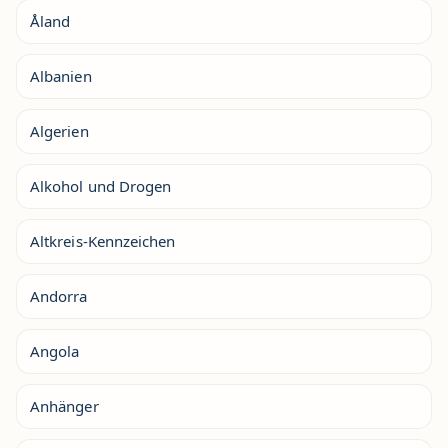
Åland
Albanien
Algerien
Alkohol und Drogen
Altkreis-Kennzeichen
Andorra
Angola
Anhänger