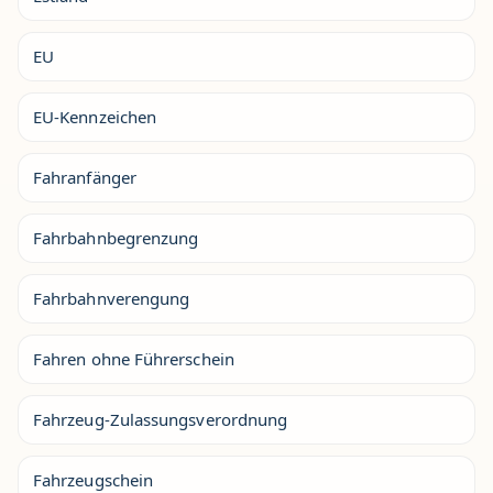
EU
EU-Kennzeichen
Fahranfänger
Fahrbahnbegrenzung
Fahrbahnverengung
Fahren ohne Führerschein
Fahrzeug-Zulassungsverordnung
Fahrzeugschein