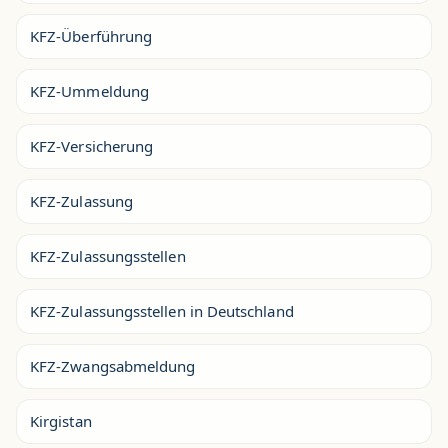
KFZ-Überführung
KFZ-Ummeldung
KFZ-Versicherung
KFZ-Zulassung
KFZ-Zulassungsstellen
KFZ-Zulassungsstellen in Deutschland
KFZ-Zwangsabmeldung
Kirgistan