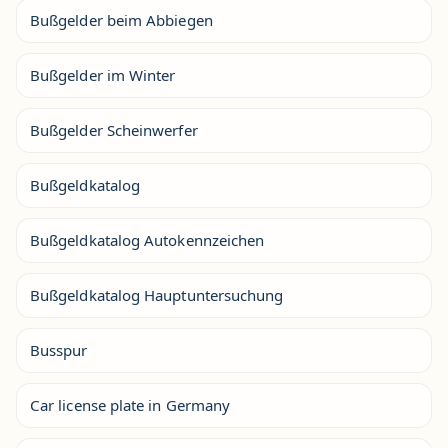
Bußgelder beim Abbiegen
Bußgelder im Winter
Bußgelder Scheinwerfer
Bußgeldkatalog
Bußgeldkatalog Autokennzeichen
Bußgeldkatalog Hauptuntersuchung
Busspur
Car license plate in Germany