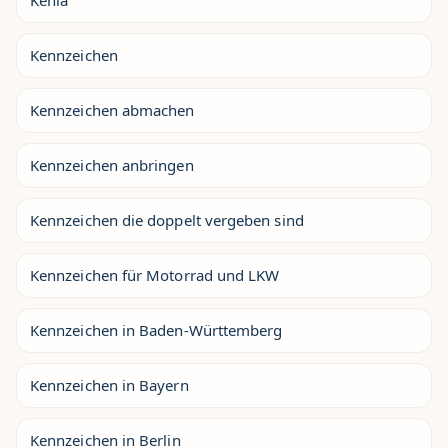
Kennzeichen
Kennzeichen abmachen
Kennzeichen anbringen
Kennzeichen die doppelt vergeben sind
Kennzeichen für Motorrad und LKW
Kennzeichen in Baden-Württemberg
Kennzeichen in Bayern
Kennzeichen in Berlin