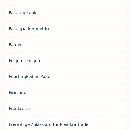
Falsch getankt
Falschparker melden
Färöer
Felgen reinigen
Feuchtigkeit im Auto
Finnland
Frankreich
Freiwillige Zulassung für Kleinkrafträder