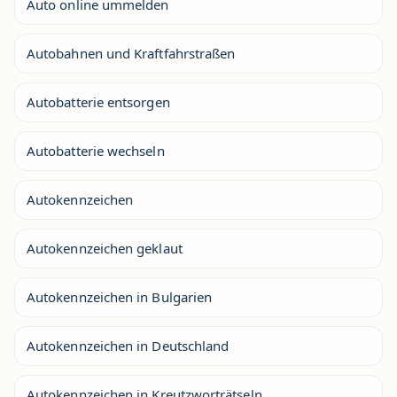
Auto online ummelden
Autobahnen und Kraftfahrstraßen
Autobatterie entsorgen
Autobatterie wechseln
Autokennzeichen
Autokennzeichen geklaut
Autokennzeichen in Bulgarien
Autokennzeichen in Deutschland
Autokennzeichen in Kreutzworträtseln