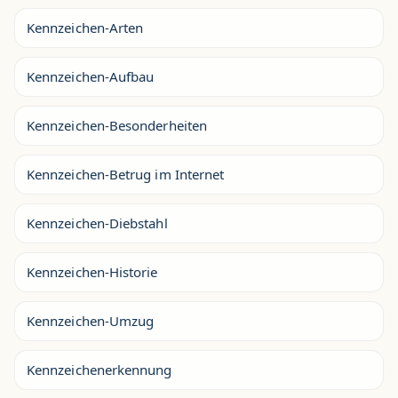
Kennzeichen-Arten
Kennzeichen-Aufbau
Kennzeichen-Besonderheiten
Kennzeichen-Betrug im Internet
Kennzeichen-Diebstahl
Kennzeichen-Historie
Kennzeichen-Umzug
Kennzeichenerkennung