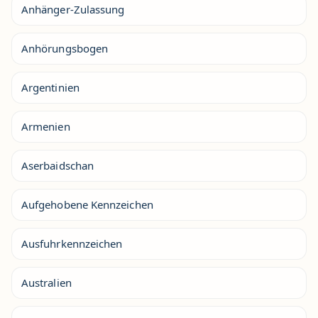
Anhänger-Zulassung
Anhörungsbogen
Argentinien
Armenien
Aserbaidschan
Aufgehobene Kennzeichen
Ausfuhrkennzeichen
Australien