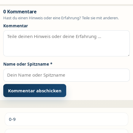
0 Kommentare
Hast du einen Hinweis oder eine Erfahrung? Teile sie mit anderen.
Kommentar
Name oder Spitzname
*
Alternative:
0-9