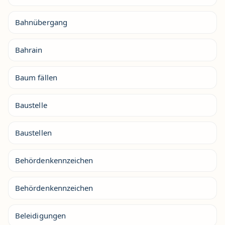
Bahnübergang
Bahrain
Baum fällen
Baustelle
Baustellen
Behördenkennzeichen
Behördenkennzeichen
Beleidigungen