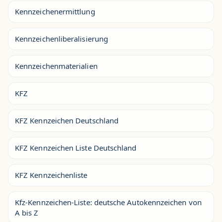
Kennzeichenermittlung
Kennzeichenliberalisierung
Kennzeichenmaterialien
KFZ
KFZ Kennzeichen Deutschland
KFZ Kennzeichen Liste Deutschland
KFZ Kennzeichenliste
Kfz-Kennzeichen-Liste: deutsche Autokennzeichen von
A bis Z