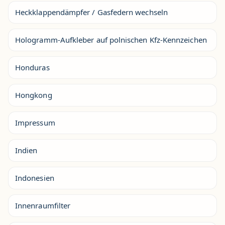
Heckklappendämpfer / Gasfedern wechseln
Hologramm-Aufkleber auf polnischen Kfz-Kennzeichen
Honduras
Hongkong
Impressum
Indien
Indonesien
Innenraumfilter