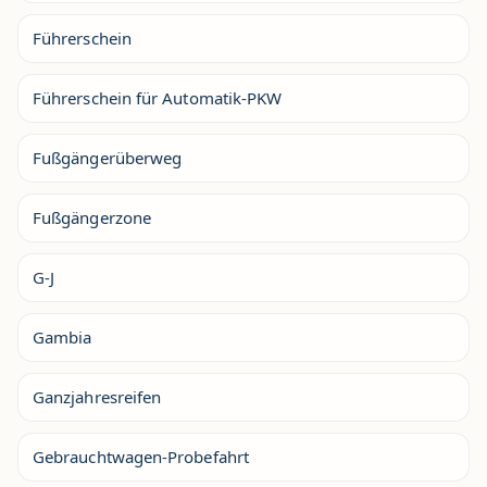
Führerschein
Führerschein für Automatik-PKW
Fußgängerüberweg
Fußgängerzone
G-J
Gambia
Ganzjahresreifen
Gebrauchtwagen-Probefahrt