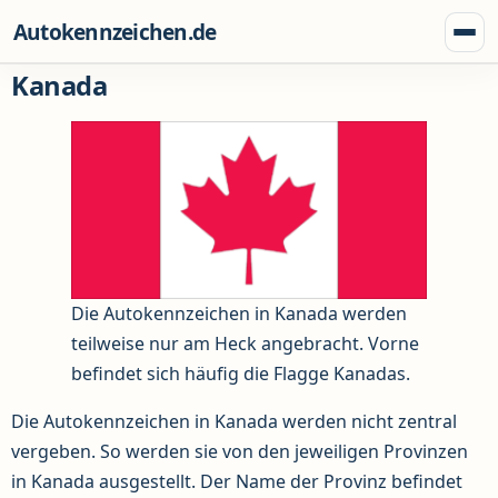
Zum Inhalt springen
Autokennzeichen.de
Menü
Kanada
Die Autokennzeichen in Kanada werden
teilweise nur am Heck angebracht. Vorne
befindet sich häufig die Flagge Kanadas.
Die Autokennzeichen in Kanada werden nicht zentral
vergeben. So werden sie von den jeweiligen Provinzen
in Kanada ausgestellt. Der Name der Provinz befindet