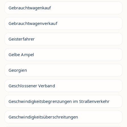
Gebrauchtwagenkauf
Gebrauchtwagenverkauf
Geisterfahrer
Gelbe Ampel
Georgien
Geschlossener Verband
Geschwindigkeitsbegrenzungen im Straßenverkehr
Geschwindigkeitsüberschreitungen