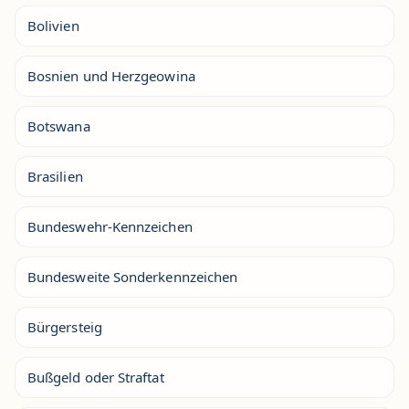
Bolivien
Bosnien und Herzgeowina
Botswana
Brasilien
Bundeswehr-Kennzeichen
Bundesweite Sonderkennzeichen
Bürgersteig
Bußgeld oder Straftat