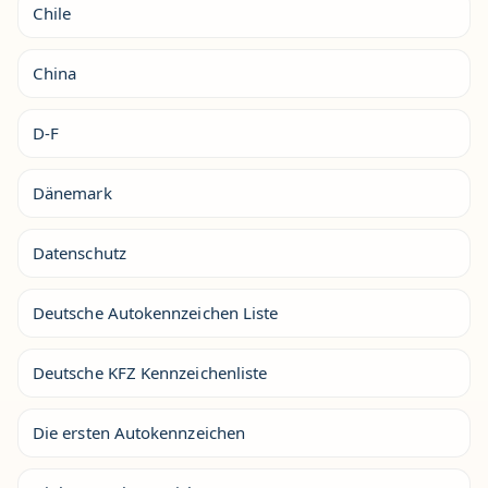
Chile
China
D-F
Dänemark
Datenschutz
Deutsche Autokennzeichen Liste
Deutsche KFZ Kennzeichenliste
Die ersten Autokennzeichen