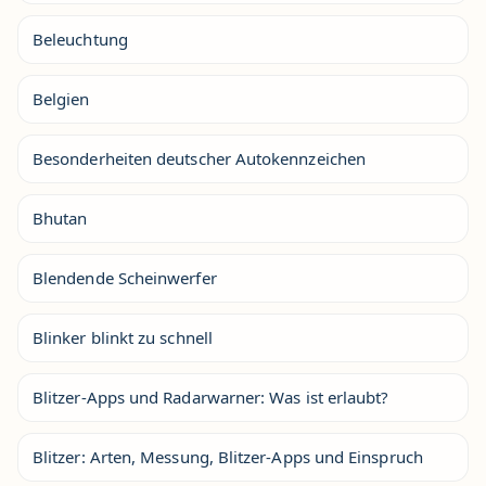
Beleuchtung
Belgien
Besonderheiten deutscher Autokennzeichen
Bhutan
Blendende Scheinwerfer
Blinker blinkt zu schnell
Blitzer-Apps und Radarwarner: Was ist erlaubt?
Blitzer: Arten, Messung, Blitzer-Apps und Einspruch