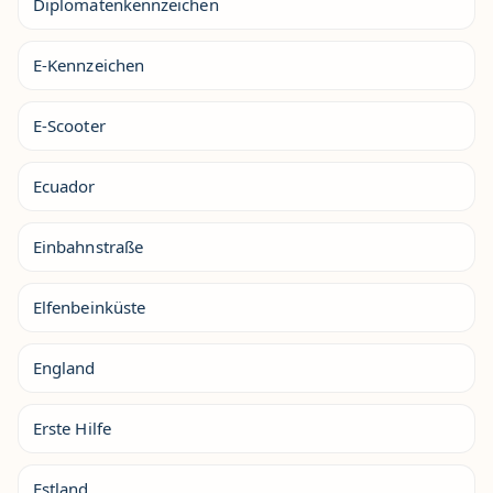
Diplomatenkennzeichen
E-Kennzeichen
E-Scooter
Ecuador
Einbahnstraße
Elfenbeinküste
England
Erste Hilfe
Estland