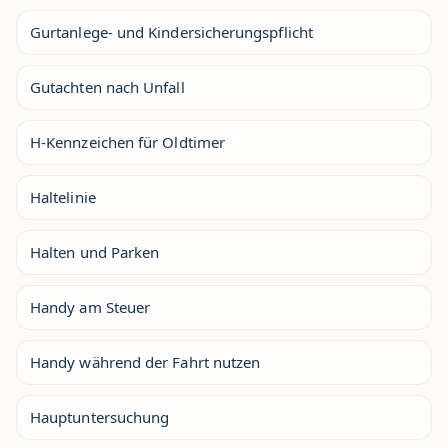
Gurtanlege- und Kindersicherungspflicht
Gutachten nach Unfall
H-Kennzeichen für Oldtimer
Haltelinie
Halten und Parken
Handy am Steuer
Handy während der Fahrt nutzen
Hauptuntersuchung