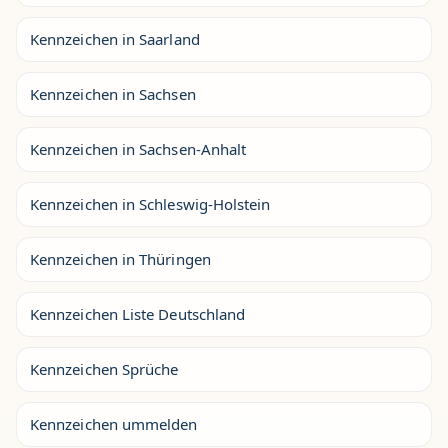
Kennzeichen in Saarland
Kennzeichen in Sachsen
Kennzeichen in Sachsen-Anhalt
Kennzeichen in Schleswig-Holstein
Kennzeichen in Thüringen
Kennzeichen Liste Deutschland
Kennzeichen Sprüche
Kennzeichen ummelden