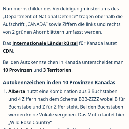
Nummernschilder des Verdeidigungminsteriums des
„Department of National Defence“ tragen oberhalb die
Aufschrift „CANADA“ sowie Ziffern die links und rechts
von 2 grünen Ahornblättern umfasst werden.
Das
internationale Länderkürzel
für Kanada lautet
CDN
.
Bei den Autokennzeichen in Kanada unterscheidet man
10 Provinzen
und
3 Territorien
.
Autokennzeichen in den 10 Provinzen Kanadas
Alberta
nutzt eine Kombination aus 3 Buchstaben
und 4 Ziffern nach dem Schema BBB-ZZZZ wobei B für
Buchstabe und Z für Ziffer steht. Bei den Buchstaben
werden keine Vokale vergeben. Das Motto lautet hier
„Wild Rose Country“