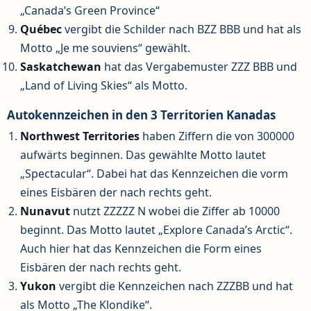
„Canada’s Green Province“
Québec
vergibt die Schilder nach BZZ BBB und hat als
Motto „Je me souviens“ gewählt.
Saskatchewan
hat das Vergabemuster ZZZ BBB und
„Land of Living Skies“ als Motto.
Autokennzeichen in den 3 Territorien Kanadas
Northwest Territories
haben Ziffern die von 300000
aufwärts beginnen. Das gewählte Motto lautet
„Spectacular“. Dabei hat das Kennzeichen die vorm
eines Eisbären der nach rechts geht.
Nunavut
nutzt ZZZZZ N wobei die Ziffer ab 10000
beginnt. Das Motto lautet „Explore Canada’s Arctic“.
Auch hier hat das Kennzeichen die Form eines
Eisbären der nach rechts geht.
Yukon
vergibt die Kennzeichen nach ZZZBB und hat
als Motto „The Klondike“.