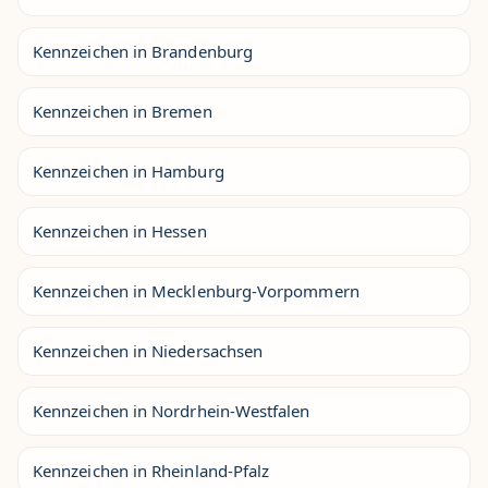
Kennzeichen in Brandenburg
Kennzeichen in Bremen
Kennzeichen in Hamburg
Kennzeichen in Hessen
Kennzeichen in Mecklenburg-Vorpommern
Kennzeichen in Niedersachsen
Kennzeichen in Nordrhein-Westfalen
Kennzeichen in Rheinland-Pfalz