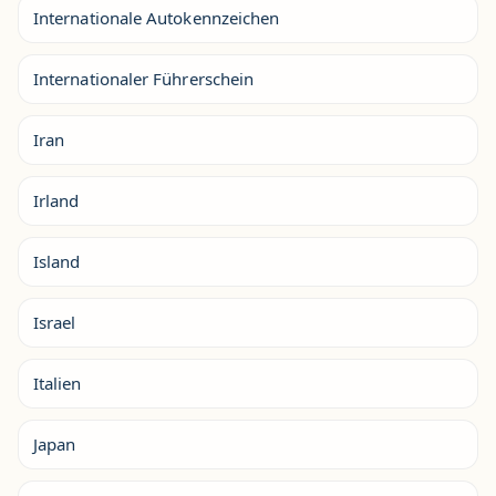
Internationale Autokennzeichen
Internationaler Führerschein
Iran
Irland
Island
Israel
Italien
Japan