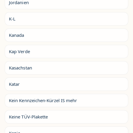
Jordanien
K-L
Kanada
Kap Verde
Kasachstan
Katar
Kein Kennzeichen-Kürzel IS mehr
Keine TÜV-Plakette
Kenia