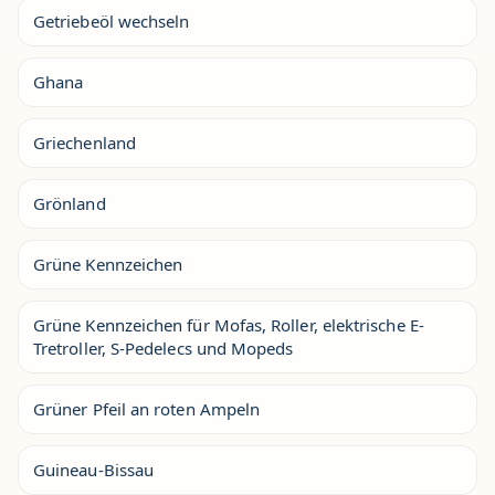
Getriebeöl wechseln
Ghana
Griechenland
Grönland
Grüne Kennzeichen
Grüne Kennzeichen für Mofas, Roller, elektrische E-
Tretroller, S-Pedelecs und Mopeds
Grüner Pfeil an roten Ampeln
Guineau-Bissau