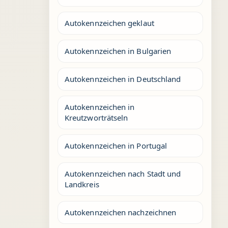
Autokennzeichen geklaut
Autokennzeichen in Bulgarien
Autokennzeichen in Deutschland
Autokennzeichen in
Kreutzworträtseln
Autokennzeichen in Portugal
Autokennzeichen nach Stadt und
Landkreis
Autokennzeichen nachzeichnen