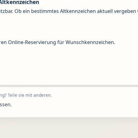
 Altkennzeichen
tzbar. Ob ein bestimmtes Altkennzeichen aktuell vergeben 
eren Online-Reservierung für Wunschkennzeichen.
g? Teile sie mit anderen.
ssen.