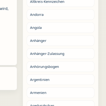
Altkreis-Kennzeichen
wird,
Andorra
Angola
Anhänger
Anhänger-Zulassung
Anhörungsbogen
Argentinien
Armenien
Aserbaidschan