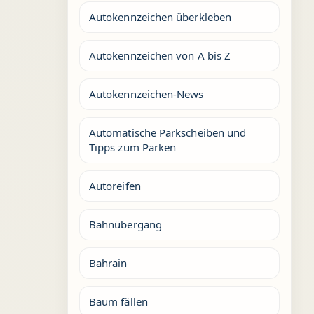
Autokennzeichen überkleben
Autokennzeichen von A bis Z
Autokennzeichen-News
Automatische Parkscheiben und
Tipps zum Parken
Autoreifen
Bahnübergang
Bahrain
Baum fällen