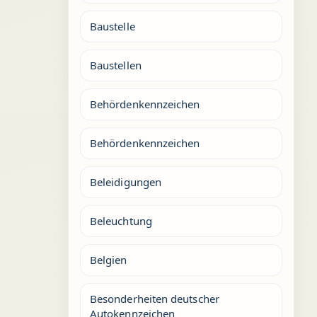
Baustelle
Baustellen
Behördenkennzeichen
Behördenkennzeichen
Beleidigungen
Beleuchtung
Belgien
Besonderheiten deutscher
Autokennzeichen