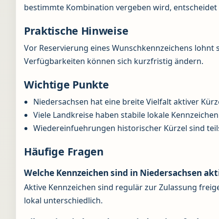
bestimmte Kombination vergeben wird, entscheidet d
Praktische Hinweise
Vor Reservierung eines Wunschkennzeichens lohnt si
Verfügbarkeiten können sich kurzfristig ändern.
Wichtige Punkte
Niedersachsen hat eine breite Vielfalt aktiver Kürz
Viele Landkreise haben stabile lokale Kennzeichen
Wiedereinfuehrungen historischer Kürzel sind teil
Häufige Fragen
Welche Kennzeichen sind in Niedersachsen akt
Aktive Kennzeichen sind regulär zur Zulassung freig
lokal unterschiedlich.