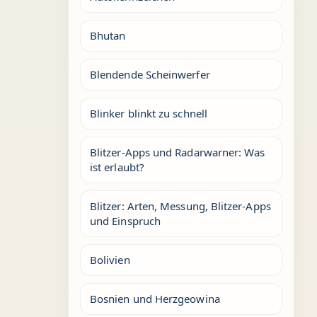
Bhutan
Blendende Scheinwerfer
Blinker blinkt zu schnell
Blitzer-Apps und Radarwarner: Was
ist erlaubt?
Blitzer: Arten, Messung, Blitzer-Apps
und Einspruch
Bolivien
Bosnien und Herzgeowina