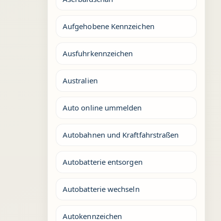
Aufgehobene Kennzeichen
Ausfuhrkennzeichen
Australien
Auto online ummelden
Autobahnen und Kraftfahrstraßen
Autobatterie entsorgen
Autobatterie wechseln
Autokennzeichen