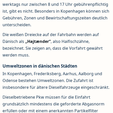
werktags nur zwischen 8 und 17 Uhr gebührenpflichtig
ist, gibt es nicht. Besonders in Kopenhagen können sich
Gebühren, Zonen und Bewirtschaftungszeiten deutlich
unterscheiden.
Die weißen Dreiecke auf der Fahrbahn werden auf
Dänisch als
„Hajtænder“
, also Haifischzähne,
bezeichnet. Sie zeigen an, dass die Vorfahrt gewährt
werden muss.
Umweltzonen in dänischen Städten
In Kopenhagen, Frederiksberg, Aarhus, Aalborg und
Odense bestehen Umweltzonen. Die Zufahrt ist
insbesondere für ältere Dieselfahrzeuge eingeschränkt.
Dieselbetriebene Pkw müssen für die Einfahrt
grundsätzlich mindestens die geforderte Abgasnorm
erfüllen oder mit einem anerkannten Partikelfilter