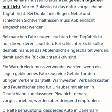
mit Licht
fahren. Zulässig ist das dafür vorgesehene
Tagfahrlicht. Bei Dunkelheit, Regen, Nebel und
schlechten Sichtverhältnissen muss Abblendlicht
eingeschaltet werden.
Bei manchen Fahrzeugen leuchten beim Tagfahrlicht
nur die vorderen Leuchten. Bei schlechter Sicht sollte
deshalb manuell das Abblendlicht eingeschaltet werden,
damit auch die Rückleuchten aktiv sind.
Ein Warndreieck muss verwendet werden, wenn ein
liegen gebliebenes Fahrzeug eine Gefahr für den
übrigen Verkehr darstellt. Warnwesten, Verbandskasten
und Feuerlöscher sind für Urlauber mit einem in
Deutschland zugelassenen Pkw nicht generell
vorgeschrieben, werden aber dringend empfohlen.
Die alte Behauptung, dass jedes Auto in Dänemark