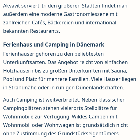
Akvavit serviert. In den größeren Städten findet man
außerdem eine moderne Gastronomieszene mit
zahlreichen Cafés, Bäckereien und international
bekannten Restaurants.
Ferienhaus und Camping in Dänemark
Ferienhäuser gehören zu den beliebtesten
Unterkunftsarten. Das Angebot reicht von einfachen
Holzhäusern bis zu großen Unterkünften mit Sauna,
Pool und Platz für mehrere Familien. Viele Häuser liegen
in Strandnähe oder in ruhigen Dünenlandschaften.
Auch Camping ist weitverbreitet. Neben klassischen
Campingplätzen stehen vielerorts Stellplätze für
Wohnmobile zur Verfügung. Wildes Campen mit
Wohnmobil oder Wohnwagen ist grundsätzlich nicht
ohne Zustimmung des Grundstückseigentümers