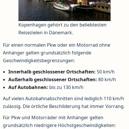
Kopenhagen gehört zu den beliebtesten
Reisezielen in Dänemark.
Für einen normalen Pkw oder ein Motorrad ohne
Anhänger gelten grundsätzlich folgende
Geschwindigkeitsbegrenzungen:
Innerhalb geschlossener Ortschaften:
50 km/h
Außerhalb geschlossener Ortschaften:
80 km/h
Auf Autobahnen:
bis zu 130 km/h
Auf vielen Autobahnabschnitten sind lediglich 110 km/h
zulässig. Die örtliche Beschilderung hat immer Vorrang.
Für Pkw und Motorräder mit Anhänger gelten
grundsätzlich niedrigere Höchstgeschwindigkeiten: