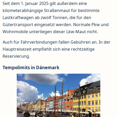
Seit dem 1. Januar 2025 gilt außerdem eine
kilometerabhängige Straßenmaut für bestimmte
Lastkraftwagen ab zwölf Tonnen, die für den
Gütertransport eingesetzt werden. Normale Pkw und
Wohnmobile unterliegen dieser Lkw-Maut nicht.
Auch für Fährverbindungen fallen Gebühren an. In der
Hauptreisezeit empfiehlt sich eine rechtzeitige
Reservierung.
Tempolimits in Dänemark