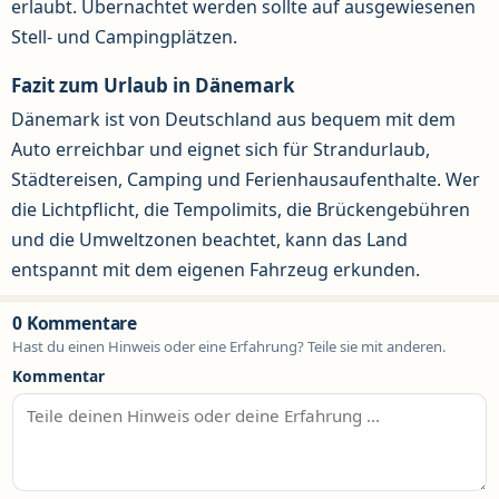
erlaubt. Übernachtet werden sollte auf ausgewiesenen
Stell- und Campingplätzen.
Fazit zum Urlaub in Dänemark
Dänemark ist von Deutschland aus bequem mit dem
Auto erreichbar und eignet sich für Strandurlaub,
Städtereisen, Camping und Ferienhausaufenthalte. Wer
die Lichtpflicht, die Tempolimits, die Brückengebühren
und die Umweltzonen beachtet, kann das Land
entspannt mit dem eigenen Fahrzeug erkunden.
0 Kommentare
Hast du einen Hinweis oder eine Erfahrung? Teile sie mit anderen.
Kommentar