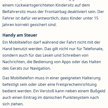
einem rückwärtsgerichteten Kindersitz auf dem
Beifahrersitz muss der Frontairbag deaktiviert sein. Der
Fahrer ist dafür verantwortlich, dass Kinder unter 15
Jahren korrekt gesichert sind.
Handy am Steuer
Ein Mobiltelefon darf während der Fahrt nicht mit der
Hand benutzt werden. Das gilt nicht nur für Telefonate,
sondern auch für das Lesen und Schreiben von
Nachrichten, die Bedienung von Apps oder das Halten
des Geräts zur Navigation.
Das Mobiltelefon muss in einer geeigneten Halterung
befestigt sein oder über eine Freisprecheinrichtung
bedient werden. Ein Verstoß kann neben einem Bußgeld
auch einen Eintrag im dänischen Punktesystem nach
sich ziehen.