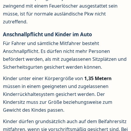
zwingend mit einem Feuerlöscher ausgestattet sein
müsse, ist für normale ausländische Pkw nicht
zutreffend.
Anschnallpflicht und Kinder im Auto
Für Fahrer und sämtliche Mitfahrer besteht
Anschnallpflicht. Es dürfen nicht mehr Personen
befördert werden, als mit zugelassenen Sitzplätzen und
Sicherheitsgurten gesichert werden können.
Kinder unter einer Körpergröße von
1,35 Metern
müssen in einem geeigneten und zugelassenen
Kinderrückhaltesystem gesichert werden. Der
Kindersitz muss zur Größe beziehungsweise zum
Gewicht des Kindes passen.
Kinder dürfen grundsätzlich auch auf dem Beifahrersitz
mitfahren, wenn sie vorschriftsmäßig gesichert sind. Bei