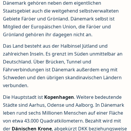
Dänemark gehören neben dem eigentlichen
Staatsgebiet auch die weitgehend selbstverwalteten
Gebiete Färöer und Grönland. Dänemark selbst ist
Mitglied der Europäischen Union, die Färöer und
Grönland gehören ihr dagegen nicht an.
Das Land besteht aus der Halbinsel Jütland und
zahlreichen Inseln. Es grenzt im Süden unmittelbar an
Deutschland. Über Brücken, Tunnel und
Fährverbindungen ist Dänemark außerdem eng mit
Schweden und den übrigen skandinavischen Ländern
verbunden.
Die Hauptstadt ist
Kopenhagen
. Weitere bedeutende
Städte sind Aarhus, Odense und Aalborg. In Dänemark
leben rund sechs Millionen Menschen auf einer Fläche
von etwa 43.000 Quadratkilometern. Bezahlt wird mit
der
Dänischen Krone
, abgekürzt DKK beziehungsweise