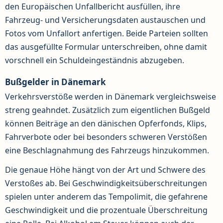
den Europäischen Unfallbericht ausfüllen, ihre
Fahrzeug- und Versicherungsdaten austauschen und
Fotos vom Unfallort anfertigen. Beide Parteien sollten
das ausgefüllte Formular unterschreiben, ohne damit
vorschnell ein Schuldeingeständnis abzugeben.
Bußgelder in Dänemark
Verkehrsverstöße werden in Dänemark vergleichsweise
streng geahndet. Zusätzlich zum eigentlichen Bußgeld
können Beiträge an den dänischen Opferfonds, Klips,
Fahrverbote oder bei besonders schweren Verstößen
eine Beschlagnahmung des Fahrzeugs hinzukommen.
Die genaue Höhe hängt von der Art und Schwere des
Verstoßes ab. Bei Geschwindigkeitsüberschreitungen
spielen unter anderem das Tempolimit, die gefahrene
Geschwindigkeit und die prozentuale Überschreitung