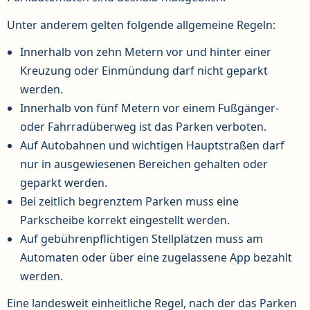
Unter anderem gelten folgende allgemeine Regeln:
Innerhalb von zehn Metern vor und hinter einer
Kreuzung oder Einmündung darf nicht geparkt
werden.
Innerhalb von fünf Metern vor einem Fußgänger-
oder Fahrradüberweg ist das Parken verboten.
Auf Autobahnen und wichtigen Hauptstraßen darf
nur in ausgewiesenen Bereichen gehalten oder
geparkt werden.
Bei zeitlich begrenztem Parken muss eine
Parkscheibe korrekt eingestellt werden.
Auf gebührenpflichtigen Stellplätzen muss am
Automaten oder über eine zugelassene App bezahlt
werden.
Eine landesweit einheitliche Regel, nach der das Parken