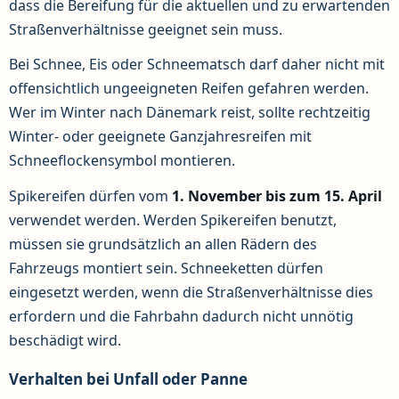
dass die Bereifung für die aktuellen und zu erwartenden
Straßenverhältnisse geeignet sein muss.
Bei Schnee, Eis oder Schneematsch darf daher nicht mit
offensichtlich ungeeigneten Reifen gefahren werden.
Wer im Winter nach Dänemark reist, sollte rechtzeitig
Winter- oder geeignete Ganzjahresreifen mit
Schneeflockensymbol montieren.
Spikereifen dürfen vom
1. November bis zum 15. April
verwendet werden. Werden Spikereifen benutzt,
müssen sie grundsätzlich an allen Rädern des
Fahrzeugs montiert sein. Schneeketten dürfen
eingesetzt werden, wenn die Straßenverhältnisse dies
erfordern und die Fahrbahn dadurch nicht unnötig
beschädigt wird.
Verhalten bei Unfall oder Panne