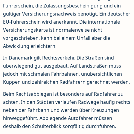
Führerschein, die Zulassungsbescheinigung und ein
gültiger Versicherungsnachweis benötigt. Ein deutscher
EU-Führerschein wird anerkannt. Die internationale
Versicherungskarte ist normalerweise nicht
vorgeschrieben, kann bei einem Unfall aber die
Abwicklung erleichtern.
In Dänemark gilt Rechtsverkehr. Die Straßen sind
überwiegend gut ausgebaut. Auf Landstraßen muss
jedoch mit schmalen Fahrbahnen, unübersichtlichen
Kuppen und zahlreichen Radfahrern gerechnet werden.
Beim Rechtsabbiegen ist besonders auf Radfahrer zu
achten. In den Städten verlaufen Radwege häufig rechts
neben der Fahrbahn und werden über Kreuzungen
hinweggeführt. Abbiegende Autofahrer müssen
deshalb den Schulterblick sorgfältig durchführen.