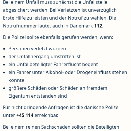
Bei einem Unfall muss zunächst die Unfallstelle
abgesichert werden. Bei Verletzten ist unverzüglich
Erste Hilfe zu leisten und der Notruf zu wählen. Die
Notrufnummer lautet auch in Dänemark
112
.
Die Polizei sollte ebenfalls gerufen werden, wenn:
Personen verletzt wurden
der Unfallhergang umstritten ist
ein Unfallbeteiligter Fahrerflucht begeht
ein Fahrer unter Alkohol- oder Drogeneinfluss stehen
könnte
größere Schäden oder Schäden an fremdem
Eigentum entstanden sind
Für nicht dringende Anfragen ist die dänische Polizei
unter
+45 114
erreichbar.
Bei einem reinen Sachschaden sollten die Beteiligten