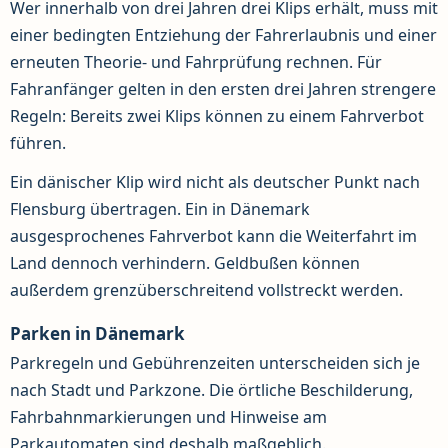
Wer innerhalb von drei Jahren drei Klips erhält, muss mit
einer bedingten Entziehung der Fahrerlaubnis und einer
erneuten Theorie- und Fahrprüfung rechnen. Für
Fahranfänger gelten in den ersten drei Jahren strengere
Regeln: Bereits zwei Klips können zu einem Fahrverbot
führen.
Ein dänischer Klip wird nicht als deutscher Punkt nach
Flensburg übertragen. Ein in Dänemark
ausgesprochenes Fahrverbot kann die Weiterfahrt im
Land dennoch verhindern. Geldbußen können
außerdem grenzüberschreitend vollstreckt werden.
Parken in Dänemark
Parkregeln und Gebührenzeiten unterscheiden sich je
nach Stadt und Parkzone. Die örtliche Beschilderung,
Fahrbahnmarkierungen und Hinweise am
Parkautomaten sind deshalb maßgeblich.