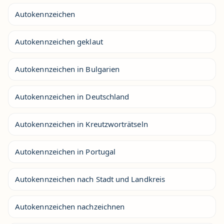
Autokennzeichen
Autokennzeichen geklaut
Autokennzeichen in Bulgarien
Autokennzeichen in Deutschland
Autokennzeichen in Kreutzworträtseln
Autokennzeichen in Portugal
Autokennzeichen nach Stadt und Landkreis
Autokennzeichen nachzeichnen