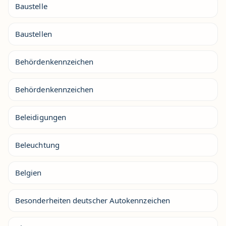
Baustelle
Baustellen
Behördenkennzeichen
Behördenkennzeichen
Beleidigungen
Beleuchtung
Belgien
Besonderheiten deutscher Autokennzeichen