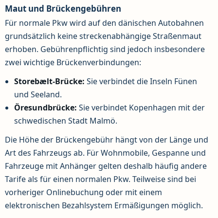
Maut und Brückengebühren
Für normale Pkw wird auf den dänischen Autobahnen
grundsätzlich keine streckenabhängige Straßenmaut
erhoben. Gebührenpflichtig sind jedoch insbesondere
zwei wichtige Brückenverbindungen:
Storebælt-Brücke:
Sie verbindet die Inseln Fünen
und Seeland.
Öresundbrücke:
Sie verbindet Kopenhagen mit der
schwedischen Stadt Malmö.
Die Höhe der Brückengebühr hängt von der Länge und
Art des Fahrzeugs ab. Für Wohnmobile, Gespanne und
Fahrzeuge mit Anhänger gelten deshalb häufig andere
Tarife als für einen normalen Pkw. Teilweise sind bei
vorheriger Onlinebuchung oder mit einem
elektronischen Bezahlsystem Ermäßigungen möglich.