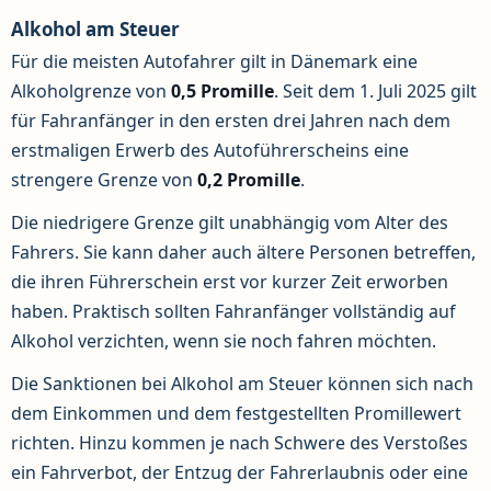
Alkohol am Steuer
Für die meisten Autofahrer gilt in Dänemark eine
Alkoholgrenze von
0,5 Promille
. Seit dem 1. Juli 2025 gilt
für Fahranfänger in den ersten drei Jahren nach dem
erstmaligen Erwerb des Autoführerscheins eine
strengere Grenze von
0,2 Promille
.
Die niedrigere Grenze gilt unabhängig vom Alter des
Fahrers. Sie kann daher auch ältere Personen betreffen,
die ihren Führerschein erst vor kurzer Zeit erworben
haben. Praktisch sollten Fahranfänger vollständig auf
Alkohol verzichten, wenn sie noch fahren möchten.
Die Sanktionen bei Alkohol am Steuer können sich nach
dem Einkommen und dem festgestellten Promillewert
richten. Hinzu kommen je nach Schwere des Verstoßes
ein Fahrverbot, der Entzug der Fahrerlaubnis oder eine