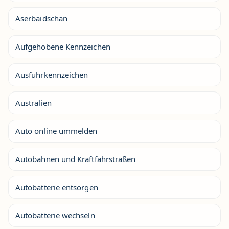
Aserbaidschan
Aufgehobene Kennzeichen
Ausfuhrkennzeichen
Australien
Auto online ummelden
Autobahnen und Kraftfahrstraßen
Autobatterie entsorgen
Autobatterie wechseln