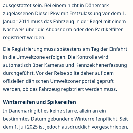
ausgestattet sein. Bei einem nicht in Dänemark
zugelassenen Diesel-Pkw mit Erstzulassung vor dem 1.
Januar 2011 muss das Fahrzeug in der Regel mit einem
Nachweis über die Abgasnorm oder den Partikelfilter
registriert werden.
Die Registrierung muss spätestens am Tag der Einfahrt
in die Umweltzone erfolgen. Die Kontrolle wird
automatisch über Kameras und Kennzeichenerfassung
durchgeführt. Vor der Reise sollte daher auf dem
offiziellen dänischen Umweltzonenportal geprüft
werden, ob das Fahrzeug registriert werden muss.
Winterreifen und Spikereifen
In Dänemark gibt es keine starre, allein an ein
bestimmtes Datum gebundene Winterreifenpflicht. Seit
dem 1. Juli 2025 ist jedoch ausdrücklich vorgeschrieben,