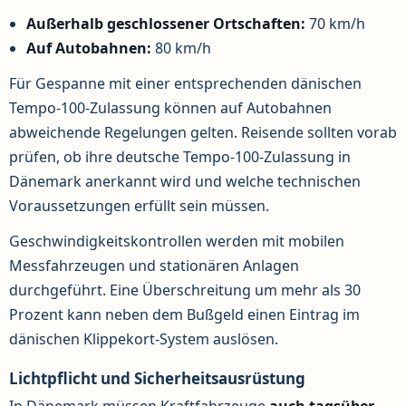
Außerhalb geschlossener Ortschaften:
70 km/h
Auf Autobahnen:
80 km/h
Für Gespanne mit einer entsprechenden dänischen
Tempo-100-Zulassung können auf Autobahnen
abweichende Regelungen gelten. Reisende sollten vorab
prüfen, ob ihre deutsche Tempo-100-Zulassung in
Dänemark anerkannt wird und welche technischen
Voraussetzungen erfüllt sein müssen.
Geschwindigkeitskontrollen werden mit mobilen
Messfahrzeugen und stationären Anlagen
durchgeführt. Eine Überschreitung um mehr als 30
Prozent kann neben dem Bußgeld einen Eintrag im
dänischen Klippekort-System auslösen.
Lichtpflicht und Sicherheitsausrüstung
In Dänemark müssen Kraftfahrzeuge
auch tagsüber