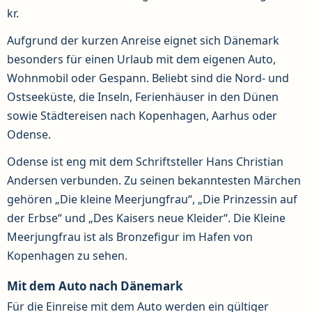
kr.
Aufgrund der kurzen Anreise eignet sich Dänemark
besonders für einen Urlaub mit dem eigenen Auto,
Wohnmobil oder Gespann. Beliebt sind die Nord- und
Ostseeküste, die Inseln, Ferienhäuser in den Dünen
sowie Städtereisen nach Kopenhagen, Aarhus oder
Odense.
Odense ist eng mit dem Schriftsteller Hans Christian
Andersen verbunden. Zu seinen bekanntesten Märchen
gehören „Die kleine Meerjungfrau“, „Die Prinzessin auf
der Erbse“ und „Des Kaisers neue Kleider“. Die Kleine
Meerjungfrau ist als Bronzefigur im Hafen von
Kopenhagen zu sehen.
Mit dem Auto nach Dänemark
Für die Einreise mit dem Auto werden ein gültiger