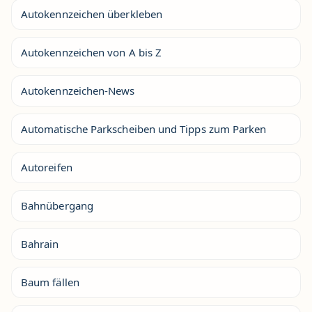
Autokennzeichen überkleben
Autokennzeichen von A bis Z
Autokennzeichen-News
Automatische Parkscheiben und Tipps zum Parken
Autoreifen
Bahnübergang
Bahrain
Baum fällen