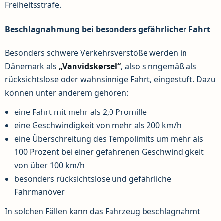
Freiheitsstrafe.
Beschlagnahmung bei besonders gefährlicher Fahrt
Besonders schwere Verkehrsverstöße werden in
Dänemark als
„Vanvidskørsel“
, also sinngemäß als
rücksichtslose oder wahnsinnige Fahrt, eingestuft. Dazu
können unter anderem gehören:
eine Fahrt mit mehr als 2,0 Promille
eine Geschwindigkeit von mehr als 200 km/h
eine Überschreitung des Tempolimits um mehr als
100 Prozent bei einer gefahrenen Geschwindigkeit
von über 100 km/h
besonders rücksichtslose und gefährliche
Fahrmanöver
In solchen Fällen kann das Fahrzeug beschlagnahmt