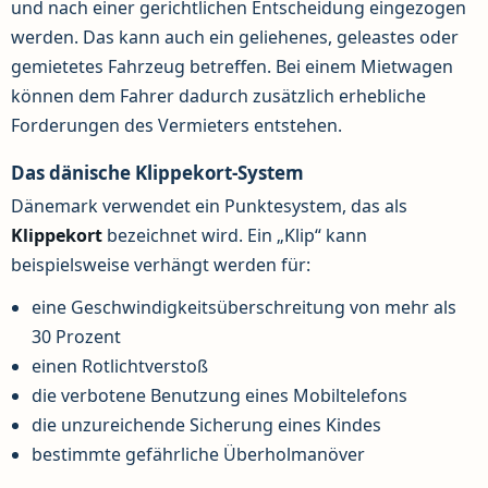
und nach einer gerichtlichen Entscheidung eingezogen
werden. Das kann auch ein geliehenes, geleastes oder
gemietetes Fahrzeug betreffen. Bei einem Mietwagen
können dem Fahrer dadurch zusätzlich erhebliche
Forderungen des Vermieters entstehen.
Das dänische Klippekort-System
Dänemark verwendet ein Punktesystem, das als
Klippekort
bezeichnet wird. Ein „Klip“ kann
beispielsweise verhängt werden für:
eine Geschwindigkeitsüberschreitung von mehr als
30 Prozent
einen Rotlichtverstoß
die verbotene Benutzung eines Mobiltelefons
die unzureichende Sicherung eines Kindes
bestimmte gefährliche Überholmanöver