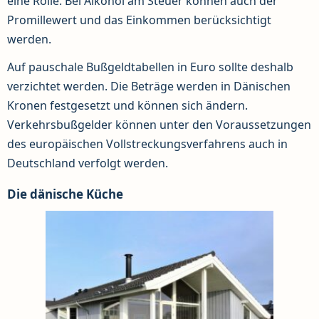
eine Rolle. Bei Alkohol am Steuer können auch der
Promillewert und das Einkommen berücksichtigt
werden.
Auf pauschale Bußgeldtabellen in Euro sollte deshalb
verzichtet werden. Die Beträge werden in Dänischen
Kronen festgesetzt und können sich ändern.
Verkehrsbußgelder können unter den Voraussetzungen
des europäischen Vollstreckungsverfahrens auch in
Deutschland verfolgt werden.
Die dänische Küche