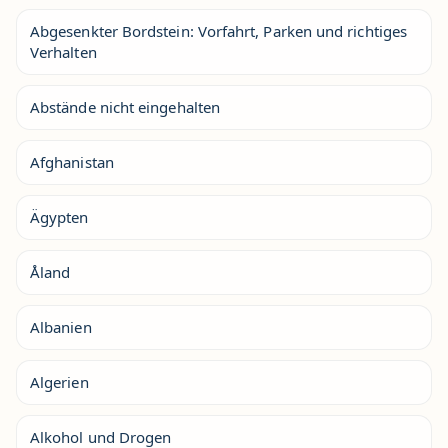
Abgesenkter Bordstein: Vorfahrt, Parken und richtiges
Verhalten
Abstände nicht eingehalten
Afghanistan
Ägypten
Åland
Albanien
Algerien
Alkohol und Drogen