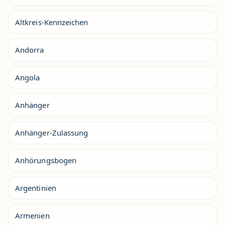
Altkreis-Kennzeichen
Andorra
Angola
Anhänger
Anhänger-Zulassung
Anhörungsbogen
Argentinien
Armenien