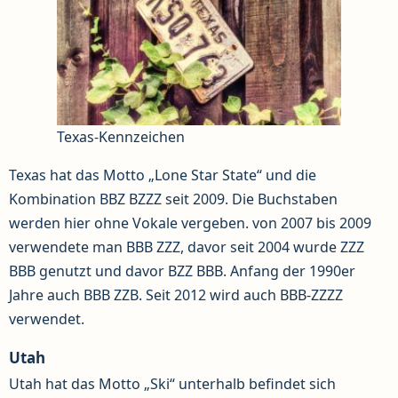
Texas-Kennzeichen
Texas hat das Motto „Lone Star State“ und die
Kombination BBZ BZZZ seit 2009. Die Buchstaben
werden hier ohne Vokale vergeben. von 2007 bis 2009
verwendete man BBB ZZZ, davor seit 2004 wurde ZZZ
BBB genutzt und davor BZZ BBB. Anfang der 1990er
Jahre auch BBB ZZB. Seit 2012 wird auch BBB-ZZZZ
verwendet.
Utah
Utah hat das Motto „Ski“ unterhalb befindet sich