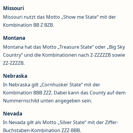
Missouri
Missouri nutzt das Motto „Show me State“ mit der
Kombination BB Z BZB.
Montana
Montana hat das Motto „Treasure State“ oder „Big Sky
Country“ und die Kombinationen nach Z-ZZZZZB sowie
ZZ-ZZZZB.
Nebraska
In Nebraska gilt „Cornhusker State“ mit der
Kombination BBB ZZZ. Dabei kann das County auf dem
Nummernschild unten angegeben sein.
Nevada
In Nevada gilt als Motto „Silver State“ mit der Ziffer-
Buchstaben-Kombination ZZZ-BBB.