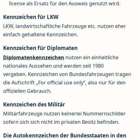
license als Ersatz für den Ausweis genutzt wird.
Kennzeichen für LKW
LKW, landwirtschaftliche Fahrzeuge etc. nutzen eher
einfach gehaltene Kennzeichen.
Kennzeichen für Diplomaten
Diplomatenkennzeichen
nutzen ein einheitliche
nationales Aussehen und werden seit 1980
vergeben. Kennzeichen von Bundesfahrzeugen tragen
die Aufschrift „For official use only“, also nur für den
offiziellen Gebrauch.
Kennzeichen des Militär
Militärfahrzeuge nutzen keinerlei Nummernschilder
sofern sich sich nicht im privaten Besitz befinden.
Die Autokennzeichen der Bundesstaaten in den