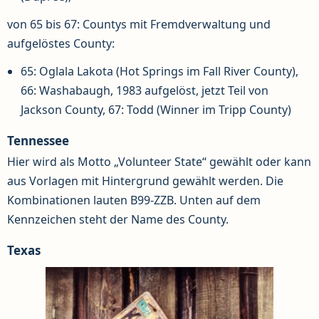
von 65 bis 67: Countys mit Fremdverwaltung und
aufgelöstes County:
65: Oglala Lakota (Hot Springs im Fall River County),
66: Washabaugh, 1983 aufgelöst, jetzt Teil von
Jackson County, 67: Todd (Winner im Tripp County)
Tennessee
Hier wird als Motto „Volunteer State“ gewählt oder kann
aus Vorlagen mit Hintergrund gewählt werden. Die
Kombinationen lauten B99-ZZB. Unten auf dem
Kennzeichen steht der Name des County.
Texas