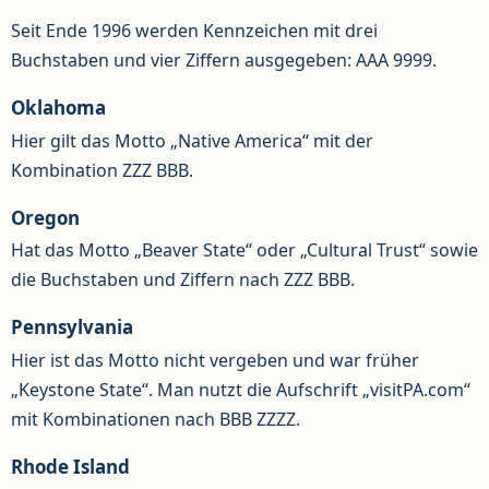
Seit Ende 1996 werden Kennzeichen mit drei
Buchstaben und vier Ziffern ausgegeben: AAA 9999.
Oklahoma
Hier gilt das Motto „Native America“ mit der
Kombination ZZZ BBB.
Oregon
Hat das Motto „Beaver State“ oder „Cultural Trust“ sowie
die Buchstaben und Ziffern nach ZZZ BBB.
Pennsylvania
Hier ist das Motto nicht vergeben und war früher
„Keystone State“. Man nutzt die Aufschrift „visitPA.com“
mit Kombinationen nach BBB ZZZZ.
Rhode Island