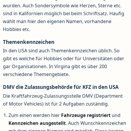
wurden. Auch Sondersymbole wie Herzen, Sterne etc.
sind in Kalifornien möglich bei beim Schriftsatz. Häufig
wählt man hier den eigenen Namen, vorhandene
Hobbies etc.
Themenkennzeichen
In den USA sind auch Themenkennzeichen üblich. So
gibt es welche für Hobbies oder für Universitäten oder
gar Organisationen. In Virgina gibt es über 200
verschiedene Themengebiete.
DMV die Zulassungsbehörde für KFZ in den USA
Die Kraftfahrzeug-Zulassungsstelle DMV (Department
of Motor Vehicles) ist für 2 Aufgaben zuständig.
Zum einen werden hier
Fahrzeuge registriert
und
Kennzeichen ausgestellt
. Auch Wunschkennzeichen