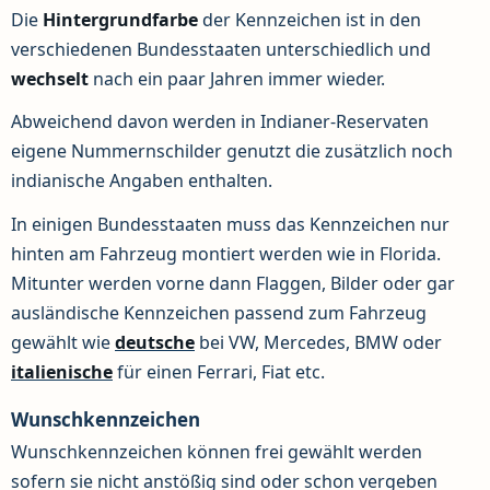
Die
Hintergrundfarbe
der Kennzeichen ist in den
verschiedenen Bundesstaaten unterschiedlich und
wechselt
nach ein paar Jahren immer wieder.
Abweichend davon werden in Indianer-Reservaten
eigene Nummernschilder genutzt die zusätzlich noch
indianische Angaben enthalten.
In einigen Bundesstaaten muss das Kennzeichen nur
hinten am Fahrzeug montiert werden wie in Florida.
Mitunter werden vorne dann Flaggen, Bilder oder gar
ausländische Kennzeichen passend zum Fahrzeug
gewählt wie
deutsche
bei VW, Mercedes, BMW oder
italienische
für einen Ferrari, Fiat etc.
Wunschkennzeichen
Wunschkennzeichen können frei gewählt werden
sofern sie nicht anstößig sind oder schon vergeben