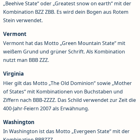
„Beehive State“ oder „Greatest snow on earth“ mit der
Kombination BZZ ZBB. Es wird dein Bogen aus Rotem
Stein verwendet.
Vermont
Vermont hat das Motto „Green Mountain State“ mit
weißem Grund und grüner Schrift. Als Kombination
nutzt man BBB ZZZ.
Virginia
Hier gilt das Motto „The Old Dominion“ sowie „Mother
of States“ mit Kombinationen von Buchstaben und
Ziffern nach BBB-ZZZZ. Das Schild verwendet zur Zeit die
400-Jahr-Feiern 2007 als Erwähnung.
Washington
In Washington ist das Motto „Evergeen State“ mit der
Kombination BBBZZZ.