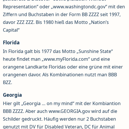
Representation“ oder „www.washingtondc.gov“ mit den
Ziffern und Buchstaben in der Form BB ZZZZ seit 1997,
davor ZZZ ZZZ. Bis 1980 hieß das Motto „Nation’s
Capital“
Florida
In Florida galt bis 1977 das Motto „Sunshine State“
heute findet man „www.myFlorida.com“ und eine
orangene Landkarte Floridas oder eine grüne mit einer
orangenen davor. Als Kombinationen nutzt man BBB
BZZ.
Georgia
Hier gilt „Georgia … on my mind“ mit der Kombiantion
BBB ZZZZ. Aber auch www.GEORGIA.gov wird auf die
Schilder gedruckt. Häufig werden nur 2 Buchstaben
genutzt mit DV für Disabled Veteran, DC für Animal