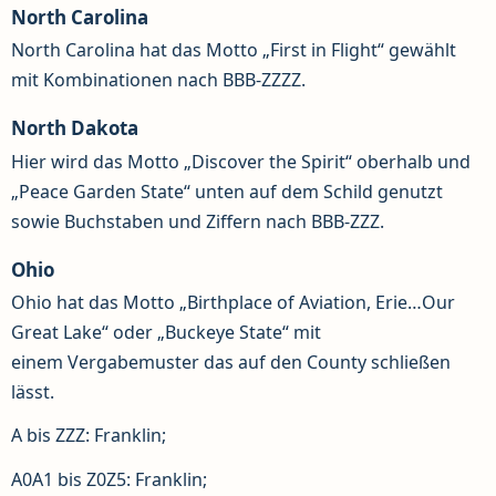
North Carolina
North Carolina hat das Motto „First in Flight“ gewählt
mit Kombinationen nach BBB-ZZZZ.
North Dakota
Hier wird das Motto „Discover the Spirit“ oberhalb und
„Peace Garden State“ unten auf dem Schild genutzt
sowie Buchstaben und Ziffern nach BBB-ZZZ.
Ohio
Ohio hat das Motto „Birthplace of Aviation, Erie…Our
Great Lake“ oder „Buckeye State“ mit
einem Vergabemuster das auf den County schließen
lässt.
A bis ZZZ: Franklin;
A0A1 bis Z0Z5: Franklin;