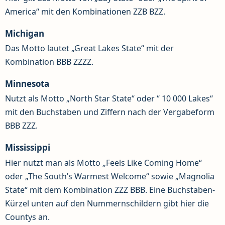
America“ mit den Kombinationen ZZB BZZ.
Michigan
Das Motto lautet „Great Lakes State“ mit der
Kombination BBB ZZZZ.
Minnesota
Nutzt als Motto „North Star State“ oder “ 10 000 Lakes“
mit den Buchstaben und Ziffern nach der Vergabeform
BBB ZZZ.
Mississippi
Hier nutzt man als Motto „Feels Like Coming Home“
oder „The South’s Warmest Welcome“ sowie „Magnolia
State“ mit dem Kombination ZZZ BBB. Eine Buchstaben-
Kürzel unten auf den Nummernschildern gibt hier die
Countys an.