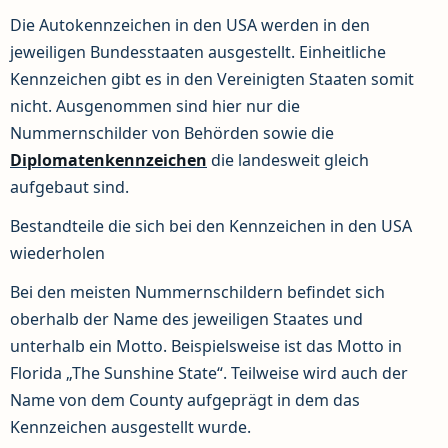
Die Autokennzeichen in den USA werden in den
jeweiligen Bundesstaaten ausgestellt. Einheitliche
Kennzeichen gibt es in den Vereinigten Staaten somit
nicht. Ausgenommen sind hier nur die
Nummernschilder von Behörden sowie die
Diplomatenkennzeichen
die landesweit gleich
aufgebaut sind.
Bestandteile die sich bei den Kennzeichen in den USA
wiederholen
Bei den meisten Nummernschildern befindet sich
oberhalb der Name des jeweiligen Staates und
unterhalb ein Motto. Beispielsweise ist das Motto in
Florida „The Sunshine State“. Teilweise wird auch der
Name von dem County aufgeprägt in dem das
Kennzeichen ausgestellt wurde.