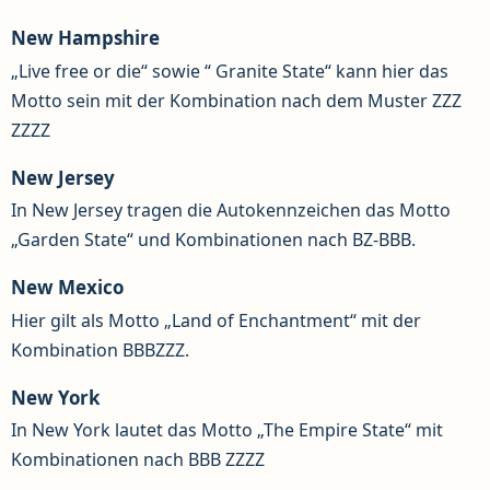
New Hampshire
„Live free or die“ sowie “ Granite State“ kann hier das
Motto sein mit der Kombination nach dem Muster ZZZ
ZZZZ
New Jersey
In New Jersey tragen die Autokennzeichen das Motto
„Garden State“ und Kombinationen nach BZ-BBB.
New Mexico
Hier gilt als Motto „Land of Enchantment“ mit der
Kombination BBBZZZ.
New York
In New York lautet das Motto „The Empire State“ mit
Kombinationen nach BBB ZZZZ