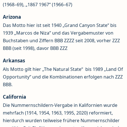
(1968–69), „1867 1967“ (1966–67)
Arizona
Das Motto hier ist seit 1940 „Grand Canyon State“ bis
1939 „Marcos de Niza“ und das Vergabemuster von
Buchstaben und Ziffern BBB ZZZZ seit 2008, vorher ZZZ
BBB (seit 1998), davor BBB ZZZ
Arkansas
Als Motto gilt hier „The Natural State“ bis 1989 „Land Of
Opportunity“ und die Kombinationen erfolgen nach ZZZ
BBB.
California
Die Nummernschildern-Vergabe in Kalifornien wurde
mehrfach (1914, 1954, 1963, 1995, 2020) reformiert,
hierdurch wurden teilweise frühere Nummernschilder