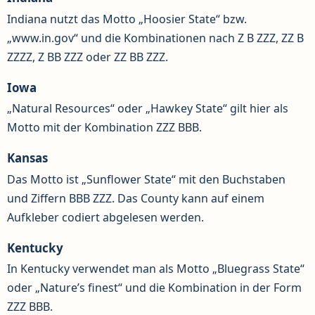
Indiana nutzt das Motto „Hoosier State“ bzw.
„www.in.gov“ und die Kombinationen nach Z B ZZZ, ZZ B
ZZZZ, Z BB ZZZ oder ZZ BB ZZZ.
Iowa
„Natural Resources“ oder „Hawkey State“ gilt hier als
Motto mit der Kombination ZZZ BBB.
Kansas
Das Motto ist „Sunflower State“ mit den Buchstaben
und Ziffern BBB ZZZ. Das County kann auf einem
Aufkleber codiert abgelesen werden.
Kentucky
In Kentucky verwendet man als Motto „Bluegrass State“
oder „Nature’s finest“ und die Kombination in der Form
ZZZ BBB.