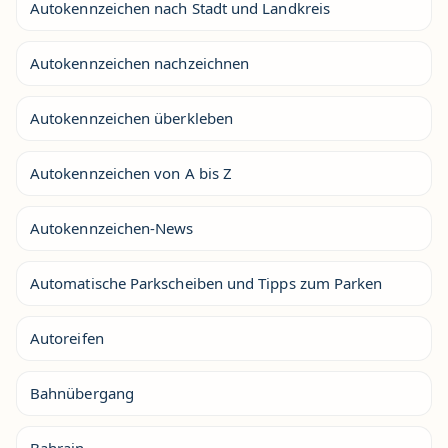
Autokennzeichen nach Stadt und Landkreis
Autokennzeichen nachzeichnen
Autokennzeichen überkleben
Autokennzeichen von A bis Z
Autokennzeichen-News
Automatische Parkscheiben und Tipps zum Parken
Autoreifen
Bahnübergang