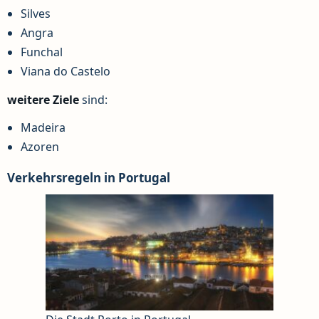
Silves
Angra
Funchal
Viana do Castelo
weitere Ziele
sind:
Madeira
Azoren
Verkehrsregeln in Portugal