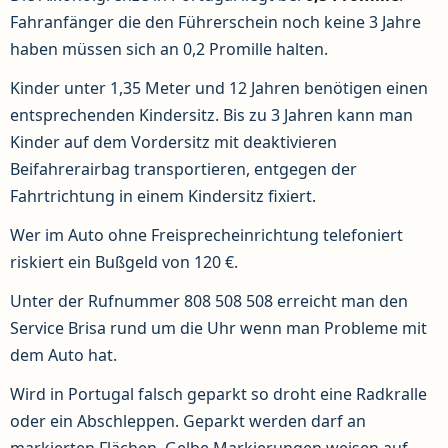
Fahranfänger die den Führerschein noch keine 3 Jahre
haben müssen sich an 0,2 Promille halten.
Kinder unter 1,35 Meter und 12 Jahren benötigen einen
entsprechenden Kindersitz. Bis zu 3 Jahren kann man
Kinder auf dem Vordersitz mit deaktivieren
Beifahrerairbag transportieren, entgegen der
Fahrtrichtung in einem Kindersitz fixiert.
Wer im Auto ohne Freisprecheinrichtung telefoniert
riskiert ein Bußgeld von 120 €.
Unter der Rufnummer 808 508 508 erreicht man den
Service Brisa rund um die Uhr wenn man Probleme mit
dem Auto hat.
Wird in Portugal falsch geparkt so droht eine Radkralle
oder ein Abschleppen. Geparkt werden darf an