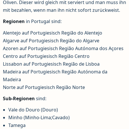
Oliven. Dieser wird gleich mit serviert und man muss ihn
mit bezahlen, wenn man ihn nicht sofort zurückweist.
Regionen
in Portugal sind:
Alentejo auf Portugiesisch Região do Alentejo
Algarve auf Portugiesisch Região do Algarve
Azoren auf Portugiesisch Região Autónoma dos Açores
Centro auf Portugiesisch Região Centro
Lissabon auf Portugiesisch Região de Lisboa
Madeira auf Portugiesisch Região Autónoma da
Madeira
Norte auf Portugiesisch Região Norte
Sub-Regionen
sind:
Vale do Douro (Douro)
Minho (Minho-Lima;Cavado)
Tamega