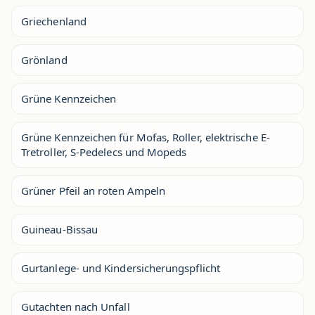
Griechenland
Grönland
Grüne Kennzeichen
Grüne Kennzeichen für Mofas, Roller, elektrische E-
Tretroller, S-Pedelecs und Mopeds
Grüner Pfeil an roten Ampeln
Guineau-Bissau
Gurtanlege- und Kindersicherungspflicht
Gutachten nach Unfall