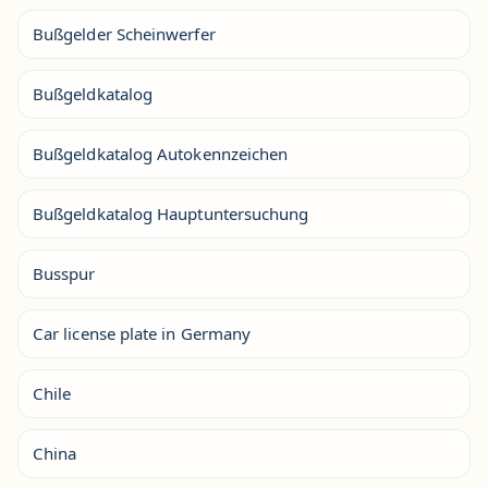
Bußgelder Scheinwerfer
Bußgeldkatalog
Bußgeldkatalog Autokennzeichen
Bußgeldkatalog Hauptuntersuchung
Busspur
Car license plate in Germany
Chile
China