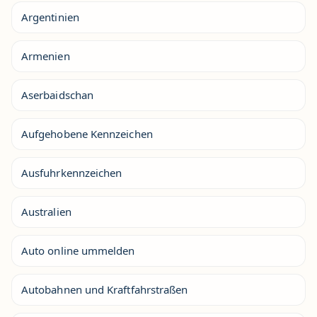
Argentinien
Armenien
Aserbaidschan
Aufgehobene Kennzeichen
Ausfuhrkennzeichen
Australien
Auto online ummelden
Autobahnen und Kraftfahrstraßen