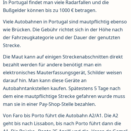
In Portugal findet man viele Radarfallen und die
Bußgelder können bis zu 1000 € betragen.
Viele Autobahnen in Portugal sind mautpflichtig ebenso
wie Brücken. Die Gebühr richtet sich in der Höhe nach
der Fahrzeugkategorie und der Dauer der genutzten
Strecke.
Die Maut kann auf einigen Streckenabschnitten direkt
bezahlt werden für andere benötigt man ein
elektronisches Mauterfassungsgerät, Schilder weisen
darauf hin. Man kann diese Geräte an
Autobahntankstellen kaufen. Spätestens 5 Tage nach
dem eine mautpflichtige Strecke gefahren wurde muss
man sie in einer Pay-Shop-Stelle bezahlen.
Von Faro bis Porto führt die Autobahn A2/A1. Die A2
geht bis nach Lissabon, bis nach Porto führt dann die