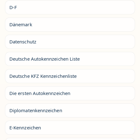
D-F
Dänemark
Datenschutz
Deutsche Autokennzeichen Liste
Deutsche KFZ Kennzeichenliste
Die ersten Autokennzeichen
Diplomatenkennzeichen
E-Kennzeichen