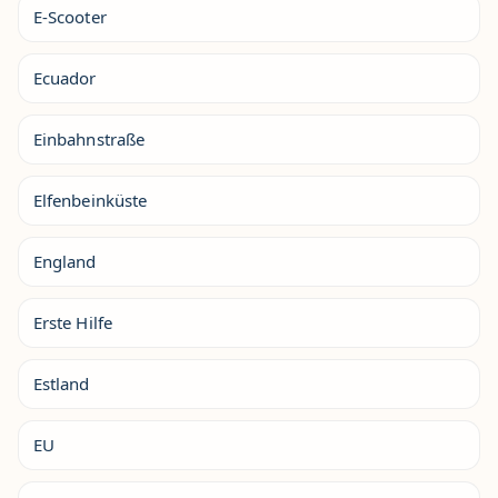
E-Scooter
Ecuador
Einbahnstraße
Elfenbeinküste
England
Erste Hilfe
Estland
EU