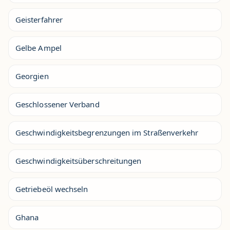
Geisterfahrer
Gelbe Ampel
Georgien
Geschlossener Verband
Geschwindigkeitsbegrenzungen im Straßenverkehr
Geschwindigkeitsüberschreitungen
Getriebeöl wechseln
Ghana