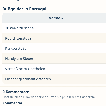
Bußgelder in Portugal
Verstoß
20 km/h zu schnell
Rotlichtverstöße
Parkverstöße
Handy am Steuer
Verstoß beim Überholen
Nicht angeschnallt gefahren
0 Kommentare
Hast du einen Hinweis oder eine Erfahrung? Teile sie mit anderen.
Kommentar