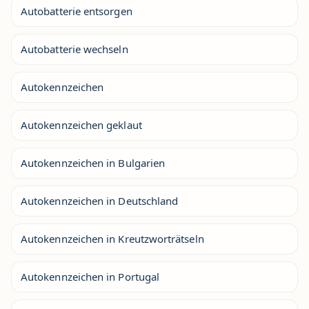
Autobatterie entsorgen
Autobatterie wechseln
Autokennzeichen
Autokennzeichen geklaut
Autokennzeichen in Bulgarien
Autokennzeichen in Deutschland
Autokennzeichen in Kreutzworträtseln
Autokennzeichen in Portugal