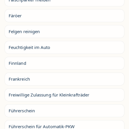
Färöer
Felgen reinigen
Feuchtigkeit im Auto
Finnland
Frankreich
Freiwillige Zulassung für Kleinkrafträder
Führerschein
Führerschein für Automatik-PKW