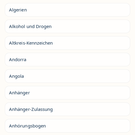
Algerien
Alkohol und Drogen
Altkreis-Kennzeichen
Andorra
Angola
Anhänger
Anhänger-Zulassung
Anhörungsbogen