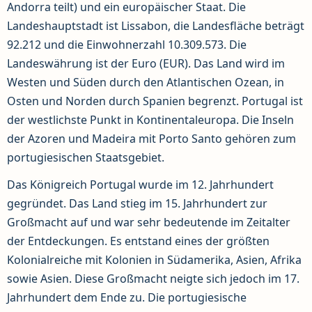
Andorra teilt) und ein europäischer Staat. Die
Landeshauptstadt ist Lissabon, die Landesfläche beträgt
92.212 und die Einwohnerzahl 10.309.573. Die
Landeswährung ist der Euro (EUR). Das Land wird im
Westen und Süden durch den Atlantischen Ozean, in
Osten und Norden durch Spanien begrenzt. Portugal ist
der westlichste Punkt in Kontinentaleuropa. Die Inseln
der Azoren und Madeira mit Porto Santo gehören zum
portugiesischen Staatsgebiet.
Das Königreich Portugal wurde im 12. Jahrhundert
gegründet. Das Land stieg im 15. Jahrhundert zur
Großmacht auf und war sehr bedeutende im Zeitalter
der Entdeckungen. Es entstand eines der größten
Kolonialreiche mit Kolonien in Südamerika, Asien, Afrika
sowie Asien. Diese Großmacht neigte sich jedoch im 17.
Jahrhundert dem Ende zu. Die portugiesische