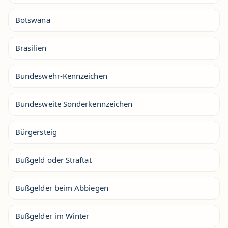
Botswana
Brasilien
Bundeswehr-Kennzeichen
Bundesweite Sonderkennzeichen
Bürgersteig
Bußgeld oder Straftat
Bußgelder beim Abbiegen
Bußgelder im Winter