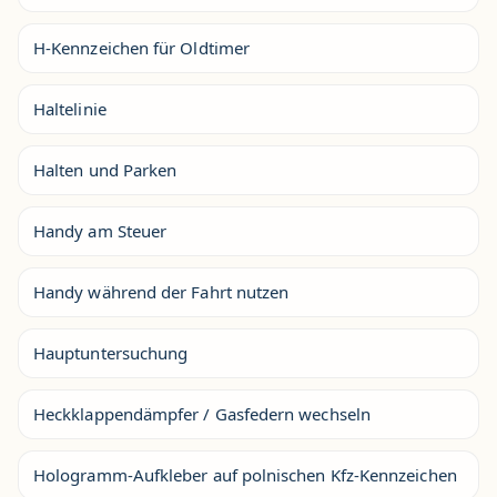
H-Kennzeichen für Oldtimer
Haltelinie
Halten und Parken
Handy am Steuer
Handy während der Fahrt nutzen
Hauptuntersuchung
Heckklappendämpfer / Gasfedern wechseln
Hologramm-Aufkleber auf polnischen Kfz-Kennzeichen