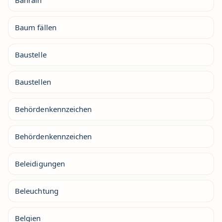
Bahrain
Baum fällen
Baustelle
Baustellen
Behördenkennzeichen
Behördenkennzeichen
Beleidigungen
Beleuchtung
Belgien