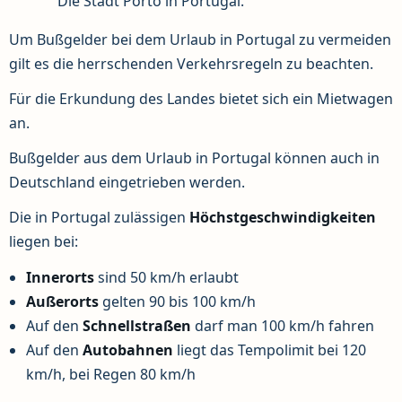
Die Stadt Porto in Portugal.
Um Bußgelder bei dem Urlaub in Portugal zu vermeiden
gilt es die herrschenden Verkehrsregeln zu beachten.
Für die Erkundung des Landes bietet sich ein Mietwagen
an.
Bußgelder aus dem Urlaub in Portugal können auch in
Deutschland eingetrieben werden.
Die in Portugal zulässigen
Höchstgeschwindigkeiten
liegen bei:
Innerorts
sind 50 km/h erlaubt
Außerorts
gelten 90 bis 100 km/h
Auf den
Schnellstraßen
darf man 100 km/h fahren
Auf den
Autobahnen
liegt das Tempolimit bei 120
km/h, bei Regen 80 km/h