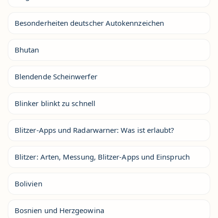
Besonderheiten deutscher Autokennzeichen
Bhutan
Blendende Scheinwerfer
Blinker blinkt zu schnell
Blitzer-Apps und Radarwarner: Was ist erlaubt?
Blitzer: Arten, Messung, Blitzer-Apps und Einspruch
Bolivien
Bosnien und Herzgeowina