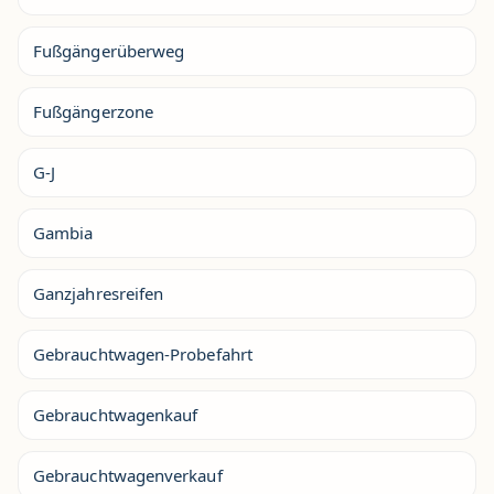
Fußgängerüberweg
Fußgängerzone
G-J
Gambia
Ganzjahresreifen
Gebrauchtwagen-Probefahrt
Gebrauchtwagenkauf
Gebrauchtwagenverkauf