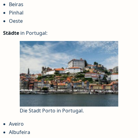
Beiras
Pinhal
Oeste
Städte
in Portugal:
Die Stadt Porto in Portugal.
Aveiro
Albufeira