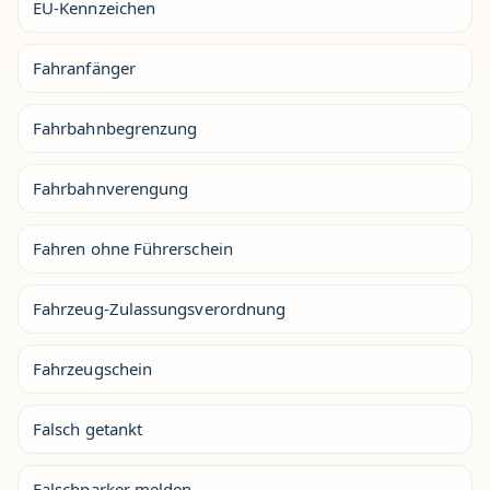
EU-Kennzeichen
Fahranfänger
Fahrbahnbegrenzung
Fahrbahnverengung
Fahren ohne Führerschein
Fahrzeug-Zulassungsverordnung
Fahrzeugschein
Falsch getankt
Falschparker melden