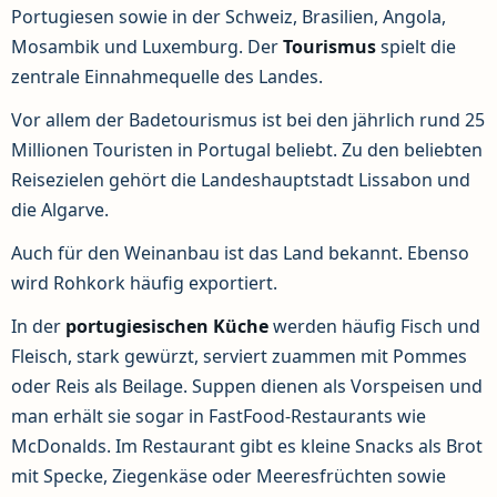
Portugiesen sowie in der Schweiz, Brasilien, Angola,
Mosambik und Luxemburg. Der
Tourismus
spielt die
zentrale Einnahmequelle des Landes.
Vor allem der Badetourismus ist bei den jährlich rund 25
Millionen Touristen in Portugal beliebt. Zu den beliebten
Reisezielen gehört die Landeshauptstadt Lissabon und
die Algarve.
Auch für den Weinanbau ist das Land bekannt. Ebenso
wird Rohkork häufig exportiert.
In der
portugiesischen Küche
werden häufig Fisch und
Fleisch, stark gewürzt, serviert zuammen mit Pommes
oder Reis als Beilage. Suppen dienen als Vorspeisen und
man erhält sie sogar in FastFood-Restaurants wie
McDonalds. Im Restaurant gibt es kleine Snacks als Brot
mit Specke, Ziegenkäse oder Meeresfrüchten sowie