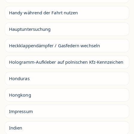
Handy während der Fahrt nutzen
Hauptuntersuchung
Heckklappendämpfer / Gasfedern wechseln
Hologramm-Aufkleber auf polnischen Kfz-Kennzeichen
Honduras
Hongkong
Impressum
Indien