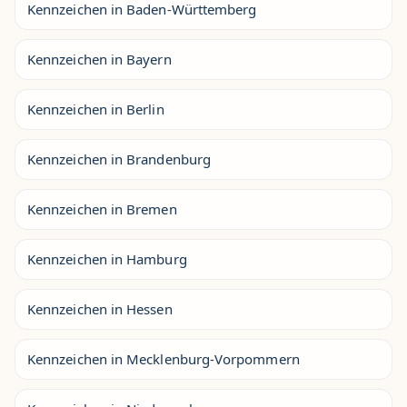
Kennzeichen in Baden-Württemberg
Kennzeichen in Bayern
Kennzeichen in Berlin
Kennzeichen in Brandenburg
Kennzeichen in Bremen
Kennzeichen in Hamburg
Kennzeichen in Hessen
Kennzeichen in Mecklenburg-Vorpommern