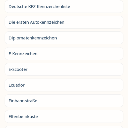
Deutsche KFZ Kennzeichenliste
Die ersten Autokennzeichen
Diplomatenkennzeichen
E-Kennzeichen
E-Scooter
Ecuador
Einbahnstraße
Elfenbeinküste