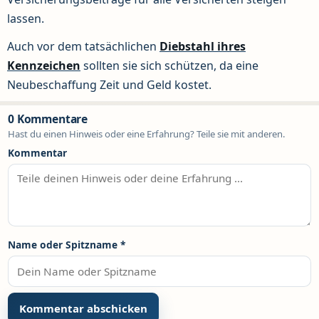
lassen.
Auch vor dem tatsächlichen
Diebstahl ihres
Kennzeichen
sollten sie sich schützen, da eine
Neubeschaffung Zeit und Geld kostet.
0 Kommentare
Hast du einen Hinweis oder eine Erfahrung? Teile sie mit anderen.
Kommentar
Name oder Spitzname
*