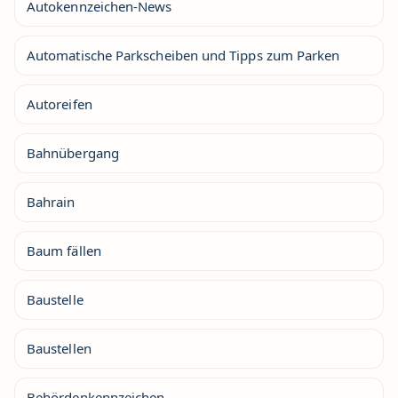
Autokennzeichen-News
Automatische Parkscheiben und Tipps zum Parken
Autoreifen
Bahnübergang
Bahrain
Baum fällen
Baustelle
Baustellen
Behördenkennzeichen