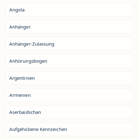
Angola
Anhänger
Anhänger-Zulassung
Anhörungsbogen
Argentinien
Armenien
Aserbaidschan
Aufgehobene Kennzeichen