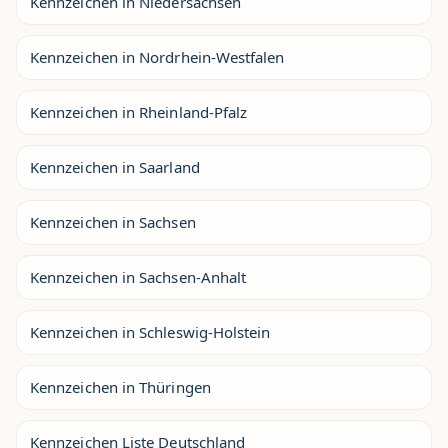
Kennzeichen in Niedersachsen
Kennzeichen in Nordrhein-Westfalen
Kennzeichen in Rheinland-Pfalz
Kennzeichen in Saarland
Kennzeichen in Sachsen
Kennzeichen in Sachsen-Anhalt
Kennzeichen in Schleswig-Holstein
Kennzeichen in Thüringen
Kennzeichen Liste Deutschland