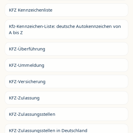
KFZ Kennzeichenliste
Kfz-Kennzeichen-Liste: deutsche Autokennzeichen von
A bis Z
KFZ-Überführung
KFZ-Ummeldung
KFZ-Versicherung
KFZ-Zulassung
KFZ-Zulassungsstellen
KFZ-Zulassungsstellen in Deutschland