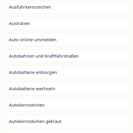
Ausfuhrkennzeichen
Australien
Auto online ummelden
Autobahnen und Kraftfahrstraßen
Autobatterie entsorgen
Autobatterie wechseln
Autokennzeichen
Autokennzeichen geklaut