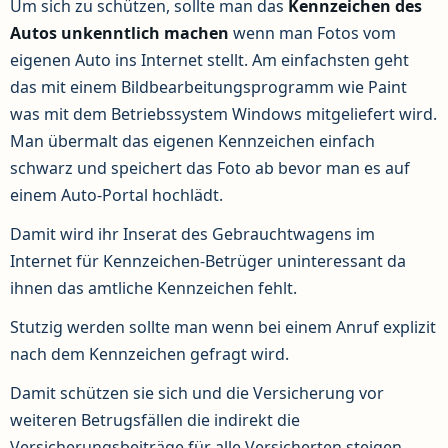
Um sich zu schützen, sollte man das
Kennzeichen des
Autos unkenntlich machen
wenn man Fotos vom
eigenen Auto ins Internet stellt. Am einfachsten geht
das mit einem Bildbearbeitungsprogramm wie Paint
was mit dem Betriebssystem Windows mitgeliefert wird.
Man übermalt das eigenen Kennzeichen einfach
schwarz und speichert das Foto ab bevor man es auf
einem Auto-Portal hochlädt.
Damit wird ihr Inserat des Gebrauchtwagens im
Internet für Kennzeichen-Betrüger uninteressant da
ihnen das amtliche Kennzeichen fehlt.
Stutzig werden sollte man wenn bei einem Anruf explizit
nach dem Kennzeichen gefragt wird.
Damit schützen sie sich und die Versicherung vor
weiteren Betrugsfällen die indirekt die
Versicherungsbeiträge für alle Versicherten steigen