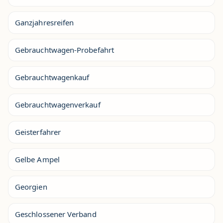
Ganzjahresreifen
Gebrauchtwagen-Probefahrt
Gebrauchtwagenkauf
Gebrauchtwagenverkauf
Geisterfahrer
Gelbe Ampel
Georgien
Geschlossener Verband