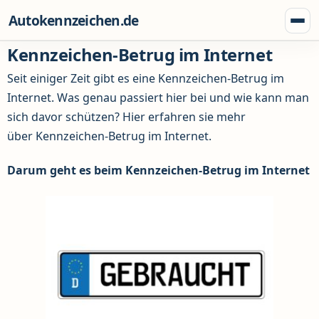
Zum Inhalt springen
Autokennzeichen.de
Menü
Kennzeichen-Betrug im Internet
Seit einiger Zeit gibt es eine Kennzeichen-Betrug im
Internet. Was genau passiert hier bei und wie kann man
sich davor schützen? Hier erfahren sie mehr
über Kennzeichen-Betrug im Internet.
Darum geht es beim Kennzeichen-Betrug im Internet