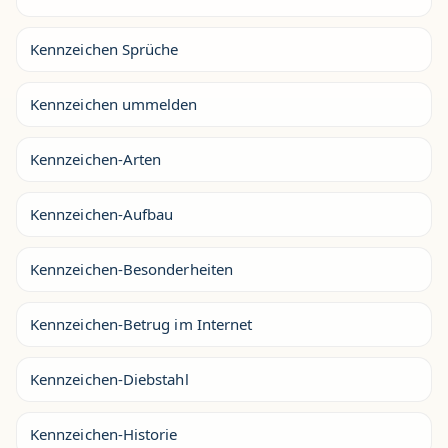
Kennzeichen Sprüche
Kennzeichen ummelden
Kennzeichen-Arten
Kennzeichen-Aufbau
Kennzeichen-Besonderheiten
Kennzeichen-Betrug im Internet
Kennzeichen-Diebstahl
Kennzeichen-Historie