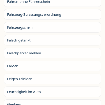
Fahren ohne Führerschein
Fahrzeug-Zulassungsverordnung
Fahrzeugschein
Falsch getankt
Falschparker melden
Färöer
Felgen reinigen
Feuchtigkeit im Auto
Finnland