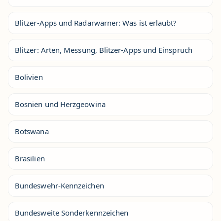
Blitzer-Apps und Radarwarner: Was ist erlaubt?
Blitzer: Arten, Messung, Blitzer-Apps und Einspruch
Bolivien
Bosnien und Herzgeowina
Botswana
Brasilien
Bundeswehr-Kennzeichen
Bundesweite Sonderkennzeichen