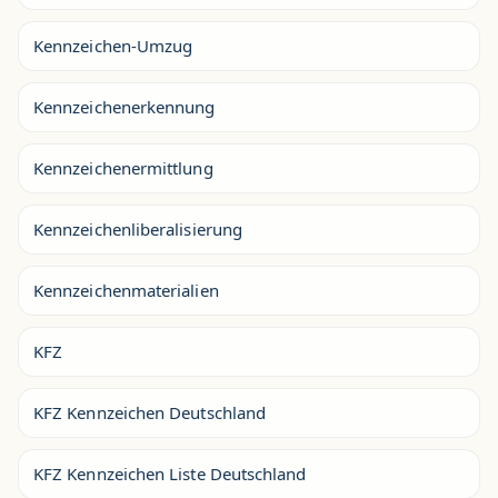
Kennzeichen-Umzug
Kennzeichenerkennung
Kennzeichenermittlung
Kennzeichenliberalisierung
Kennzeichenmaterialien
KFZ
KFZ Kennzeichen Deutschland
KFZ Kennzeichen Liste Deutschland