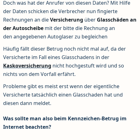
Doch was hat der Anrufer von diesen Daten? Mit Hilfe
der Daten schicken die Verbrecher nun fingierte
Rechnungen an die
Versicherung
über
Glasschäden an
der Autoscheibe
mit der bitte die Rechnung an
den angegebenen Autoglaser zu begleichen
Häufig fällt dieser Betrug noch nicht mal auf, da der
Versicherte im Fall eines Glasschadens in der
Kaskoversicherung
nicht hochgestuft wird und so
nichts von dem Vorfall erfährt.
Probleme gibt es meist erst wenn der eigentliche
Versicherte tatsächlich einen Glasschaden hat und
diesen dann meldet.
Was sollte man also beim Kennzeichen-Betrug im
Internet beachten?