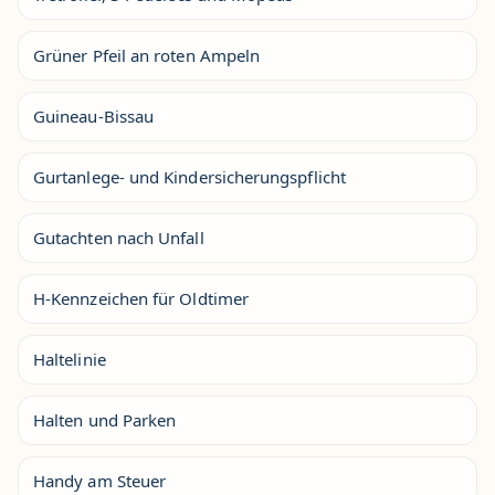
Grüner Pfeil an roten Ampeln
Guineau-Bissau
Gurtanlege- und Kindersicherungspflicht
Gutachten nach Unfall
H-Kennzeichen für Oldtimer
Haltelinie
Halten und Parken
Handy am Steuer