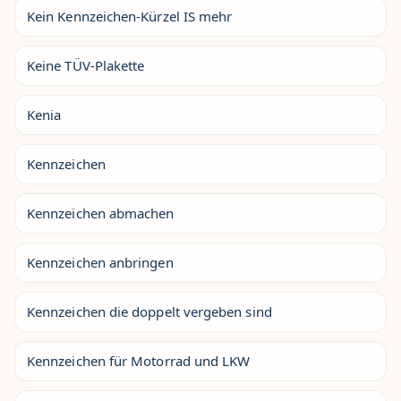
Kein Kennzeichen-Kürzel IS mehr
Keine TÜV-Plakette
Kenia
Kennzeichen
Kennzeichen abmachen
Kennzeichen anbringen
Kennzeichen die doppelt vergeben sind
Kennzeichen für Motorrad und LKW