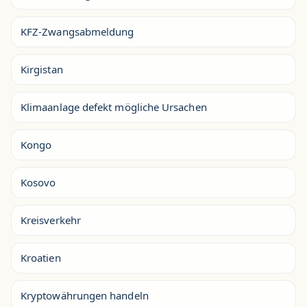
KFZ-Zwangsabmeldung
Kirgistan
Klimaanlage defekt mögliche Ursachen
Kongo
Kosovo
Kreisverkehr
Kroatien
Kryptowährungen handeln