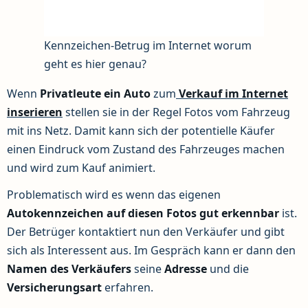
Kennzeichen-Betrug im Internet worum
geht es hier genau?
Wenn
Privatleute ein Auto
zum
Verkauf im Internet
inserieren
stellen sie in der Regel Fotos vom Fahrzeug
mit ins Netz. Damit kann sich der potentielle Käufer
einen Eindruck vom Zustand des Fahrzeuges machen
und wird zum Kauf animiert.
Problematisch wird es wenn das eigenen
Autokennzeichen auf diesen Fotos gut erkennbar
ist.
Der Betrüger kontaktiert nun den Verkäufer und gibt
sich als Interessent aus. Im Gespräch kann er dann den
Namen des Verkäufers
seine
Adresse
und die
Versicherungsart
erfahren.