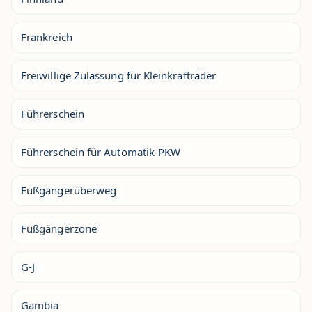
Frankreich
Freiwillige Zulassung für Kleinkrafträder
Führerschein
Führerschein für Automatik-PKW
Fußgängerüberweg
Fußgängerzone
G-J
Gambia