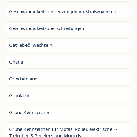
Geschwindigkeitsbegrenzungen im Straßenverkehr
Geschwindigkeitsüberschreitungen
Getriebeöl wechseln
Ghana
Griechenland
Grönland
Grüne Kennzeichen
Grüne Kennzeichen für Mofas, Roller, elektrische E-
Tretroller, S-Pedelecs und Mopeds