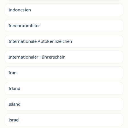
Indonesien
Innenraumfilter
Internationale Autokennzeichen
Internationaler Führerschein
Iran
Irland
Island
Israel