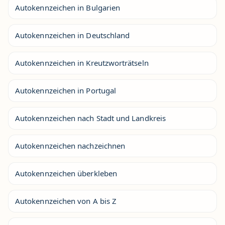
Autokennzeichen in Bulgarien
Autokennzeichen in Deutschland
Autokennzeichen in Kreutzworträtseln
Autokennzeichen in Portugal
Autokennzeichen nach Stadt und Landkreis
Autokennzeichen nachzeichnen
Autokennzeichen überkleben
Autokennzeichen von A bis Z