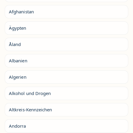
Afghanistan
Ägypten
Åland
Albanien
Algerien
Alkohol und Drogen
Altkreis-Kennzeichen
Andorra