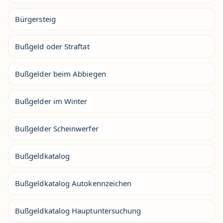
Bürgersteig
Bußgeld oder Straftat
Bußgelder beim Abbiegen
Bußgelder im Winter
Bußgelder Scheinwerfer
Bußgeldkatalog
Bußgeldkatalog Autokennzeichen
Bußgeldkatalog Hauptuntersuchung