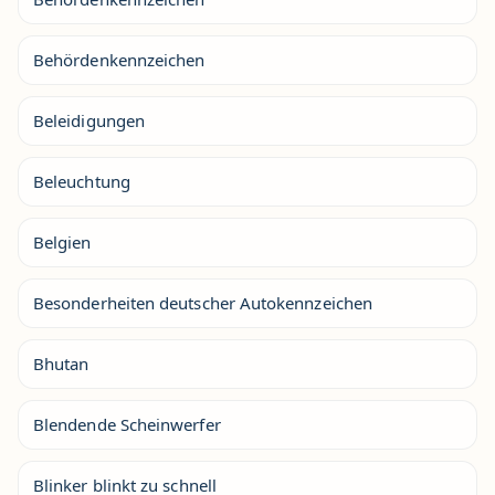
Behördenkennzeichen
Beleidigungen
Beleuchtung
Belgien
Besonderheiten deutscher Autokennzeichen
Bhutan
Blendende Scheinwerfer
Blinker blinkt zu schnell