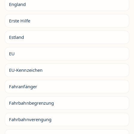
England
Erste Hilfe
Estland
EU
EU-Kennzeichen
Fahranfänger
Fahrbahnbegrenzung
Fahrbahnverengung