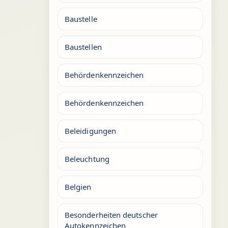
Baustelle
Baustellen
Behördenkennzeichen
Behördenkennzeichen
Beleidigungen
Beleuchtung
Belgien
Besonderheiten deutscher
Autokennzeichen