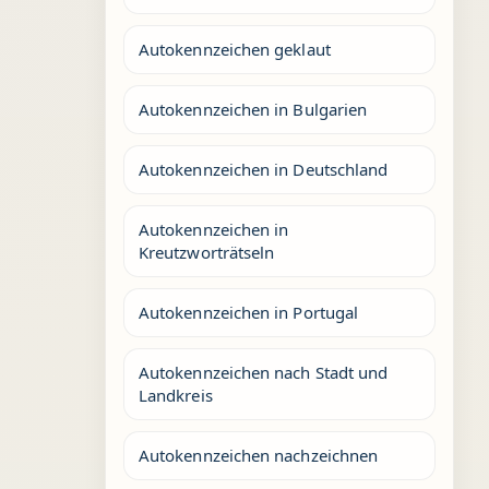
Autokennzeichen geklaut
Autokennzeichen in Bulgarien
Autokennzeichen in Deutschland
Autokennzeichen in
Kreutzworträtseln
Autokennzeichen in Portugal
Autokennzeichen nach Stadt und
Landkreis
Autokennzeichen nachzeichnen