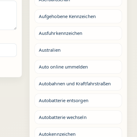
Aufgehobene Kennzeichen
Ausfuhrkennzeichen
Australien
Auto online ummelden
Autobahnen und Kraftfahrstraßen
Autobatterie entsorgen
Autobatterie wechseln
Autokennzeichen