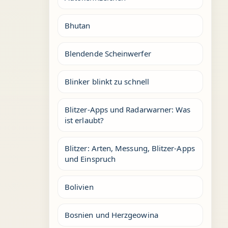
Bhutan
Blendende Scheinwerfer
Blinker blinkt zu schnell
Blitzer-Apps und Radarwarner: Was
ist erlaubt?
Blitzer: Arten, Messung, Blitzer-Apps
und Einspruch
Bolivien
Bosnien und Herzgeowina