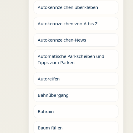
Autokennzeichen überkleben
Autokennzeichen von A bis Z
Autokennzeichen-News
Automatische Parkscheiben und
Tipps zum Parken
Autoreifen
Bahnübergang
Bahrain
Baum fällen