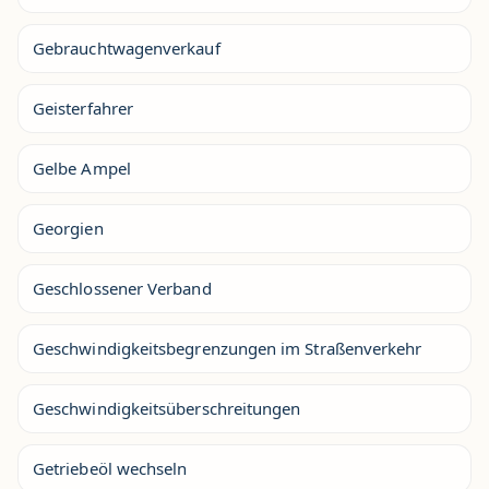
Gebrauchtwagenverkauf
Geisterfahrer
Gelbe Ampel
Georgien
Geschlossener Verband
Geschwindigkeitsbegrenzungen im Straßenverkehr
Geschwindigkeitsüberschreitungen
Getriebeöl wechseln