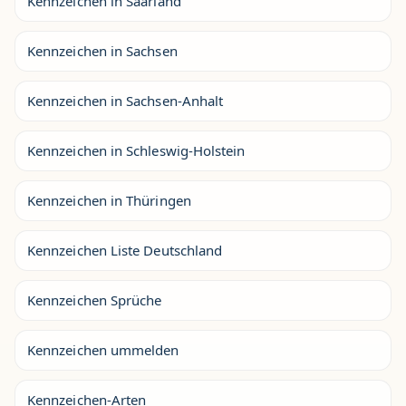
Kennzeichen in Saarland
Kennzeichen in Sachsen
Kennzeichen in Sachsen-Anhalt
Kennzeichen in Schleswig-Holstein
Kennzeichen in Thüringen
Kennzeichen Liste Deutschland
Kennzeichen Sprüche
Kennzeichen ummelden
Kennzeichen-Arten