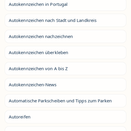
Autokennzeichen in Portugal
Autokennzeichen nach Stadt und Landkreis
Autokennzeichen nachzeichnen
Autokennzeichen überkleben
Autokennzeichen von A bis Z
Autokennzeichen-News
Automatische Parkscheiben und Tipps zum Parken
Autoreifen