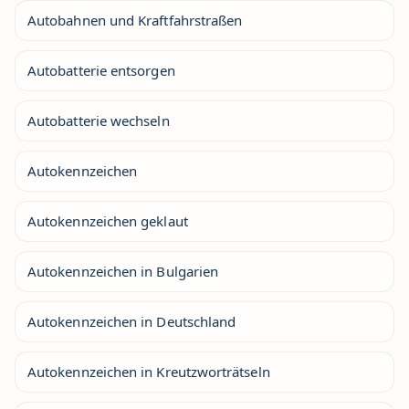
Autobahnen und Kraftfahrstraßen
Autobatterie entsorgen
Autobatterie wechseln
Autokennzeichen
Autokennzeichen geklaut
Autokennzeichen in Bulgarien
Autokennzeichen in Deutschland
Autokennzeichen in Kreutzworträtseln