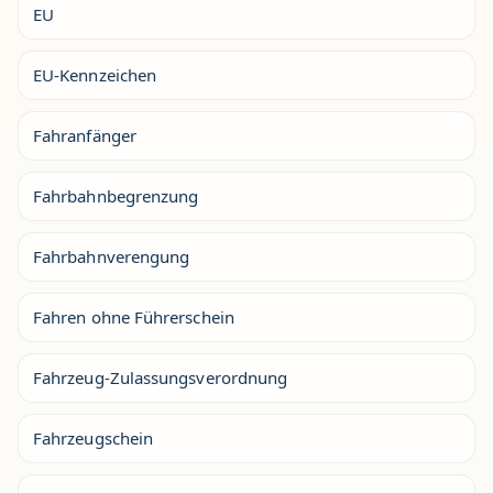
EU
EU-Kennzeichen
Fahranfänger
Fahrbahnbegrenzung
Fahrbahnverengung
Fahren ohne Führerschein
Fahrzeug-Zulassungsverordnung
Fahrzeugschein