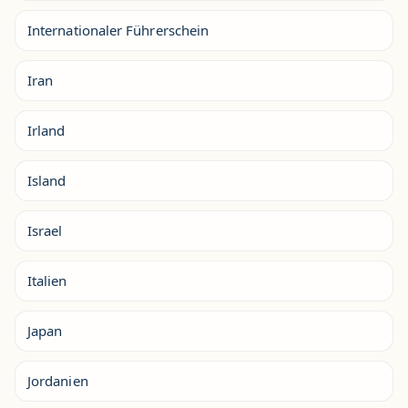
Internationaler Führerschein
Iran
Irland
Island
Israel
Italien
Japan
Jordanien