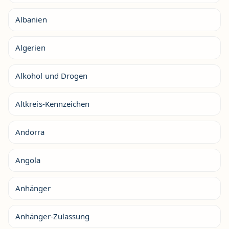
Albanien
Algerien
Alkohol und Drogen
Altkreis-Kennzeichen
Andorra
Angola
Anhänger
Anhänger-Zulassung