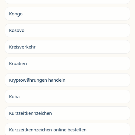
Kongo
Kosovo
Kreisverkehr
Kroatien
Kryptowährungen handeln
Kuba
Kurzzeitkennzeichen
Kurzzeitkennzeichen online bestellen