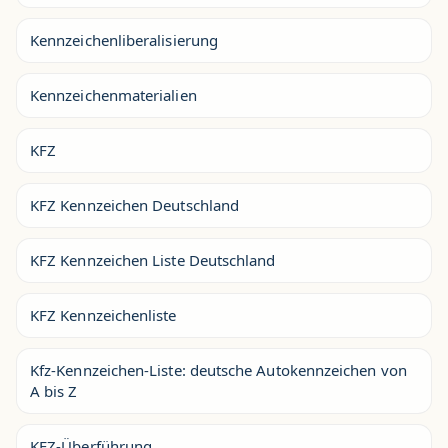
Kennzeichenliberalisierung
Kennzeichenmaterialien
KFZ
KFZ Kennzeichen Deutschland
KFZ Kennzeichen Liste Deutschland
KFZ Kennzeichenliste
Kfz-Kennzeichen-Liste: deutsche Autokennzeichen von
A bis Z
KFZ-Überführung