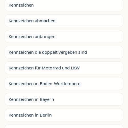
Kennzeichen
Kennzeichen abmachen
Kennzeichen anbringen
Kennzeichen die doppelt vergeben sind
Kennzeichen für Motorrad und LKW
Kennzeichen in Baden-Württemberg
Kennzeichen in Bayern
Kennzeichen in Berlin