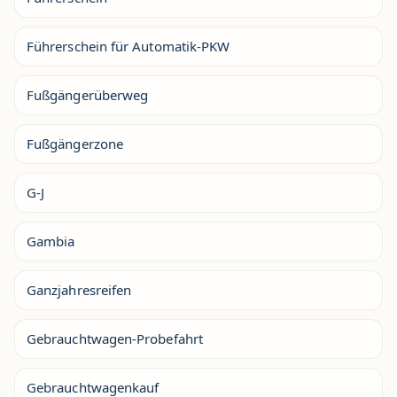
Führerschein für Automatik-PKW
Fußgängerüberweg
Fußgängerzone
G-J
Gambia
Ganzjahresreifen
Gebrauchtwagen-Probefahrt
Gebrauchtwagenkauf