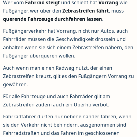
Wer vom
Fahrrad
steigt
und schiebt hat
Vorrang
wie
Fußgänger, wer über den
Zebrastreifen
fährt
, muss
querende
Fahrzeuge
durchfahren
lassen
.
Fußgängerverkehr hat Vorrang, nicht nur Autos, auch
Fahrräder müssen die Geschwindigkeit drosseln und
anhalten wenn sie sich einem Zebrastreifen nähern, den
Fußgänger überqueren wollen.
Auch wenn man einen Radweg nutzt, der einen
Zebrastreifen kreuzt, gilt es den Fußgängern Vorrang zu
gewähren.
Für alle Fahrzeuge und auch Fahrräder gilt am
Zebrastreifen zudem auch ein Überholverbot.
Fahrradfahrer dürfen nur nebeneinander fahren, wenn
sie den Verkehr nicht behindern, ausgenommen sind
Fahrradstraßen und das Fahren im geschlossenen