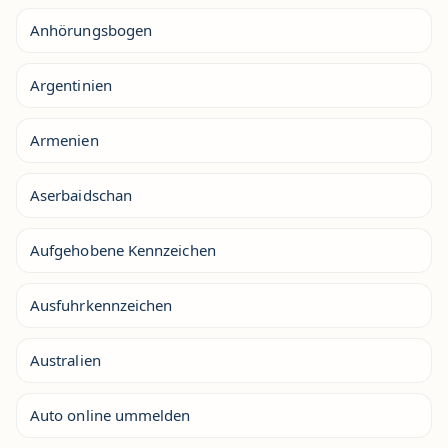
Anhörungsbogen
Argentinien
Armenien
Aserbaidschan
Aufgehobene Kennzeichen
Ausfuhrkennzeichen
Australien
Auto online ummelden