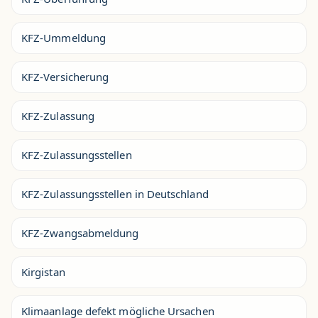
KFZ-Ummeldung
KFZ-Versicherung
KFZ-Zulassung
KFZ-Zulassungsstellen
KFZ-Zulassungsstellen in Deutschland
KFZ-Zwangsabmeldung
Kirgistan
Klimaanlage defekt mögliche Ursachen