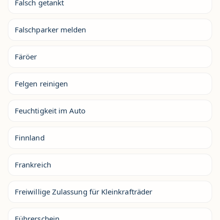
Falsch getankt
Falschparker melden
Färöer
Felgen reinigen
Feuchtigkeit im Auto
Finnland
Frankreich
Freiwillige Zulassung für Kleinkrafträder
Führerschein