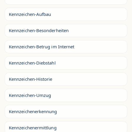
Kennzeichen-Aufbau
Kennzeichen-Besonderheiten
Kennzeichen-Betrug im Internet
Kennzeichen-Diebstahl
Kennzeichen-Historie
Kennzeichen-Umzug
Kennzeichenerkennung
Kennzeichenermittlung