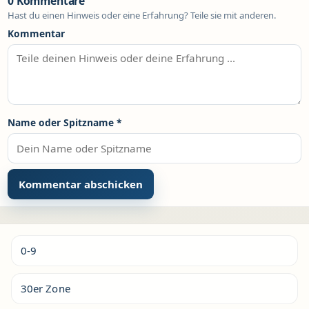
0 Kommentare
Hast du einen Hinweis oder eine Erfahrung? Teile sie mit anderen.
Kommentar
Name oder Spitzname
*
Alternative:
0-9
30er Zone