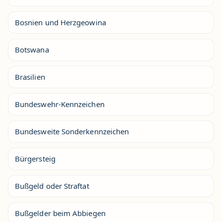
Bosnien und Herzgeowina
Botswana
Brasilien
Bundeswehr-Kennzeichen
Bundesweite Sonderkennzeichen
Bürgersteig
Bußgeld oder Straftat
Bußgelder beim Abbiegen