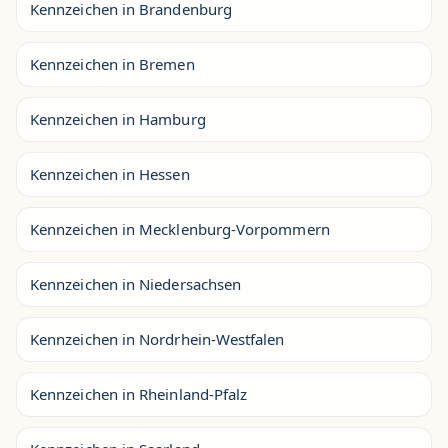
Kennzeichen in Brandenburg
Kennzeichen in Bremen
Kennzeichen in Hamburg
Kennzeichen in Hessen
Kennzeichen in Mecklenburg-Vorpommern
Kennzeichen in Niedersachsen
Kennzeichen in Nordrhein-Westfalen
Kennzeichen in Rheinland-Pfalz