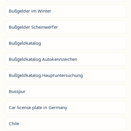
Bußgelder im Winter
Bußgelder Scheinwerfer
Bußgeldkatalog
Bußgeldkatalog Autokennzeichen
Bußgeldkatalog Hauptuntersuchung
Busspur
Car license plate in Germany
Chile