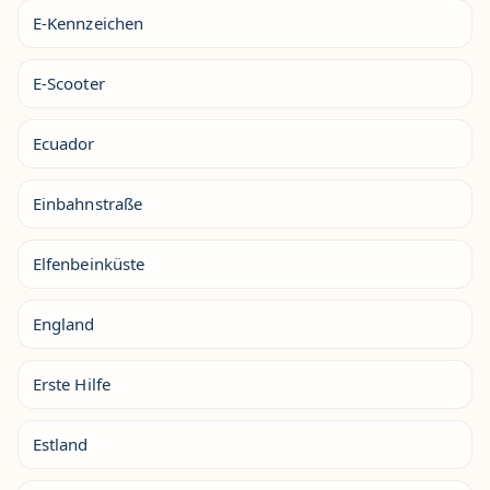
E-Kennzeichen
E-Scooter
Ecuador
Einbahnstraße
Elfenbeinküste
England
Erste Hilfe
Estland