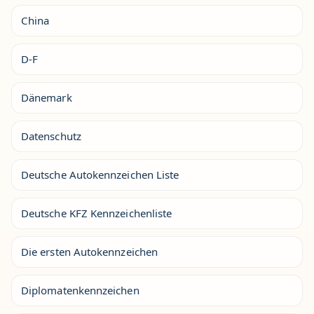
China
D-F
Dänemark
Datenschutz
Deutsche Autokennzeichen Liste
Deutsche KFZ Kennzeichenliste
Die ersten Autokennzeichen
Diplomatenkennzeichen