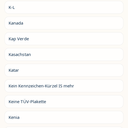
K-L
Kanada
Kap Verde
Kasachstan
Katar
Kein Kennzeichen-Kürzel IS mehr
Keine TÜV-Plakette
Kenia