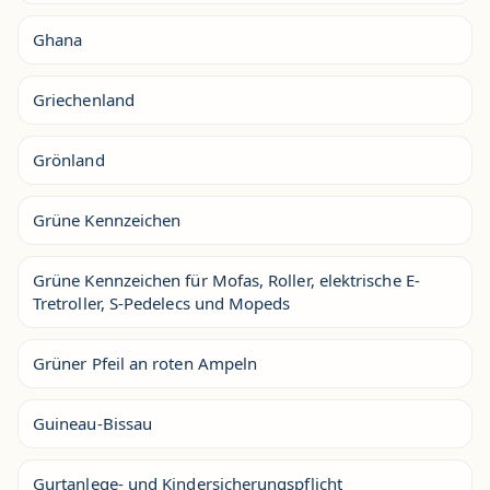
Ghana
Griechenland
Grönland
Grüne Kennzeichen
Grüne Kennzeichen für Mofas, Roller, elektrische E-
Tretroller, S-Pedelecs und Mopeds
Grüner Pfeil an roten Ampeln
Guineau-Bissau
Gurtanlege- und Kindersicherungspflicht