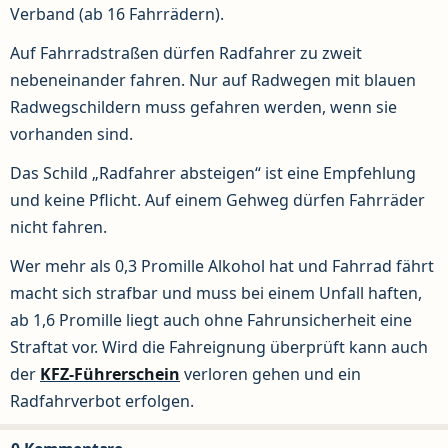
Verband (ab 16 Fahrrädern).
Auf Fahrradstraßen dürfen Radfahrer zu zweit
nebeneinander fahren. Nur auf Radwegen mit blauen
Radwegschildern muss gefahren werden, wenn sie
vorhanden sind.
Das Schild „Radfahrer absteigen“ ist eine Empfehlung
und keine Pflicht. Auf einem Gehweg dürfen Fahrräder
nicht fahren.
Wer mehr als 0,3 Promille Alkohol hat und Fahrrad fährt
macht sich strafbar und muss bei einem Unfall haften,
ab 1,6 Promille liegt auch ohne Fahrunsicherheit eine
Straftat vor. Wird die Fahreignung überprüft kann auch
der
KFZ-Führerschein
verloren gehen und ein
Radfahrverbot erfolgen.