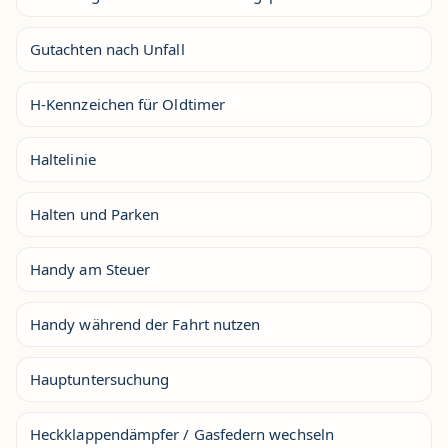
Gutachten nach Unfall
H-Kennzeichen für Oldtimer
Haltelinie
Halten und Parken
Handy am Steuer
Handy während der Fahrt nutzen
Hauptuntersuchung
Heckklappendämpfer / Gasfedern wechseln