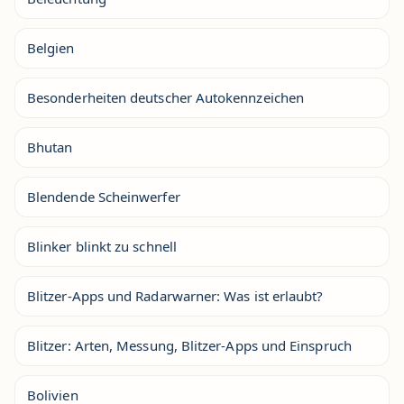
Belgien
Besonderheiten deutscher Autokennzeichen
Bhutan
Blendende Scheinwerfer
Blinker blinkt zu schnell
Blitzer-Apps und Radarwarner: Was ist erlaubt?
Blitzer: Arten, Messung, Blitzer-Apps und Einspruch
Bolivien