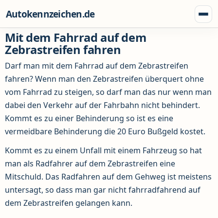
Zum Inhalt springen
Autokennzeichen.de
Menü
Mit dem Fahrrad auf dem
Zebrastreifen fahren
Darf man mit dem Fahrrad auf dem Zebrastreifen
fahren? Wenn man den Zebrastreifen überquert ohne
vom Fahrrad zu steigen, so darf man das nur wenn man
dabei den Verkehr auf der Fahrbahn nicht behindert.
Kommt es zu einer Behinderung so ist es eine
vermeidbare Behinderung die 20 Euro Bußgeld kostet.
Kommt es zu einem Unfall mit einem Fahrzeug so hat
man als Radfahrer auf dem Zebrastreifen eine
Mitschuld. Das Radfahren auf dem Gehweg ist meistens
untersagt, so dass man gar nicht fahrradfahrend auf
dem Zebrastreifen gelangen kann.