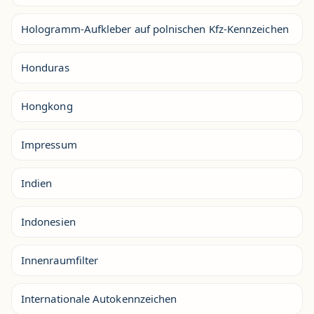
Hologramm-Aufkleber auf polnischen Kfz-Kennzeichen
Honduras
Hongkong
Impressum
Indien
Indonesien
Innenraumfilter
Internationale Autokennzeichen