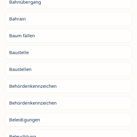
Bahnübergang
Bahrain
Baum fällen
Baustelle
Baustellen
Behördenkennzeichen
Behördenkennzeichen
Beleidigungen
Beleuchtung