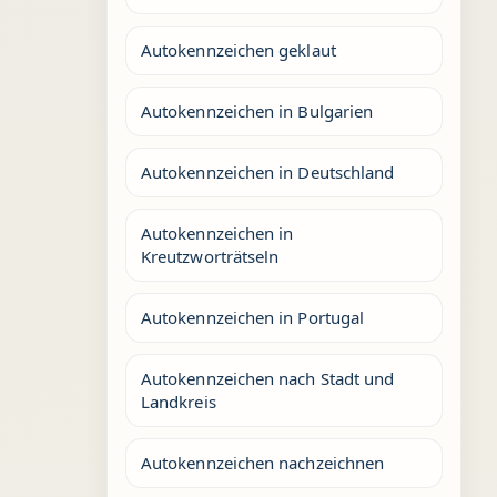
Autokennzeichen geklaut
Autokennzeichen in Bulgarien
Autokennzeichen in Deutschland
Autokennzeichen in
Kreutzworträtseln
Autokennzeichen in Portugal
Autokennzeichen nach Stadt und
Landkreis
Autokennzeichen nachzeichnen