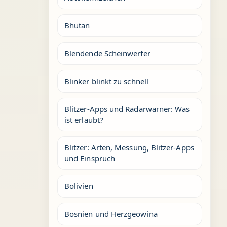
Bhutan
Blendende Scheinwerfer
Blinker blinkt zu schnell
Blitzer-Apps und Radarwarner: Was
ist erlaubt?
Blitzer: Arten, Messung, Blitzer-Apps
und Einspruch
Bolivien
Bosnien und Herzgeowina