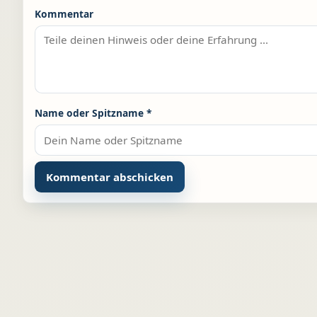
Kommentar
Name oder Spitzname
*
Alternative: