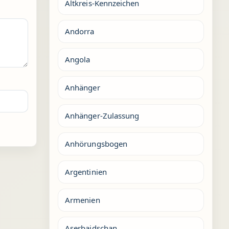
Altkreis-Kennzeichen
Andorra
Angola
Anhänger
Anhänger-Zulassung
Anhörungsbogen
Argentinien
Armenien
Aserbaidschan