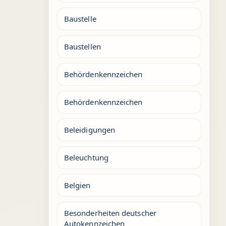
Baustelle
Baustellen
Behördenkennzeichen
Behördenkennzeichen
Beleidigungen
Beleuchtung
Belgien
Besonderheiten deutscher
Autokennzeichen