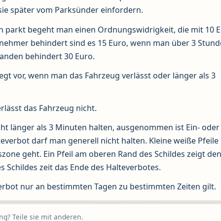
sie später vom Parksünder einfordern.
 parkt begeht man einen Ordnungswidrigkeit, die mit 10 
nehmer behindert sind es 15 Euro, wenn man über 3 Stun
anden behindert 30 Euro.
gt vor, wenn man das Fahrzeug verlässt oder länger als 3
rlässt das Fahrzeug nicht.
ht länger als 3 Minuten halten, ausgenommen ist Ein- oder
everbot darf man generell nicht halten. Kleine weiße Pfeil
zone geht. Ein Pfeil am oberen Rand des Schildes zeigt de
s Schildes zeit das Ende des Halteverbotes.
erbot nur an bestimmten Tagen zu bestimmten Zeiten gilt.
g? Teile sie mit anderen.