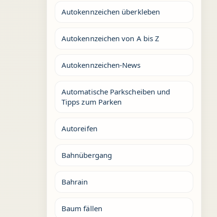
Autokennzeichen überkleben
Autokennzeichen von A bis Z
Autokennzeichen-News
Automatische Parkscheiben und
Tipps zum Parken
Autoreifen
Bahnübergang
Bahrain
Baum fällen