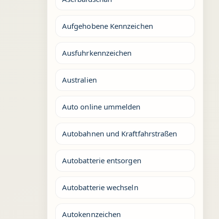
Aufgehobene Kennzeichen
Ausfuhrkennzeichen
Australien
Auto online ummelden
Autobahnen und Kraftfahrstraßen
Autobatterie entsorgen
Autobatterie wechseln
Autokennzeichen