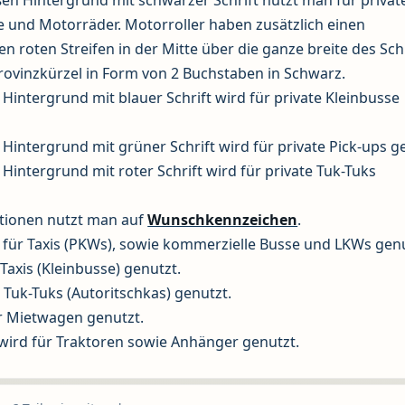
 und Motorräder. Motorroller haben zusätzlich einen
en roten Streifen in der Mitte über die ganze breite des Sch
ovinzkürzel in Form von 2 Buchstaben in Schwarz.
 Hintergrund mit blauer Schrift wird für private Kleinbusse
 Hintergrund mit grüner Schrift wird für private Pick-ups g
 Hintergrund mit roter Schrift wird für private Tuk-Tuks
ationen nutzt man auf
Wunschkennzeichen
.
d für Taxis (PKWs), sowie kommerzielle Busse und LKWs genu
Taxis (Kleinbusse) genutzt.
 Tuk-Tuks (Autoritschkas) genutzt.
ür Mietwagen genutzt.
wird für Traktoren sowie Anhänger genutzt.