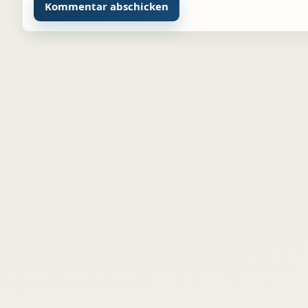
Alternative: