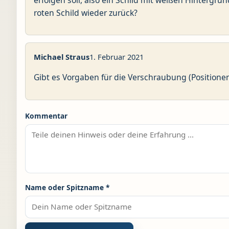
roten Schild wieder zurück?
Michael Straus
1. Februar 2021
Gibt es Vorgaben für die Verschraubung (Positionen
Kommentar
Name oder Spitzname
*