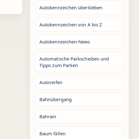
Autokennzeichen überkleben
Autokennzeichen von A bis Z
Autokennzeichen-News
Automatische Parkscheiben und
Tipps zum Parken
Autoreifen
Bahnübergang
Bahrain
Baum fällen