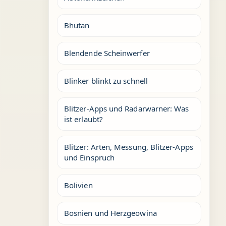
Bhutan
Blendende Scheinwerfer
Blinker blinkt zu schnell
Blitzer-Apps und Radarwarner: Was
ist erlaubt?
Blitzer: Arten, Messung, Blitzer-Apps
und Einspruch
Bolivien
Bosnien und Herzgeowina