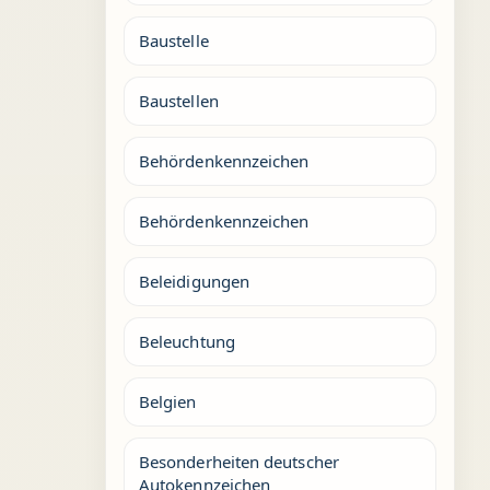
Baustelle
Baustellen
Behördenkennzeichen
Behördenkennzeichen
Beleidigungen
Beleuchtung
Belgien
Besonderheiten deutscher
Autokennzeichen