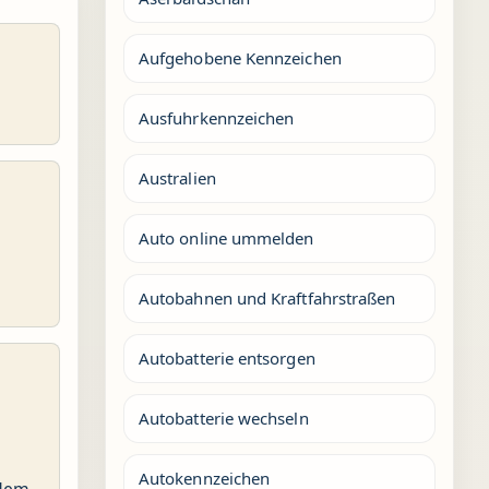
Aufgehobene Kennzeichen
Ausfuhrkennzeichen
Australien
Auto online ummelden
Autobahnen und Kraftfahrstraßen
Autobatterie entsorgen
Autobatterie wechseln
Autokennzeichen
 dem