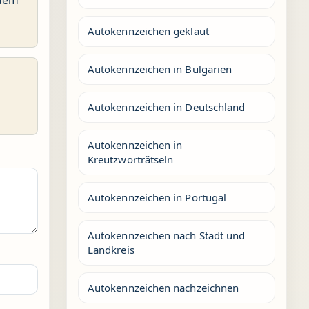
Autokennzeichen geklaut
Autokennzeichen in Bulgarien
Autokennzeichen in Deutschland
Autokennzeichen in
Kreutzworträtseln
Autokennzeichen in Portugal
Autokennzeichen nach Stadt und
Landkreis
Autokennzeichen nachzeichnen