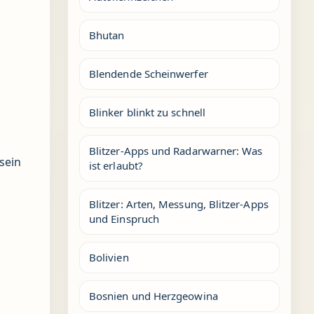
Bhutan
Blendende Scheinwerfer
Blinker blinkt zu schnell
Blitzer-Apps und Radarwarner: Was
sein
ist erlaubt?
Blitzer: Arten, Messung, Blitzer-Apps
und Einspruch
Bolivien
Bosnien und Herzgeowina