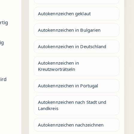
Autokennzeichen geklaut
rtig
Autokennzeichen in Bulgarien
ig
Autokennzeichen in Deutschland
Autokennzeichen in
Kreutzworträtseln
ird
Autokennzeichen in Portugal
Autokennzeichen nach Stadt und
Landkreis
Autokennzeichen nachzeichnen