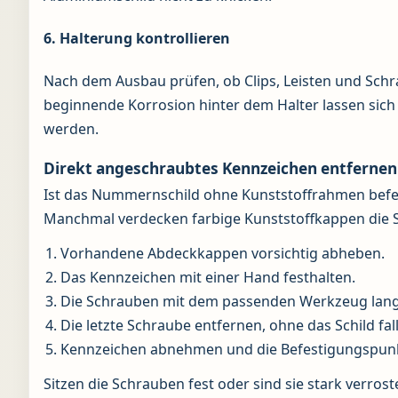
6. Halterung kontrollieren
Nach dem Ausbau prüfen, ob Clips, Leisten und Sch
beginnende Korrosion hinter dem Halter lassen sich 
werden.
Direkt angeschraubtes Kennzeichen entfernen
Ist das Nummernschild ohne Kunststoffrahmen befes
Manchmal verdecken farbige Kunststoffkappen die 
Vorhandene Abdeckkappen vorsichtig abheben.
Das Kennzeichen mit einer Hand festhalten.
Die Schrauben mit dem passenden Werkzeug lang
Die letzte Schraube entfernen, ohne das Schild fal
Kennzeichen abnehmen und die Befestigungspunkt
Sitzen die Schrauben fest oder sind sie stark verrost