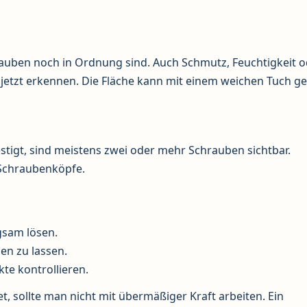
rauben noch in Ordnung sind. Auch Schmutz, Feuchtigkeit 
jetzt erkennen. Die Fläche kann mit einem weichen Tuch ge
tigt, sind meistens zwei oder mehr Schrauben sichtbar.
Schraubenköpfe.
sam lösen.
len zu lassen.
e kontrollieren.
et, sollte man nicht mit übermäßiger Kraft arbeiten. Ein