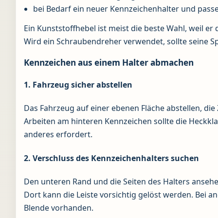
bei Bedarf ein neuer Kennzeichenhalter und pas
Ein Kunststoffhebel ist meist die beste Wahl, weil 
Wird ein Schraubendreher verwendet, sollte seine S
Kennzeichen aus einem Halter abmachen
1. Fahrzeug sicher abstellen
Das Fahrzeug auf einer ebenen Fläche abstellen, die
Arbeiten am hinteren Kennzeichen sollte die Heckkla
anderes erfordert.
2. Verschluss des Kennzeichenhalters suchen
Den unteren Rand und die Seiten des Halters ansehen.
Dort kann die Leiste vorsichtig gelöst werden. Bei 
Blende vorhanden.