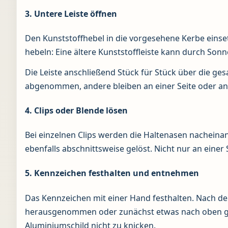
3. Untere Leiste öffnen
Den Kunststoffhebel in die vorgesehene Kerbe einsetz
hebeln: Eine ältere Kunststoffleiste kann durch Son
Die Leiste anschließend Stück für Stück über die g
abgenommen, andere bleiben an einer Seite oder a
4. Clips oder Blende lösen
Bei einzelnen Clips werden die Haltenasen nacheina
ebenfalls abschnittsweise gelöst. Nicht nur an einer
5. Kennzeichen festhalten und entnehmen
Das Kennzeichen mit einer Hand festhalten. Nach d
herausgenommen oder zunächst etwas nach oben ge
Aluminiumschild nicht zu knicken.