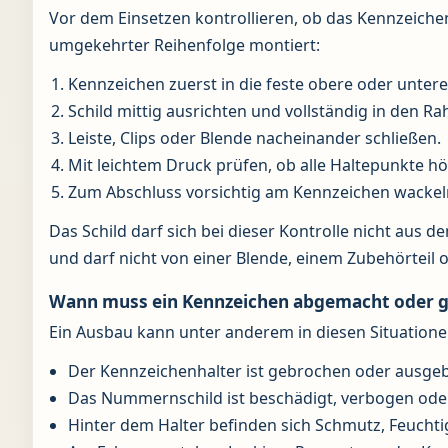
Vor dem Einsetzen kontrollieren, ob das Kennzeiche
umgekehrter Reihenfolge montiert:
Kennzeichen zuerst in die feste obere oder unter
Schild mittig ausrichten und vollständig in den 
Leiste, Clips oder Blende nacheinander schließen.
Mit leichtem Druck prüfen, ob alle Haltepunkte hö
Zum Abschluss vorsichtig am Kennzeichen wackel
Das Schild darf sich bei dieser Kontrolle nicht aus 
und darf nicht von einer Blende, einem Zubehörteil
Wann muss ein Kennzeichen abgemacht oder 
Ein Ausbau kann unter anderem in diesen Situatione
Der Kennzeichenhalter ist gebrochen oder ausgebl
Das Nummernschild ist beschädigt, verbogen oder
Hinter dem Halter befinden sich Schmutz, Feuchtig