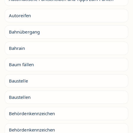
Autoreifen
Bahnübergang
Bahrain
Baum fällen
Baustelle
Baustellen
Behördenkennzeichen
Behördenkennzeichen