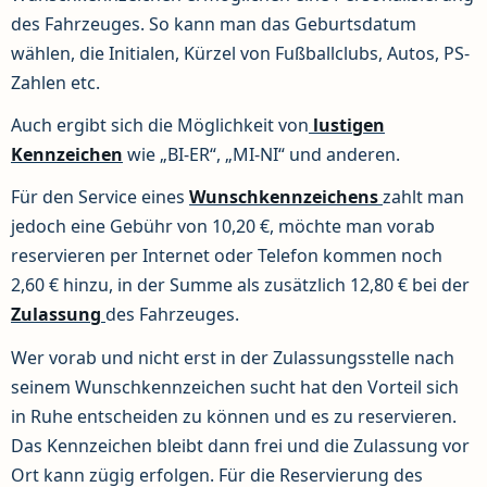
des Fahrzeuges. So kann man das Geburtsdatum
wählen, die Initialen, Kürzel von Fußballclubs, Autos, PS-
Zahlen etc.
Auch ergibt sich die Möglichkeit von
lustigen
Kennzeichen
wie „BI-ER“, „MI-NI“ und anderen.
Für den Service eines
Wunschkennzeichens
zahlt man
jedoch eine Gebühr von 10,20 €, möchte man vorab
reservieren per Internet oder Telefon kommen noch
2,60 € hinzu, in der Summe als zusätzlich 12,80 € bei der
Zulassung
des Fahrzeuges.
Wer vorab und nicht erst in der Zulassungsstelle nach
seinem Wunschkennzeichen sucht hat den Vorteil sich
in Ruhe entscheiden zu können und es zu reservieren.
Das Kennzeichen bleibt dann frei und die Zulassung vor
Ort kann zügig erfolgen. Für die Reservierung des