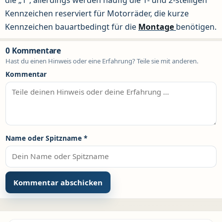
Kennzeichen reserviert für Motorräder, die kurze
Kennzeichen bauartbedingt für die
Montage
benötigen.
0 Kommentare
Hast du einen Hinweis oder eine Erfahrung? Teile sie mit anderen.
Kommentar
Name oder Spitzname
*
Alternative: