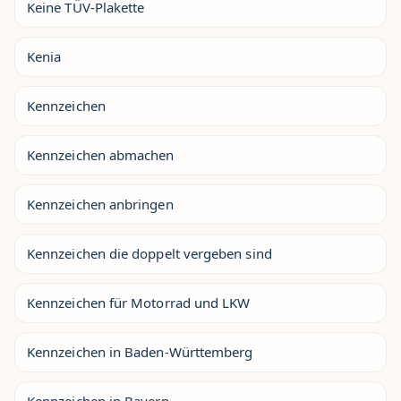
Keine TÜV-Plakette
Kenia
Kennzeichen
Kennzeichen abmachen
Kennzeichen anbringen
Kennzeichen die doppelt vergeben sind
Kennzeichen für Motorrad und LKW
Kennzeichen in Baden-Württemberg
Kennzeichen in Bayern