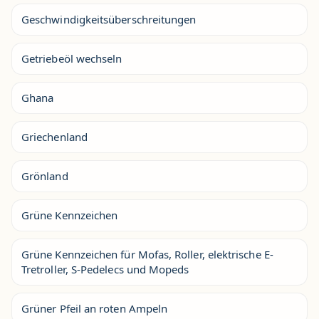
Geschwindigkeitsüberschreitungen
Getriebeöl wechseln
Ghana
Griechenland
Grönland
Grüne Kennzeichen
Grüne Kennzeichen für Mofas, Roller, elektrische E-
Tretroller, S-Pedelecs und Mopeds
Grüner Pfeil an roten Ampeln