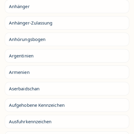
Anhänger
Anhänger-Zulassung
Anhörungsbogen
Argentinien
Armenien
Aserbaidschan
Aufgehobene Kennzeichen
Ausfuhrkennzeichen