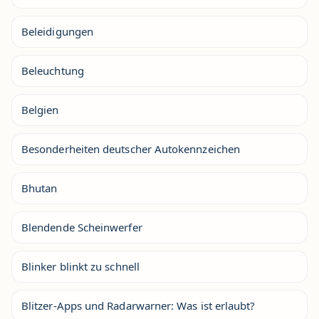
Beleidigungen
Beleuchtung
Belgien
Besonderheiten deutscher Autokennzeichen
Bhutan
Blendende Scheinwerfer
Blinker blinkt zu schnell
Blitzer-Apps und Radarwarner: Was ist erlaubt?