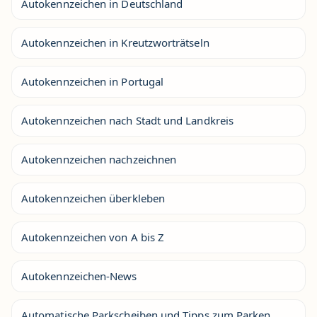
Autokennzeichen in Deutschland
Autokennzeichen in Kreutzworträtseln
Autokennzeichen in Portugal
Autokennzeichen nach Stadt und Landkreis
Autokennzeichen nachzeichnen
Autokennzeichen überkleben
Autokennzeichen von A bis Z
Autokennzeichen-News
Automatische Parkscheiben und Tipps zum Parken