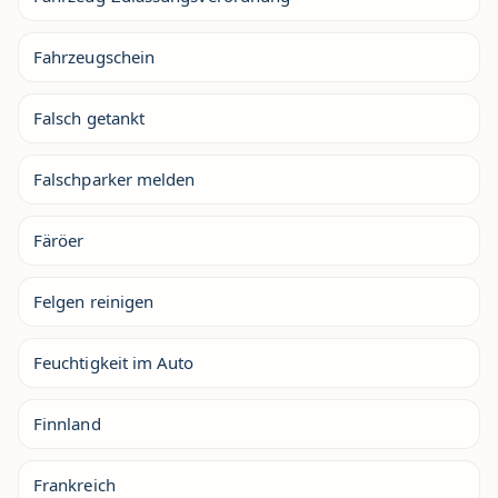
Fahrzeugschein
Falsch getankt
Falschparker melden
Färöer
Felgen reinigen
Feuchtigkeit im Auto
Finnland
Frankreich