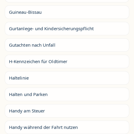
Guineau-Bissau
Gurtanlege- und Kindersicherungspflicht
Gutachten nach Unfall
H-Kennzeichen für Oldtimer
Haltelinie
Halten und Parken
Handy am Steuer
Handy während der Fahrt nutzen