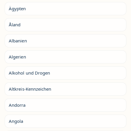
Ägypten
Åland
Albanien
Algerien
Alkohol und Drogen
Altkreis-Kennzeichen
Andorra
Angola