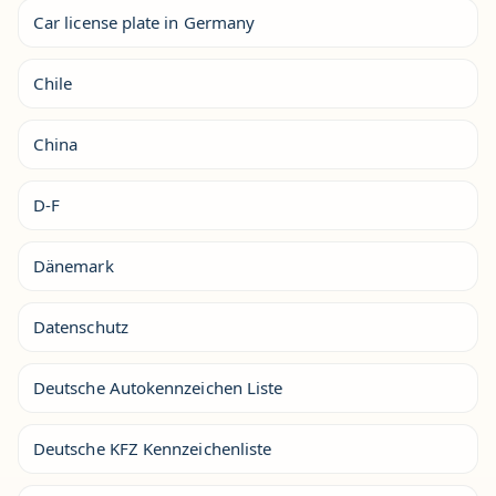
Car license plate in Germany
Chile
China
D-F
Dänemark
Datenschutz
Deutsche Autokennzeichen Liste
Deutsche KFZ Kennzeichenliste