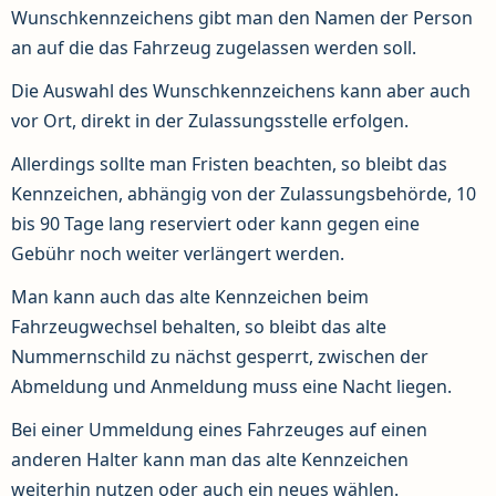
Wunschkennzeichens gibt man den Namen der Person
an auf die das Fahrzeug zugelassen werden soll.
Die Auswahl des Wunschkennzeichens kann aber auch
vor Ort, direkt in der Zulassungsstelle erfolgen.
Allerdings sollte man Fristen beachten, so bleibt das
Kennzeichen, abhängig von der Zulassungsbehörde, 10
bis 90 Tage lang reserviert oder kann gegen eine
Gebühr noch weiter verlängert werden.
Man kann auch das alte Kennzeichen beim
Fahrzeugwechsel behalten, so bleibt das alte
Nummernschild zu nächst gesperrt, zwischen der
Abmeldung und Anmeldung muss eine Nacht liegen.
Bei einer Ummeldung eines Fahrzeuges auf einen
anderen Halter kann man das alte Kennzeichen
weiterhin nutzen oder auch ein neues wählen.