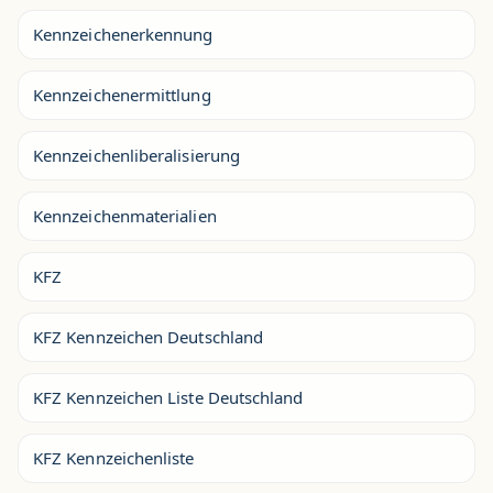
Kennzeichenerkennung
Kennzeichenermittlung
Kennzeichenliberalisierung
Kennzeichenmaterialien
KFZ
KFZ Kennzeichen Deutschland
KFZ Kennzeichen Liste Deutschland
KFZ Kennzeichenliste