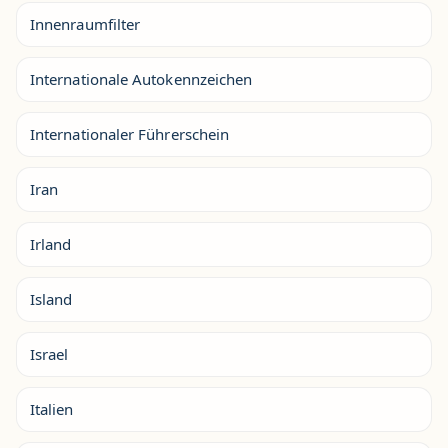
Innenraumfilter
Internationale Autokennzeichen
Internationaler Führerschein
Iran
Irland
Island
Israel
Italien