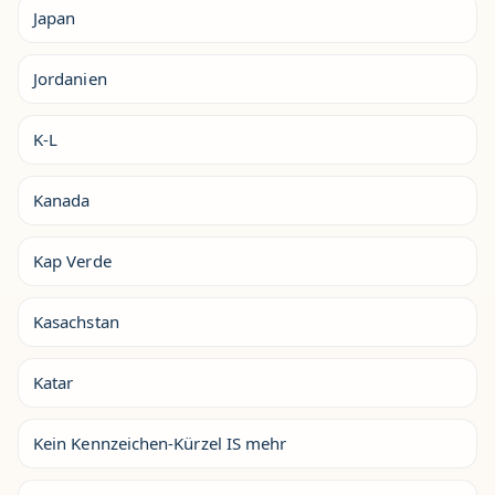
Japan
Jordanien
K-L
Kanada
Kap Verde
Kasachstan
Katar
Kein Kennzeichen-Kürzel IS mehr