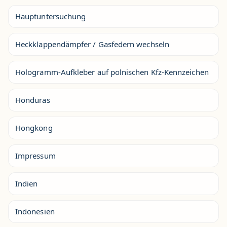
Hauptuntersuchung
Heckklappendämpfer / Gasfedern wechseln
Hologramm-Aufkleber auf polnischen Kfz-Kennzeichen
Honduras
Hongkong
Impressum
Indien
Indonesien