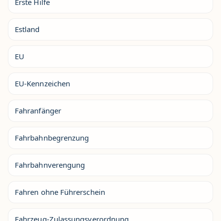
Erste Hilfe
Estland
EU
EU-Kennzeichen
Fahranfänger
Fahrbahnbegrenzung
Fahrbahnverengung
Fahren ohne Führerschein
Fahrzeug-Zulassungsverordnung