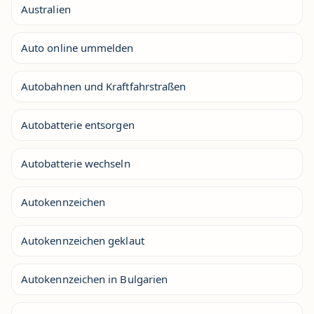
Australien
Auto online ummelden
Autobahnen und Kraftfahrstraßen
Autobatterie entsorgen
Autobatterie wechseln
Autokennzeichen
Autokennzeichen geklaut
Autokennzeichen in Bulgarien