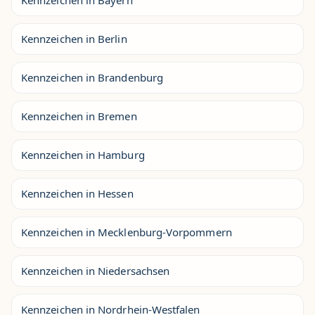
Kennzeichen in Berlin
Kennzeichen in Brandenburg
Kennzeichen in Bremen
Kennzeichen in Hamburg
Kennzeichen in Hessen
Kennzeichen in Mecklenburg-Vorpommern
Kennzeichen in Niedersachsen
Kennzeichen in Nordrhein-Westfalen