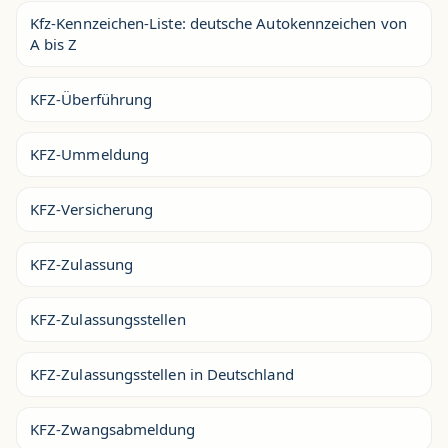
Kfz-Kennzeichen-Liste: deutsche Autokennzeichen von
A bis Z
KFZ-Überführung
KFZ-Ummeldung
KFZ-Versicherung
KFZ-Zulassung
KFZ-Zulassungsstellen
KFZ-Zulassungsstellen in Deutschland
KFZ-Zwangsabmeldung