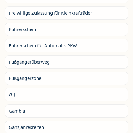
Freiwillige Zulassung für Kleinkrafträder
Führerschein
Führerschein für Automatik-PKW
Fußgängerüberweg
Fußgängerzone
G-J
Gambia
Ganzjahresreifen