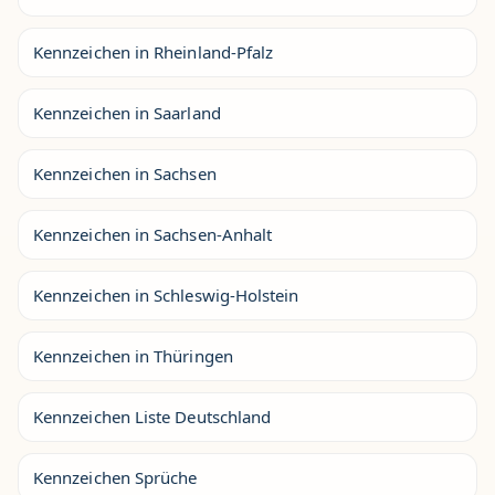
Kennzeichen in Rheinland-Pfalz
Kennzeichen in Saarland
Kennzeichen in Sachsen
Kennzeichen in Sachsen-Anhalt
Kennzeichen in Schleswig-Holstein
Kennzeichen in Thüringen
Kennzeichen Liste Deutschland
Kennzeichen Sprüche