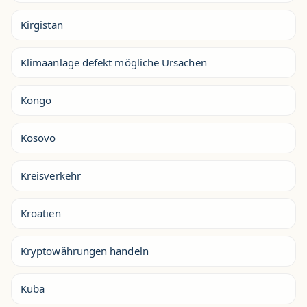
Kirgistan
Klimaanlage defekt mögliche Ursachen
Kongo
Kosovo
Kreisverkehr
Kroatien
Kryptowährungen handeln
Kuba