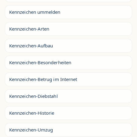
Kennzeichen ummelden
Kennzeichen-Arten
Kennzeichen-Aufbau
Kennzeichen-Besonderheiten
Kennzeichen-Betrug im Internet
Kennzeichen-Diebstahl
Kennzeichen-Historie
Kennzeichen-Umzug