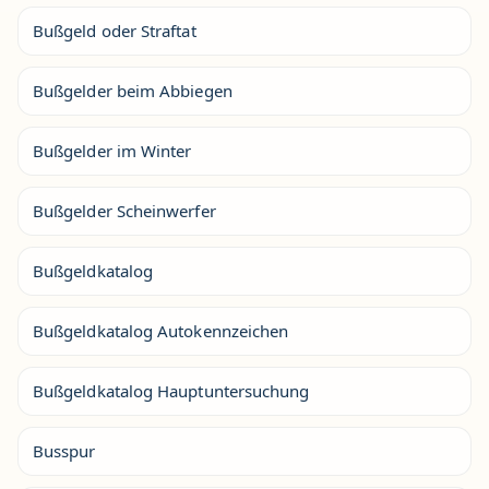
Bußgeld oder Straftat
Bußgelder beim Abbiegen
Bußgelder im Winter
Bußgelder Scheinwerfer
Bußgeldkatalog
Bußgeldkatalog Autokennzeichen
Bußgeldkatalog Hauptuntersuchung
Busspur