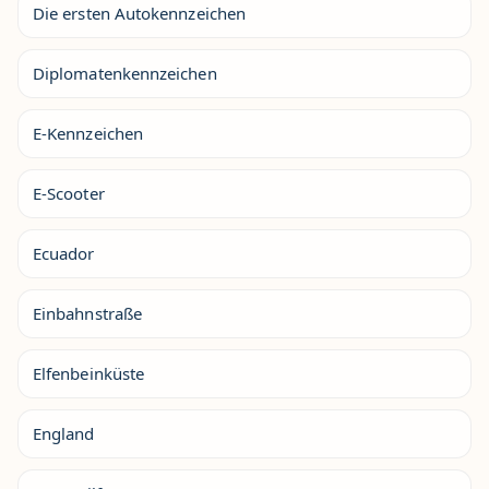
Die ersten Autokennzeichen
Diplomatenkennzeichen
E-Kennzeichen
E-Scooter
Ecuador
Einbahnstraße
Elfenbeinküste
England