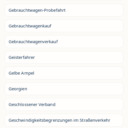
Gebrauchtwagen-Probefahrt
Gebrauchtwagenkauf
Gebrauchtwagenverkauf
Geisterfahrer
Gelbe Ampel
Georgien
Geschlossener Verband
Geschwindigkeitsbegrenzungen im Straßenverkehr