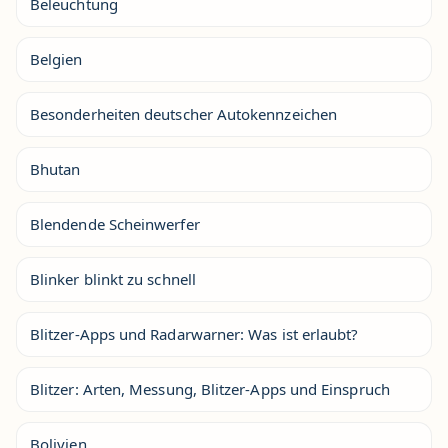
Beleuchtung
Belgien
Besonderheiten deutscher Autokennzeichen
Bhutan
Blendende Scheinwerfer
Blinker blinkt zu schnell
Blitzer-Apps und Radarwarner: Was ist erlaubt?
Blitzer: Arten, Messung, Blitzer-Apps und Einspruch
Bolivien