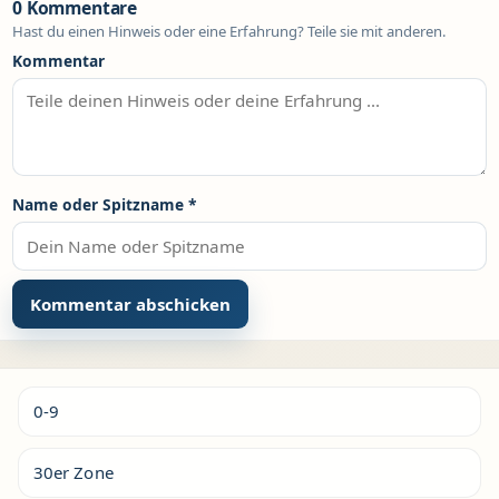
0 Kommentare
Hast du einen Hinweis oder eine Erfahrung? Teile sie mit anderen.
Kommentar
Name oder Spitzname
*
Alternative:
0-9
30er Zone