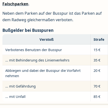
Falschparken
.
Neben dem Parken auf der Busspur ist das Parken auf
dem Radweg gleichermaßen verboten.
Bußgelder bei Busspuren
Verstoß
Strafe
Verbotenes Benutzen der Busspur
15 €
… mit Behinderung des Linienverkehrs
35 €
Abbiegen und dabei der Busspur die Vorfahrt
20 €
nehmen
… mit Gefährdung
70 €
… mit Unfall
85 €