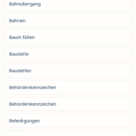
Bahnübergang
Bahrain
Baum fällen
Baustelle
Baustellen
Behördenkennzeichen
Behördenkennzeichen
Beleidigungen