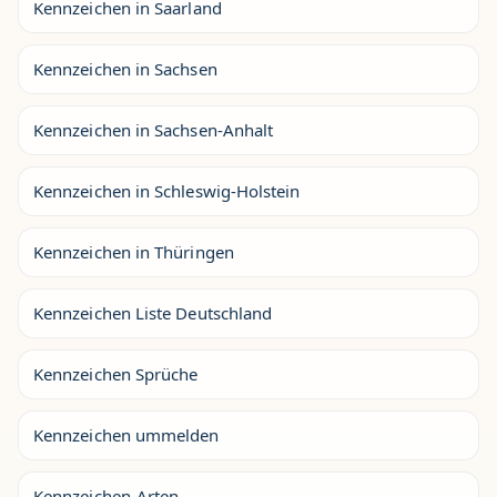
Kennzeichen in Saarland
Kennzeichen in Sachsen
Kennzeichen in Sachsen-Anhalt
Kennzeichen in Schleswig-Holstein
Kennzeichen in Thüringen
Kennzeichen Liste Deutschland
Kennzeichen Sprüche
Kennzeichen ummelden
Kennzeichen-Arten