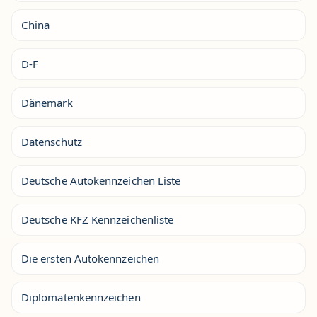
China
D-F
Dänemark
Datenschutz
Deutsche Autokennzeichen Liste
Deutsche KFZ Kennzeichenliste
Die ersten Autokennzeichen
Diplomatenkennzeichen