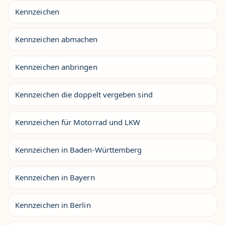
Kennzeichen
Kennzeichen abmachen
Kennzeichen anbringen
Kennzeichen die doppelt vergeben sind
Kennzeichen für Motorrad und LKW
Kennzeichen in Baden-Württemberg
Kennzeichen in Bayern
Kennzeichen in Berlin