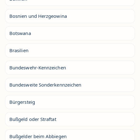
Bosnien und Herzgeowina
Botswana
Brasilien
Bundeswehr-Kennzeichen
Bundesweite Sonderkennzeichen
Bürgersteig
Bußgeld oder Straftat
Bußgelder beim Abbiegen