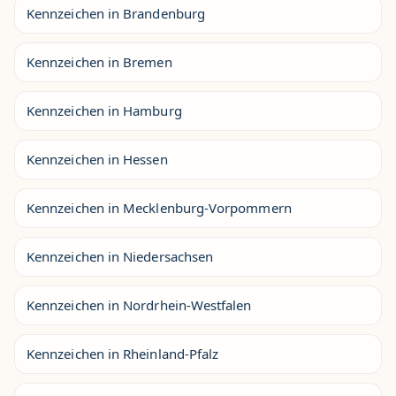
Kennzeichen in Brandenburg
Kennzeichen in Bremen
Kennzeichen in Hamburg
Kennzeichen in Hessen
Kennzeichen in Mecklenburg-Vorpommern
Kennzeichen in Niedersachsen
Kennzeichen in Nordrhein-Westfalen
Kennzeichen in Rheinland-Pfalz