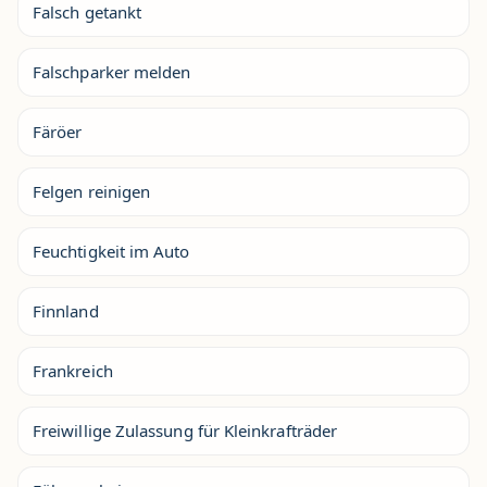
Falsch getankt
Falschparker melden
Färöer
Felgen reinigen
Feuchtigkeit im Auto
Finnland
Frankreich
Freiwillige Zulassung für Kleinkrafträder