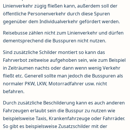
Linienverkehr zügig fließen kann, außerdem soll der
öffentliche Personenverkehr durch diese Spuren
gegenüber dem Individualverkehr gefördert werden.
Reisebusse zählen nicht zum Linienverkehr und dürfen
dementsprechend die Busspuren nicht nutzen.
Sind zusätzliche Schilder montiert so kann das
Fahrverbot zeitweise aufgehoben sein, wie zum Beispiel
in Zeiträumen nachts oder dann wenn wenig Verkehr
fließt etc. Generell sollte man jedoch die Busspuren als
normaler PKW, LKW, Motorradfahrer usw. nicht
befahren.
Durch zusätzliche Beschilderung kann es auch anderen
Fahrzeugen erlaubt sein die Busspur zu nutzen wie
beispielsweise Taxis, Krankenfahrzeuge oder Fahrräder.
So gibt es beispielsweise Zusatzschilder mit der