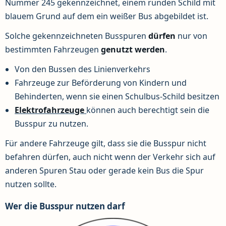
Nummer 245 gekennzeichnet, einem runden Schild mit
blauem Grund auf dem ein weißer Bus abgebildet ist.
Solche gekennzeichneten Busspuren
dürfen
nur von
bestimmten Fahrzeugen
genutzt
werden
.
Von den Bussen des Linienverkehrs
Fahrzeuge zur Beförderung von Kindern und
Behinderten, wenn sie einen Schulbus-Schild besitzen
Elektrofahrzeuge
können auch berechtigt sein die
Busspur zu nutzen.
Für andere Fahrzeuge gilt, dass sie die Busspur nicht
befahren dürfen, auch nicht wenn der Verkehr sich auf
anderen Spuren Stau oder gerade kein Bus die Spur
nutzen sollte.
Wer die Busspur nutzen darf