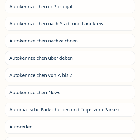
Autokennzeichen in Portugal
Autokennzeichen nach Stadt und Landkreis
Autokennzeichen nachzeichnen
Autokennzeichen überkleben
Autokennzeichen von A bis Z
Autokennzeichen-News
Automatische Parkscheiben und Tipps zum Parken
Autoreifen