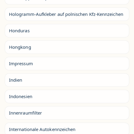
Hologramm-Aufkleber auf polnischen Kfz-Kennzeichen
Honduras
Hongkong
Impressum
Indien
Indonesien
Innenraumfilter
Internationale Autokennzeichen