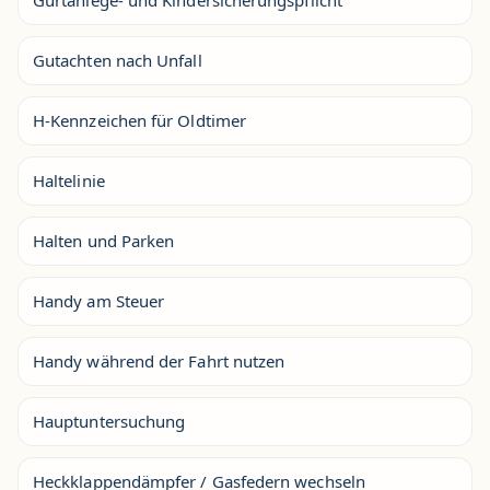
Gurtanlege- und Kindersicherungspflicht
Gutachten nach Unfall
H-Kennzeichen für Oldtimer
Haltelinie
Halten und Parken
Handy am Steuer
Handy während der Fahrt nutzen
Hauptuntersuchung
Heckklappendämpfer / Gasfedern wechseln