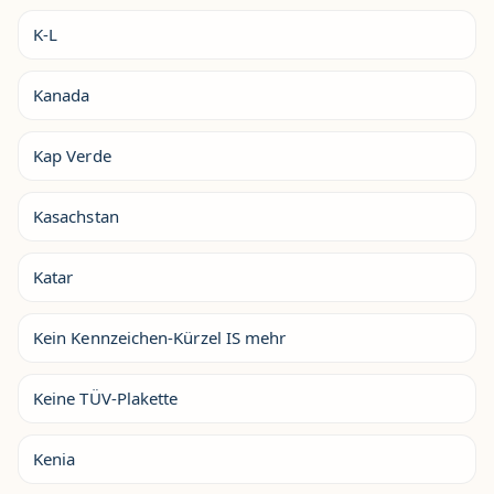
K-L
Kanada
Kap Verde
Kasachstan
Katar
Kein Kennzeichen-Kürzel IS mehr
Keine TÜV-Plakette
Kenia