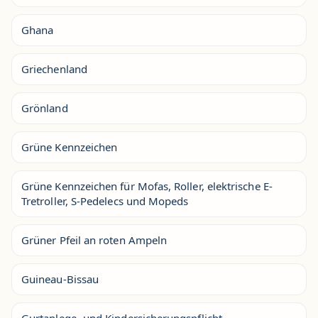
Ghana
Griechenland
Grönland
Grüne Kennzeichen
Grüne Kennzeichen für Mofas, Roller, elektrische E-
Tretroller, S-Pedelecs und Mopeds
Grüner Pfeil an roten Ampeln
Guineau-Bissau