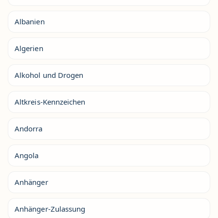
Albanien
Algerien
Alkohol und Drogen
Altkreis-Kennzeichen
Andorra
Angola
Anhänger
Anhänger-Zulassung