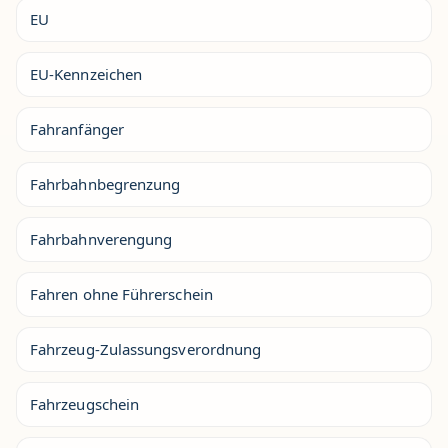
EU
EU-Kennzeichen
Fahranfänger
Fahrbahnbegrenzung
Fahrbahnverengung
Fahren ohne Führerschein
Fahrzeug-Zulassungsverordnung
Fahrzeugschein