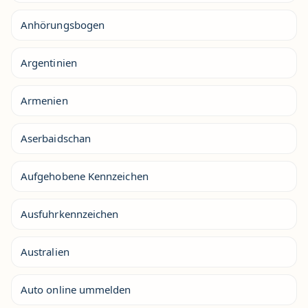
Anhörungsbogen
Argentinien
Armenien
Aserbaidschan
Aufgehobene Kennzeichen
Ausfuhrkennzeichen
Australien
Auto online ummelden