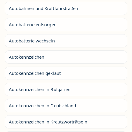
Autobahnen und Kraftfahrstraßen
Autobatterie entsorgen
Autobatterie wechseln
Autokennzeichen
Autokennzeichen geklaut
Autokennzeichen in Bulgarien
Autokennzeichen in Deutschland
Autokennzeichen in Kreutzworträtseln