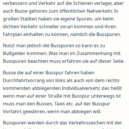
verbessern und Verkehr auf die Schienen verlager, aber
auch Busse gehören zum öffentlichen Nahverkehr. In
großen Städten haben sie eigene Spuren, um beim
dichten Verkehr schneller voran kommen und ihren
Fahrplan einhalten zu können, nämlich die Busspuren.
Nutzt man jedoch die Busspuren so kann es zu
Bußgelder kommen. Was man im Zusammenhang mit
Busspuren beachten muss erfahren sie auf dieser Seite.
Busse die auf einer Busspur fahren haben
Durchfahrtvorrang von links als auch von dem rechts
kommenden abbiegenden Individualverkehr, das heißt
wenn man auf einer Straße mit Busspur unterwegs ist
muss man den Bussen, Taxis etc. auf der Busspur
Vorfahrt gewähren, wenn man abbiegen will.
Busspuren werden durch das Verkehrszeichen mit der