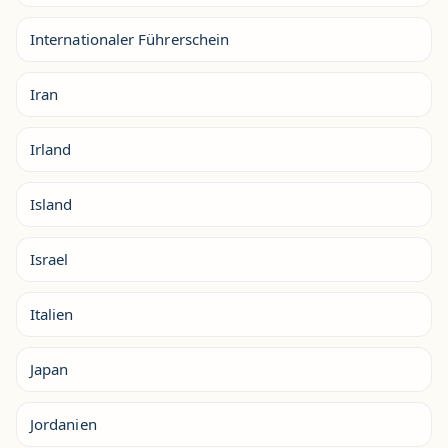
Internationaler Führerschein
Iran
Irland
Island
Israel
Italien
Japan
Jordanien