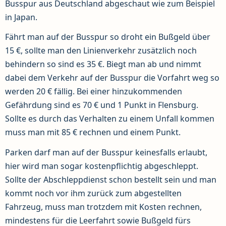
Busspur aus Deutschland abgeschaut wie zum Beispiel
in Japan.
Fährt man auf der Busspur so droht ein Bußgeld über
15 €, sollte man den Linienverkehr zusätzlich noch
behindern so sind es 35 €. Biegt man ab und nimmt
dabei dem Verkehr auf der Busspur die Vorfahrt weg so
werden 20 € fällig. Bei einer hinzukommenden
Gefährdung sind es 70 € und 1 Punkt in Flensburg.
Sollte es durch das Verhalten zu einem Unfall kommen
muss man mit 85 € rechnen und einem Punkt.
Parken darf man auf der Busspur keinesfalls erlaubt,
hier wird man sogar kostenpflichtig abgeschleppt.
Sollte der Abschleppdienst schon bestellt sein und man
kommt noch vor ihm zurück zum abgestellten
Fahrzeug, muss man trotzdem mit Kosten rechnen,
mindestens für die Leerfahrt sowie Bußgeld fürs