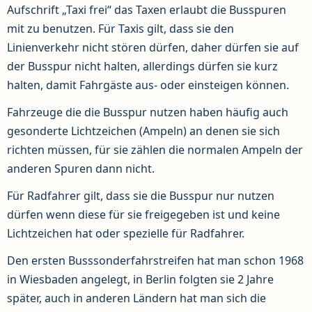
Aufschrift „Taxi frei“ das Taxen erlaubt die Busspuren
mit zu benutzen. Für Taxis gilt, dass sie den
Linienverkehr nicht stören dürfen, daher dürfen sie auf
der Busspur nicht halten, allerdings dürfen sie kurz
halten, damit Fahrgäste aus- oder einsteigen können.
Fahrzeuge die die Busspur nutzen haben häufig auch
gesonderte Lichtzeichen (Ampeln) an denen sie sich
richten müssen, für sie zählen die normalen Ampeln der
anderen Spuren dann nicht.
Für Radfahrer gilt, dass sie die Busspur nur nutzen
dürfen wenn diese für sie freigegeben ist und keine
Lichtzeichen hat oder spezielle für Radfahrer.
Den ersten Busssonderfahrstreifen hat man schon 1968
in Wiesbaden angelegt, in Berlin folgten sie 2 Jahre
später, auch in anderen Ländern hat man sich die