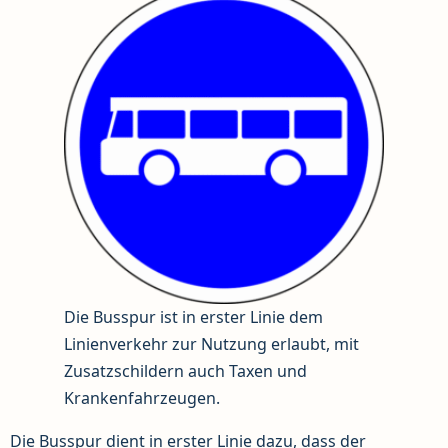
Die Busspur ist in erster Linie dem
Linienverkehr zur Nutzung erlaubt, mit
Zusatzschildern auch Taxen und
Krankenfahrzeugen.
Die Busspur dient in erster Linie dazu, dass der