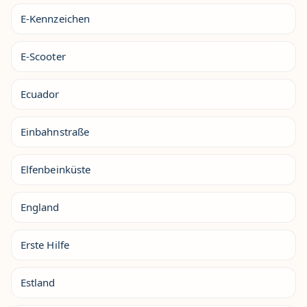
E-Kennzeichen
E-Scooter
Ecuador
Einbahnstraße
Elfenbeinküste
England
Erste Hilfe
Estland