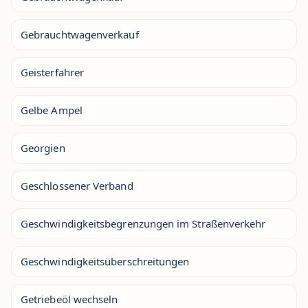
Gebrauchtwagenverkauf
Geisterfahrer
Gelbe Ampel
Georgien
Geschlossener Verband
Geschwindigkeitsbegrenzungen im Straßenverkehr
Geschwindigkeitsüberschreitungen
Getriebeöl wechseln