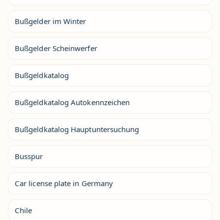
Bußgelder im Winter
Bußgelder Scheinwerfer
Bußgeldkatalog
Bußgeldkatalog Autokennzeichen
Bußgeldkatalog Hauptuntersuchung
Busspur
Car license plate in Germany
Chile