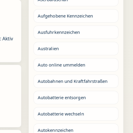
Aufgehobene Kennzeichen
Ausfuhrkennzeichen
 Aktiv
Australien
Auto online ummelden
Autobahnen und Kraftfahrstraßen
Autobatterie entsorgen
Autobatterie wechseln
Autokennzeichen