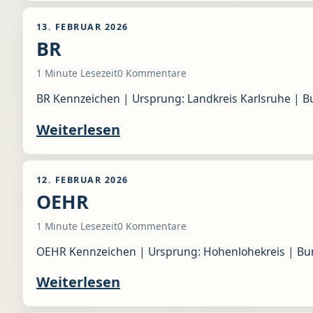
13. FEBRUAR 2026
BR
1 Minute Lesezeit
0 Kommentare
BR Kennzeichen | Ursprung: Landkreis Karlsruhe | B
Weiterlesen
12. FEBRUAR 2026
OEHR
1 Minute Lesezeit
0 Kommentare
OEHR Kennzeichen | Ursprung: Hohenlohekreis | Bun
Weiterlesen