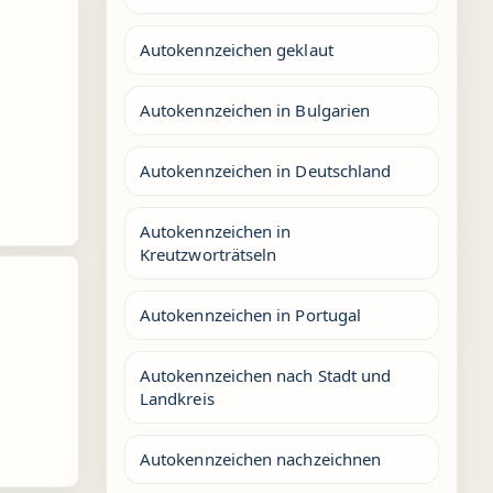
Autokennzeichen geklaut
Autokennzeichen in Bulgarien
Autokennzeichen in Deutschland
Autokennzeichen in
Kreutzworträtseln
Autokennzeichen in Portugal
Autokennzeichen nach Stadt und
Landkreis
Autokennzeichen nachzeichnen