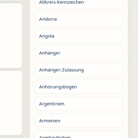
Altkreis-Kennzeichen
Andorra
Angola
Anhänger
Anhänger-Zulassung
Anhörungsbogen
Argentinien
Armenien
Aserbaidschan