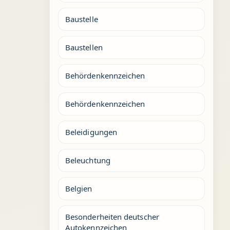
Baustelle
Baustellen
Behördenkennzeichen
Behördenkennzeichen
Beleidigungen
Beleuchtung
Belgien
Besonderheiten deutscher
Autokennzeichen