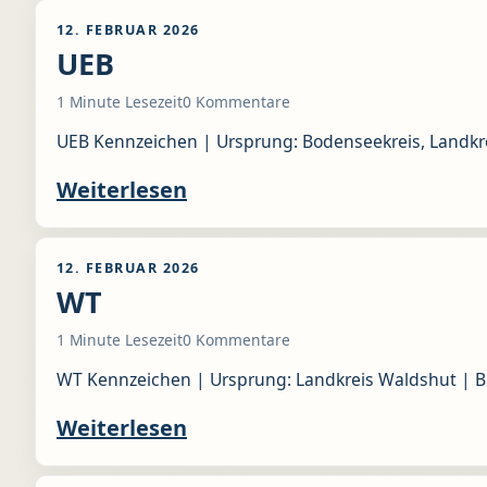
12. FEBRUAR 2026
UEB
1 Minute Lesezeit
0 Kommentare
UEB Kennzeichen | Ursprung: Bodenseekreis, Landkr
Weiterlesen
12. FEBRUAR 2026
WT
1 Minute Lesezeit
0 Kommentare
WT Kennzeichen | Ursprung: Landkreis Waldshut | B
Weiterlesen