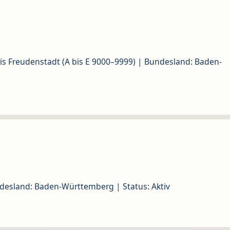
s Freudenstadt (A bis E 9000–9999) | Bundesland: Baden-
esland: Baden-Württemberg | Status: Aktiv