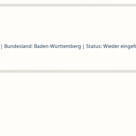
 | Bundesland: Baden-Württemberg | Status: Wieder eingef