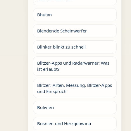
Bhutan
Blendende Scheinwerfer
Blinker blinkt zu schnell
Blitzer-Apps und Radarwarner: Was
ist erlaubt?
Blitzer: Arten, Messung, Blitzer-Apps
und Einspruch
Bolivien
Bosnien und Herzgeowina