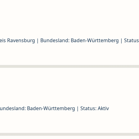
eis Ravensburg | Bundesland: Baden-Württemberg | Status:
undesland: Baden-Württemberg | Status: Aktiv