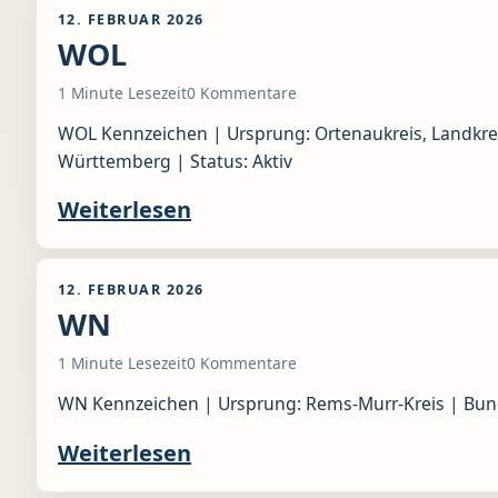
12. FEBRUAR 2026
WOL
1 Minute Lesezeit
0 Kommentare
WOL Kennzeichen | Ursprung: Ortenaukreis, Landkrei
Württemberg | Status: Aktiv
Weiterlesen
12. FEBRUAR 2026
WN
1 Minute Lesezeit
0 Kommentare
WN Kennzeichen | Ursprung: Rems-Murr-Kreis | Bund
Weiterlesen