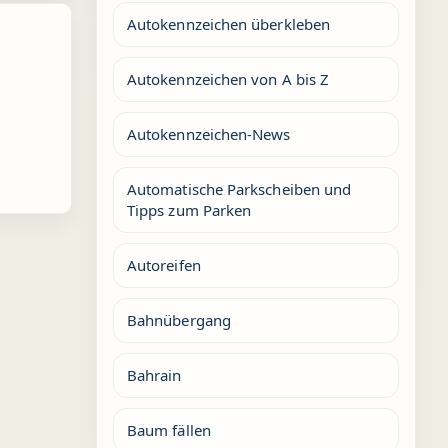
Autokennzeichen überkleben
Autokennzeichen von A bis Z
Autokennzeichen-News
Automatische Parkscheiben und
Tipps zum Parken
Autoreifen
Bahnübergang
Bahrain
Baum fällen