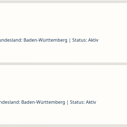
undesland: Baden-Württemberg | Status: Aktiv
desland: Baden-Württemberg | Status: Aktiv