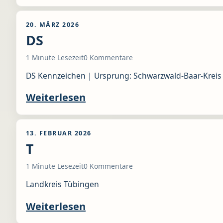
20. MÄRZ 2026
DS
1 Minute Lesezeit
0 Kommentare
DS Kennzeichen | Ursprung: Schwarzwald-Baar-Kreis
Weiterlesen
13. FEBRUAR 2026
T
1 Minute Lesezeit
0 Kommentare
Landkreis Tübingen
Weiterlesen