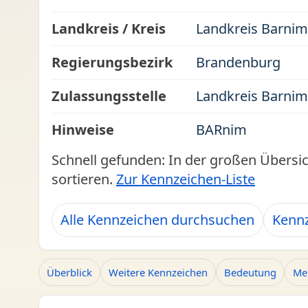
Landkreis / Kreis
Landkreis Barnim
Regierungsbezirk
Brandenburg
Zulassungsstelle
Landkreis Barnim
Hinweise
BARnim
Schnell gefunden: In der großen Übersi
sortieren.
Zur Kennzeichen-Liste
Alle Kennzeichen durchsuchen
Kennz
Überblick
Weitere Kennzeichen
Bedeutung
Me