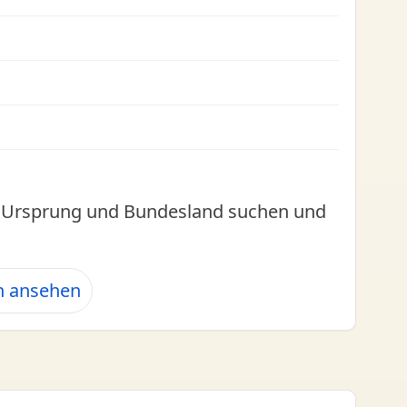
l, Ursprung und Bundesland suchen und
n ansehen