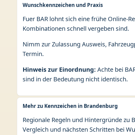
Wunschkennzeichen und Praxis
Fuer BAR lohnt sich eine frühe Online-R
Kombinationen schnell vergeben sind.
Nimm zur Zulassung Ausweis, Fahrzeugp
Termin.
Hinweis zur Einordnung:
Achte bei BAR
sind in der Bedeutung nicht identisch.
Mehr zu Kennzeichen in Brandenburg
Regionale Regeln und Hintergründe zu B
Vergleich und nächsten Schritten bei W