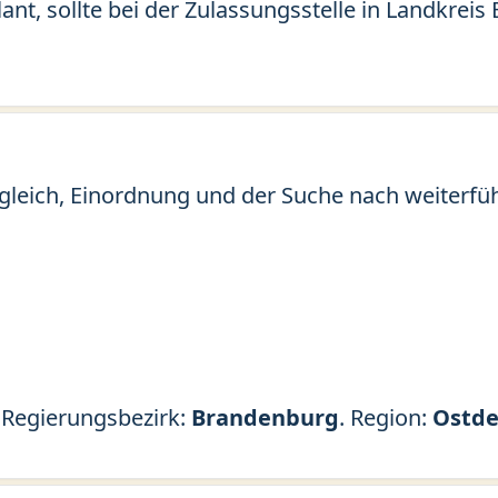
ant, sollte bei der Zulassungsstelle in Landkre
gleich, Einordnung und der Suche nach weiterfü
. Regierungsbezirk:
Brandenburg
. Region:
Ostde