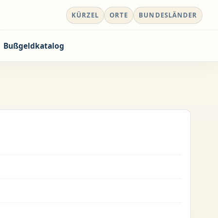
KÜRZEL
ORTE
BUNDESLÄNDER
Bußgeldkatalog