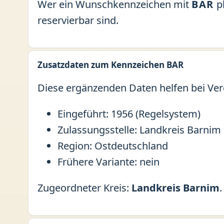
Wer ein Wunschkennzeichen mit
BAR
pl
reservierbar sind.
Zusatzdaten zum Kennzeichen BAR
Diese ergänzenden Daten helfen bei Ver
Eingeführt: 1956 (Regelsystem)
Zulassungsstelle: Landkreis Barnim
Region: Ostdeutschland
Frühere Variante: nein
Zugeordneter Kreis:
Landkreis Barnim