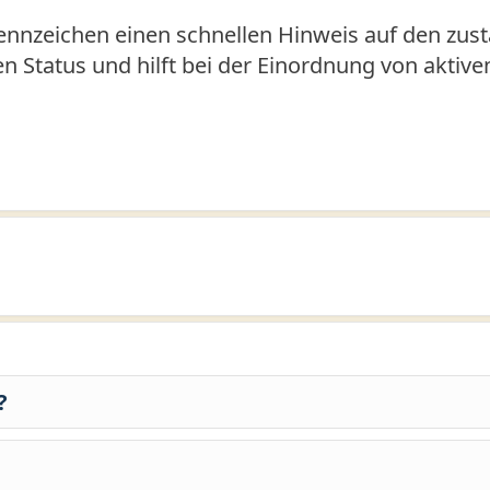
nnzeichen einen schnellen Hinweis auf den zust
den Status und hilft bei der Einordnung von aktiv
?