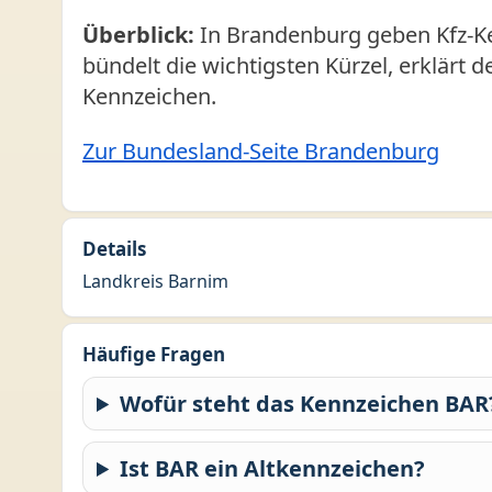
Überblick:
In Brandenburg geben Kfz-Ke
bündelt die wichtigsten Kürzel, erklärt 
Kennzeichen.
Zur Bundesland-Seite Brandenburg
Details
Landkreis Barnim
Häufige Fragen
Wofür steht das Kennzeichen BAR
Ist BAR ein Altkennzeichen?