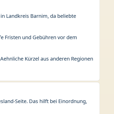
 in Landkreis Barnim, da beliebte
fe Fristen und Gebühren vor dem
 Aehnliche Kürzel aus anderen Regionen
and-Seite. Das hilft bei Einordnung,