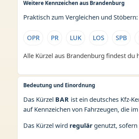
Weitere Kennzeichen aus Brandenburg
Praktisch zum Vergleichen und Stöbern:
OPR
PR
LUK
LOS
SPB
Alle Kürzel aus Brandenburg findest du 
Bedeutung und Einordnung
Das Kürzel
BAR
ist ein deutsches Kfz-K
auf Kennzeichen von Fahrzeugen, die im
Das Kürzel wird
regulär
genutzt, sofern 