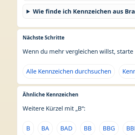
Wie finde ich Kennzeichen aus B
Nächste Schritte
Wenn du mehr vergleichen willst, starte 
Alle Kennzeichen durchsuchen
Kenn
Ähnliche Kennzeichen
Weitere Kürzel mit „B“:
B
BA
BAD
BB
BBG
BB