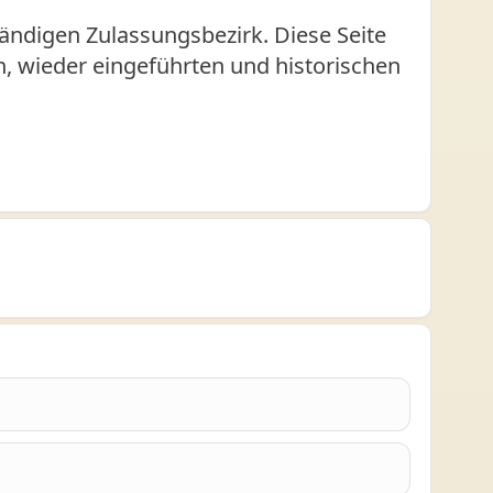
ändigen Zulassungsbezirk. Diese Seite
en, wieder eingeführten und historischen