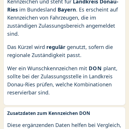
Kennzeichen und steht für
Landkreis Donau-
Ries
im Bundesland
Bayern
. Es erscheint auf
Kennzeichen von Fahrzeugen, die im
zuständigen Zulassungsbereich angemeldet
sind.
Das Kürzel wird
regulär
genutzt, sofern die
regionale Zuständigkeit passt.
Wer ein Wunschkennzeichen mit
DON
plant,
sollte bei der Zulassungsstelle in Landkreis
Donau-Ries prüfen, welche Kombinationen
reservierbar sind.
Zusatzdaten zum Kennzeichen DON
Diese ergänzenden Daten helfen bei Vergleich,