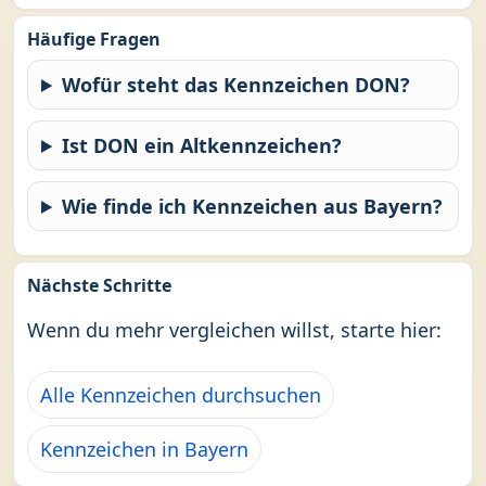
Häufige Fragen
Wofür steht das Kennzeichen DON?
Ist DON ein Altkennzeichen?
Wie finde ich Kennzeichen aus Bayern?
Nächste Schritte
Wenn du mehr vergleichen willst, starte hier:
Alle Kennzeichen durchsuchen
Kennzeichen in Bayern