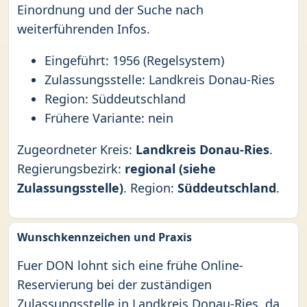
Einordnung und der Suche nach
weiterführenden Infos.
Eingeführt: 1956 (Regelsystem)
Zulassungsstelle: Landkreis Donau-Ries
Region: Süddeutschland
Frühere Variante: nein
Zugeordneter Kreis:
Landkreis Donau-Ries
.
Regierungsbezirk:
regional (siehe
Zulassungsstelle)
. Region:
Süddeutschland
.
Wunschkennzeichen und Praxis
Fuer DON lohnt sich eine frühe Online-
Reservierung bei der zuständigen
Zulassungsstelle in Landkreis Donau-Ries, da