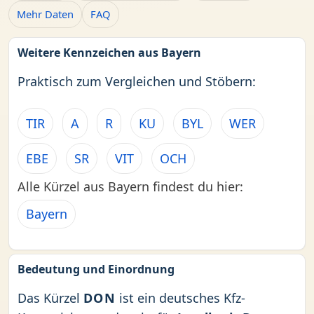
Mehr Daten
FAQ
Weitere Kennzeichen aus Bayern
Praktisch zum Vergleichen und Stöbern:
TIR
A
R
KU
BYL
WER
EBE
SR
VIT
OCH
Alle Kürzel aus Bayern findest du hier:
Bayern
Bedeutung und Einordnung
Das Kürzel
DON
ist ein deutsches Kfz-