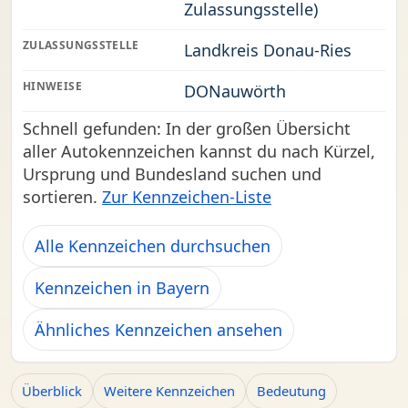
Zulassungsstelle)
ZULASSUNGSSTELLE
Landkreis Donau-Ries
HINWEISE
DONauwörth
Schnell gefunden: In der großen Übersicht
aller Autokennzeichen kannst du nach Kürzel,
Ursprung und Bundesland suchen und
sortieren.
Zur Kennzeichen-Liste
Alle Kennzeichen durchsuchen
Kennzeichen in Bayern
Ähnliches Kennzeichen ansehen
Überblick
Weitere Kennzeichen
Bedeutung