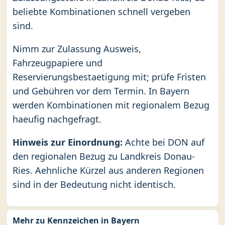
beliebte Kombinationen schnell vergeben
sind.
Nimm zur Zulassung Ausweis,
Fahrzeugpapiere und
Reservierungsbestaetigung mit; prüfe Fristen
und Gebühren vor dem Termin. In Bayern
werden Kombinationen mit regionalem Bezug
haeufig nachgefragt.
Hinweis zur Einordnung:
Achte bei DON auf
den regionalen Bezug zu Landkreis Donau-
Ries. Aehnliche Kürzel aus anderen Regionen
sind in der Bedeutung nicht identisch.
Mehr zu Kennzeichen in Bayern