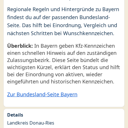
Regionale Regeln und Hintergründe zu Bayern
findest du auf der passenden Bundesland-
Seite. Das hilft bei Einordnung, Vergleich und
nächsten Schritten bei Wunschkennzeichen.
Überblick:
In Bayern geben Kfz-Kennzeichen
einen schnellen Hinweis auf den zuständigen
Zulassungsbezirk. Diese Seite bündelt die
wichtigsten Kürzel, erklärt den Status und hilft
bei der Einordnung von aktiven, wieder
eingeführten und historischen Kennzeichen.
Zur Bundesland-Seite Bayern
Details
Landkreis Donau-Ries