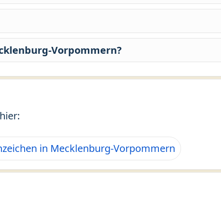
Mecklenburg-Vorpommern?
hier:
nzeichen in Mecklenburg-Vorpommern