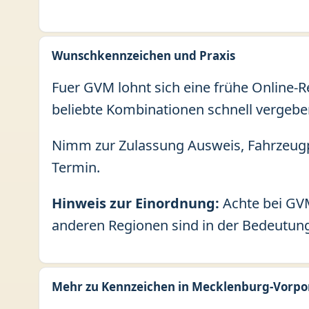
Wunschkennzeichen und Praxis
Fuer GVM lohnt sich eine frühe Online-
beliebte Kombinationen schnell vergebe
Nimm zur Zulassung Ausweis, Fahrzeugp
Termin.
Hinweis zur Einordnung:
Achte bei GVM
anderen Regionen sind in der Bedeutung 
Mehr zu Kennzeichen in Mecklenburg-Vor