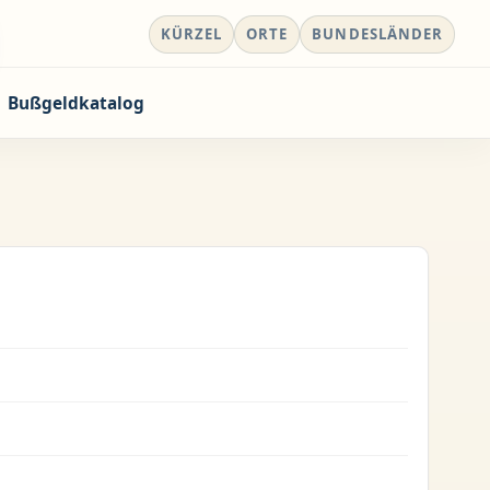
KÜRZEL
ORTE
BUNDESLÄNDER
Bußgeldkatalog