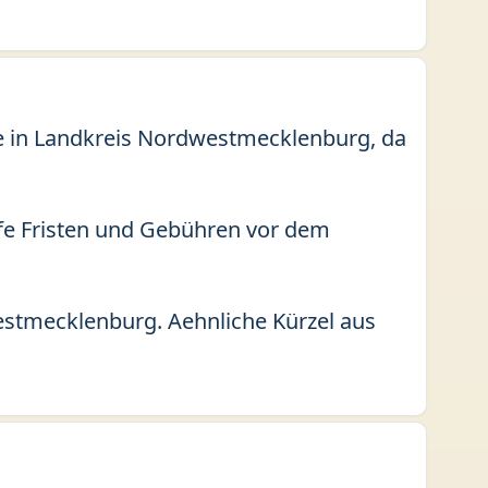
le in Landkreis Nordwestmecklenburg, da
fe Fristen und Gebühren vor dem
stmecklenburg. Aehnliche Kürzel aus