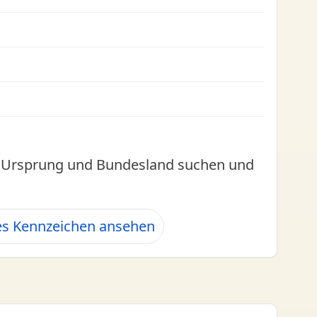
l, Ursprung und Bundesland suchen und
es Kennzeichen ansehen