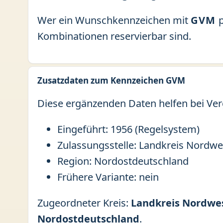
Wer ein Wunschkennzeichen mit
GVM
p
Kombinationen reservierbar sind.
Zusatzdaten zum Kennzeichen GVM
Diese ergänzenden Daten helfen bei Ver
Eingeführt: 1956 (Regelsystem)
Zulassungsstelle: Landkreis Nordw
Region: Nordostdeutschland
Frühere Variante: nein
Zugeordneter Kreis:
Landkreis Nordwe
Nordostdeutschland
.