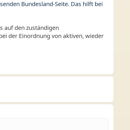
enden Bundesland-Seite. Das hilft bei
s auf den zuständigen
t bei der Einordnung von aktiven, wieder