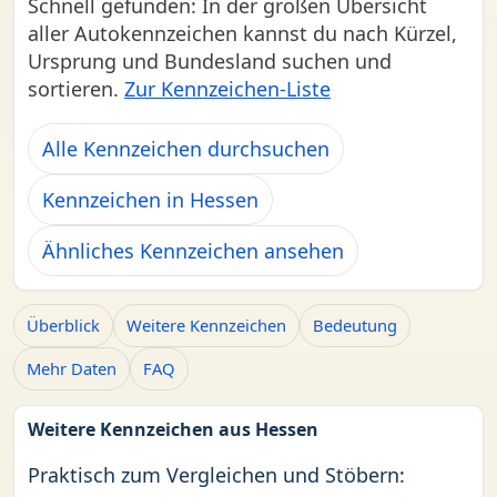
Schnell gefunden: In der großen Übersicht
aller Autokennzeichen kannst du nach Kürzel,
Ursprung und Bundesland suchen und
sortieren.
Zur Kennzeichen-Liste
Alle Kennzeichen durchsuchen
Kennzeichen in Hessen
Ähnliches Kennzeichen ansehen
Überblick
Weitere Kennzeichen
Bedeutung
Mehr Daten
FAQ
Weitere Kennzeichen aus Hessen
Praktisch zum Vergleichen und Stöbern: