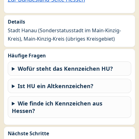
Details
Stadt Hanau (Sonderstatusstadt im Main-Kinzig-
Kreis), Main-Kinzig-Kreis (übriges Kreisgebiet)
Häufige Fragen
Wofür steht das Kennzeichen HU?
Ist HU ein Altkennzeichen?
Wie finde ich Kennzeichen aus
Hessen?
Nächste Schritte