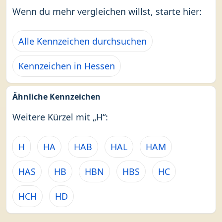
Wenn du mehr vergleichen willst, starte hier:
Alle Kennzeichen durchsuchen
Kennzeichen in Hessen
Ähnliche Kennzeichen
Weitere Kürzel mit „H“:
H
HA
HAB
HAL
HAM
HAS
HB
HBN
HBS
HC
HCH
HD