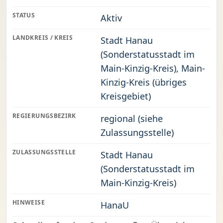
STATUS
Aktiv
LANDKREIS / KREIS
Stadt Hanau
(Sonderstatusstadt im
Main-Kinzig-Kreis), Main-
Kinzig-Kreis (übriges
Kreisgebiet)
REGIERUNGSBEZIRK
regional (siehe
Zulassungsstelle)
ZULASSUNGSSTELLE
Stadt Hanau
(Sonderstatusstadt im
Main-Kinzig-Kreis)
HINWEISE
HanaU