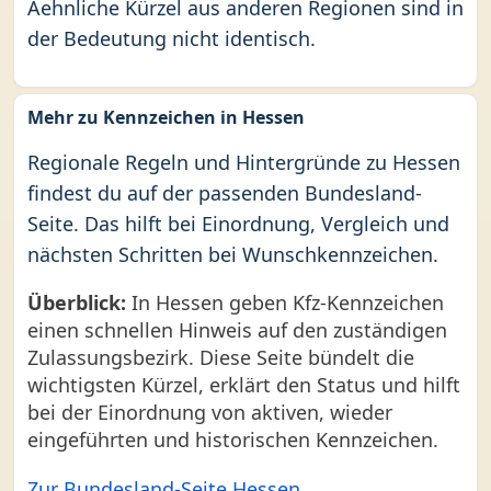
Aehnliche Kürzel aus anderen Regionen sind in
der Bedeutung nicht identisch.
Mehr zu Kennzeichen in Hessen
Regionale Regeln und Hintergründe zu Hessen
findest du auf der passenden Bundesland-
Seite. Das hilft bei Einordnung, Vergleich und
nächsten Schritten bei Wunschkennzeichen.
Überblick:
In Hessen geben Kfz-Kennzeichen
einen schnellen Hinweis auf den zuständigen
Zulassungsbezirk. Diese Seite bündelt die
wichtigsten Kürzel, erklärt den Status und hilft
bei der Einordnung von aktiven, wieder
eingeführten und historischen Kennzeichen.
Zur Bundesland-Seite Hessen