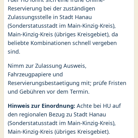
Reservierung bei der zuständigen
Zulassungsstelle in Stadt Hanau
(Sonderstatusstadt im Main-Kinzig-Kreis),
Main-Kinzig-Kreis (übriges Kreisgebiet), da
beliebte Kombinationen schnell vergeben
sind.
Nimm zur Zulassung Ausweis,
Fahrzeugpapiere und
Reservierungsbestaetigung mit; prüfe Fristen
und Gebühren vor dem Termin.
Hinweis zur Einordnung:
Achte bei HU auf
den regionalen Bezug zu Stadt Hanau
(Sonderstatusstadt im Main-Kinzig-Kreis),
Main-Kinzig-Kreis (übriges Kreisgebiet).