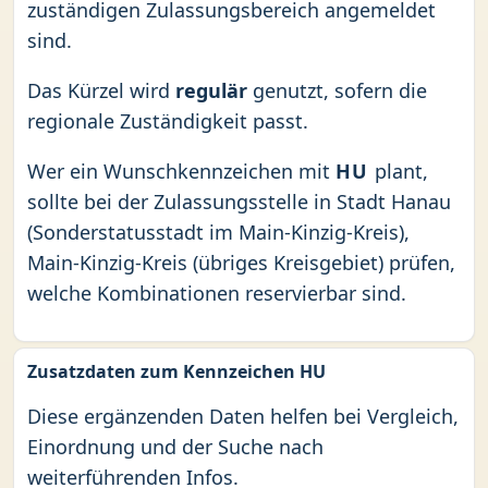
zuständigen Zulassungsbereich angemeldet
sind.
Das Kürzel wird
regulär
genutzt, sofern die
regionale Zuständigkeit passt.
Wer ein Wunschkennzeichen mit
HU
plant,
sollte bei der Zulassungsstelle in Stadt Hanau
(Sonderstatusstadt im Main-Kinzig-Kreis),
Main-Kinzig-Kreis (übriges Kreisgebiet) prüfen,
welche Kombinationen reservierbar sind.
Zusatzdaten zum Kennzeichen HU
Diese ergänzenden Daten helfen bei Vergleich,
Einordnung und der Suche nach
weiterführenden Infos.