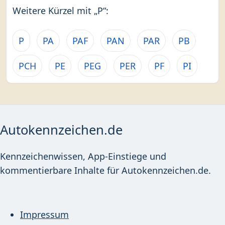
Weitere Kürzel mit „P“:
P
PA
PAF
PAN
PAR
PB
PCH
PE
PEG
PER
PF
PI
Autokennzeichen.de
Kennzeichenwissen, App-Einstiege und
kommentierbare Inhalte für Autokennzeichen.de.
Impressum