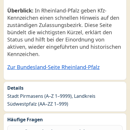
Überblick:
In Rheinland-Pfalz geben Kfz-
Kennzeichen einen schnellen Hinweis auf den
zuständigen Zulassungsbezirk. Diese Seite
bündelt die wichtigsten Kürzel, erklärt den
Status und hilft bei der Einordnung von
aktiven, wieder eingeführten und historischen
Kennzeichen.
Zur Bundesland-Seite Rheinland-Pfalz
Details
Stadt Pirmasens (A–Z 1–9999), Landkreis
Südwestpfalz (AA–ZZ 1–999)
Häufige Fragen