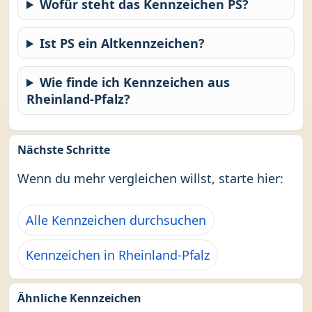
Wofür steht das Kennzeichen PS?
Ist PS ein Altkennzeichen?
Wie finde ich Kennzeichen aus
Rheinland-Pfalz?
Nächste Schritte
Wenn du mehr vergleichen willst, starte hier:
Alle Kennzeichen durchsuchen
Kennzeichen in Rheinland-Pfalz
Ähnliche Kennzeichen