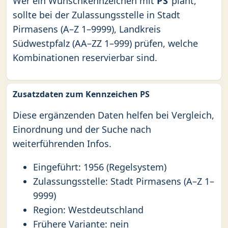
Wer ein Wunschkennzeichen mit
PS
plant,
sollte bei der Zulassungsstelle in Stadt
Pirmasens (A–Z 1–9999), Landkreis
Südwestpfalz (AA–ZZ 1–999) prüfen, welche
Kombinationen reservierbar sind.
Zusatzdaten zum Kennzeichen PS
Diese ergänzenden Daten helfen bei Vergleich,
Einordnung und der Suche nach
weiterführenden Infos.
Eingeführt: 1956 (Regelsystem)
Zulassungsstelle: Stadt Pirmasens (A–Z 1–
9999)
Region: Westdeutschland
Frühere Variante: nein