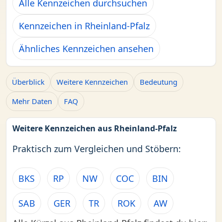
Alle Kennzeichen durchsuchen
Kennzeichen in Rheinland-Pfalz
Ähnliches Kennzeichen ansehen
Überblick
Weitere Kennzeichen
Bedeutung
Mehr Daten
FAQ
Weitere Kennzeichen aus Rheinland-Pfalz
Praktisch zum Vergleichen und Stöbern:
BKS
RP
NW
COC
BIN
SAB
GER
TR
ROK
AW