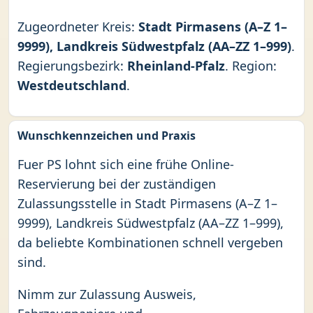
Zugeordneter Kreis:
Stadt Pirmasens (A–Z 1–
9999), Landkreis Südwestpfalz (AA–ZZ 1–999)
.
Regierungsbezirk:
Rheinland-Pfalz
. Region:
Westdeutschland
.
Wunschkennzeichen und Praxis
Fuer PS lohnt sich eine frühe Online-
Reservierung bei der zuständigen
Zulassungsstelle in Stadt Pirmasens (A–Z 1–
9999), Landkreis Südwestpfalz (AA–ZZ 1–999),
da beliebte Kombinationen schnell vergeben
sind.
Nimm zur Zulassung Ausweis,