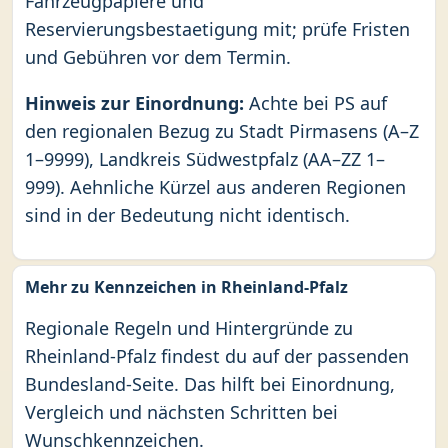
Fahrzeugpapiere und
Reservierungsbestaetigung mit; prüfe Fristen
und Gebühren vor dem Termin.
Hinweis zur Einordnung:
Achte bei PS auf
den regionalen Bezug zu Stadt Pirmasens (A–Z
1–9999), Landkreis Südwestpfalz (AA–ZZ 1–
999). Aehnliche Kürzel aus anderen Regionen
sind in der Bedeutung nicht identisch.
Mehr zu Kennzeichen in Rheinland-Pfalz
Regionale Regeln und Hintergründe zu
Rheinland-Pfalz findest du auf der passenden
Bundesland-Seite. Das hilft bei Einordnung,
Vergleich und nächsten Schritten bei
Wunschkennzeichen.