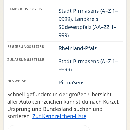
LANDKREIS / KREIS
Stadt Pirmasens (A–Z 1–
9999), Landkreis
Südwestpfalz (AA–ZZ 1–
999)
REGIERUNGSBEZIRK
Rheinland-Pfalz
ZULASSUNGSSTELLE
Stadt Pirmasens (A–Z 1–
9999)
HINWEISE
PirmaSens
Schnell gefunden: In der großen Übersicht
aller Autokennzeichen kannst du nach Kürzel,
Ursprung und Bundesland suchen und
sortieren.
Zur Kennzeichen-Liste