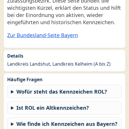
Zulassungsbezirk. Diese Seite bündelt die
wichtigsten Kürzel, erklärt den Status und hilft
bei der Einordnung von aktiven, wieder
eingeführten und historischen Kennzeichen.
Zur Bundesland-Seite Bayern
Details
Landkreis Landshut, Landkreis Kelheim (A bis Z)
Häufige Fragen
Wofür steht das Kennzeichen ROL?
Ist ROL ein Altkennzeichen?
Wie finde ich Kennzeichen aus Bayern?