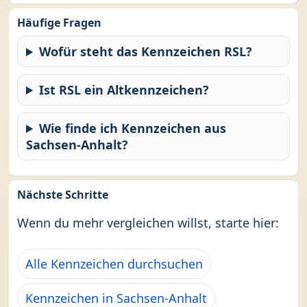
Häufige Fragen
Wofür steht das Kennzeichen RSL?
Ist RSL ein Altkennzeichen?
Wie finde ich Kennzeichen aus
Sachsen-Anhalt?
Nächste Schritte
Wenn du mehr vergleichen willst, starte hier:
Alle Kennzeichen durchsuchen
Kennzeichen in Sachsen-Anhalt