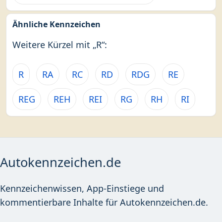
Ähnliche Kennzeichen
Weitere Kürzel mit „R“:
R
RA
RC
RD
RDG
RE
REG
REH
REI
RG
RH
RI
Autokennzeichen.de
Kennzeichenwissen, App-Einstiege und
kommentierbare Inhalte für Autokennzeichen.de.