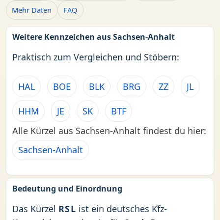
Mehr Daten
FAQ
Weitere Kennzeichen aus Sachsen-Anhalt
Praktisch zum Vergleichen und Stöbern:
HAL
BOE
BLK
BRG
ZZ
JL
HHM
JE
SK
BTF
Alle Kürzel aus Sachsen-Anhalt findest du hier:
Sachsen-Anhalt
Bedeutung und Einordnung
Das Kürzel
RSL
ist ein deutsches Kfz-