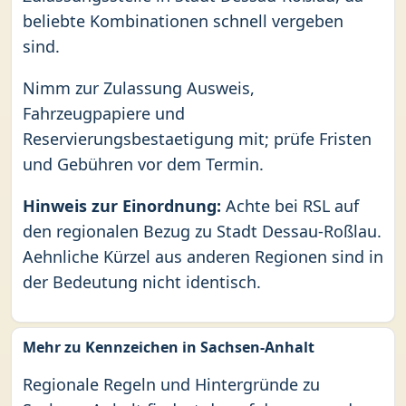
beliebte Kombinationen schnell vergeben
sind.
Nimm zur Zulassung Ausweis,
Fahrzeugpapiere und
Reservierungsbestaetigung mit; prüfe Fristen
und Gebühren vor dem Termin.
Hinweis zur Einordnung:
Achte bei RSL auf
den regionalen Bezug zu Stadt Dessau-Roßlau.
Aehnliche Kürzel aus anderen Regionen sind in
der Bedeutung nicht identisch.
Mehr zu Kennzeichen in Sachsen-Anhalt
Regionale Regeln und Hintergründe zu