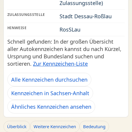
Zulassungsstelle)
ZULASSUNGSSTELLE
Stadt Dessau-Roßlau
HINWEISE
RosSLau
Schnell gefunden: In der großen Übersicht
aller Autokennzeichen kannst du nach Kürzel,
Ursprung und Bundesland suchen und
sortieren.
Zur Kennzeichen-Liste
Alle Kennzeichen durchsuchen
Kennzeichen in Sachsen-Anhalt
Ähnliches Kennzeichen ansehen
Überblick
Weitere Kennzeichen
Bedeutung