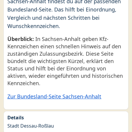
Sachsen-Anhalt findest du auf der passenden
Bundesland-Seite. Das hilft bei Einordnung,
Vergleich und nächsten Schritten bei
Wunschkennzeichen.
Überblick:
In Sachsen-Anhalt geben Kfz-
Kennzeichen einen schnellen Hinweis auf den
zuständigen Zulassungsbezirk. Diese Seite
bündelt die wichtigsten Kürzel, erklärt den
Status und hilft bei der Einordnung von
aktiven, wieder eingeführten und historischen
Kennzeichen.
Zur Bundesland-Seite Sachsen-Anhalt
Details
Stadt Dessau-Roßlau