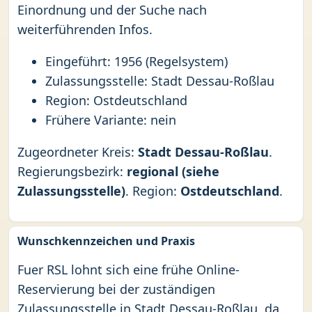
Einordnung und der Suche nach
weiterführenden Infos.
Eingeführt: 1956 (Regelsystem)
Zulassungsstelle: Stadt Dessau-Roßlau
Region: Ostdeutschland
Frühere Variante: nein
Zugeordneter Kreis:
Stadt Dessau-Roßlau
.
Regierungsbezirk:
regional (siehe
Zulassungsstelle)
. Region:
Ostdeutschland
.
Wunschkennzeichen und Praxis
Fuer RSL lohnt sich eine frühe Online-
Reservierung bei der zuständigen
Zulassungsstelle in Stadt Dessau-Roßlau, da