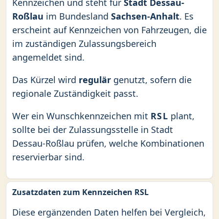
Kennzeichen und steht für
Stadt Dessau-
Roßlau
im Bundesland
Sachsen-Anhalt
. Es
erscheint auf Kennzeichen von Fahrzeugen, die
im zuständigen Zulassungsbereich
angemeldet sind.
Das Kürzel wird
regulär
genutzt, sofern die
regionale Zuständigkeit passt.
Wer ein Wunschkennzeichen mit
RSL
plant,
sollte bei der Zulassungsstelle in Stadt
Dessau-Roßlau prüfen, welche Kombinationen
reservierbar sind.
Zusatzdaten zum Kennzeichen RSL
Diese ergänzenden Daten helfen bei Vergleich,