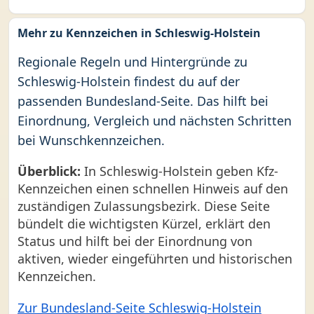
Mehr zu Kennzeichen in Schleswig-Holstein
Regionale Regeln und Hintergründe zu
Schleswig-Holstein findest du auf der
passenden Bundesland-Seite. Das hilft bei
Einordnung, Vergleich und nächsten Schritten
bei Wunschkennzeichen.
Überblick:
In Schleswig-Holstein geben Kfz-
Kennzeichen einen schnellen Hinweis auf den
zuständigen Zulassungsbezirk. Diese Seite
bündelt die wichtigsten Kürzel, erklärt den
Status und hilft bei der Einordnung von
aktiven, wieder eingeführten und historischen
Kennzeichen.
Zur Bundesland-Seite Schleswig-Holstein