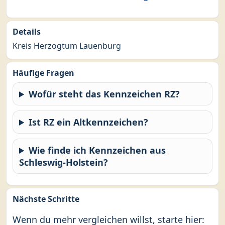
Details
Kreis Herzogtum Lauenburg
Häufige Fragen
Wofür steht das Kennzeichen RZ?
Ist RZ ein Altkennzeichen?
Wie finde ich Kennzeichen aus
Schleswig-Holstein?
Nächste Schritte
Wenn du mehr vergleichen willst, starte hier: