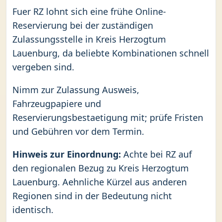
Fuer RZ lohnt sich eine frühe Online-
Reservierung bei der zuständigen
Zulassungsstelle in Kreis Herzogtum
Lauenburg, da beliebte Kombinationen schnell
vergeben sind.
Nimm zur Zulassung Ausweis,
Fahrzeugpapiere und
Reservierungsbestaetigung mit; prüfe Fristen
und Gebühren vor dem Termin.
Hinweis zur Einordnung:
Achte bei RZ auf
den regionalen Bezug zu Kreis Herzogtum
Lauenburg. Aehnliche Kürzel aus anderen
Regionen sind in der Bedeutung nicht
identisch.