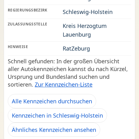
REGIERUNGSBEZIRK
Schleswig-Holstein
ZULASSUNGSSTELLE
Kreis Herzogtum
Lauenburg
HINWEISE
RatZeburg
Schnell gefunden: In der großen Übersicht
aller Autokennzeichen kannst du nach Kürzel,
Ursprung und Bundesland suchen und
sortieren.
Zur Kennzeichen-Liste
Alle Kennzeichen durchsuchen
Kennzeichen in Schleswig-Holstein
Ähnliches Kennzeichen ansehen