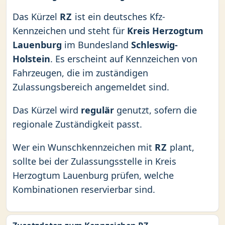
Das Kürzel
RZ
ist ein deutsches Kfz-
Kennzeichen und steht für
Kreis Herzogtum
Lauenburg
im Bundesland
Schleswig-
Holstein
. Es erscheint auf Kennzeichen von
Fahrzeugen, die im zuständigen
Zulassungsbereich angemeldet sind.
Das Kürzel wird
regulär
genutzt, sofern die
regionale Zuständigkeit passt.
Wer ein Wunschkennzeichen mit
RZ
plant,
sollte bei der Zulassungsstelle in Kreis
Herzogtum Lauenburg prüfen, welche
Kombinationen reservierbar sind.