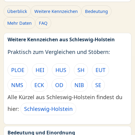
Überblick
Weitere Kennzeichen
Bedeutung
Mehr Daten
FAQ
Weitere Kennzeichen aus Schleswig-Holstein
Praktisch zum Vergleichen und Stöbern:
PLOE
HEI
HUS
SH
EUT
NMS
ECK
OD
NIB
SE
Alle Kürzel aus Schleswig-Holstein findest du
hier:
Schleswig-Holstein
Bedeutung und Einordnung