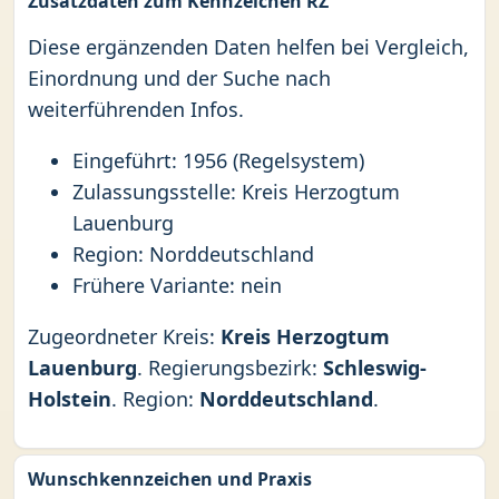
Zusatzdaten zum Kennzeichen RZ
Diese ergänzenden Daten helfen bei Vergleich,
Einordnung und der Suche nach
weiterführenden Infos.
Eingeführt: 1956 (Regelsystem)
Zulassungsstelle: Kreis Herzogtum
Lauenburg
Region: Norddeutschland
Frühere Variante: nein
Zugeordneter Kreis:
Kreis Herzogtum
Lauenburg
. Regierungsbezirk:
Schleswig-
Holstein
. Region:
Norddeutschland
.
Wunschkennzeichen und Praxis