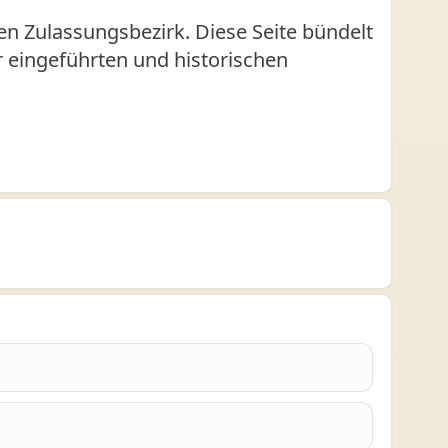
n Zulassungsbezirk. Diese Seite bündelt
er eingeführten und historischen