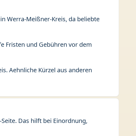
 in Werra-Meißner-Kreis, da beliebte
fe Fristen und Gebühren vor dem
is. Aehnliche Kürzel aus anderen
eite. Das hilft bei Einordnung,