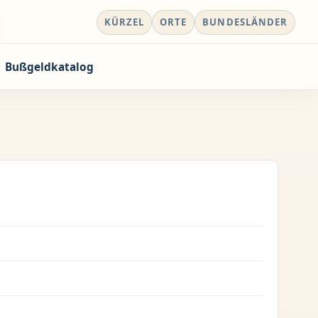
KÜRZEL
ORTE
BUNDESLÄNDER
Bußgeldkatalog