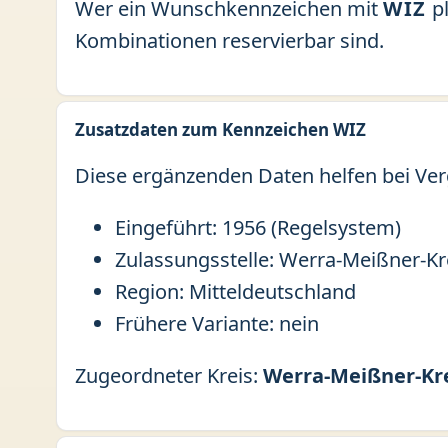
Wer ein Wunschkennzeichen mit
WIZ
pl
Kombinationen reservierbar sind.
Zusatzdaten zum Kennzeichen WIZ
Diese ergänzenden Daten helfen bei Ver
Eingeführt: 1956 (Regelsystem)
Zulassungsstelle: Werra-Meißner-Kr
Region: Mitteldeutschland
Frühere Variante: nein
Zugeordneter Kreis:
Werra-Meißner-Kr