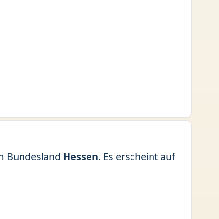
m Bundesland
Hessen
. Es erscheint auf