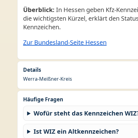
Überblick:
In Hessen geben Kfz-Kennzeic
die wichtigsten Kürzel, erklärt den Stat
Kennzeichen.
Zur Bundesland-Seite Hessen
Details
Werra-Meißner-Kreis
Häufige Fragen
Wofür steht das Kennzeichen WIZ
Ist WIZ ein Altkennzeichen?