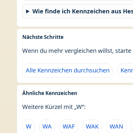
Wie finde ich Kennzeichen aus He
Nächste Schritte
Wenn du mehr vergleichen willst, starte 
Alle Kennzeichen durchsuchen
Kenn
Ähnliche Kennzeichen
Weitere Kürzel mit „W“:
W
WA
WAF
WAK
WAN