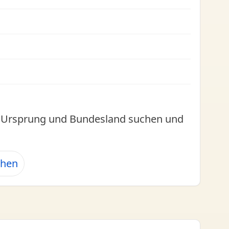
l, Ursprung und Bundesland suchen und
ehen