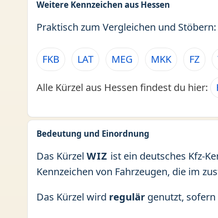
Weitere Kennzeichen aus Hessen
Praktisch zum Vergleichen und Stöbern:
FKB
LAT
MEG
MKK
FZ
Alle Kürzel aus Hessen findest du hier:
Bedeutung und Einordnung
Das Kürzel
WIZ
ist ein deutsches Kfz-K
Kennzeichen von Fahrzeugen, die im zu
Das Kürzel wird
regulär
genutzt, sofern 