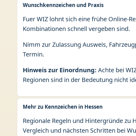
Wunschkennzeichen und Praxis
Fuer WIZ lohnt sich eine frühe Online-R
Kombinationen schnell vergeben sind.
Nimm zur Zulassung Ausweis, Fahrzeugp
Termin.
Hinweis zur Einordnung:
Achte bei WIZ
Regionen sind in der Bedeutung nicht id
Mehr zu Kennzeichen in Hessen
Regionale Regeln und Hintergründe zu He
Vergleich und nächsten Schritten bei W