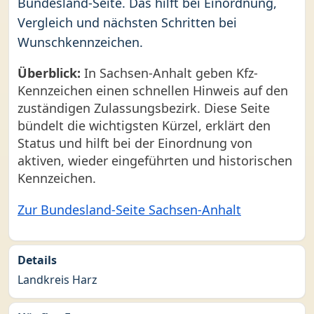
Bundesland-Seite. Das hilft bei Einordnung,
Vergleich und nächsten Schritten bei
Wunschkennzeichen.
Überblick:
In Sachsen-Anhalt geben Kfz-
Kennzeichen einen schnellen Hinweis auf den
zuständigen Zulassungsbezirk. Diese Seite
bündelt die wichtigsten Kürzel, erklärt den
Status und hilft bei der Einordnung von
aktiven, wieder eingeführten und historischen
Kennzeichen.
Zur Bundesland-Seite Sachsen-Anhalt
Details
Landkreis Harz