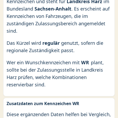
Kennzeichen und steht für
Landkreis Harz
im
Bundesland
Sachsen-Anhalt
. Es erscheint auf
Kennzeichen von Fahrzeugen, die im
zuständigen Zulassungsbereich angemeldet
sind.
Das Kürzel wird
regulär
genutzt, sofern die
regionale Zuständigkeit passt.
Wer ein Wunschkennzeichen mit
WR
plant,
sollte bei der Zulassungsstelle in Landkreis
Harz prüfen, welche Kombinationen
reservierbar sind.
Zusatzdaten zum Kennzeichen WR
Diese ergänzenden Daten helfen bei Vergleich,