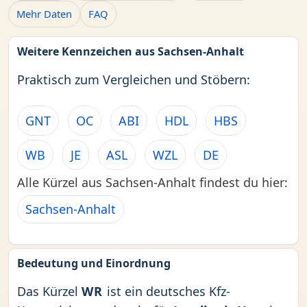
Mehr Daten
FAQ
Weitere Kennzeichen aus Sachsen-Anhalt
Praktisch zum Vergleichen und Stöbern:
GNT
OC
ABI
HDL
HBS
WB
JE
ASL
WZL
DE
Alle Kürzel aus Sachsen-Anhalt findest du hier:
Sachsen-Anhalt
Bedeutung und Einordnung
Das Kürzel
WR
ist ein deutsches Kfz-