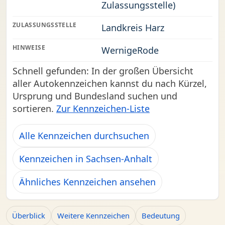
Zulassungsstelle)
ZULASSUNGSSTELLE
Landkreis Harz
HINWEISE
WernigeRode
Schnell gefunden: In der großen Übersicht
aller Autokennzeichen kannst du nach Kürzel,
Ursprung und Bundesland suchen und
sortieren.
Zur Kennzeichen-Liste
Alle Kennzeichen durchsuchen
Kennzeichen in Sachsen-Anhalt
Ähnliches Kennzeichen ansehen
Überblick
Weitere Kennzeichen
Bedeutung