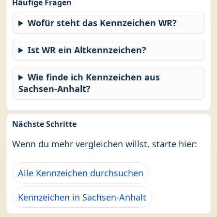
Häufige Fragen
Wofür steht das Kennzeichen WR?
Ist WR ein Altkennzeichen?
Wie finde ich Kennzeichen aus
Sachsen-Anhalt?
Nächste Schritte
Wenn du mehr vergleichen willst, starte hier:
Alle Kennzeichen durchsuchen
Kennzeichen in Sachsen-Anhalt