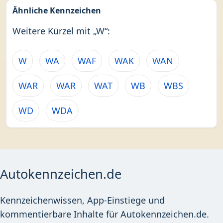
Ähnliche Kennzeichen
Weitere Kürzel mit „W“:
W
WA
WAF
WAK
WAN
WAR
WAR
WAT
WB
WBS
WD
WDA
Autokennzeichen.de
Kennzeichenwissen, App-Einstiege und
kommentierbare Inhalte für Autokennzeichen.de.