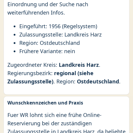
Einordnung und der Suche nach
weiterführenden Infos.
Eingeführt: 1956 (Regelsystem)
Zulassungsstelle: Landkreis Harz
Region: Ostdeutschland
Frühere Variante: nein
Zugeordneter Kreis:
Landkreis Harz
.
Regierungsbezirk:
regional (siehe
Zulassungsstelle)
. Region:
Ostdeutschland
.
Wunschkennzeichen und Praxis
Fuer WR lohnt sich eine frühe Online-
Reservierung bei der zuständigen
Zulassungsstelle in Landkreis Harz, da beliebte