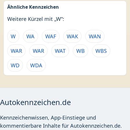
Ähnliche Kennzeichen
Weitere Kürzel mit „W“:
W
WA
WAF
WAK
WAN
WAR
WAR
WAT
WB
WBS
WD
WDA
Autokennzeichen.de
Kennzeichenwissen, App-Einstiege und
kommentierbare Inhalte für Autokennzeichen.de.