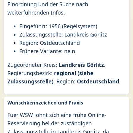
Einordnung und der Suche nach
weiterführenden Infos.
Eingeführt: 1956 (Regelsystem)
Zulassungsstelle: Landkreis Görlitz
Region: Ostdeutschland
Frühere Variante: nein
Zugeordneter Kreis:
Landkreis Görlitz
.
Regierungsbezirk:
regional (siehe
Zulassungsstelle)
. Region:
Ostdeutschland
.
Wunschkennzeichen und Praxis
Fuer WSW lohnt sich eine frühe Online-
Reservierung bei der zuständigen
Zulassungsstelle in Landkreis Görlitz, da