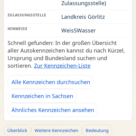
Zulassungsstelle)
ZULASSUNGSSTELLE
Landkreis Görlitz
HINWEISE
WeisSWasser
Schnell gefunden: In der großen Übersicht
aller Autokennzeichen kannst du nach Kürzel,
Ursprung und Bundesland suchen und
sortieren.
Zur Kennzeichen-Liste
Alle Kennzeichen durchsuchen
Kennzeichen in Sachsen
Ähnliches Kennzeichen ansehen
Überblick
Weitere Kennzeichen
Bedeutung