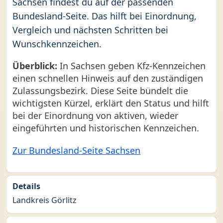
Sachsen findest du auf der passenden
Bundesland-Seite. Das hilft bei Einordnung,
Vergleich und nächsten Schritten bei
Wunschkennzeichen.
Überblick:
In Sachsen geben Kfz-Kennzeichen
einen schnellen Hinweis auf den zuständigen
Zulassungsbezirk. Diese Seite bündelt die
wichtigsten Kürzel, erklärt den Status und hilft
bei der Einordnung von aktiven, wieder
eingeführten und historischen Kennzeichen.
Zur Bundesland-Seite Sachsen
Details
Landkreis Görlitz