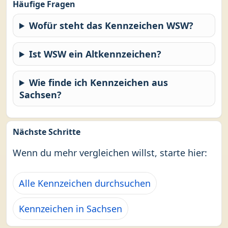
Häufige Fragen
Wofür steht das Kennzeichen WSW?
Ist WSW ein Altkennzeichen?
Wie finde ich Kennzeichen aus
Sachsen?
Nächste Schritte
Wenn du mehr vergleichen willst, starte hier:
Alle Kennzeichen durchsuchen
Kennzeichen in Sachsen