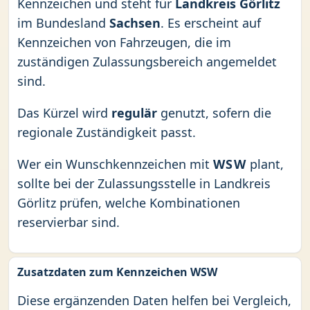
Kennzeichen und steht für
Landkreis Görlitz
im Bundesland
Sachsen
. Es erscheint auf
Kennzeichen von Fahrzeugen, die im
zuständigen Zulassungsbereich angemeldet
sind.
Das Kürzel wird
regulär
genutzt, sofern die
regionale Zuständigkeit passt.
Wer ein Wunschkennzeichen mit
WSW
plant,
sollte bei der Zulassungsstelle in Landkreis
Görlitz prüfen, welche Kombinationen
reservierbar sind.
Zusatzdaten zum Kennzeichen WSW
Diese ergänzenden Daten helfen bei Vergleich,