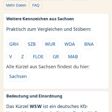
Mehr Daten
FAQ
Weitere Kennzeichen aus Sachsen
Praktisch zum Vergleichen und Stöbern:
GRH
SZB
WUR
WDA
BNA
V
Z
FLOE
GR
MAB
Alle Kürzel aus Sachsen findest du hier:
Sachsen
Bedeutung und Einordnung
Das Kürzel
WSW
ist ein deutsches Kfz-