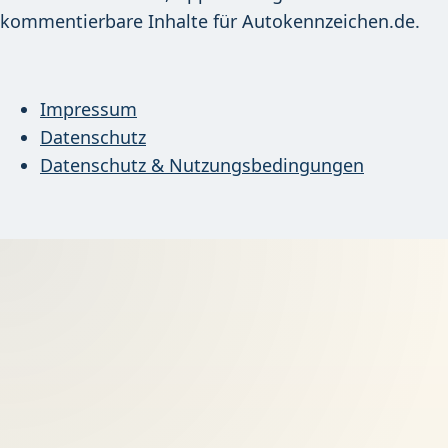
kommentierbare Inhalte für Autokennzeichen.de.
Impressum
Datenschutz
Datenschutz & Nutzungsbedingungen