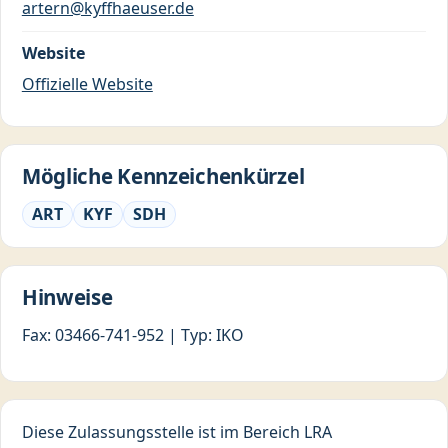
artern@kyffhaeuser.de
Website
Offizielle Website
Mögliche Kennzeichenkürzel
ART
KYF
SDH
Hinweise
Fax: 03466-741-952 | Typ: IKO
Diese Zulassungsstelle ist im Bereich LRA