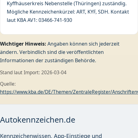
Kyffhäuserkreis Nebenstelle (Thüringen) zuständig.
Mögliche Kennzeichenkürzel: ART, KYF, SDH. Kontakt
laut KBA AV1: 03466-741-930
Wichtiger Hinweis:
Angaben können sich jederzeit
ändern. Verbindlich sind die veröffentlichten
Informationen der zuständigen Behörde.
Stand laut Import: 2026-03-04
Quelle:
https://www.kba.de/DE/Themen/ZentraleRegister/Anschriftenve
Autokennzeichen.de
Kennzeichenwissen, App-Einstiege und