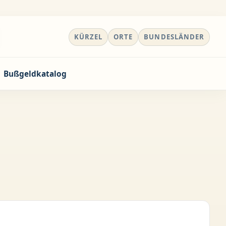
KÜRZEL
ORTE
BUNDESLÄNDER
Bußgeldkatalog