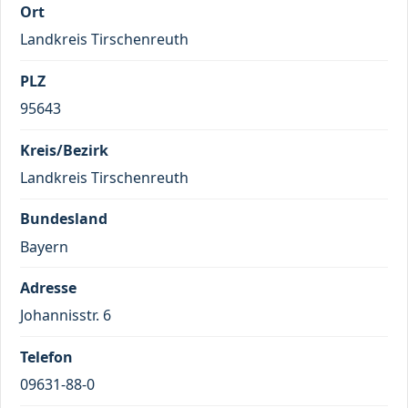
Ort
Landkreis Tirschenreuth
PLZ
95643
Kreis/Bezirk
Landkreis Tirschenreuth
Bundesland
Bayern
Adresse
Johannisstr. 6
Telefon
09631-88-0