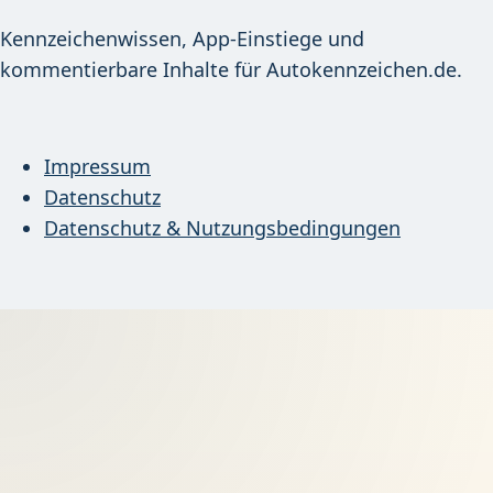
Kennzeichenwissen, App-Einstiege und
kommentierbare Inhalte für Autokennzeichen.de.
Impressum
Datenschutz
Datenschutz & Nutzungsbedingungen