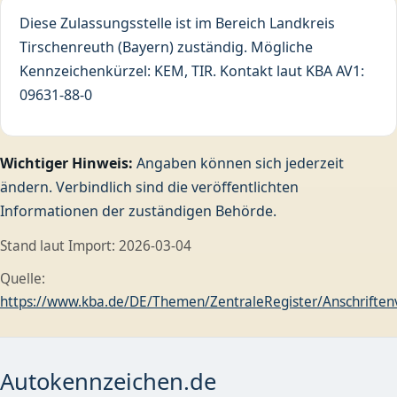
Diese Zulassungsstelle ist im Bereich Landkreis
Tirschenreuth (Bayern) zuständig. Mögliche
Kennzeichenkürzel: KEM, TIR. Kontakt laut KBA AV1:
09631-88-0
Wichtiger Hinweis:
Angaben können sich jederzeit
ändern. Verbindlich sind die veröffentlichten
Informationen der zuständigen Behörde.
Stand laut Import: 2026-03-04
Quelle:
https://www.kba.de/DE/Themen/ZentraleRegister/Anschriftenve
Autokennzeichen.de