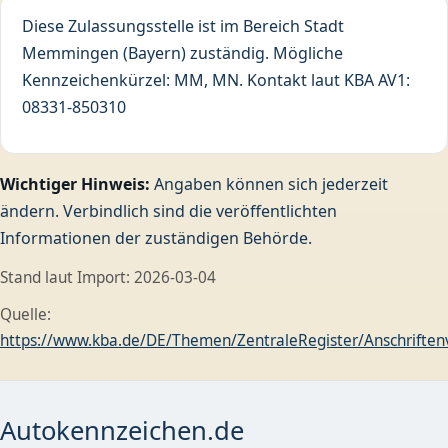
Diese Zulassungsstelle ist im Bereich Stadt
Memmingen (Bayern) zuständig. Mögliche
Kennzeichenkürzel: MM, MN. Kontakt laut KBA AV1:
08331-850310
Wichtiger Hinweis:
Angaben können sich jederzeit
ändern. Verbindlich sind die veröffentlichten
Informationen der zuständigen Behörde.
Stand laut Import: 2026-03-04
Quelle:
https://www.kba.de/DE/Themen/ZentraleRegister/Anschriftenve
Autokennzeichen.de