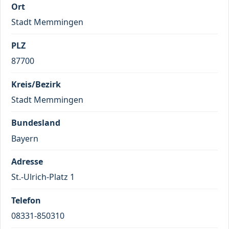
Ort
Stadt Memmingen
PLZ
87700
Kreis/Bezirk
Stadt Memmingen
Bundesland
Bayern
Adresse
St.-Ulrich-Platz 1
Telefon
08331-850310