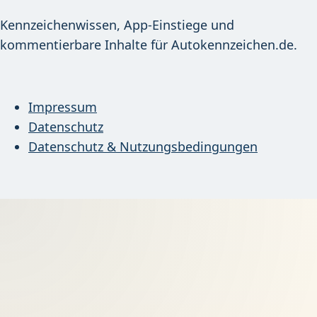
Kennzeichenwissen, App-Einstiege und
kommentierbare Inhalte für Autokennzeichen.de.
Impressum
Datenschutz
Datenschutz & Nutzungsbedingungen