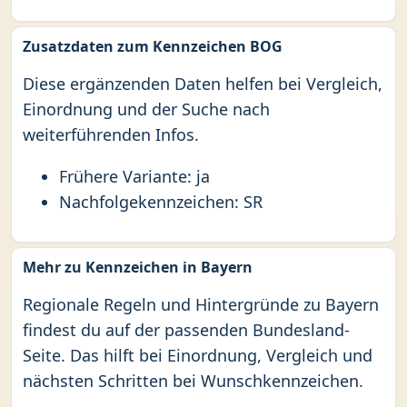
Zusatzdaten zum Kennzeichen BOG
Diese ergänzenden Daten helfen bei Vergleich,
Einordnung und der Suche nach
weiterführenden Infos.
Frühere Variante: ja
Nachfolgekennzeichen: SR
Mehr zu Kennzeichen in Bayern
Regionale Regeln und Hintergründe zu Bayern
findest du auf der passenden Bundesland-
Seite. Das hilft bei Einordnung, Vergleich und
nächsten Schritten bei Wunschkennzeichen.