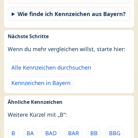
Wie finde ich Kennzeichen aus Bayern?
Nächste Schritte
Wenn du mehr vergleichen willst, starte hier:
Alle Kennzeichen durchsuchen
Kennzeichen in Bayern
Ähnliche Kennzeichen
Weitere Kürzel mit „B“:
B
BA
BAD
BAR
BB
BBG