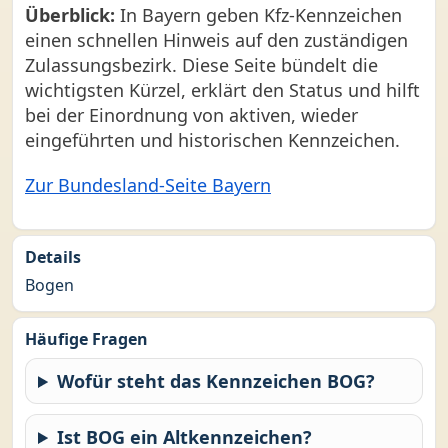
Überblick:
In Bayern geben Kfz-Kennzeichen
einen schnellen Hinweis auf den zuständigen
Zulassungsbezirk. Diese Seite bündelt die
wichtigsten Kürzel, erklärt den Status und hilft
bei der Einordnung von aktiven, wieder
eingeführten und historischen Kennzeichen.
Zur Bundesland-Seite Bayern
Details
Bogen
Häufige Fragen
Wofür steht das Kennzeichen BOG?
Ist BOG ein Altkennzeichen?