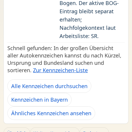
Bogen. Der aktive BOG-
Eintrag bleibt separat
erhalten;
Nachfolgekontext laut
Arbeitsliste: SR.
Schnell gefunden: In der großen Übersicht
aller Autokennzeichen kannst du nach Kürzel,
Ursprung und Bundesland suchen und
sortieren.
Zur Kennzeichen-Liste
Alle Kennzeichen durchsuchen
Kennzeichen in Bayern
Ähnliches Kennzeichen ansehen