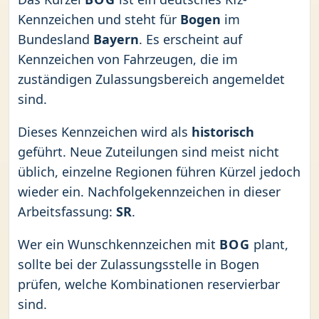
Kennzeichen und steht für
Bogen
im
Bundesland
Bayern
. Es erscheint auf
Kennzeichen von Fahrzeugen, die im
zuständigen Zulassungsbereich angemeldet
sind.
Dieses Kennzeichen wird als
historisch
geführt. Neue Zuteilungen sind meist nicht
üblich, einzelne Regionen führen Kürzel jedoch
wieder ein. Nachfolgekennzeichen in dieser
Arbeitsfassung:
SR
.
Wer ein Wunschkennzeichen mit
BOG
plant,
sollte bei der Zulassungsstelle in Bogen
prüfen, welche Kombinationen reservierbar
sind.