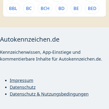
BBL
BC
BCH
BD
BE
BED
Autokennzeichen.de
Kennzeichenwissen, App-Einstiege und
kommentierbare Inhalte für Autokennzeichen.de.
Impressum
Datenschutz
Datenschutz & Nutzungsbedingungen