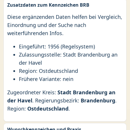
Zusatzdaten zum Kennzeichen BRB
Diese ergänzenden Daten helfen bei Vergleich,
Einordnung und der Suche nach
weiterführenden Infos.
Eingeführt: 1956 (Regelsystem)
Zulassungsstelle: Stadt Brandenburg an
der Havel
Region: Ostdeutschland
Frühere Variante: nein
Zugeordneter Kreis:
Stadt Brandenburg an
der Havel
. Regierungsbezirk:
Brandenburg
.
Region:
Ostdeutschland
.
Wunschkennzeichen und Praxis