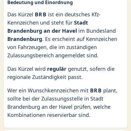
Bedeutung und Einordnung
Das Kürzel
BRB
ist ein deutsches Kfz-
Kennzeichen und steht für
Stadt
Brandenburg an der Havel
im Bundesland
Brandenburg
. Es erscheint auf Kennzeichen
von Fahrzeugen, die im zuständigen
Zulassungsbereich angemeldet sind.
Das Kürzel wird
regulär
genutzt, sofern die
regionale Zuständigkeit passt.
Wer ein Wunschkennzeichen mit
BRB
plant,
sollte bei der Zulassungsstelle in Stadt
Brandenburg an der Havel prüfen, welche
Kombinationen reservierbar sind.