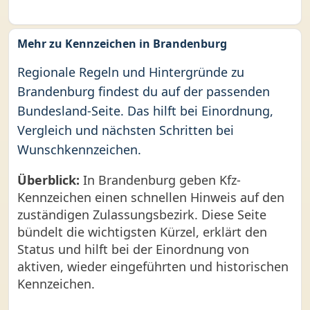
Mehr zu Kennzeichen in Brandenburg
Regionale Regeln und Hintergründe zu
Brandenburg findest du auf der passenden
Bundesland-Seite. Das hilft bei Einordnung,
Vergleich und nächsten Schritten bei
Wunschkennzeichen.
Überblick:
In Brandenburg geben Kfz-
Kennzeichen einen schnellen Hinweis auf den
zuständigen Zulassungsbezirk. Diese Seite
bündelt die wichtigsten Kürzel, erklärt den
Status und hilft bei der Einordnung von
aktiven, wieder eingeführten und historischen
Kennzeichen.