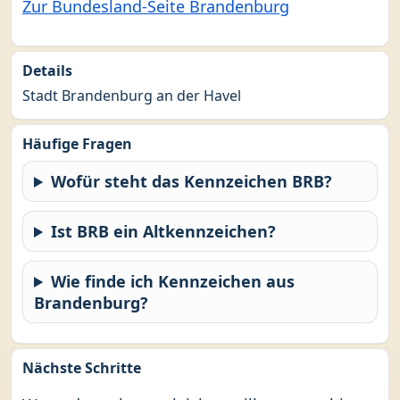
Zur Bundesland-Seite Brandenburg
Details
Stadt Brandenburg an der Havel
Häufige Fragen
Wofür steht das Kennzeichen BRB?
Ist BRB ein Altkennzeichen?
Wie finde ich Kennzeichen aus
Brandenburg?
Nächste Schritte