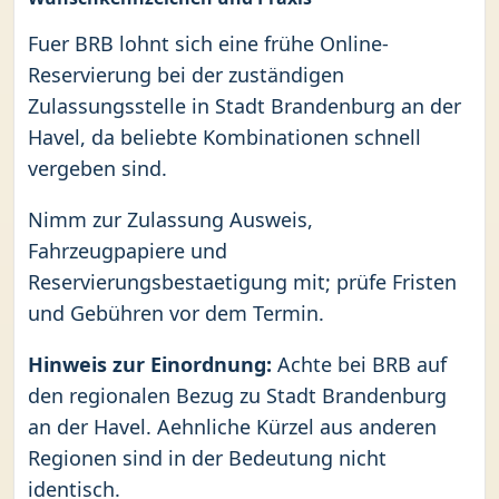
Fuer BRB lohnt sich eine frühe Online-
Reservierung bei der zuständigen
Zulassungsstelle in Stadt Brandenburg an der
Havel, da beliebte Kombinationen schnell
vergeben sind.
Nimm zur Zulassung Ausweis,
Fahrzeugpapiere und
Reservierungsbestaetigung mit; prüfe Fristen
und Gebühren vor dem Termin.
Hinweis zur Einordnung:
Achte bei BRB auf
den regionalen Bezug zu Stadt Brandenburg
an der Havel. Aehnliche Kürzel aus anderen
Regionen sind in der Bedeutung nicht
identisch.