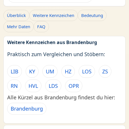
Überblick
Weitere Kennzeichen
Bedeutung
Mehr Daten
FAQ
Weitere Kennzeichen aus Brandenburg
Praktisch zum Vergleichen und Stöbern:
LIB
KY
UM
HZ
LOS
ZS
RN
HVL
LDS
OPR
Alle Kürzel aus Brandenburg findest du hier:
Brandenburg