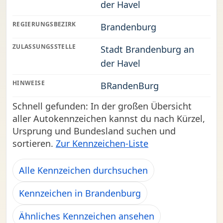
der Havel
REGIERUNGSBEZIRK
Brandenburg
ZULASSUNGSSTELLE
Stadt Brandenburg an
der Havel
HINWEISE
BRandenBurg
Schnell gefunden: In der großen Übersicht
aller Autokennzeichen kannst du nach Kürzel,
Ursprung und Bundesland suchen und
sortieren.
Zur Kennzeichen-Liste
Alle Kennzeichen durchsuchen
Kennzeichen in Brandenburg
Ähnliches Kennzeichen ansehen