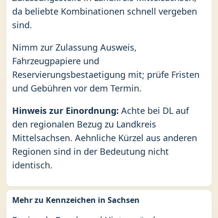
da beliebte Kombinationen schnell vergeben
sind.
Nimm zur Zulassung Ausweis,
Fahrzeugpapiere und
Reservierungsbestaetigung mit; prüfe Fristen
und Gebühren vor dem Termin.
Hinweis zur Einordnung:
Achte bei DL auf
den regionalen Bezug zu Landkreis
Mittelsachsen. Aehnliche Kürzel aus anderen
Regionen sind in der Bedeutung nicht
identisch.
Mehr zu Kennzeichen in Sachsen