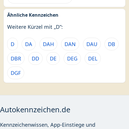
Ähnliche Kennzeichen
Weitere Kürzel mit „D“:
D
DA
DAH
DAN
DAU
DB
DBR
DD
DE
DEG
DEL
DGF
Autokennzeichen.de
Kennzeichenwissen, App-Einstiege und