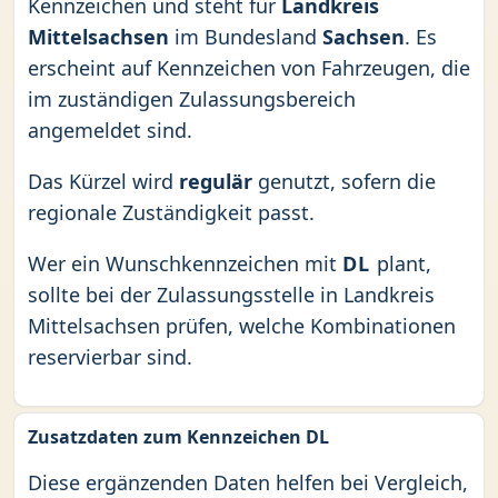
Kennzeichen und steht für
Landkreis
Mittelsachsen
im Bundesland
Sachsen
. Es
erscheint auf Kennzeichen von Fahrzeugen, die
im zuständigen Zulassungsbereich
angemeldet sind.
Das Kürzel wird
regulär
genutzt, sofern die
regionale Zuständigkeit passt.
Wer ein Wunschkennzeichen mit
DL
plant,
sollte bei der Zulassungsstelle in Landkreis
Mittelsachsen prüfen, welche Kombinationen
reservierbar sind.
Zusatzdaten zum Kennzeichen DL
Diese ergänzenden Daten helfen bei Vergleich,