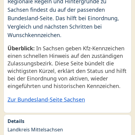
Regionale Regeln und Hintergründe zu
Sachsen findest du auf der passenden
Bundesland-Seite. Das hilft bei Einordnung,
Vergleich und nächsten Schritten bei
Wunschkennzeichen.
Überblick:
In Sachsen geben Kfz-Kennzeichen
einen schnellen Hinweis auf den zuständigen
Zulassungsbezirk. Diese Seite bündelt die
wichtigsten Kürzel, erklärt den Status und hilft
bei der Einordnung von aktiven, wieder
eingeführten und historischen Kennzeichen.
Zur Bundesland-Seite Sachsen
Details
Landkreis Mittelsachsen