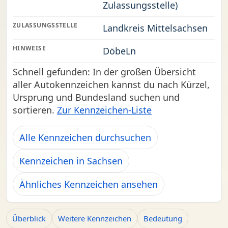
Zulassungsstelle)
ZULASSUNGSSTELLE
Landkreis Mittelsachsen
HINWEISE
DöbeLn
Schnell gefunden: In der großen Übersicht
aller Autokennzeichen kannst du nach Kürzel,
Ursprung und Bundesland suchen und
sortieren.
Zur Kennzeichen-Liste
Alle Kennzeichen durchsuchen
Kennzeichen in Sachsen
Ähnliches Kennzeichen ansehen
Überblick
Weitere Kennzeichen
Bedeutung