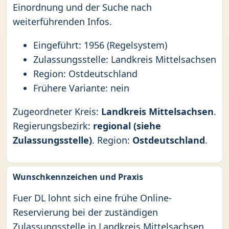
Einordnung und der Suche nach
weiterführenden Infos.
Eingeführt: 1956 (Regelsystem)
Zulassungsstelle: Landkreis Mittelsachsen
Region: Ostdeutschland
Frühere Variante: nein
Zugeordneter Kreis:
Landkreis Mittelsachsen
.
Regierungsbezirk:
regional (siehe
Zulassungsstelle)
. Region:
Ostdeutschland
.
Wunschkennzeichen und Praxis
Fuer DL lohnt sich eine frühe Online-
Reservierung bei der zuständigen
Zulassungsstelle in Landkreis Mittelsachsen,