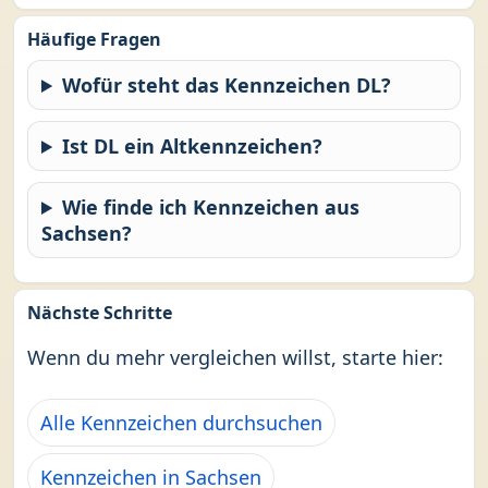
Häufige Fragen
Wofür steht das Kennzeichen DL?
Ist DL ein Altkennzeichen?
Wie finde ich Kennzeichen aus
Sachsen?
Nächste Schritte
Wenn du mehr vergleichen willst, starte hier:
Alle Kennzeichen durchsuchen
Kennzeichen in Sachsen