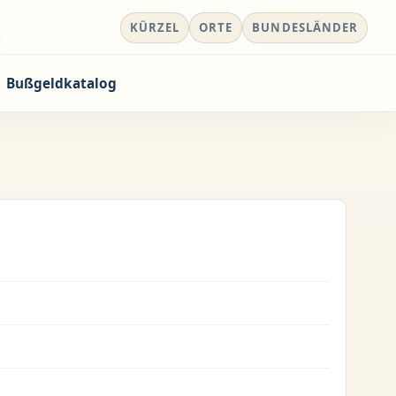
KÜRZEL
ORTE
BUNDESLÄNDER
Bußgeldkatalog