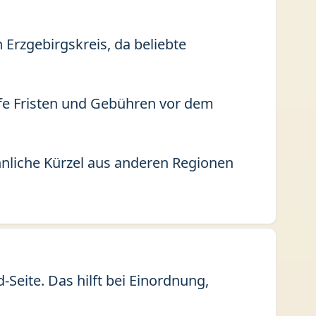
 Erzgebirgskreis, da beliebte
fe Fristen und Gebühren vor dem
hnliche Kürzel aus anderen Regionen
Seite. Das hilft bei Einordnung,