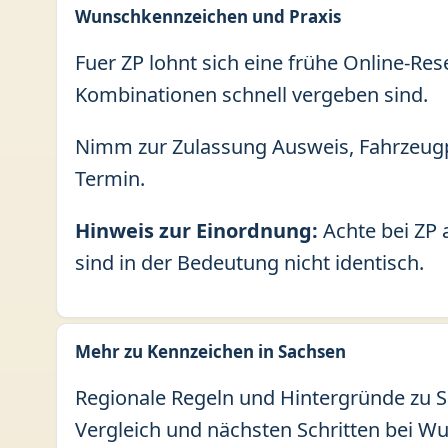
Wunschkennzeichen und Praxis
Fuer ZP lohnt sich eine frühe Online-Res
Kombinationen schnell vergeben sind.
Nimm zur Zulassung Ausweis, Fahrzeugp
Termin.
Hinweis zur Einordnung:
Achte bei ZP 
sind in der Bedeutung nicht identisch.
Mehr zu Kennzeichen in Sachsen
Regionale Regeln und Hintergründe zu Sa
Vergleich und nächsten Schritten bei W