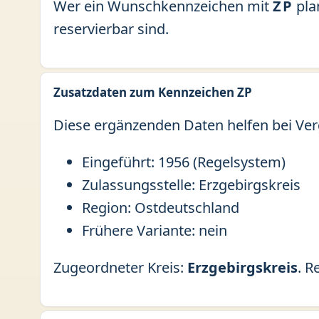
Wer ein Wunschkennzeichen mit
ZP
pla
reservierbar sind.
Zusatzdaten zum Kennzeichen ZP
Diese ergänzenden Daten helfen bei Ver
Eingeführt: 1956 (Regelsystem)
Zulassungsstelle: Erzgebirgskreis
Region: Ostdeutschland
Frühere Variante: nein
Zugeordneter Kreis:
Erzgebirgskreis
. R