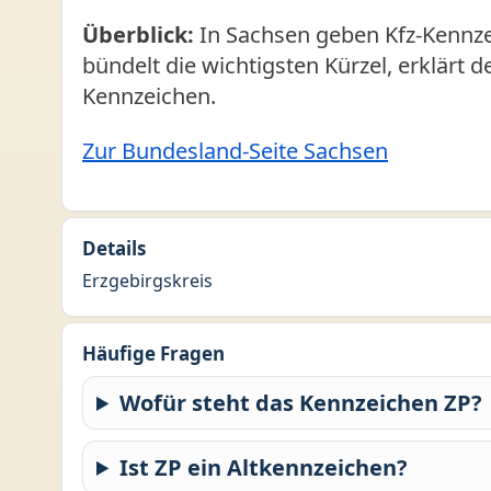
Überblick:
In Sachsen geben Kfz-Kennzei
bündelt die wichtigsten Kürzel, erklärt 
Kennzeichen.
Zur Bundesland-Seite Sachsen
Details
Erzgebirgskreis
Häufige Fragen
Wofür steht das Kennzeichen ZP?
Ist ZP ein Altkennzeichen?