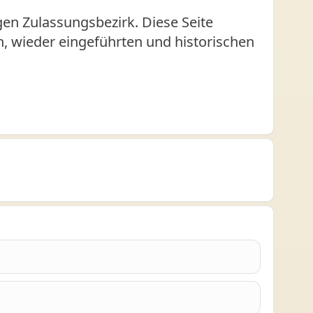
en Zulassungsbezirk. Diese Seite
en, wieder eingeführten und historischen