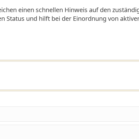
chen einen schnellen Hinweis auf den zuständig
den Status und hilft bei der Einordnung von aktiv