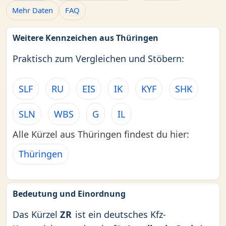
Mehr Daten
FAQ
Weitere Kennzeichen aus Thüringen
Praktisch zum Vergleichen und Stöbern:
SLF
RU
EIS
IK
KYF
SHK
SLN
WBS
G
IL
Alle Kürzel aus Thüringen findest du hier:
Thüringen
Bedeutung und Einordnung
Das Kürzel
ZR
ist ein deutsches Kfz-