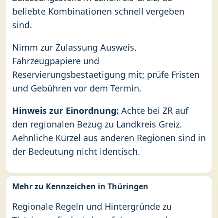
beliebte Kombinationen schnell vergeben
sind.
Nimm zur Zulassung Ausweis,
Fahrzeugpapiere und
Reservierungsbestaetigung mit; prüfe Fristen
und Gebühren vor dem Termin.
Hinweis zur Einordnung:
Achte bei ZR auf
den regionalen Bezug zu Landkreis Greiz.
Aehnliche Kürzel aus anderen Regionen sind in
der Bedeutung nicht identisch.
Mehr zu Kennzeichen in Thüringen
Regionale Regeln und Hintergründe zu