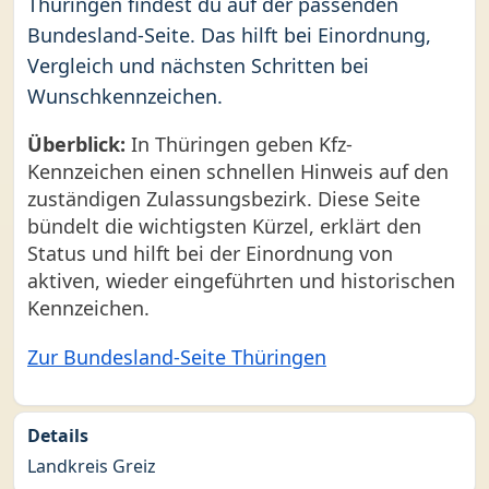
Thüringen findest du auf der passenden
Bundesland-Seite. Das hilft bei Einordnung,
Vergleich und nächsten Schritten bei
Wunschkennzeichen.
Überblick:
In Thüringen geben Kfz-
Kennzeichen einen schnellen Hinweis auf den
zuständigen Zulassungsbezirk. Diese Seite
bündelt die wichtigsten Kürzel, erklärt den
Status und hilft bei der Einordnung von
aktiven, wieder eingeführten und historischen
Kennzeichen.
Zur Bundesland-Seite Thüringen
Details
Landkreis Greiz