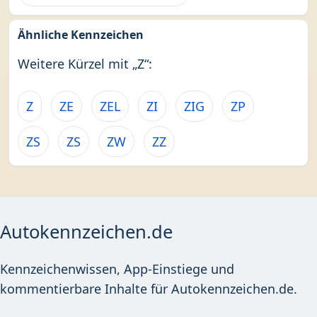
Ähnliche Kennzeichen
Weitere Kürzel mit „Z“:
Z
ZE
ZEL
ZI
ZIG
ZP
ZS
ZS
ZW
ZZ
Autokennzeichen.de
Kennzeichenwissen, App-Einstiege und
kommentierbare Inhalte für Autokennzeichen.de.