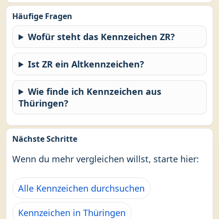
Häufige Fragen
Wofür steht das Kennzeichen ZR?
Ist ZR ein Altkennzeichen?
Wie finde ich Kennzeichen aus
Thüringen?
Nächste Schritte
Wenn du mehr vergleichen willst, starte hier:
Alle Kennzeichen durchsuchen
Kennzeichen in Thüringen