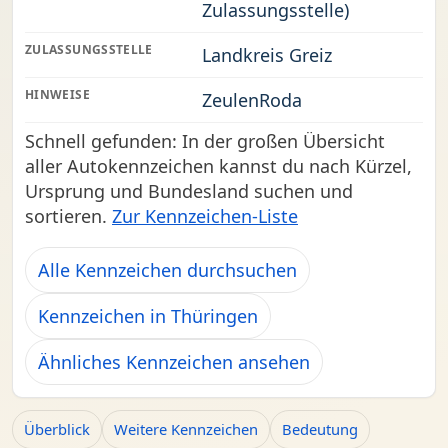
Zulassungsstelle)
ZULASSUNGSSTELLE
Landkreis Greiz
HINWEISE
ZeulenRoda
Schnell gefunden: In der großen Übersicht
aller Autokennzeichen kannst du nach Kürzel,
Ursprung und Bundesland suchen und
sortieren.
Zur Kennzeichen-Liste
Alle Kennzeichen durchsuchen
Kennzeichen in Thüringen
Ähnliches Kennzeichen ansehen
Überblick
Weitere Kennzeichen
Bedeutung