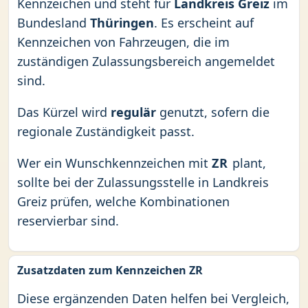
Kennzeichen und steht für
Landkreis Greiz
im
Bundesland
Thüringen
. Es erscheint auf
Kennzeichen von Fahrzeugen, die im
zuständigen Zulassungsbereich angemeldet
sind.
Das Kürzel wird
regulär
genutzt, sofern die
regionale Zuständigkeit passt.
Wer ein Wunschkennzeichen mit
ZR
plant,
sollte bei der Zulassungsstelle in Landkreis
Greiz prüfen, welche Kombinationen
reservierbar sind.
Zusatzdaten zum Kennzeichen ZR
Diese ergänzenden Daten helfen bei Vergleich,