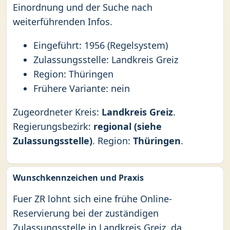
Einordnung und der Suche nach
weiterführenden Infos.
Eingeführt: 1956 (Regelsystem)
Zulassungsstelle: Landkreis Greiz
Region: Thüringen
Frühere Variante: nein
Zugeordneter Kreis:
Landkreis Greiz
.
Regierungsbezirk:
regional (siehe
Zulassungsstelle)
. Region:
Thüringen
.
Wunschkennzeichen und Praxis
Fuer ZR lohnt sich eine frühe Online-
Reservierung bei der zuständigen
Zulassungsstelle in Landkreis Greiz, da