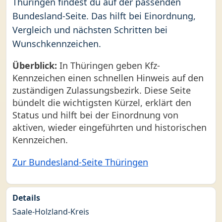
Thüringen findest du auf der passenden
Bundesland-Seite. Das hilft bei Einordnung,
Vergleich und nächsten Schritten bei
Wunschkennzeichen.
Überblick:
In Thüringen geben Kfz-
Kennzeichen einen schnellen Hinweis auf den
zuständigen Zulassungsbezirk. Diese Seite
bündelt die wichtigsten Kürzel, erklärt den
Status und hilft bei der Einordnung von
aktiven, wieder eingeführten und historischen
Kennzeichen.
Zur Bundesland-Seite Thüringen
Details
Saale-Holzland-Kreis