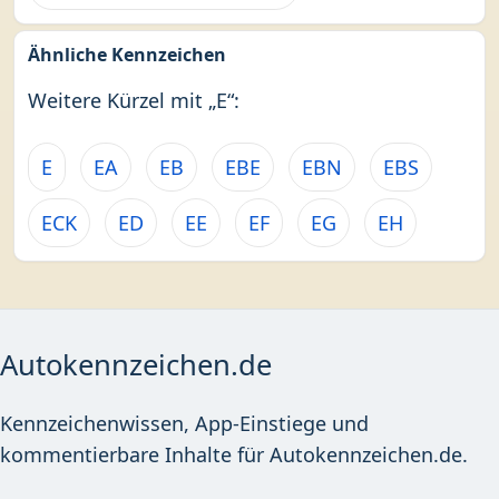
Ähnliche Kennzeichen
Weitere Kürzel mit „E“:
E
EA
EB
EBE
EBN
EBS
ECK
ED
EE
EF
EG
EH
Autokennzeichen.de
Kennzeichenwissen, App-Einstiege und
kommentierbare Inhalte für Autokennzeichen.de.