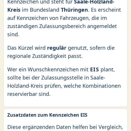
Kennzeichen und steht für
Saale-Holzland-
Kreis
im Bundesland
Thüringen
. Es erscheint
auf Kennzeichen von Fahrzeugen, die im
zuständigen Zulassungsbereich angemeldet
sind.
Das Kürzel wird
regulär
genutzt, sofern die
regionale Zuständigkeit passt.
Wer ein Wunschkennzeichen mit
EIS
plant,
sollte bei der Zulassungsstelle in Saale-
Holzland-Kreis prüfen, welche Kombinationen
reservierbar sind.
Zusatzdaten zum Kennzeichen EIS
Diese ergänzenden Daten helfen bei Vergleich,