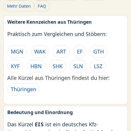
Mehr Daten
FAQ
Weitere Kennzeichen aus Thüringen
Praktisch zum Vergleichen und Stöbern:
MGN
WAK
ART
EF
GTH
KYF
HBN
SHK
SLN
LSZ
Alle Kürzel aus Thüringen findest du hier:
Thüringen
Bedeutung und Einordnung
Das Kürzel
EIS
ist ein deutsches Kfz-