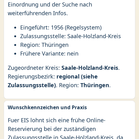
Einordnung und der Suche nach
weiterführenden Infos.
Eingeführt: 1956 (Regelsystem)
Zulassungsstelle: Saale-Holzland-Kreis
Region: Thüringen
Frühere Variante: nein
Zugeordneter Kreis:
Saale-Holzland-Kreis
.
Regierungsbezirk:
regional (siehe
Zulassungsstelle)
. Region:
Thüringen
.
Wunschkennzeichen und Praxis
Fuer EIS lohnt sich eine frühe Online-
Reservierung bei der zuständigen
Zulassungsstelle in Saale-Holzland-Kreis, da