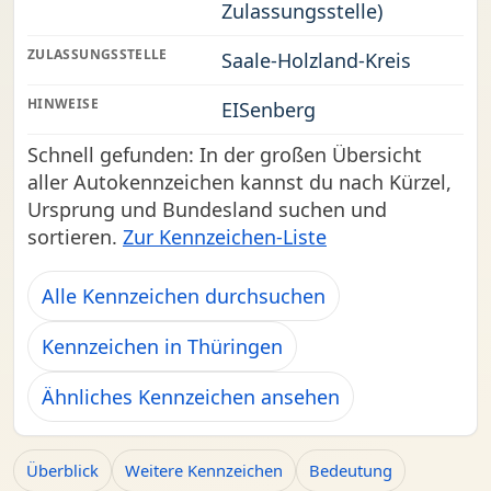
Zulassungsstelle)
ZULASSUNGSSTELLE
Saale-Holzland-Kreis
HINWEISE
EISenberg
Schnell gefunden: In der großen Übersicht
aller Autokennzeichen kannst du nach Kürzel,
Ursprung und Bundesland suchen und
sortieren.
Zur Kennzeichen-Liste
Alle Kennzeichen durchsuchen
Kennzeichen in Thüringen
Ähnliches Kennzeichen ansehen
Überblick
Weitere Kennzeichen
Bedeutung