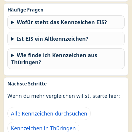
Häufige Fragen
Wofür steht das Kennzeichen EIS?
Ist EIS ein Altkennzeichen?
Wie finde ich Kennzeichen aus
Thüringen?
Nächste Schritte
Wenn du mehr vergleichen willst, starte hier:
Alle Kennzeichen durchsuchen
Kennzeichen in Thüringen