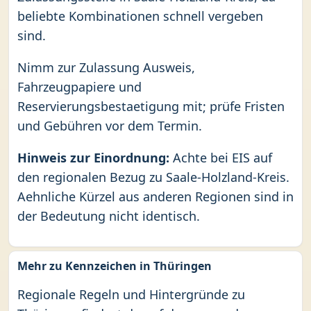
beliebte Kombinationen schnell vergeben
sind.
Nimm zur Zulassung Ausweis,
Fahrzeugpapiere und
Reservierungsbestaetigung mit; prüfe Fristen
und Gebühren vor dem Termin.
Hinweis zur Einordnung:
Achte bei EIS auf
den regionalen Bezug zu Saale-Holzland-Kreis.
Aehnliche Kürzel aus anderen Regionen sind in
der Bedeutung nicht identisch.
Mehr zu Kennzeichen in Thüringen
Regionale Regeln und Hintergründe zu