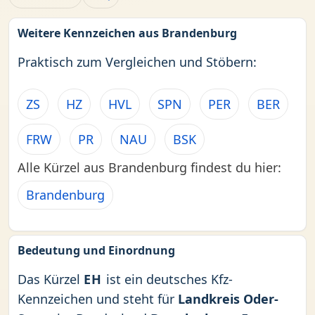
Weitere Kennzeichen aus Brandenburg
Praktisch zum Vergleichen und Stöbern:
ZS
HZ
HVL
SPN
PER
BER
FRW
PR
NAU
BSK
Alle Kürzel aus Brandenburg findest du hier:
Brandenburg
Bedeutung und Einordnung
Das Kürzel
EH
ist ein deutsches Kfz-
Kennzeichen und steht für
Landkreis Oder-