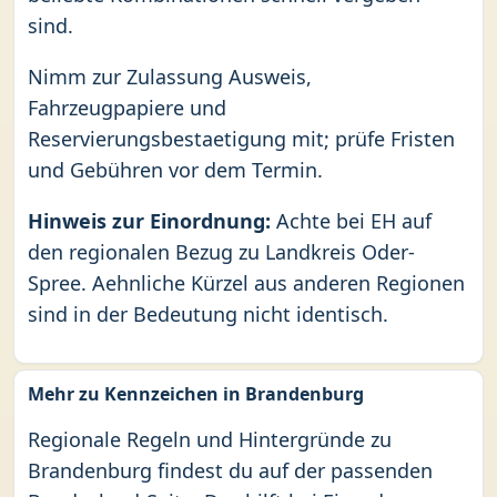
sind.
Nimm zur Zulassung Ausweis,
Fahrzeugpapiere und
Reservierungsbestaetigung mit; prüfe Fristen
und Gebühren vor dem Termin.
Hinweis zur Einordnung:
Achte bei EH auf
den regionalen Bezug zu Landkreis Oder-
Spree. Aehnliche Kürzel aus anderen Regionen
sind in der Bedeutung nicht identisch.
Mehr zu Kennzeichen in Brandenburg
Regionale Regeln und Hintergründe zu
Brandenburg findest du auf der passenden