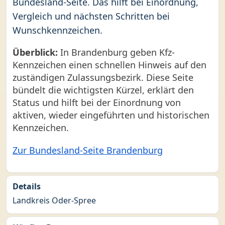
Bundesland-Seite. Das hilft bei Einordnung,
Vergleich und nächsten Schritten bei
Wunschkennzeichen.
Überblick:
In Brandenburg geben Kfz-
Kennzeichen einen schnellen Hinweis auf den
zuständigen Zulassungsbezirk. Diese Seite
bündelt die wichtigsten Kürzel, erklärt den
Status und hilft bei der Einordnung von
aktiven, wieder eingeführten und historischen
Kennzeichen.
Zur Bundesland-Seite Brandenburg
Details
Landkreis Oder-Spree