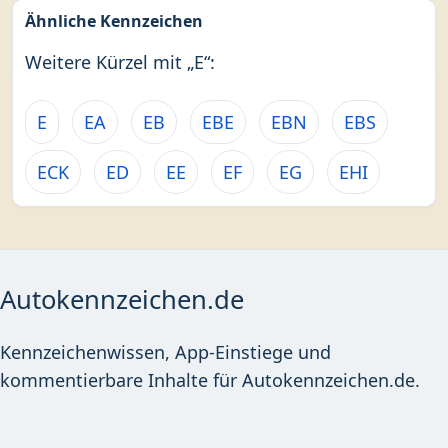
Ähnliche Kennzeichen
Weitere Kürzel mit „E“:
E
EA
EB
EBE
EBN
EBS
ECK
ED
EE
EF
EG
EHI
Autokennzeichen.de
Kennzeichenwissen, App-Einstiege und
kommentierbare Inhalte für Autokennzeichen.de.