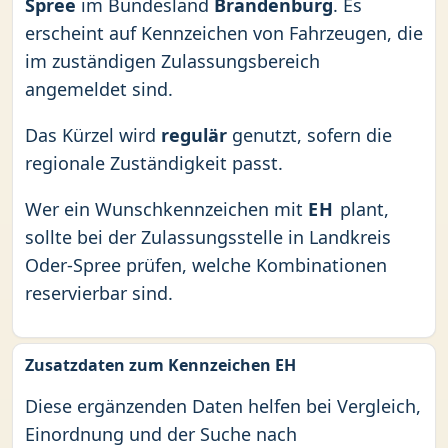
Spree
im Bundesland
Brandenburg
. Es
erscheint auf Kennzeichen von Fahrzeugen, die
im zuständigen Zulassungsbereich
angemeldet sind.
Das Kürzel wird
regulär
genutzt, sofern die
regionale Zuständigkeit passt.
Wer ein Wunschkennzeichen mit
EH
plant,
sollte bei der Zulassungsstelle in Landkreis
Oder-Spree prüfen, welche Kombinationen
reservierbar sind.
Zusatzdaten zum Kennzeichen EH
Diese ergänzenden Daten helfen bei Vergleich,
Einordnung und der Suche nach