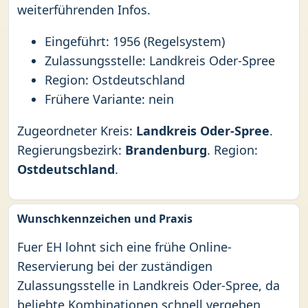
weiterführenden Infos.
Eingeführt: 1956 (Regelsystem)
Zulassungsstelle: Landkreis Oder-Spree
Region: Ostdeutschland
Frühere Variante: nein
Zugeordneter Kreis:
Landkreis Oder-Spree
.
Regierungsbezirk:
Brandenburg
. Region:
Ostdeutschland
.
Wunschkennzeichen und Praxis
Fuer EH lohnt sich eine frühe Online-
Reservierung bei der zuständigen
Zulassungsstelle in Landkreis Oder-Spree, da
beliebte Kombinationen schnell vergeben