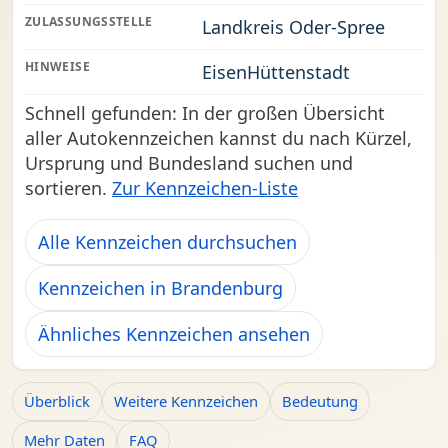
ZULASSUNGSSTELLE
Landkreis Oder-Spree
HINWEISE
EisenHüttenstadt
Schnell gefunden: In der großen Übersicht
aller Autokennzeichen kannst du nach Kürzel,
Ursprung und Bundesland suchen und
sortieren.
Zur Kennzeichen-Liste
Alle Kennzeichen durchsuchen
Kennzeichen in Brandenburg
Ähnliches Kennzeichen ansehen
Überblick
Weitere Kennzeichen
Bedeutung
Mehr Daten
FAQ