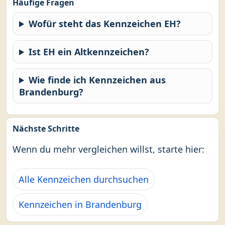
Häufige Fragen
Wofür steht das Kennzeichen EH?
Ist EH ein Altkennzeichen?
Wie finde ich Kennzeichen aus
Brandenburg?
Nächste Schritte
Wenn du mehr vergleichen willst, starte hier:
Alle Kennzeichen durchsuchen
Kennzeichen in Brandenburg