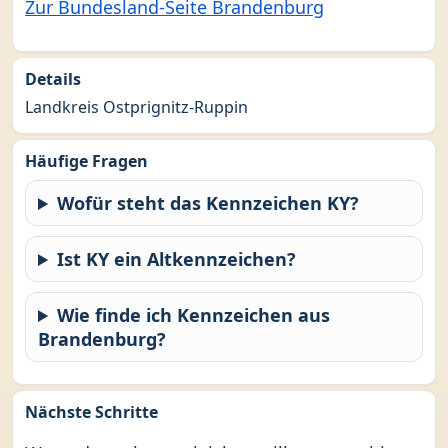
Zur Bundesland-Seite Brandenburg
Details
Landkreis Ostprignitz-Ruppin
Häufige Fragen
Wofür steht das Kennzeichen KY?
Ist KY ein Altkennzeichen?
Wie finde ich Kennzeichen aus
Brandenburg?
Nächste Schritte