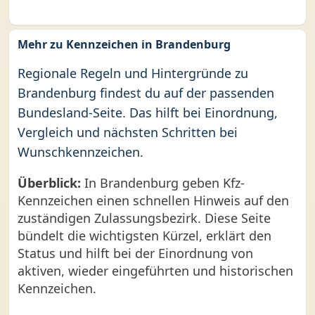
Mehr zu Kennzeichen in Brandenburg
Regionale Regeln und Hintergründe zu
Brandenburg findest du auf der passenden
Bundesland-Seite. Das hilft bei Einordnung,
Vergleich und nächsten Schritten bei
Wunschkennzeichen.
Überblick:
In Brandenburg geben Kfz-
Kennzeichen einen schnellen Hinweis auf den
zuständigen Zulassungsbezirk. Diese Seite
bündelt die wichtigsten Kürzel, erklärt den
Status und hilft bei der Einordnung von
aktiven, wieder eingeführten und historischen
Kennzeichen.