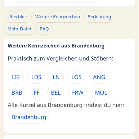
Überblick
Weitere Kennzeichen
Bedeutung
Mehr Daten
FAQ
Weitere Kennzeichen aus Brandenburg
Praktisch zum Vergleichen und Stöbern:
LIB
LDS
LN
LOS
ANG
BRB
FF
BEL
FRW
MOL
Alle Kürzel aus Brandenburg findest du hier:
Brandenburg