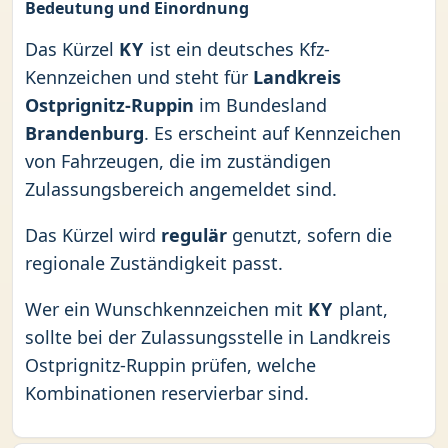
Bedeutung und Einordnung
Das Kürzel
KY
ist ein deutsches Kfz-
Kennzeichen und steht für
Landkreis
Ostprignitz-Ruppin
im Bundesland
Brandenburg
. Es erscheint auf Kennzeichen
von Fahrzeugen, die im zuständigen
Zulassungsbereich angemeldet sind.
Das Kürzel wird
regulär
genutzt, sofern die
regionale Zuständigkeit passt.
Wer ein Wunschkennzeichen mit
KY
plant,
sollte bei der Zulassungsstelle in Landkreis
Ostprignitz-Ruppin prüfen, welche
Kombinationen reservierbar sind.