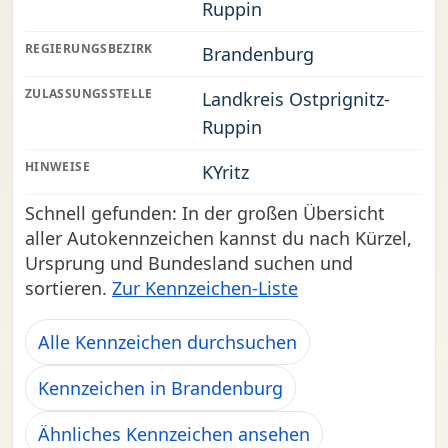
Ruppin
REGIERUNGSBEZIRK
Brandenburg
ZULASSUNGSSTELLE
Landkreis Ostprignitz-
Ruppin
HINWEISE
KYritz
Schnell gefunden: In der großen Übersicht
aller Autokennzeichen kannst du nach Kürzel,
Ursprung und Bundesland suchen und
sortieren.
Zur Kennzeichen-Liste
Alle Kennzeichen durchsuchen
Kennzeichen in Brandenburg
Ähnliches Kennzeichen ansehen