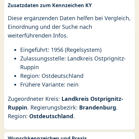
Zusatzdaten zum Kennzeichen KY
Diese ergänzenden Daten helfen bei Vergleich,
Einordnung und der Suche nach
weiterführenden Infos.
Eingeführt: 1956 (Regelsystem)
Zulassungsstelle: Landkreis Ostprignitz-
Ruppin
Region: Ostdeutschland
Frühere Variante: nein
Zugeordneter Kreis:
Landkreis Ostprignitz-
Ruppin
. Regierungsbezirk:
Brandenburg
.
Region:
Ostdeutschland
.
Wunschkennzeichen und Praxis