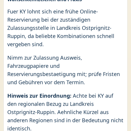
Fuer KY lohnt sich eine frühe Online-
Reservierung bei der zuständigen
Zulassungsstelle in Landkreis Ostprignitz-
Ruppin, da beliebte Kombinationen schnell
vergeben sind.
Nimm zur Zulassung Ausweis,
Fahrzeugpapiere und
Reservierungsbestaetigung mit; prüfe Fristen
und Gebühren vor dem Termin.
Hinweis zur Einordnung:
Achte bei KY auf
den regionalen Bezug zu Landkreis
Ostprignitz-Ruppin. Aehnliche Kürzel aus
anderen Regionen sind in der Bedeutung nicht
identisch.